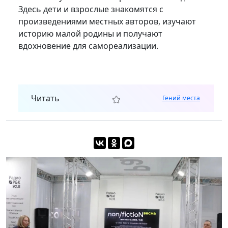
Здесь дети и взрослые знакомятся с
произведениями местных авторов, изучают
историю малой родины и получают
вдохновение для самореализации.
Читать
Гений места