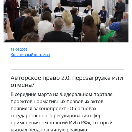
11-04-2026
Креативный контекст
Авторское право 2.0: перезагрузка или
отмена?
В середине марта на Федеральном портале
проектов нормативных правовых актов
появился законопроект «Об основах
государственного регулирования сфер
применения технологий ИИ в РФ», который
вызвал неоднозначную реакцию