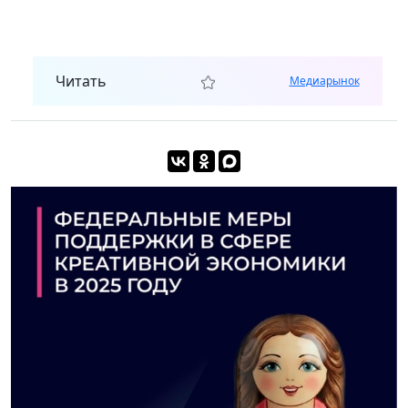
Читать
Медиарынок