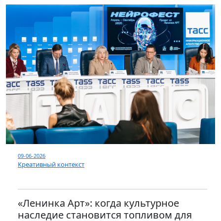
09-06-2026
Креативный контекст
«Ленинка Арт»: когда культурное
наследие становится топливом для