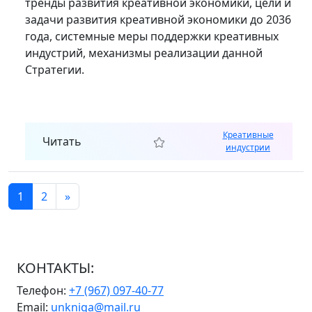
тренды развития креативной экономики, цели и
задачи развития креативной экономики до 2036
года, системные меры поддержки креативных
индустрий, механизмы реализации данной
Стратегии.
Креативные
Читать
индустрии
1
2
»
КОНТАКТЫ:
Телефон:
+7 (967) 097-40-77
Email:
unkniga@mail.ru