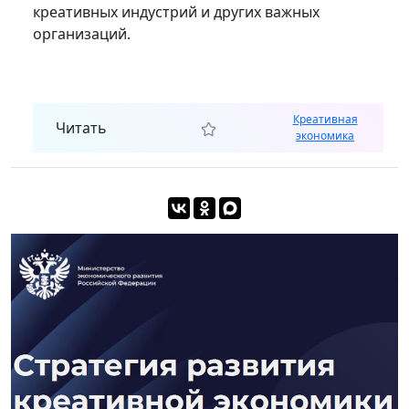
креативных индустрий и других важных
организаций.
Креативная
Читать
экономика