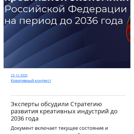
23-12-2025
Креативный контекст
Эксперты обсудили Стратегию
развития креативных индустрий до
2036 года
Документ включает текущее состояние и