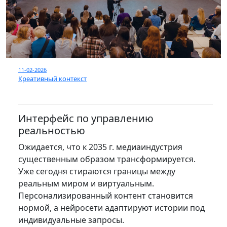
11-02-2026
Креативный контекст
Интерфейс по управлению
реальностью
Ожидается, что к 2035 г. медиаиндустрия
существенным образом трансформируется.
Уже сегодня стираются границы между
реальным миром и виртуальным.
Персонализированный контент становится
нормой, а нейросети адаптируют истории под
индивидуальные запросы.