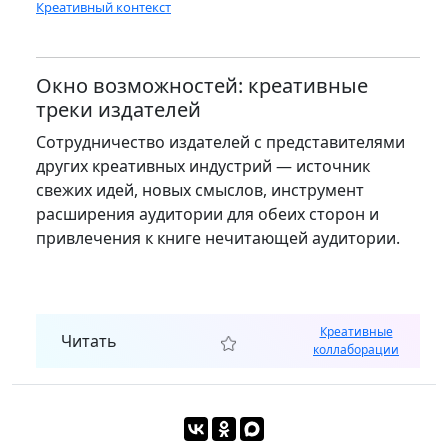
Креативный контекст
Окно возможностей: креативные
треки издателей
Сотрудничество издателей с представителями
других креативных индустрий — источник
свежих идей, новых смыслов, инструмент
расширения аудитории для обеих сторон и
привлечения к книге нечитающей аудитории.
Креативные
Читать
коллаборации