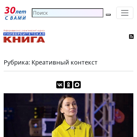
Рубрика: Креативный контекст