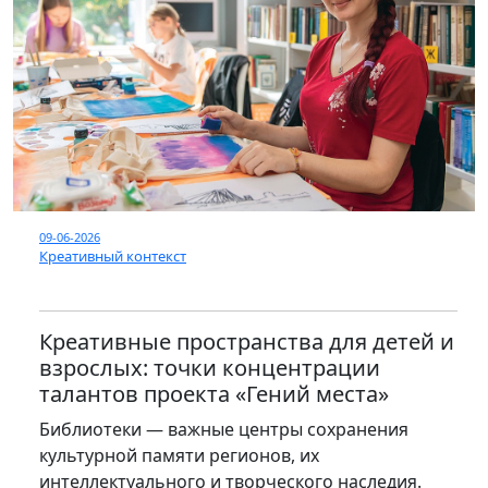
09-06-2026
Креативный контекст
Креативные пространства для детей и
взрослых: точки концентрации
талантов проекта «Гений места»
Библиотеки — важные центры сохранения
культурной памяти регионов, их
интеллектуального и творческого наследия.