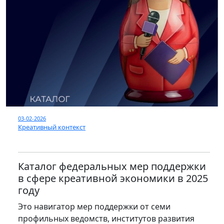
03-02-2026
Креативный контекст
Каталог федеральных мер поддержки
в сфере креативной экономики в 2025
году
Это навигатор мер поддержки от семи
профильных ведомств, институтов развития