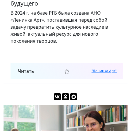
будущего
В 2024 г. на базе РГБ была создана АНО
«Ленинка Арт», поставившая перед собой
задачу превратить культурное наследие в
живой, актуальный ресурс для нового
поколения творцов.
Читать
"Ленинка Арт"