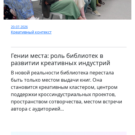
20-07-2026
Креативный контекст
Гении места: роль библиотек в
развитии креативных индустрий
В новой реальности библиотека перестала
быть только местом выдачи книг. Она
становится креативным кластером, центром
поддержки кроссиндустриальных проектов,
пространством сотворчества, местом встречи
автора с аудиторией...