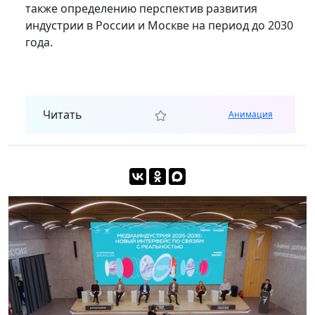
также определению перспектив развития
индустрии в России и Москве на период до 2030
года.
Читать
Анимация