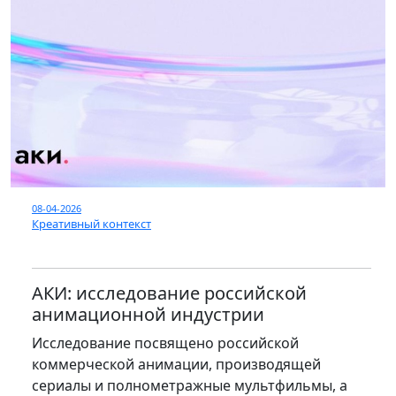
08-04-2026
Креативный контекст
АКИ: исследование российской
анимационной индустрии
Исследование посвящено российской
коммерческой анимации, производящей
сериалы и полнометражные мультфильмы, а