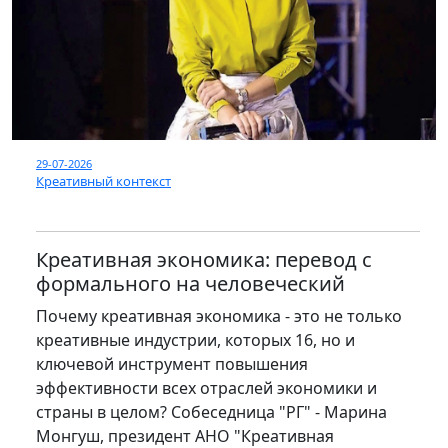
29-07-2026
Креативный контекст
Креативная экономика: перевод с
формального на человеческий
Почему креативная экономика - это не только
креативные индустрии, которых 16, но и
ключевой инструмент повышения
эффективности всех отраслей экономики и
страны в целом? Собеседница "РГ" - Марина
Монгуш, президент АНО "Креативная