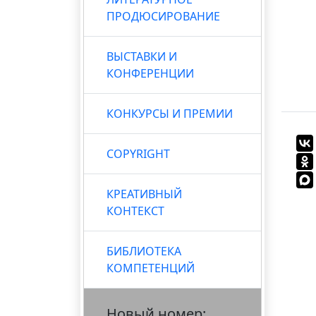
ПРОДЮСИРОВАНИЕ
ВЫСТАВКИ И
КОНФЕРЕНЦИИ
КОНКУРСЫ И ПРЕМИИ
COPYRIGHT
КРЕАТИВНЫЙ
КОНТЕКСТ
БИБЛИОТЕКА
КОМПЕТЕНЦИЙ
Новый номер: