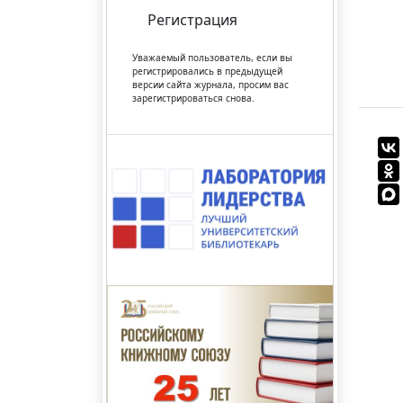
Регистрация
Уважаемый пользователь, если вы
регистрировались в предыдущей
версии сайта журнала, просим вас
зарегистрироваться снова.