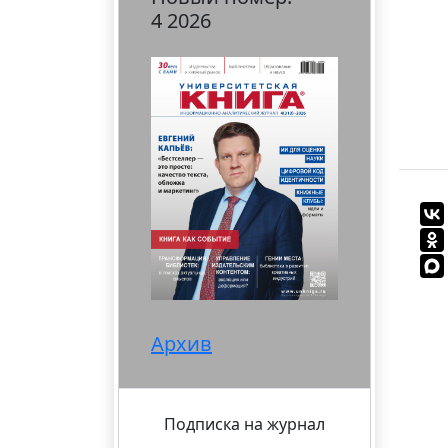
4 2026
Архив
Подписка на журнал