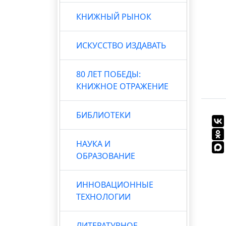
КНИЖНЫЙ РЫНОК
ИСКУССТВО ИЗДАВАТЬ
80 ЛЕТ ПОБЕДЫ:
КНИЖНОЕ ОТРАЖЕНИЕ
БИБЛИОТЕКИ
НАУКА И
ОБРАЗОВАНИЕ
ИННОВАЦИОННЫЕ
ТЕХНОЛОГИИ
ЛИТЕРАТУРНОЕ