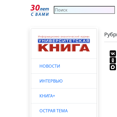
Рубр
НОВОСТИ
ИНТЕРВЬЮ
КНИГА+
ОСТРАЯ ТЕМА