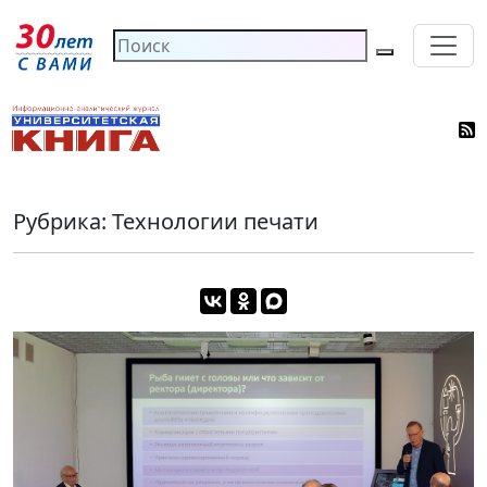
Рубрика: Технологии печати