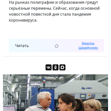
На рынках полиграфии и образования грядут
серьёзные перемены. Сейчас, когда основной
новостной повесткой дня стала пандемия
коронавируса.
Марсель
Читать
Шарифуллин