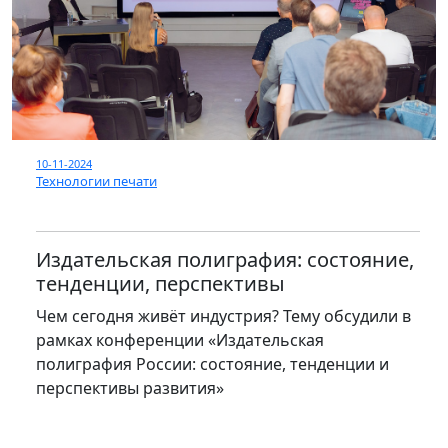
10-11-2024
Технологии печати
Издательская полиграфия: состояние,
тенденции, перспективы
Чем сегодня живёт индустрия? Тему обсудили в
рамках конференции «Издательская
полиграфия России: состояние, тенденции и
перспективы развития»