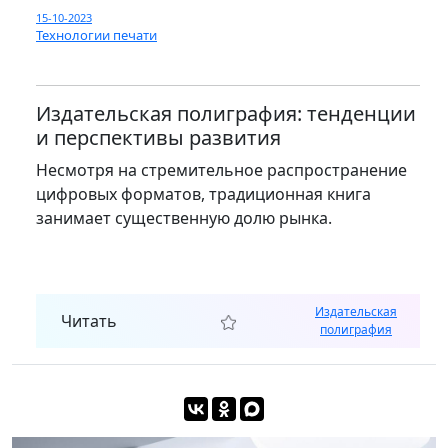
15-10-2023
Технологии печати
Издательская полиграфия: тенденции
и перспективы развития
Несмотря на стремительное распространение
цифровых форматов, традиционная книга
занимает существенную долю рынка.
Издательская
Читать
полиграфия