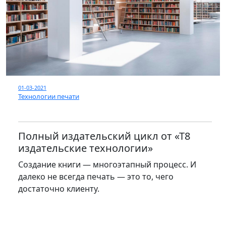
01-03-2021
Технологии печати
Полный издательский цикл от «Т8
издательские технологии»
Создание книги — многоэтапный процесс. И
далеко не всегда печать — это то, чего
достаточно клиенту.