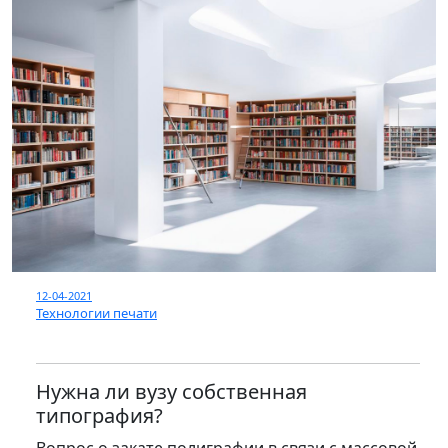
12-04-2021
Технологии печати
Нужна ли вузу собственная
типография?
Вопрос о закате полиграфии в связи с массовой