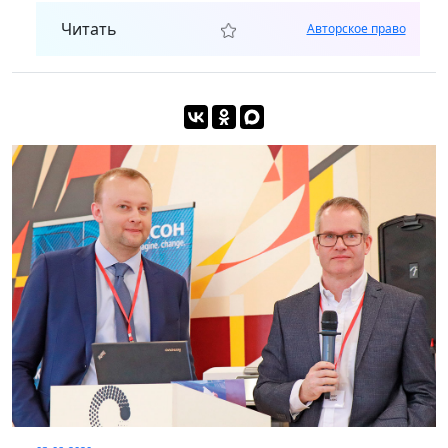
Читать
Авторское право