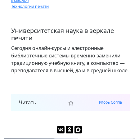
03-08-2020
Технологии печати
Университетская наука в зеркале
печати
Сегодня онлайн-курсы и электронные
библиотечные системы временно заменили
традиционную учебную книгу, а компьютер —
преподавателя в высшей, да и в средней школе.
Читать
Игорь Соппа