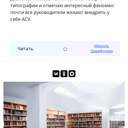
типографии и отмечаю интересный феномен:
почти все руководители желают внедрить у
себя АСУ.
Марсель
Читать
Шарифуллин