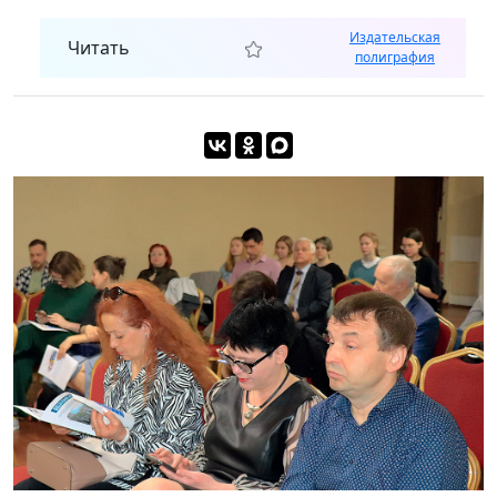
Издательская
Читать
полиграфия