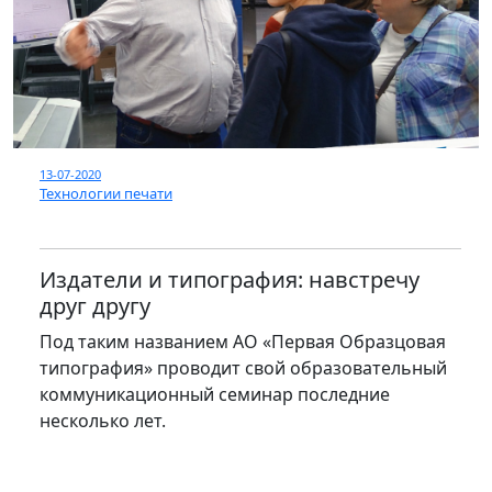
13-07-2020
Технологии печати
Издатели и типография: навстречу
друг другу
Под таким названием АО «Первая Образцовая
типография» проводит свой образовательный
коммуникационный семинар последние
несколько лет.