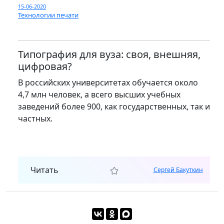
15-06-2020
Технологии печати
Типография для вуза: своя, внешняя,
цифровая?
В российских университетах обучается около
4,7 млн человек, а всего высших учебных
заведений более 900, как государственных, так и
частных.
Читать
Сергей Бакуткин