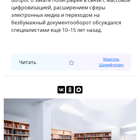
цифровизацией, расширением сферы
электронных медиа и переходом на
безбумажный документооборот обсуждался
специалистами ещё 10–15 лет назад.
Марсель
Читать
Шарифуллин