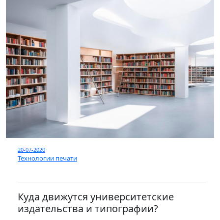
20-07-2020
Технологии печати
Куда движутся университетские
издательства и типографии?