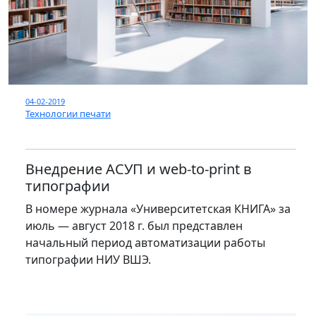
04-02-2019
Технологии печати
Внедрение АСУП и web-to-print в
типографии
В номере журнала «Университетская КНИГА» за
июль — август 2018 г. был представлен
начальный период автоматизации работы
типографии НИУ ВШЭ.