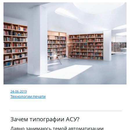
24-06-2019
Технологии печати
Зачем типографии АСУ?
Давно занимаюсь темой автоматизации