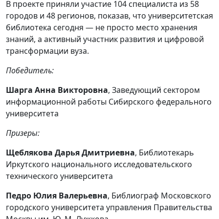
В проекте приняли участие 104 специалиста из 58
городов и 48 регионов, показав, что университетская
библиотека сегодня — не просто место хранения
знаний, а активный участник развития и цифровой
трансформации вуза.
Победитель:
Шарга Анна Викторовна
, Заведующий сектором
информационной работы Сибирского федерального
университета
Призеры:
Щеблякова Дарья Дмитриевна
, Библиотекарь
Иркутского национального исследовательского
технического университета
Педро Юлия Валерьевна
, Библиограф Московского
городского университета управления Правительства