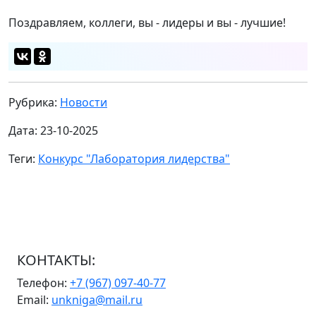
Поздравляем, коллеги, вы - лидеры и вы - лучшие!
Рубрика:
Новости
Дата: 23-10-2025
Теги:
Конкурс "Лаборатория лидерства"
КОНТАКТЫ:
Телефон:
+7 (967) 097-40-77
Email:
unkniga@mail.ru