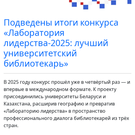
Подведены итоги конкурса
«Лаборатория
лидерства-2025: лучший
университетский
библиотекарь»
В 2025 году конкурс прошёл уже в четвёртый раз — и
впервые в международном формате. К проекту
присоединились университеты Беларуси и
Казахстана, расширив географию и превратив
«Лабораторию лидерства» в пространство
профессионального диалога библиотекарей из трёх
стран.