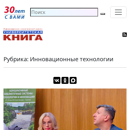
Рубрика: Инновационные технологии