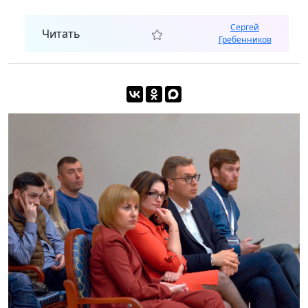
Сергей
Читать
Гребенников