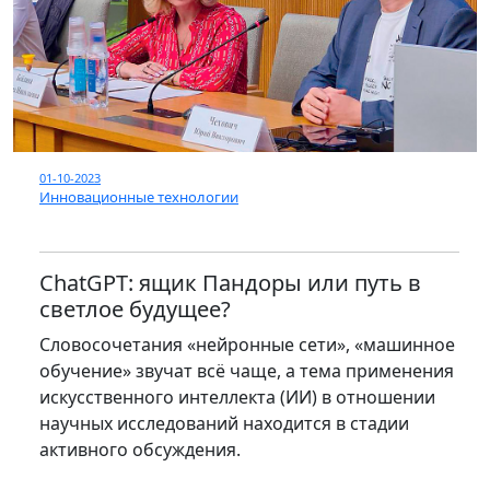
01-10-2023
Инновационные технологии
ChatGPT: ящик Пандоры или путь в
светлое будущее?
Словосочетания «нейронные сети», «машинное
обучение» звучат всё чаще, а тема применения
искусственного интеллекта (ИИ) в отношении
научных исследований находится в стадии
активного обсуждения.