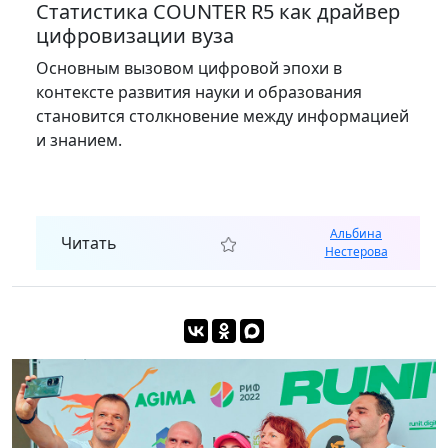
Статистика COUNTER R5 как драйвер
цифровизации вуза
Основным вызовом цифровой эпохи в
контексте развития науки и образования
становится столкновение между информацией
и знанием.
Альбина
Читать
Нестерова