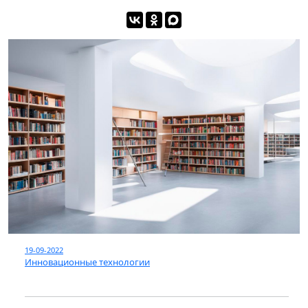
19-09-2022
Инновационные технологии