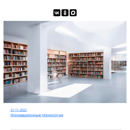
21-11-2022
Инновационные технологии