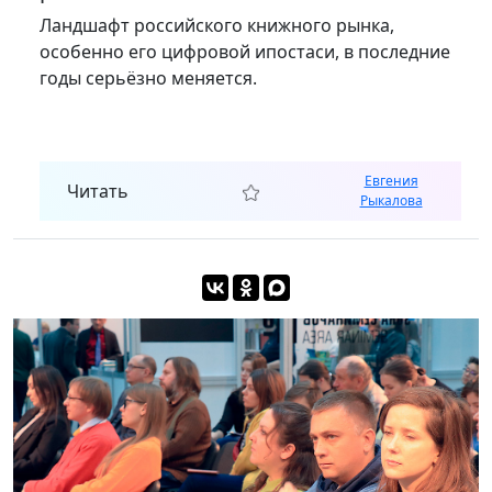
Ландшафт российского книжного рынка,
особенно его цифровой ипостаси, в последние
годы серьёзно меняется.
Евгения
Читать
Рыкалова