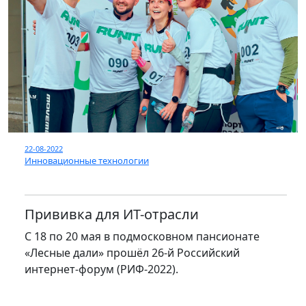
22-08-2022
Инновационные технологии
Прививка для ИТ-отрасли
С 18 по 20 мая в подмосковном пансионате
«Лесные дали» прошёл 26-й Российский
интернет-форум (РИФ-2022).