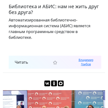
Библиотека и АБИС: нам не жить друг
без друга?
Автоматизированная библиотечно-
информационная система (АБИС) является
главным программным средством в
библиотеке.
Владимир
Читать
Грибов