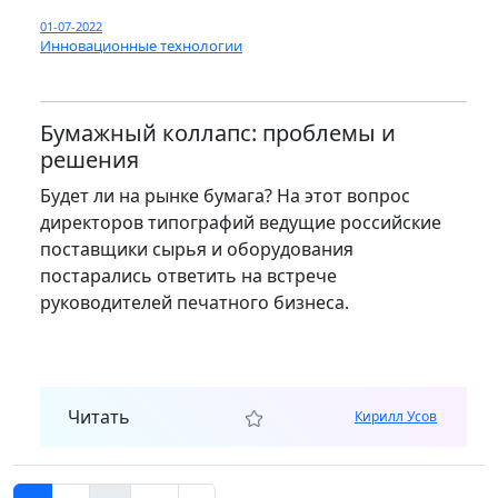
01-07-2022
Инновационные технологии
Бумажный коллапс: проблемы и
решения
Будет ли на рынке бумага? На этот вопрос
директоров типографий ведущие российские
поставщики сырья и оборудования
постарались ответить на встрече
руководителей печатного бизнеса.
Читать
Кирилл Усов