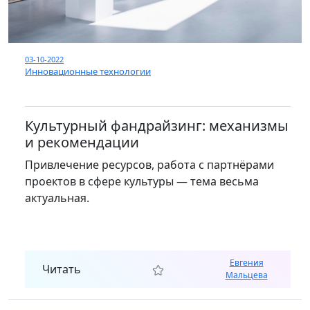
03-10-2022
Инновационные технологии
Культурный фандрайзинг: механизмы
и рекомендации
Привлечение ресурсов, работа с партнёрами
проектов в сфере культуры — тема весьма
актуальная.
Евгения
Читать
Мальцева