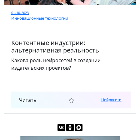
01-10-2023
Инновационные технологии
Контентные индустрии:
альтернативная реальность
Какова роль нейросетей в создании
издательских проектов?
Читать
Нейросети