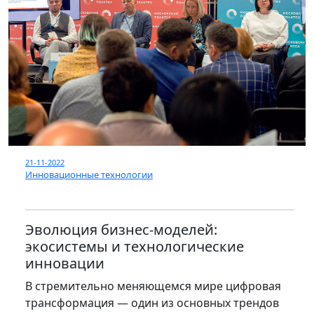
21-11-2022
Инновационные технологии
Эволюция бизнес-моделей:
экосистемы и технологические
инновации
В стремительно меняющемся мире цифровая
трансформация — один из основных трендов