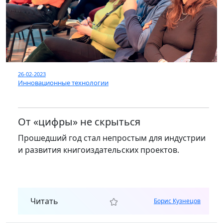
26-02-2023
Инновационные технологии
От «цифры» не скрыться
Прошедший год стал непростым для индустрии
и развития книгоиздательских проектов.
Читать
Борис Кузнецов