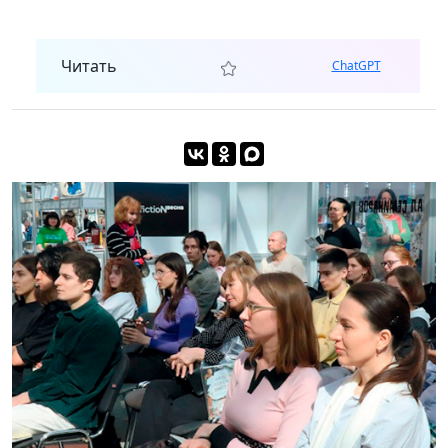
Читать
ChatGPT