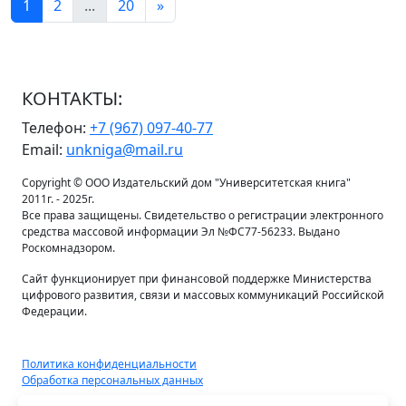
1
2
...
20
»
КОНТАКТЫ:
Телефон:
+7 (967) 097-40-77
Email:
unkniga@mail.ru
Copyright © ООО Издательский дом "Университетская книга"
2011г. - 2025г.
Все права защищены. Свидетельство о регистрации электронного
средства массовой информации Эл №ФС77-56233. Выдано
Роскомнадзором.
Сайт функционирует при финансовой поддержке Министерства
цифрового развития, связи и массовых коммуникаций Российской
Федерации.
Политика конфиденциальности
Обработка персональных данных