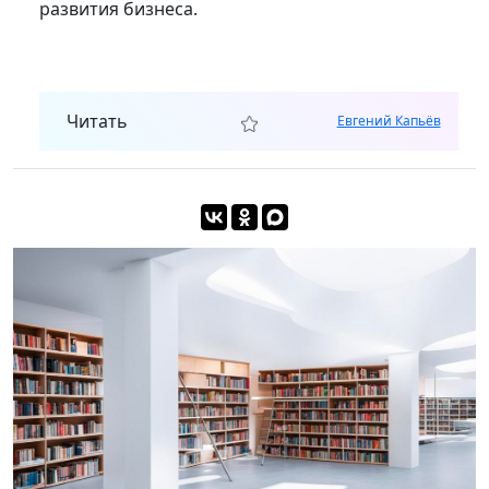
развития бизнеса.
Читать
Евгений Капьёв