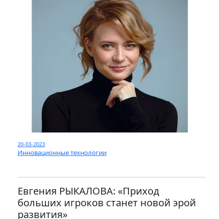
20-03-2023
Инновационные технологии
Евгения РЫКАЛОВА: «Приход
больших игроков станет новой эрой
развития»