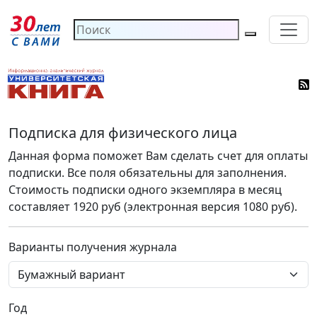
Подписка для физического лица
Данная форма поможет Вам сделать счет для оплаты
подписки. Все поля обязательны для заполнения.
Cтоимость подписки одного экземпляра в месяц
составляет 1920 руб (электронная версия 1080 руб).
Варианты получения журнала
Год