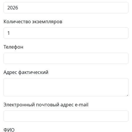
Количество экземпляров
Телефон
Адрес фактический
Электронный почтовый адрес e-mail
ФИО