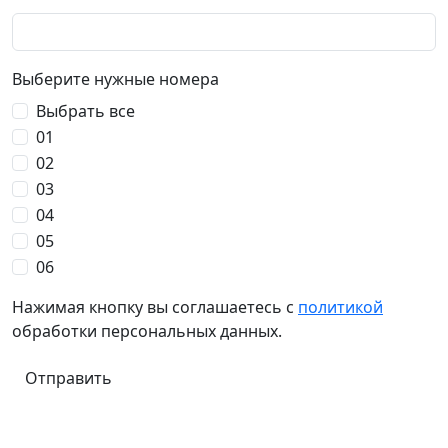
Выберите нужные номера
Выбрать все
01
02
03
04
05
06
Нажимая кнопку вы соглашаетесь с
политикой
обработки персональных данных.
Отправить