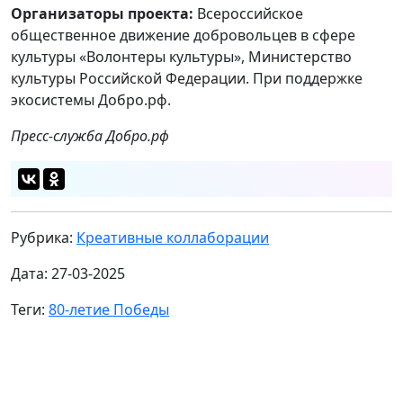
Организаторы проекта:
Всероссийское
общественное движение добровольцев в сфере
культуры «Волонтеры культуры», Министерство
культуры Российской Федерации. При поддержке
экосистемы Добро.рф.
Пресс-служба Добро.рф
Рубрика:
Креативные коллаборации
Дата: 27-03-2025
Теги:
80-летие Победы