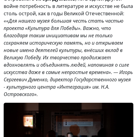
войне потребность в литературе и искусстве не была
столь острой, как в годы Великой Отечественной:
««Для нашего музея большая честь стать частью
проекта «Культура для Победы». Важно, что
благодаря таким инициативам мы не только
сохраняем историческую память, но и открываем
новые имена деятелей культуры, внёсших вклад в
Великую Победу. Их творчество продолжает
вдохновлять и объединять людей, напоминая о силе
искусства даже в самые непростые времена». — Игорь
Сергеевич Думенко, директор Государственного музея
- культурного центра «Интеграция» им. Н.А.
Островского».