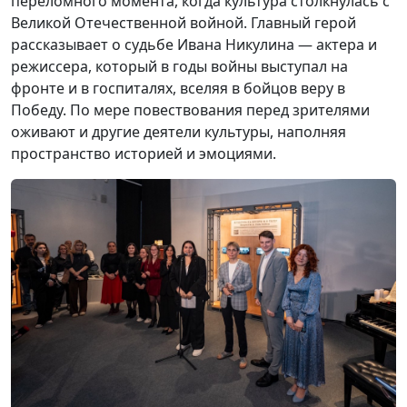
переломного момента, когда культура столкнулась с
Великой Отечественной войной. Главный герой
рассказывает о судьбе Ивана Никулина — актера и
режиссера, который в годы войны выступал на
фронте и в госпиталях, вселяя в бойцов веру в
Победу. По мере повествования перед зрителями
оживают и другие деятели культуры, наполняя
пространство историей и эмоциями.