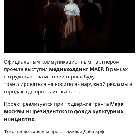
Официальным коммуникационным партнером
проекта выступил
медиахолдинг МАЕР.
В рамках
сотрудничества истории героев будут
транслироваться на носителях наружной рекламы в
городах, где проходит выставка.
Проект реализуется при поддержке гранта
Мэра
Москвы
и
Президентского фонда культурных
инициатив.
Фото предоставлены пресс-службой Добро.рф