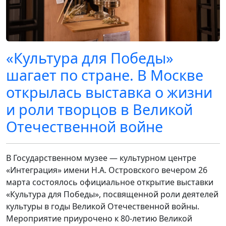
«Культура для Победы»
шагает по стране. В Москве
открылась выставка о жизни
и роли творцов в Великой
Отечественной войне
В Государственном музее — культурном центре
«Интеграция» имени Н.А. Островского вечером 26
марта состоялось официальное открытие выставки
«Культура для Победы», посвященной роли деятелей
культуры в годы Великой Отечественной войны.
Мероприятие приурочено к 80-летию Великой