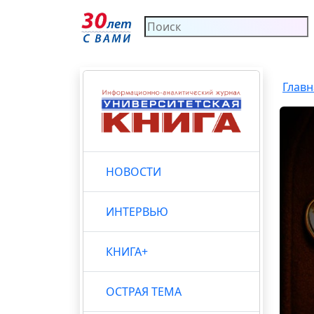
Главн
НОВОСТИ
ИНТЕРВЬЮ
КНИГА+
ОСТРАЯ ТЕМА