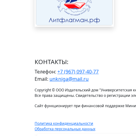
КОНТАКТЫ:
Телефон:
+7 (967) 097-40-77
Email:
unkniga@mail.ru
Copyright © ООО Издательский дом "Университетская кни
Все права защищены. Свидетельство о регистрации э
Сайт функционирует при финансовой поддержке Минис
Политика конфиденциальности
Обработка персональных данных