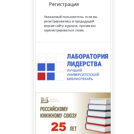
Регистрация
Уважаемый пользователь, если вы
регистрировались в предыдущей
версии сайта журнала, просим вас
зарегистрироваться снова.