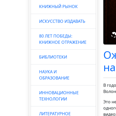
КНИЖНЫЙ РЫНОК
ИСКУССТВО ИЗДАВАТЬ
80 ЛЕТ ПОБЕДЫ:
КНИЖНОЕ ОТРАЖЕНИЕ
Ож
БИБЛИОТЕКИ
на
НАУКА И
ОБРАЗОВАНИЕ
В год
Волон
ИННОВАЦИОННЫЕ
ТЕХНОЛОГИИ
Это н
одног
ЛИТЕРАТУРНОЕ
видео