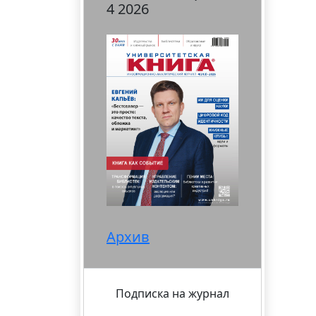
4 2026
Архив
Подписка на журнал