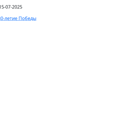
15-07-2025
80-летие Победы