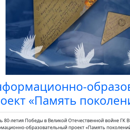
формационно-образо
оект «Память поколен
ть 80-летия Победы в Великой Отечественной войне ГК 
мационно-образовательный проект «Память поколений