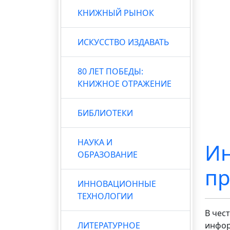
КНИЖНЫЙ РЫНОК
ИСКУССТВО ИЗДАВАТЬ
80 ЛЕТ ПОБЕДЫ:
КНИЖНОЕ ОТРАЖЕНИЕ
БИБЛИОТЕКИ
НАУКА И
Ин
ОБРАЗОВАНИЕ
пр
ИННОВАЦИОННЫЕ
ТЕХНОЛОГИИ
В чес
ЛИТЕРАТУРНОЕ
инфор