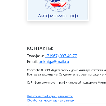
КОНТАКТЫ:
Телефон:
+7 (967) 097-40-77
Email:
unkniga@mail.ru
Copyright © ООО Издательский дом "Университетская кни
Все права защищены. Свидетельство о регистрации э
Сайт функционирует при финансовой поддержке Минис
Политика конфиденциальности
Обработка персональных данных