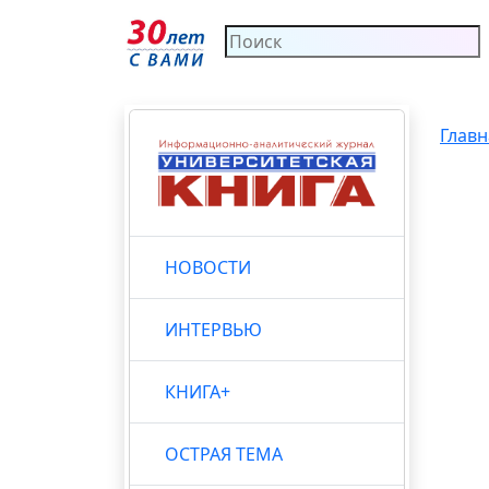
Главн
НОВОСТИ
ИНТЕРВЬЮ
КНИГА+
ОСТРАЯ ТЕМА