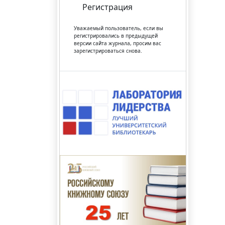
Регистрация
Уважаемый пользователь, если вы
регистрировались в предыдущей
версии сайта журнала, просим вас
зарегистрироваться снова.