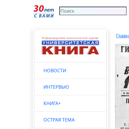
Главн
НОВОСТИ
ИНТЕРВЬЮ
КНИГА+
ОСТРАЯ ТЕМА