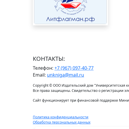
КОНТАКТЫ:
Телефон:
+7 (967) 097-40-77
Email:
unkniga@mail.ru
Copyright © ООО Издательский дом "Университетская кни
Все права защищены. Свидетельство о регистрации э
Сайт функционирует при финансовой поддержке Минис
Политика конфиденциальности
Обработка персональных данных