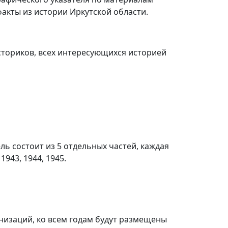
акты из истории Иркутской области.
сториков, всех интересующихся историей
ль состоит из 5 отдельных частей, каждая
1943, 1944, 1945.
анизаций, ко всем годам будут размещены