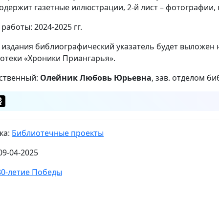
содержит газетные иллюстрации, 2-й лист – фотографии
работы: 2024-2025 гг.
 издания библиографический указатель будет выложен 
отеки «Хроники Приангарья».
ственный:
Олейник Любовь Юрьевна
, зав. отделом 
ка:
Библиотечные проекты
09-04-2025
80-летие Победы