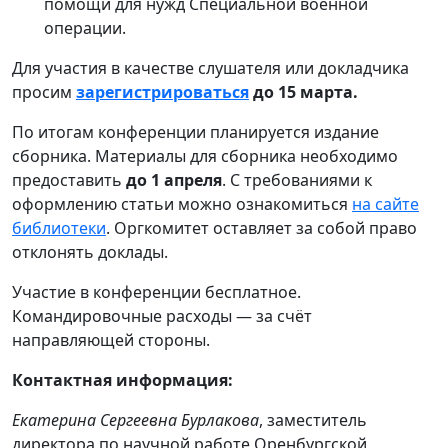
помощи для нужд Специальной военной
операции.
Для участия в качестве слушателя или докладчика
просим
зарегистрироваться
до 15 марта.
По итогам конференции планируется издание
сборника. Материалы для сборника необходимо
предоставить
до 1 апреля
. С требованиями к
оформлению статьи можно ознакомиться
на сайте
библиотеки
. Оргкомитет оставляет за собой право
отклонять доклады.
Участие в конференции бесплатное.
Командировочные расходы — за счёт
направляющей стороны.
Контактная информация:
Екатерина Сергеевна Бурлакова
, заместитель
директора по научной работе Оренбургской