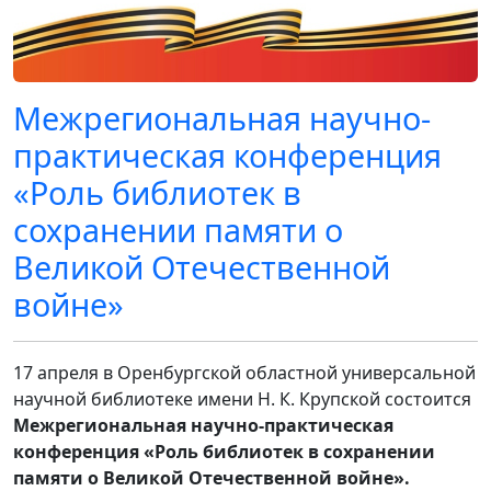
Межрегиональная научно-
практическая конференция
«Роль библиотек в
сохранении памяти о
Великой Отечественной
войне»
17 апреля в Оренбургской областной универсальной
научной библиотеке имени Н. К. Крупской состоится
Межрегиональная научно-практическая
конференция «Роль библиотек в сохранении
памяти о Великой Отечественной войне».