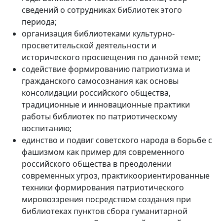
сведений о сотрудниках библиотек этого
периода;
организация библиотеками культурно-
просветительской деятельности и
исторического просвещения по данной теме;
содействие формированию патриотизма и
гражданского самосознания как основы
консолидации российского общества,
традиционные и инновационные практики
работы библиотек по патриотическому
воспитанию;
единство и подвиг советского народа в борьбе с
фашизмом как пример для современного
российского общества в преодолении
современных угроз, практикоориентированные
техники формирования патриотического
мировоззрения посредством создания при
библиотеках пунктов сбора гуманитарной