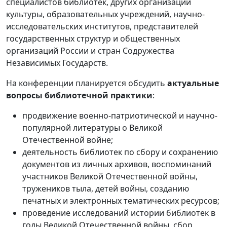
специалистов библиотек, других организаций
культуры, образовательных учреждений, научно-
исследовательских институтов, представителей
государственных структур и общественных
организаций России и стран Содружества
Независимых Государств.
На конференции планируется обсудить
актуальные
вопросы библиотечной практики
:
продвижение военно-патриотической и научно-
популярной литературы о Великой
Отечественной войне;
деятельность библиотек по сбору и сохранению
документов из личных архивов, воспоминаний
участников Великой Отечественной войны,
тружеников тыла, детей войны, созданию
печатных и электронных тематических ресурсов;
проведение исследований истории библиотек в
годы Великой Отечественной войны, сбор