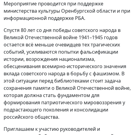
Мероприятие проводится при поддержке
министерства культуры Оренбургской области и при
информационной поддержке РБА.
Спустя 80 лет со дня победы советского народа в
Великой Отечественной войне 1941–1945 годов
остается всё меньше очевидцев тех трагических
событий, усиливаются попытки фальсификации
истории, возрождения национализма,
обесценивания всемирно-исторического значения
вклада советского народа в борьбу с фашизмом. В
этой ситуации перед библиотеками стоит задача
сохранения памяти о Великой Отечественной войне,
которая должна стать фундаментом для
формирования патриотического мировоззрения у
подрастающего поколения и консолидации
российского общества.
Приглашаем к участию руководителей и