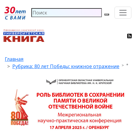
Главная
*
Рубрика: 80 лет Победы: книжное отражение