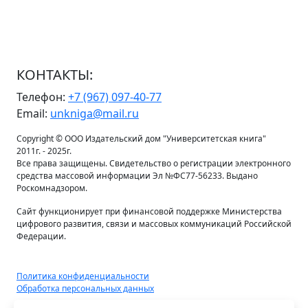
КОНТАКТЫ:
Телефон:
+7 (967) 097-40-77
Email:
unkniga@mail.ru
Copyright © ООО Издательский дом "Университетская книга"
2011г. - 2025г.
Все права защищены. Свидетельство о регистрации электронного
средства массовой информации Эл №ФС77-56233. Выдано
Роскомнадзором.
Сайт функционирует при финансовой поддержке Министерства
цифрового развития, связи и массовых коммуникаций Российской
Федерации.
Политика конфиденциальности
Обработка персональных данных