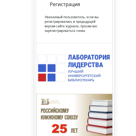
Регистрация
Уважаемый пользователь, если вы
регистрировались в предыдущей
версии сайта журнала, просим вас
зарегистрироваться снова.