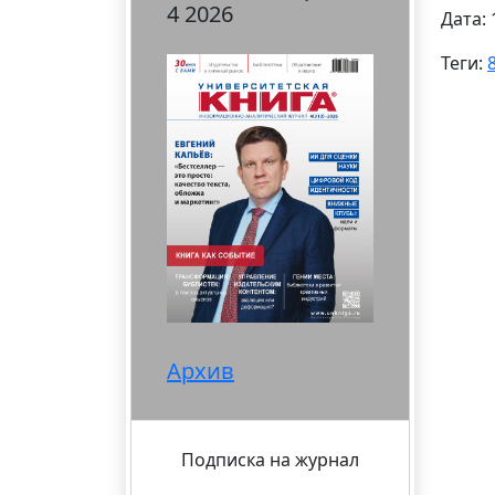
4 2026
Дата: 
Теги:
Архив
Подписка на журнал