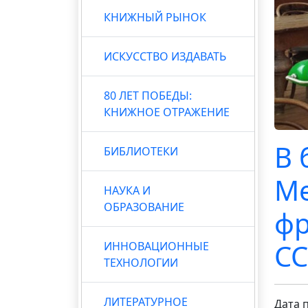
КНИЖНЫЙ РЫНОК
ИСКУССТВО ИЗДАВАТЬ
80 ЛЕТ ПОБЕДЫ:
КНИЖНОЕ ОТРАЖЕНИЕ
В 
БИБЛИОТЕКИ
Ме
НАУКА И
ОБРАЗОВАНИЕ
фр
СС
ИННОВАЦИОННЫЕ
ТЕХНОЛОГИИ
ЛИТЕРАТУРНОЕ
Дата 