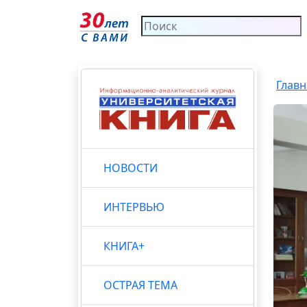
Главн
НОВОСТИ
ИНТЕРВЬЮ
КНИГА+
ОСТРАЯ ТЕМА