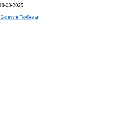
18-03-2025
80-летие Победы