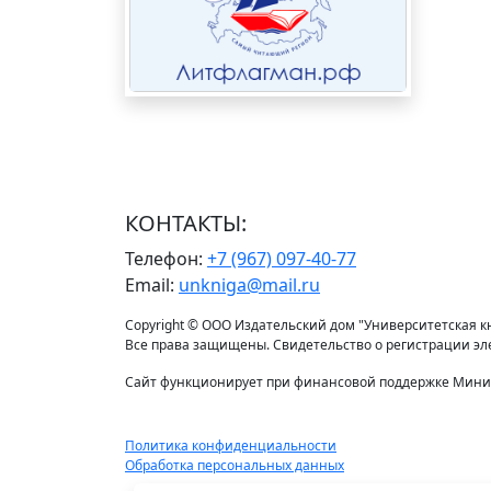
КОНТАКТЫ:
Телефон:
+7 (967) 097-40-77
Email:
unkniga@mail.ru
Copyright © ООО Издательский дом "Университетская кни
Все права защищены. Свидетельство о регистрации э
Сайт функционирует при финансовой поддержке Минис
Политика конфиденциальности
Обработка персональных данных