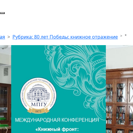
*
ая
Рубрика: 80 лет Победы: книжное отражение