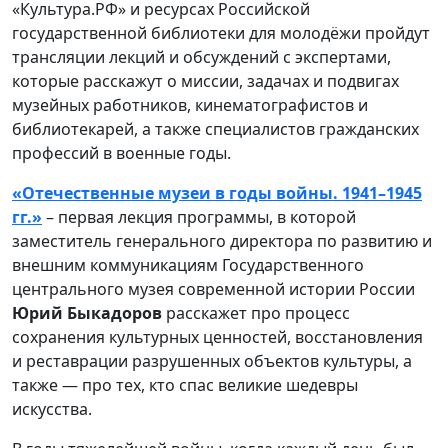
«Культура.РФ» и ресурсах Российской
государственной библиотеки для молодёжи пройдут
трансляции лекций и обсуждений с экспертами,
которые расскажут о миссии, задачах и подвигах
музейных работников, кинематографистов и
библиотекарей, а также специалистов гражданских
профессий в военные годы.
«Отечественные музеи в годы войны. 1941–1945
гг.»
– первая лекция программы, в которой
заместитель генерального директора по развитию и
внешним коммуникациям Государственного
центрального музея современной истории России
Юрий Быкадоров
расскажет про процесс
сохранения культурных ценностей, восстановления
и реставрации разрушенных объектов культуры, а
также — про тех, кто спас великие шедевры
искусства.