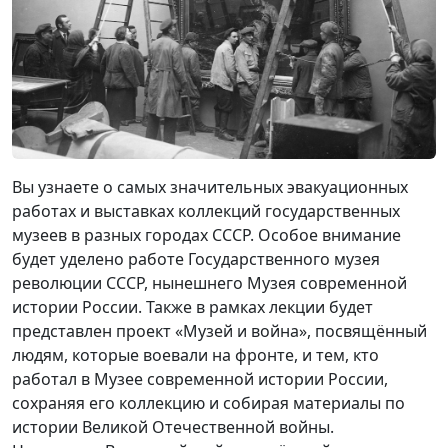
Вы узнаете о самых значительных эвакуационных
работах и выставках коллекций государственных
музеев в разных городах СССР. Особое внимание
будет уделено работе Государственного музея
революции СССР, нынешнего Музея современной
истории России. Также в рамках лекции будет
представлен проект «Музей и война», посвящённый
людям, которые воевали на фронте, и тем, кто
работал в Музее современной истории России,
сохраняя его коллекцию и собирая материалы по
истории Великой Отечественной войны.