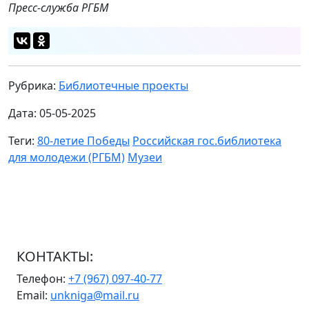
Пресс-служба РГБМ
Рубрика:
Библиотечные проекты
Дата: 05-05-2025
Теги:
80-летие Победы
Российская гос.библиотека
для молодежи (РГБМ)
Музеи
КОНТАКТЫ:
Телефон:
+7 (967) 097-40-77
Email:
unkniga@mail.ru