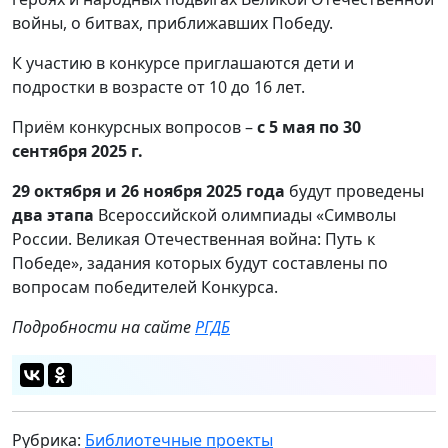
войны, о битвах, приближавших Победу.
К участию в конкурсе приглашаются дети и
подростки в возрасте от 10 до 16 лет.
Приём конкурсных вопросов –
с 5 мая по 30
сентября 2025 г.
29 октября и 26 ноября 2025 года
будут проведены
два этапа
Всероссийской олимпиады «Символы
России. Великая Отечественная война: Путь к
Победе», задания которых будут составлены по
вопросам победителей Конкурса.
Подробности на сайте
РГДБ
Рубрика:
Библиотечные проекты