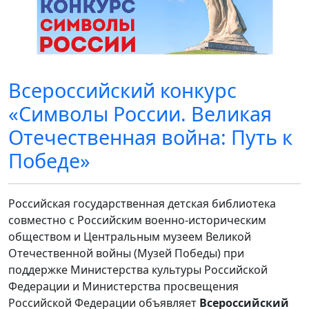
Всероссийский конкурс
«Символы России. Великая
Отечественная война: Путь к
Победе»
Российская государственная детская библиотека
совместно с Российским военно-историческим
обществом и Центральным музеем Великой
Отечественной войны (Музей Победы) при
поддержке Министерства культуры Российской
Федерации и Министерства просвещения
Российской Федерации объявляет
Всероссийский