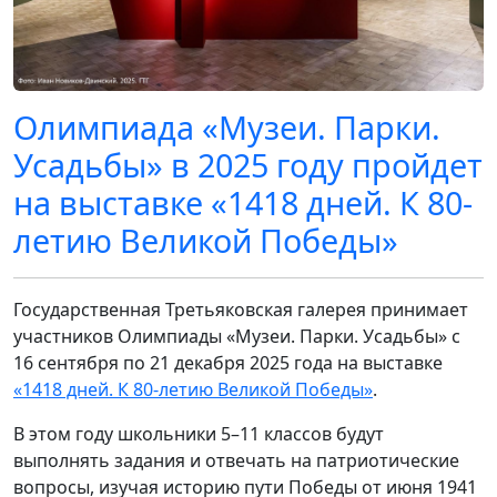
Олимпиада «Музеи. Парки.
Усадьбы» в 2025 году пройдет
на выставке «1418 дней. К 80-
летию Великой Победы»
Государственная Третьяковская галерея принимает
участников Олимпиады «Музеи. Парки. Усадьбы» с
16 сентября по 21 декабря 2025 года на выставке
«1418 дней. К 80-летию Великой Победы»
.
В этом году школьники 5–11 классов будут
выполнять задания и отвечать на патриотические
вопросы, изучая историю пути Победы от июня 1941