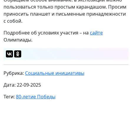
пользоваться только простым карандашом. Просим
приносить планшет и письменные принадлежности
с собой.
Подробнее об условиях участия – на
сайте
Олимпиады.
Рубрика:
Социальные инициативы
Дата: 22-09-2025
Теги:
80-летие Победы