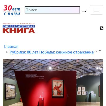
Главная
*
Рубрика: 80 лет Победы: книжное отражение