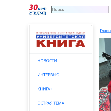
Главн
НОВОСТИ
ИНТЕРВЬЮ
КНИГА+
ОСТРАЯ ТЕМА