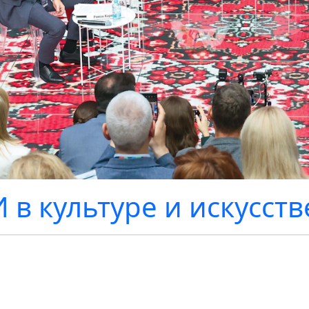
 в культуре и искусств