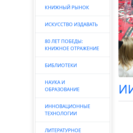
КНИЖНЫЙ РЫНОК
ИСКУССТВО ИЗДАВАТЬ
80 ЛЕТ ПОБЕДЫ:
КНИЖНОЕ ОТРАЖЕНИЕ
БИБЛИОТЕКИ
НАУКА И
ИИ
ОБРАЗОВАНИЕ
ИННОВАЦИОННЫЕ
ТЕХНОЛОГИИ
ЛИТЕРАТУРНОЕ