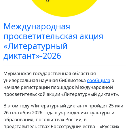
Международная
просветительская акция
«Литературный
диктант»-2026
Мурманская государственная областная
универсальная научная библиотека
сообщила
о
начале регистрации площадок Международной
просветительской акции «Литературный диктант».
В этом году «Литературный диктант» пройдет 25 или
26 сентября 2026 года в учреждениях культуры и
образования, посольствах России, в
представительствах Россотрудничества – «Русских