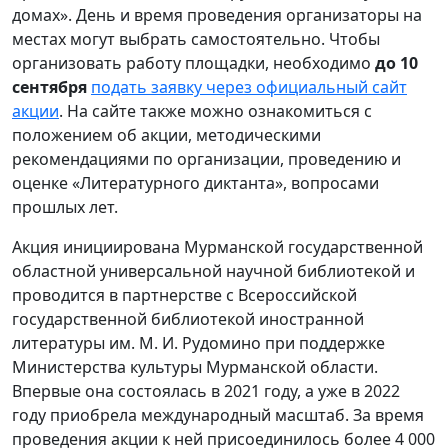
домах». День и время проведения организаторы на
местах могут выбрать самостоятельно. Чтобы
организовать работу площадки, необходимо
до 10
сентября
подать заявку через официальный сайт
акции
. На сайте также можно ознакомиться с
положением об акции, методическими
рекомендациями по организации, проведению и
оценке «Литературного диктанта», вопросами
прошлых лет.
Акция инициирована Мурманской государственной
областной универсальной научной библиотекой и
проводится в партнерстве с Всероссийской
государственной библиотекой иностранной
литературы им. М. И. Рудомино при поддержке
Министерства культуры Мурманской области.
Впервые она состоялась в 2021 году, а уже в 2022
году приобрела международный масштаб. За время
проведения акции к ней присоединилось более 4 000