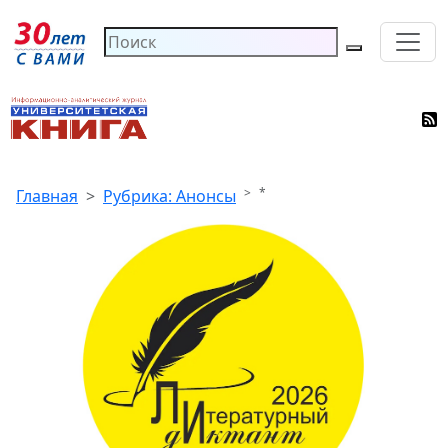
*
Главная
Рубрика: Анонсы