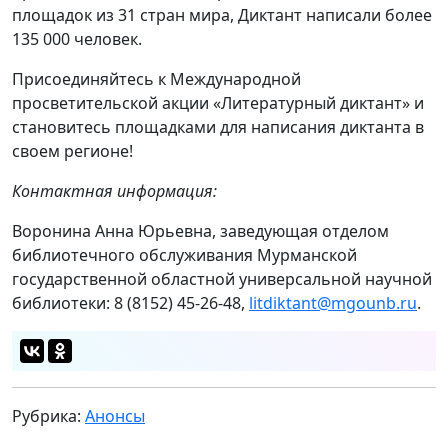
площадок из 31 стран мира, Диктант написали более
135 000 человек.
Присоединяйтесь к Международной
просветительской акции «Литературный диктант» и
становитесь площадками для написания диктанта в
своем регионе!
Контактная информация:
Воронина Анна Юрьевна, заведующая отделом
библиотечного обслуживания Мурманской
государственной областной универсальной научной
библиотеки: 8 (8152) 45-26-48,
litdiktant@mgounb.ru
.
Рубрика:
Анонсы