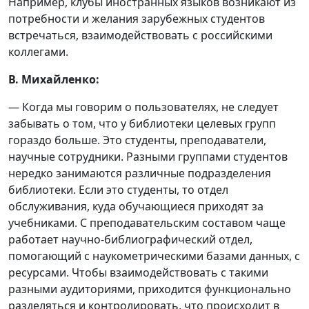
Например, клубы иностранных языков возникают из
потребности и желания зарубежных студентов
встречаться, взаимодействовать с российскими
коллегами.
В. Михайленко:
— Когда мы говорим о пользователях, не следует
забывать о том, что у библиотеки целевых групп
гораздо больше. Это студенты, преподаватели,
научные сотрудники. Разными группами студентов
нередко занимаются различные подразделения
библиотеки. Если это студенты, то отдел
обслуживания, куда обучающиеся приходят за
учебниками. С преподавательским составом чаще
работает научно-библиографический отдел,
помогающий с наукометрическими базами данных, с
ресурсами. Чтобы взаимодействовать с такими
разными аудиториями, приходится функционально
разделяться и контролировать, что происходит в