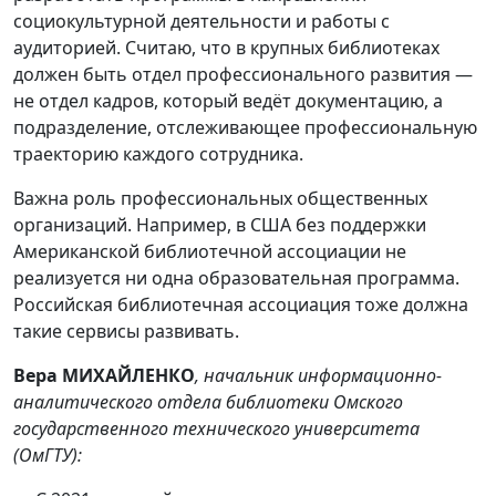
социокультурной деятельности и работы с
аудиторией. Считаю, что в крупных библиотеках
должен быть отдел профессионального развития —
не отдел кадров, который ведёт документацию, а
подразделение, отслеживающее профессиональную
траекторию каждого сотрудника.
Важна роль профессиональных общественных
организаций. Например, в США без поддержки
Американской библиотечной ассоциации не
реализуется ни одна образовательная программа.
Российская библиотечная ассоциация тоже должна
такие сервисы развивать.
Вера МИХАЙЛЕНКО
, начальник информационно-
аналитического отдела библиотеки Омского
государственного технического университета
(ОмГТУ):