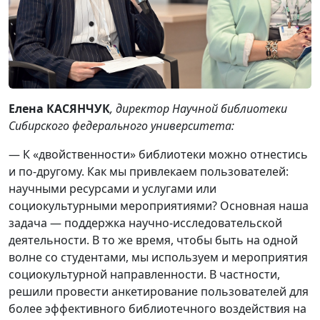
Елена КАСЯНЧУК
, директор Научной библиотеки
Сибирского федерального университета:
— К «двойственности» библиотеки можно отнестись
и по-другому. Как мы привлекаем пользователей:
научными ресурсами и услугами или
социокультурными мероприятиями? Основная наша
задача — поддержка научно-исследовательской
деятельности. В то же время, чтобы быть на одной
волне со студентами, мы используем и мероприятия
социокультурной направленности. В частности,
решили провести анкетирование пользователей для
более эффективного библиотечного воздействия на