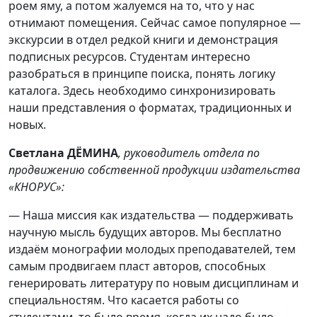
роем яму, а потом жалуемся на то, что у нас
отнимают помещения. Сейчас самое популярное —
экскурсии в отдел редкой книги и демонстрация
подписных ресурсов. Студентам интересно
разобраться в принципе поиска, понять логику
каталога. Здесь необходимо синхронизировать
наши представления о форматах, традиционных и
новых.
Светлана ДЁМИНА
, руководитель отдела по
продвижению собственной продукции издательства
«КНОРУС»:
— Наша миссия как издательства — поддерживать
научную мысль будущих авторов. Мы бесплатно
издаём монографии молодых преподавателей, тем
самым продвигаем пласт авторов, способных
генерировать литературу по новым дисциплинам и
специальностям. Что касается работы со