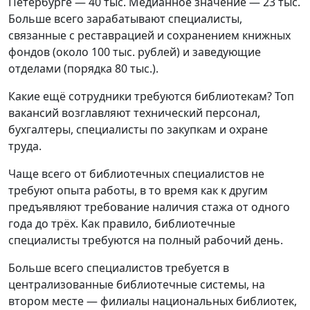
Петербурге — 40 тыс. Медианное значение — 23 тыс.
Больше всего зарабатывают специалисты,
связанные с реставрацией и сохранением книжных
фондов (около 100 тыс. рублей) и заведующие
отделами (порядка 80 тыс.).
Какие ещё сотрудники требуются библиотекам? Топ
вакансий возглавляют технический персонал,
бухгалтеры, специалисты по закупкам и охране
труда.
Чаще всего от библиотечных специалистов не
требуют опыта работы, в то время как к другим
предъявляют требование наличия стажа от одного
года до трёх. Как правило, библиотечные
специалисты требуются на полный рабочий день.
Больше всего специалистов требуется в
централизованные библиотечные системы, на
втором месте — филиалы национальных библиотек,