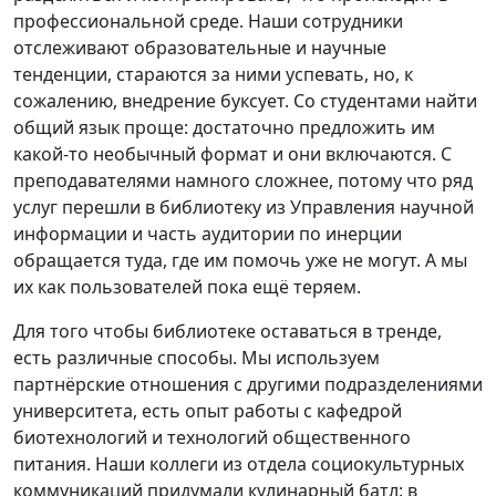
профессиональной среде. Наши сотрудники
отслеживают образовательные и научные
тенденции, стараются за ними успевать, но, к
сожалению, внедрение буксует. Со студентами найти
общий язык проще: достаточно предложить им
какой-то необычный формат и они включаются. С
преподавателями намного сложнее, потому что ряд
услуг перешли в библиотеку из Управления научной
информации и часть аудитории по инерции
обращается туда, где им помочь уже не могут. А мы
их как пользователей пока ещё теряем.
Для того чтобы библиотеке оставаться в тренде,
есть различные способы. Мы используем
партнёрские отношения с другими подразделениями
университета, есть опыт работы с кафедрой
биотехнологий и технологий общественного
питания. Наши коллеги из отдела социокультурных
коммуникаций придумали кулинарный батл: в