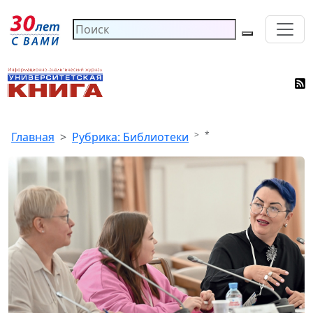
*
Главная
Рубрика: Библиотеки