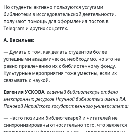
Но студенты активно пользуются услугами
библиотеки в исследовательской деятельности,
получают помощь для оформления постов в
Telegram и других соцсетях.
А. Васильев:
— Думать о том, как делать студентов более
успешными академически, необходимо, но это не
равно привлечению их к библиотечному фонду.
Культурные мероприятия тоже уместны, если их
связывать с наукой.
Евгения УСКОВА
, главный библиотекарь отдела
электронных ресурсов Научной библиотеки имени Р.А.
Пановой Марийского государственного университета:
— Часто позиции библиотекарей и читателей не
синхронизированы относительно того, что является