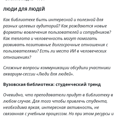
ЛЮДИ ДЛЯ ЛЮДЕЙ
Как библиотеке быть интересной и полезной для
разных целевых аудиторий? Как рождаются новые
форматы вовлечения пользователей и сотрудников?
Как теплота и человечность могут помогать
развивать позитивные долгосрочные отношения с
пользователями? Есть ли место ИИ в человеческих
отношениях?
Сложные вопросы коммуникации обсудили участники
аквариум-сессии «Люди для людей».
Вузовская библиотека: студенческий тренд
Очевидно, что преподаватели придут в библиотеку в
любом случае. Для того чтобы привлечь студента,
необходима яркая, интересная активность, не
связанная с учебным процессом. Но при этом ресурсы и