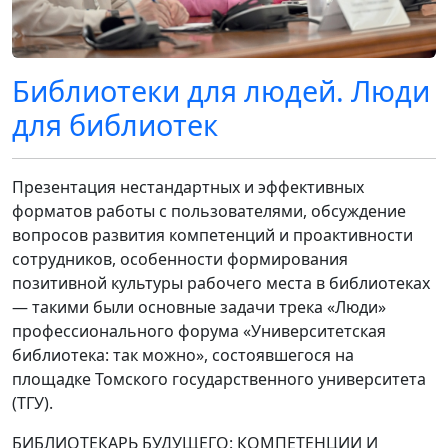
Библиотеки для людей. Люди
для библиотек
Презентация нестандартных и эффективных
форматов работы с пользователями, обсуждение
вопросов развития компетенций и проактивности
сотрудников, особенности формирования
позитивной культуры рабочего места в библиотеках
— такими были основные задачи трека «Люди»
профессионального форума «Университетская
библиотека: так можно», состоявшегося на
площадке Томского государственного университета
(ТГУ).
БИБЛИОТЕКАРЬ БУДУЩЕГО: КОМПЕТЕНЦИИ И