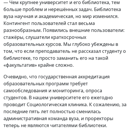
— Чем крупнее университет и его библиотека, тем
больше проблем и нерешённых задач. Библиотека
вуза научная и академическая, но мир изменился.
Контингент пользователей стал весьма
разнообразным. Появились внешние пользователи:
стажёры, слушатели краткосрочных
образовательных курсов. Мы глубоко убеждены в
том, что если преподаватель не рассказал студенту о
библиотеке, то просто заманить его на такой
«факультатив» крайне сложно.
Очевидно, что государственная аккредитация
образовательных программ требует
самообследования и мониторинга, опроса
студентов. В нашем университете его ежегодно
проводит Социологическая клиника. К сожалению, за
последние пять лет полностью сменилась
административная команда вуза, и проректоры
теперь не являются читателями библиотеки.