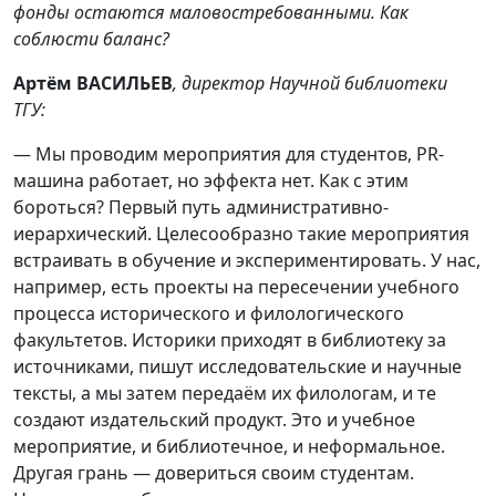
фонды остаются маловостребованными. Как
соблюсти баланс?
Артём ВАСИЛЬЕВ
, директор Научной библиотеки
ТГУ:
— Мы проводим мероприятия для студентов, PR-
машина работает, но эффекта нет. Как с этим
бороться? Первый путь административно-
иерархический. Целесообразно такие мероприятия
встраивать в обучение и экспериментировать. У нас,
например, есть проекты на пересечении учебного
процесса исторического и филологического
факультетов. Историки приходят в библиотеку за
источниками, пишут исследовательские и научные
тексты, а мы затем передаём их филологам, и те
создают издательский продукт. Это и учебное
мероприятие, и библиотечное, и неформальное.
Другая грань — довериться своим студентам.