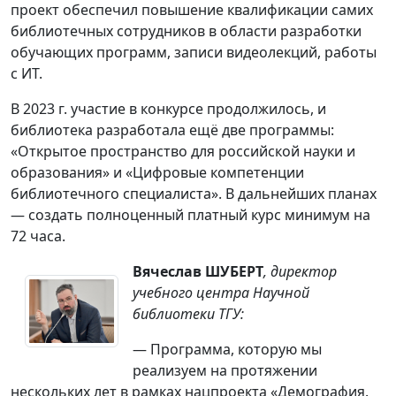
проект обеспечил повышение квалификации самих
библиотечных сотрудников в области разработки
обучающих программ, записи видеолекций, работы
с ИТ.
В 2023 г. участие в конкурсе продолжилось, и
библиотека разработала ещё две программы:
«Открытое пространство для российской науки и
образования» и «Цифровые компетенции
библиотечного специалиста». В дальнейших планах
— создать полноценный платный курс минимум на
72 часа.
Вячеслав ШУБЕРТ
, директор
учебного центра Научной
библиотеки ТГУ:
— Программа, которую мы
реализуем на протяжении
нескольких лет в рамках нацпроекта «Демография.