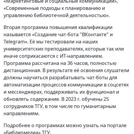
«Маркетинговые и социальные коммуникации»,
«Современные подходы к планированию и
управлению библиотечной деятельностью».
Вторая программа повышения квалификации
называется «Создание чат-бота "ВКонтакте" и
Telegram». Её мы тестировали на наших
университетских преподавателях, которые так или
иначе соприкасаются с ИТ-направлением.
Программа рассчитана на 36 часов, полностью
дистанционная. В результате её освоения слушатели
должны научиться разрабатывать чат-боты для
автоматизации процессов коммуникации в соцсетях
и мессенджерах, поддерживать их функционал и
обновлять содержание. В 2023 г. обучены 25
сотрудников ТГУ, в том числе по гуманитарным
направлениям.
Подробнее о программах можно узнать на портале
«Библиомедиа» ТГУ.