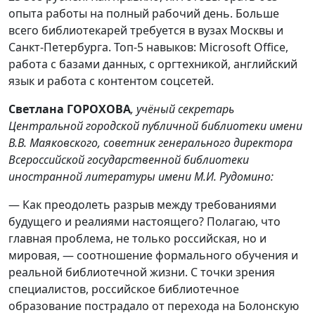
опыта работы на полный рабочий день. Больше
всего библиотекарей требуется в вузах Москвы и
Санкт-Петербурга. Топ-5 навыков: Microsoft Office,
работа с базами данных, с оргтехникой, английский
язык и работа с контентом соцсетей.
Светлана ГОРОХОВА
, учёный секретарь
Центральной городской публичной библиотеки имени
В.В. Маяковского, советник генерального директора
Всероссийской государственной библиотеки
иностранной литературы имени М.И. Рудомино:
— Как преодолеть разрыв между требованиями
будущего и реалиями настоящего? Полагаю, что
главная проблема, не только российская, но и
мировая, — соотношение формального обучения и
реальной библиотечной жизни. С точки зрения
специалистов, российское библиотечное
образование пострадало от перехода на Болонскую