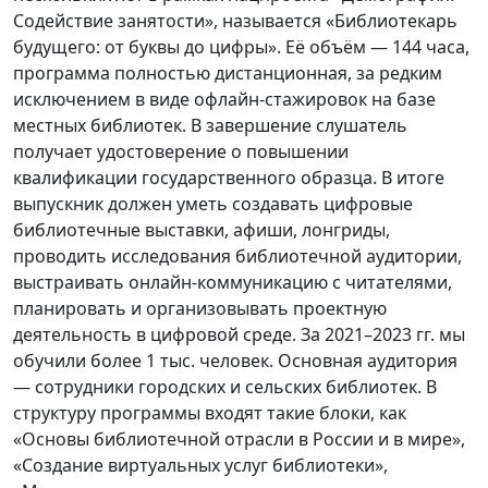
Содействие занятости», называется «Библиотекарь
будущего: от буквы до цифры». Её объём — 144 часа,
программа полностью дистанционная, за редким
исключением в виде офлайн-стажировок на базе
местных библиотек. В завершение слушатель
получает удостоверение о повышении
квалификации государственного образца. В итоге
выпускник должен уметь создавать цифровые
библиотечные выставки, афиши, лонгриды,
проводить исследования библиотечной аудитории,
выстраивать онлайн-коммуникацию с читателями,
планировать и организовывать проектную
деятельность в цифровой среде. За 2021–2023 гг. мы
обучили более 1 тыс. человек. Основная аудитория
— сотрудники городских и сельских библиотек. В
структуру программы входят такие блоки, как
«Основы библиотечной отрасли в России и в мире»,
«Создание виртуальных услуг библиотеки»,