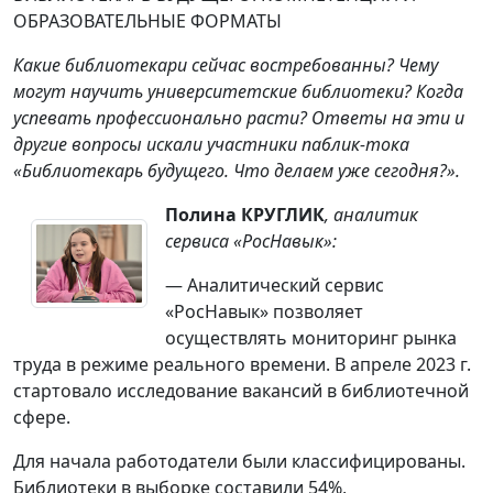
ОБРАЗОВАТЕЛЬНЫЕ ФОРМАТЫ
Какие библиотекари сейчас востребованны? Чему
могут научить университетские библиотеки? Когда
успевать профессионально расти? Ответы на эти и
другие вопросы искали участники паблик-тока
«Библиотекарь будущего. Что делаем уже сегодня?».
Полина КРУГЛИК
, аналитик
сервиса «РосНавык»:
— Аналитический сервис
«РосНавык» позволяет
осуществлять мониторинг рынка
труда в режиме реального времени. В апреле 2023 г.
стартовало исследование вакансий в библиотечной
сфере.
Для начала работодатели были классифицированы.
Библиотеки в выборке составили 54%,