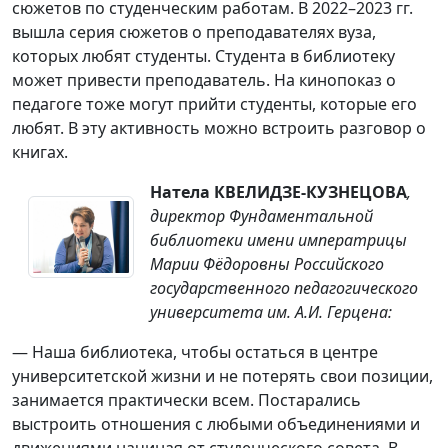
сюжетов по студенческим работам. В 2022–2023 гг.
вышла серия сюжетов о преподавателях вуза,
которых любят студенты. Студента в библиотеку
может привести преподаватель. На кинопоказ о
педагоге тоже могут прийти студенты, которые его
любят. В эту активность можно встроить разговор о
книгах.
Натела КВЕЛИДЗЕ-КУЗНЕЦОВА
,
директор Фундаментальной
библиотеки имени императрицы
Марии Фёдоровны Российского
государственного педагогического
университета им. А.И. Герцена:
— Наша библиотека, чтобы остаться в центре
университетской жизни и не потерять свои позиции,
занимается практически всем. Постарались
выстроить отношения с любыми объединениями и