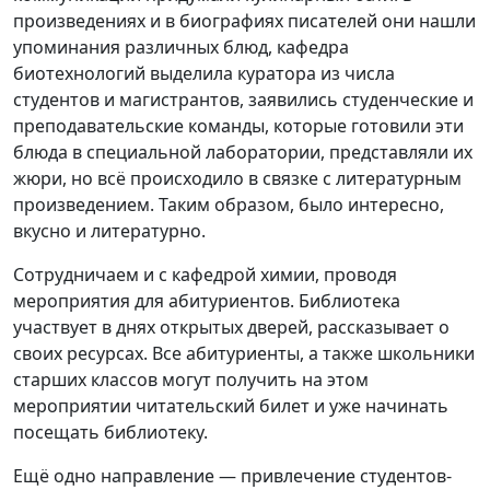
произведениях и в биографиях писателей они нашли
упоминания различных блюд, кафедра
биотехнологий выделила куратора из числа
студентов и магистрантов, заявились студенческие и
преподавательские команды, которые готовили эти
блюда в специальной лаборатории, представляли их
жюри, но всё происходило в связке с литературным
произведением. Таким образом, было интересно,
вкусно и литературно.
Сотрудничаем и с кафедрой химии, проводя
мероприятия для абитуриентов. Библиотека
участвует в днях открытых дверей, рассказывает о
своих ресурсах. Все абитуриенты, а также школьники
старших классов могут получить на этом
мероприятии читательский билет и уже начинать
посещать библиотеку.
Ещё одно направление — привлечение студентов-