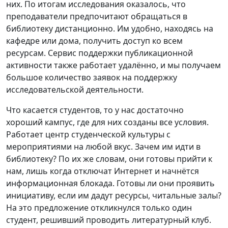
них. По итогам исследования оказалось, что
преподаватели предпочитают обращаться в
библиотеку дистанционно. Им удобно, находясь на
кафедре или дома, получить доступ ко всем
ресурсам. Сервис поддержки публикационной
активности также работает удалённо, и мы получаем
большое количество заявок на поддержку
исследовательской деятельности.
Что касается студентов, то у нас достаточно
хороший кампус, где для них созданы все условия.
Работает центр студенческой культуры с
мероприятиями на любой вкус. Зачем им идти в
библиотеку? По их же словам, они готовы прийти к
нам, лишь когда отключат Интернет и начнётся
информационная блокада. Готовы ли они проявить
инициативу, если им дадут ресурсы, читальные залы?
На это предложение откликнулся только один
студент, решивший проводить литературный клуб.