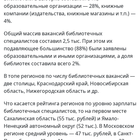
образовательные организации — 28%, книжные
компании (издательства, книжные магазины и т.п.) —
4%.
Общий массив вакансий библиотечных
специалистов составил 2,5 тыс. При этом их
подавляющее большинство (88%) были заявлены
образовательными и иными организациями, а доля
библиотек составила всего 2%.
В топе регионов по числу библиотечных вакансий —
две столицы, Краснодарский край, Новосибирская
область, Нижегородская область и др.
Что касается рейтинга регионов по уровню зарплаты
библиотечных специалистов, то на первом месте
Сахалинская область (55 тыс. рублей) и Ямало-
Ненецкий автономный округ (52 тыс.). В Московском
регионе средний уровень — 47 тыс. рублей, в Санкт-