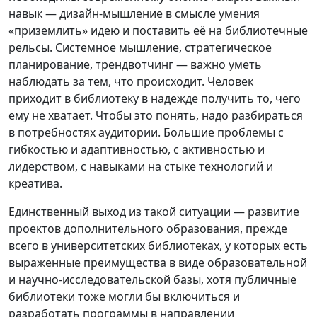
навык — дизайн-мышление в смысле умения
«приземлить» идею и поставить её на библиотечные
рельсы. Системное мышление, стратегическое
планирование, трендвотчинг — важно уметь
наблюдать за тем, что происходит. Человек
приходит в библиотеку в надежде получить то, чего
ему не хватает. Чтобы это понять, надо разбираться
в потребностях аудитории. Большие проблемы с
гибкостью и адаптивностью, с активностью и
лидерством, с навыками на стыке технологий и
креатива.
Единственный выход из такой ситуации — развитие
проектов дополнительного образования, прежде
всего в университетских библиотеках, у которых есть
выраженные преимущества в виде образовательной
и научно-исследовательской базы, хотя публичные
библиотеки тоже могли бы включиться и
разработать программы в направлении