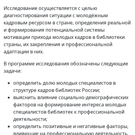
Исследование осуществляется с целью
диагностирования ситуации с молодёжным
кадровым ресурсом в стране, определения реальной
и формирования потенциальной системы
мотивации прихода молодых кадров в библиотеки
страны, их закрепления и профессиональной
адаптации в них.
В программе исследования обозначены следующие
задачи:
определить долю молодых специалистов в
структуре кадров библиотек России;
выяснить влияние социально-демографических
факторов на формирование интереса молодых
специалистов библиотек к профессиональной
деятельности;
определить позитивные и негативные факторы,
влияющие на профессиональную деятельность