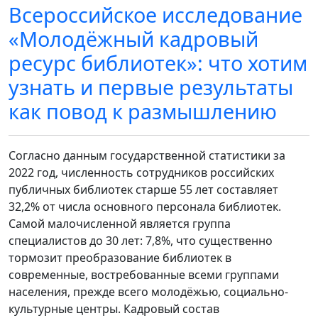
Всероссийское исследование
«Молодёжный кадровый
ресурс библиотек»: что хотим
узнать и первые результаты
как повод к размышлению
Согласно данным государственной статистики за
2022 год, численность сотрудников российских
публичных библиотек старше 55 лет составляет
32,2% от числа основного персонала библиотек.
Самой малочисленной является группа
специалистов до 30 лет: 7,8%, что существенно
тормозит преобразование библиотек в
современные, востребованные всеми группами
населения, прежде всего молодёжью, социально-
культурные центры. Кадровый состав