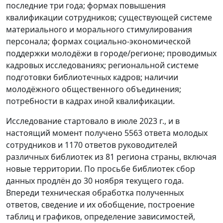
последние три года; формах повышения
квалификации сотрудников; существующей системе
материального и морального стимулирования
персонала; формах социально-экономической
поддержки молодёжи в городе/регионе; проводимых
кадровых исследованиях; региональной системе
подготовки библиотечных кадров; наличии
молодёжного общественного объединения;
потребности в кадрах иной квалификации.
Исследование стартовало в июле 2023 г., и в
настоящий момент получено 5563 ответа молодых
сотрудников и 1170 ответов руководителей
различных библиотек из 81 региона страны, включая
новые территории. По просьбе библиотек сбор
данных продлён до 30 ноября текущего года.
Впереди техническая обработка полученных
ответов, сведение и их обобщение, построение
таблиц и графиков, определение зависимостей,