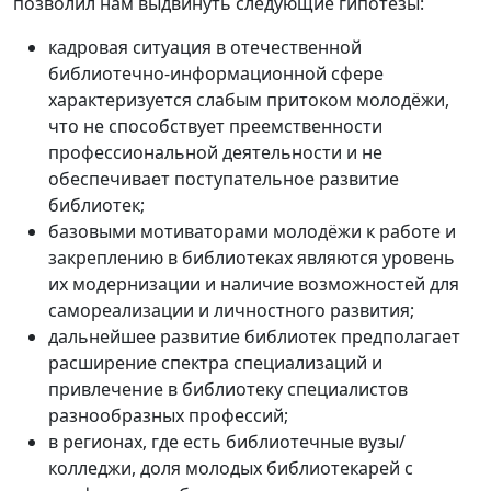
позволил нам выдвинуть следующие гипотезы:
кадровая ситуация в отечественной
библиотечно-информационной сфере
характеризуется слабым притоком молодёжи,
что не способствует преемственности
профессиональной деятельности и не
обеспечивает поступательное развитие
библиотек;
базовыми мотиваторами молодёжи к работе и
закреплению в библиотеках являются уровень
их модернизации и наличие возможностей для
самореализации и личностного развития;
дальнейшее развитие библиотек предполагает
расширение спектра специализаций и
привлечение в библиотеку специалистов
разнообразных профессий;
в регионах, где есть библиотечные вузы/
колледжи, доля молодых библиотекарей с