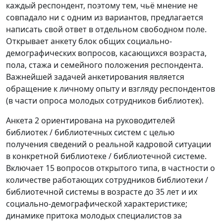
каждый респондент, поэтому тем, чьё мнение не
совпадало ни с одним из вариантов, предлагается
написать свой ответ в отдельном свободном поле.
Открывает анкету блок общих социально-
демографических вопросов, касающихся возраста,
пола, стажа и семейного положения респондента.
Важнейшей задачей анкетирования является
обращение к личному опыту и взгляду респондентов
(в части опроса молодых сотрудников библиотек).
Анкета 2 ориентирована на руководителей
библиотек / библиотечных систем с целью
получения сведений о реальной кадровой ситуации
в конкретной библиотеке / библиотечной системе.
Включает 15 вопросов открытого типа, в частности о
количестве работающих сотрудников библиотеки /
библиотечной системы в возрасте до 35 лет и их
социально-демографической характеристике;
динамике притока молодых специалистов за