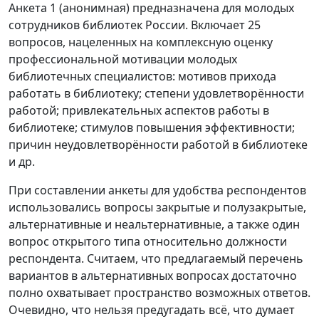
Анкета 1 (анонимная) предназначена для молодых
сотрудников библиотек России. Включает 25
вопросов, нацеленных на комплексную оценку
профессиональной мотивации молодых
библиотечных специалистов: мотивов прихода
работать в библиотеку; степени удовлетворённости
работой; привлекательных аспектов работы в
библиотеке; стимулов повышения эффективности;
причин неудовлетворённости работой в библиотеке
и др.
При составлении анкеты для удобства респондентов
использовались вопросы закрытые и полузакрытые,
альтернативные и неальтернативные, а также один
вопрос открытого типа относительно должности
респондента. Считаем, что предлагаемый перечень
вариантов в альтернативных вопросах достаточно
полно охватывает пространство возможных ответов.
Очевидно, что нельзя предугадать всё, что думает