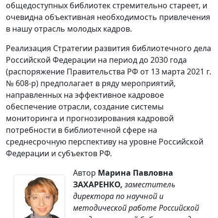
общедоступных библиотек стремительно стареет, и
очевидна объективная необходимость привлечения
в нашу отрасль молодых кадров.
Реализация Стратегии развития библиотечного дела
Российской Федерации на период до 2030 года
(распоряжение Правительства РФ от 13 марта 2021 г.
№ 608-р) предполагает в ряду мероприятий,
направленных на эффективное кадровое
обеспечение отрасли, создание системы
мониторинга и прогнозирования кадровой
потребности в библиотечной сфере на
среднесрочную перспективу на уровне Российской
Федерации и субъектов РФ.
Автор
Марина Павловна
ЗАХАРЕНКО,
заместитель
директора по научной и
методической работе Российской