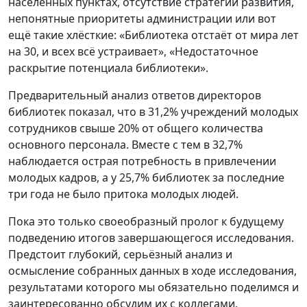
населённых пунктах, отсутствие стратегии развития,
непонятные приоритеты администрации или вот
ещё такие хлёсткие: «Библиотека отстаёт от мира лет
на 30, и всех всё устраивает», «Недостаточное
раскрытие потенциала библиотеки».
Предварительный анализ ответов директоров
библиотек показал, что в 31,2% учреждений молодых
сотрудников свыше 20% от общего количества
основного персонала. Вместе с тем в 32,7%
наблюдается острая потребность в привлечении
молодых кадров, а у 25,7% библиотек за последние
три года не было притока молодых людей.
Пока это только своеобразный пролог к будущему
подведению итогов завершающегося исследования.
Предстоит глубокий, серьёзный анализ и
осмысление собранных данных в ходе исследования,
результатами которого мы обязательно поделимся и
заинтересованно обсудим их с коллегами.