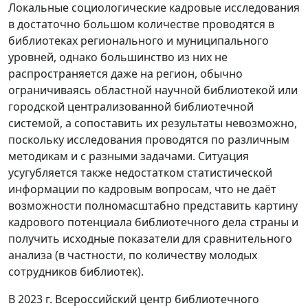
Локальные социологические кадровые исследования
в достаточно большом количестве проводятся в
библиотеках регионального и муниципального
уровней, однако большинство из них не
распространяется даже на регион, обычно
ограничиваясь областной научной библиотекой или
городской централизованной библиотечной
системой, а сопоставить их результаты невозможно,
поскольку исследования проводятся по различным
методикам и с разными задачами. Ситуация
усугубляется также недостатком статистической
информации по кадровым вопросам, что не даёт
возможности полномасштабно представить картину
кадрового потенциала библиотечного дела страны и
получить исходные показатели для сравнительного
анализа (в частности, по количеству молодых
сотрудников библиотек).
В 2023 г. Всероссийский центр библиотечного