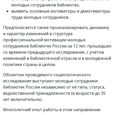
молодых сотрудников библиотек;
выявить основные мотиваторы и демотиваторы
труда молодых сотрудников.
Предполагается также проанализировать динамику
и характер изменений в структуре
профессиональной мотивации молодых
сотрудников библиотек России за 12 лет, прошедших
со времени предыдущего исследования, с учётом
изменений в библиотечной отрасли и в молодёжной
политике страны в целом.
Объектом проводимого социологического
исследования выступают молодые сотрудники
библиотек России независимо от её типа, статуса,
ведомственной принадлежности (в возрасте до 35
лет включительно).
Многолетний опыт работы в этом направлении