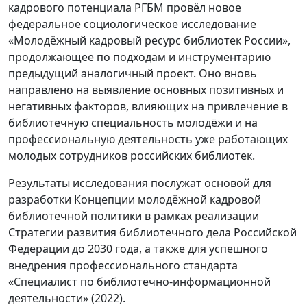
кадрового потенциала РГБМ провёл новое
федеральное социологическое исследование
«Молодёжный кадровый ресурс библиотек России»,
продолжающее по подходам и инструментарию
предыдущий аналогичный проект. Оно вновь
направлено на выявление основных позитивных и
негативных факторов, влияющих на привлечение в
библиотечную специальность молодёжи и на
профессиональную деятельность уже работающих
молодых сотрудников российских библиотек.
Результаты исследования послужат основой для
разработки Концепции молодёжной кадровой
библиотечной политики в рамках реализации
Стратегии развития библиотечного дела Российской
Федерации до 2030 года, а также для успешного
внедрения профессионального стандарта
«Специалист по библиотечно-информационной
деятельности» (2022).