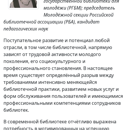
государственной библиотеки для
молодёжи (РГБМ); председатель
Молодёжной секции Российской
библиотечной ассоциации (РБА), кандидат
педагогических наук
Поступательное развитие и потенциал любой
отрасли, в том числе библиотечной, напрямую
зависят от трудовой активности молодого
поколения, его социокультурного и
профессионального становления. В настоящее
время существует определённый разрыв между
требованиями интенсивно меняющейся
библиотечной практики, развитием новых услуг и
форм обслуживания пользователей и имеющимися
профессиональными компетенциями сотрудников
библиотек.
В современной библиотеке отчётливо выражена
потребность в мотивированных на успешную