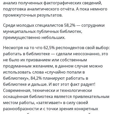
анализ полученных фактографических сведений,
подготовка аналитического отчёта. А пока немного
промежуточных результатов.
Среди молодых специалистов 58,2% — сотрудники
муниципальных публичных библиотек,
преимущественно небольших.
Несмотря на то что 62,5% респондентов свой выбор:
работать в библиотеке — сделали неосознанно, это
не было их призванием или собственным
продуманным желанием, в данном случае можно
использовать слова «случайно попали в
библиотеку», 84,2% планируют работать в
библиотеке и дальше. И вот этот факт радует!
Современная, технически и технологически
оснащённая библиотека является привлекательным
местом работы, «затягивает» в силу своей
разнообразности и с точки зрения конкретных