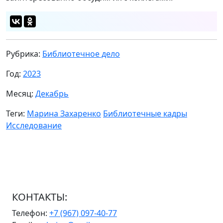
Рубрика:
Библиотечное дело
Год:
2023
Месяц:
Декабрь
Теги:
Марина Захаренко
Библиотечные кадры
Исследование
КОНТАКТЫ:
Телефон:
+7 (967) 097-40-77