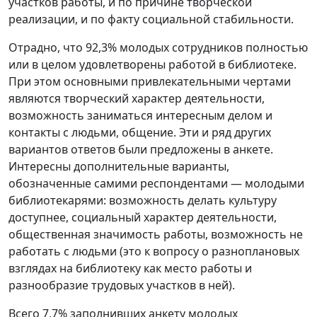
участков работы, и по причине творческой
реализации, и по факту социальной стабильности.
Отрадно, что 92,3% молодых сотрудников полностью
или в целом удовлетворены работой в библиотеке.
При этом основными привлекательными чертами
являются творческий характер деятельности,
возможность заниматься интересным делом и
контакты с людьми, общение. Эти и ряд других
вариантов ответов были предложены в анкете.
Интересны дополнительные варианты,
обозначенные самими респондентами — молодыми
библиотекарями: возможность делать культуру
доступнее, социальный характер деятельности,
общественная значимость работы, возможность не
работать с людьми (это к вопросу о разноплановых
взглядах на библиотеку как место работы и
разнообразие трудовых участков в ней).
Всего 7,7% заполнивших анкету молодых