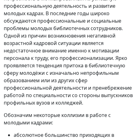
профессиональную деятельность и развитие
молодых кадрах. В последние годы широко
обсуждаются профессиональные и социальные
проблемы молодых библиотечных сотрудников.
Одной из причин возникновения негативной
возрастной кадровой ситуации является
недостаточное внимание именно к мотивации
персонала к труду, его профессионализации. Ярко
проявляется тенденция притока в библиотечную
сферу молодёжи с изначально непрофильным
образованием или из других сфер
профессиональной деятельности и пренебрежение
работой по специальности со стороны выпускников
профильных вузов и колледжей.
Обозначим некоторые коллизии в работе с
молодыми кадрами:
абсолютное большинство приходящих в