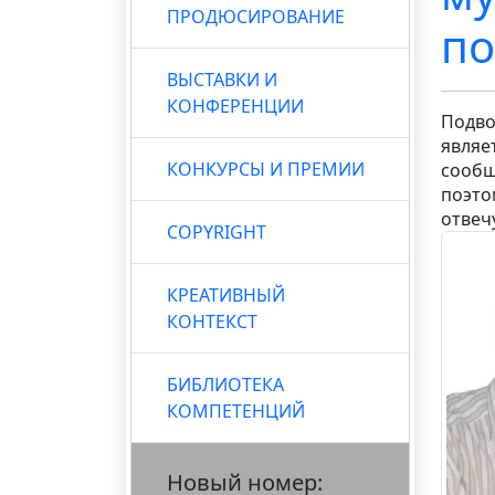
ПРОДЮСИРОВАНИЕ
по
ВЫСТАВКИ И
КОНФЕРЕНЦИИ
Подво
являе
КОНКУРСЫ И ПРЕМИИ
сообщ
поэто
отвеч
COPYRIGHT
КРЕАТИВНЫЙ
КОНТЕКСТ
БИБЛИОТЕКА
КОМПЕТЕНЦИЙ
Новый номер: