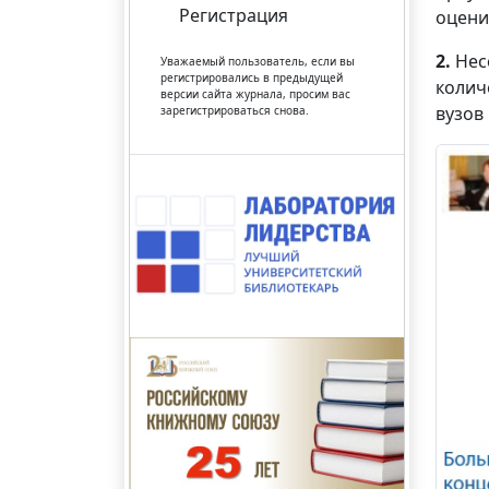
Регистрация
оцени
2.
Нес
Уважаемый пользователь, если вы
регистрировались в предыдущей
колич
версии сайта журнала, просим вас
вузов
зарегистрироваться снова.