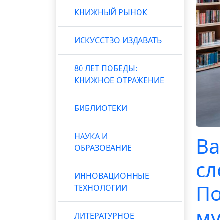
КНИЖНЫЙ РЫНОК
ИСКУССТВО ИЗДАВАТЬ
80 ЛЕТ ПОБЕДЫ:
КНИЖНОЕ ОТРАЖЕНИЕ
БИБЛИОТЕКИ
НАУКА И
Ва
ОБРАЗОВАНИЕ
сл
ИННОВАЦИОННЫЕ
По
ТЕХНОЛОГИИ
му
ЛИТЕРАТУРНОЕ