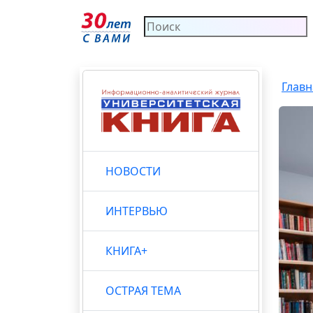
Главн
НОВОСТИ
ИНТЕРВЬЮ
КНИГА+
ОСТРАЯ ТЕМА