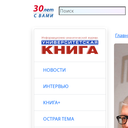
Главн
НОВОСТИ
ИНТЕРВЬЮ
КНИГА+
ОСТРАЯ ТЕМА