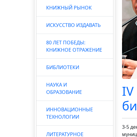
КНИЖНЫЙ РЫНОК
ИСКУССТВО ИЗДАВАТЬ
80 ЛЕТ ПОБЕДЫ:
КНИЖНОЕ ОТРАЖЕНИЕ
БИБЛИОТЕКИ
НАУКА И
IV
ОБРАЗОВАНИЕ
би
ИННОВАЦИОННЫЕ
ТЕХНОЛОГИИ
3-5 д
ЛИТЕРАТУРНОЕ
муниц