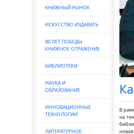
КНИЖНЫЙ РЫНОК
ИСКУССТВО ИЗДАВАТЬ
80 ЛЕТ ПОБЕДЫ:
КНИЖНОЕ ОТРАЖЕНИЕ
БИБЛИОТЕКИ
НАУКА И
Ка
ОБРАЗОВАНИЕ
ИННОВАЦИОННЫЕ
В рам
ТЕХНОЛОГИИ
на те
библи
ЛИТЕРАТУРНОЕ
новая