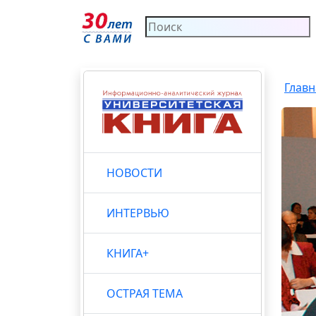
Главн
НОВОСТИ
ИНТЕРВЬЮ
КНИГА+
ОСТРАЯ ТЕМА