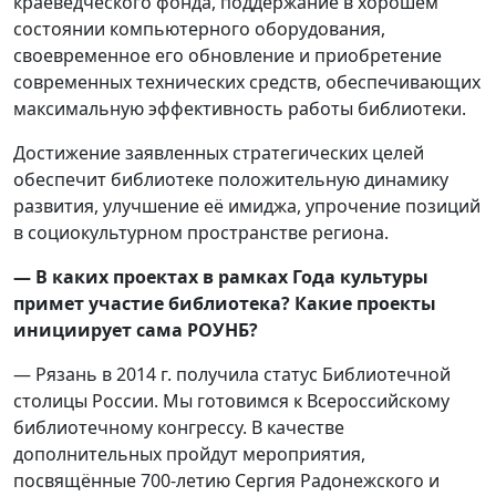
краеведческого фонда, поддержание в хорошем
состоянии компьютерного оборудования,
своевременное его обновление и приобретение
современных технических средств, обеспечивающих
максимальную эффективность работы библиотеки.
Достижение заявленных стратегических целей
обеспечит библиотеке положительную динамику
развития, улучшение её имиджа, упрочение позиций
в социокультурном пространстве региона.
— В каких проектах в рамках Года культуры
примет участие библиотека? Какие проекты
инициирует сама РОУНБ?
— Рязань в 2014 г. получила статус Библиотечной
столицы России. Мы готовимся к Всероссийскому
библиотечному конгрессу. В качестве
дополнительных пройдут мероприятия,
посвящённые 700-летию Сергия Радонежского и