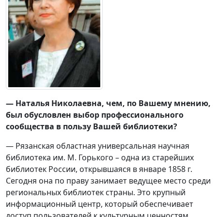
— Наталья Николаевна, чем, по Вашему мнению,
был обусловлен выбор профессионального
сообщества в пользу Вашей библиотеки?
— Рязанская областная универсальная научная
библиотека им. М. Горького – одна из старейших
библиотек России, открывшаяся в январе 1858 г.
Сегодня она по праву занимает ведущее место среди
региональных библиотек страны. Это крупный
информационный центр, который обеспечивает
доступ пользователей к культурным ценностям,