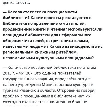
деятельность.
— Какова статистика посещаемости
библиотеки? Какие проекты реализуются в
библиотеке по привлечению читателей,
продвижению книги и чтения? Используются ли
площадки библиотеки для неформального
общения читателей, встреч с писателями,
известными людьми? Каково взаимодействие с
региональным книжным ритейлом,
независимыми культурными площадками?
— Количество посещений библиотеки по итогам
2013 г. – 461 307. Это один из показателей
государственного задания, определённого для
нашего учреждения Министерством культуры и
туризма Рязанской области. Откровенно говоря,
проблем с посещениями в библиотеке нет. Их
ежегодно оказывается значительно больше