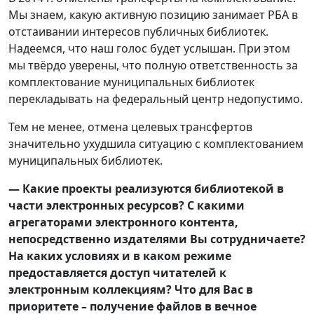
Мы знаем, какую активную позицию занимает РБА в
отстаивании интересов публичных библиотек.
Надеемся, что наш голос будет услышан. При этом
мы твёрдо уверены, что полную ответственность за
комплектование муниципальных библиотек
перекладывать на федеральный центр недопустимо.
Тем не менее, отмена целевых трансфертов
значительно ухудшила ситуацию с комплектованием
муниципальных библиотек.
— Какие проекты реализуются библиотекой в
части электронных ресурсов? С какими
агрегаторами электронного контента,
непосредственно издателями Вы сотрудничаете?
На каких условиях и в каком режиме
предоставляется доступ читателей к
электронным коллекциям? Что для Вас в
приоритете – получение
файлов в вечное