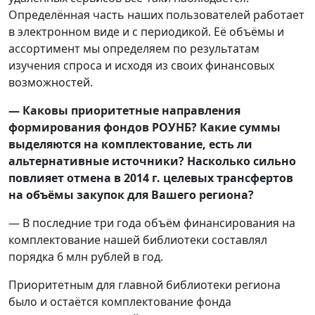
Определённая часть наших пользователей работает
в электронном виде и с периодикой. Её объёмы и
ассортимент мы определяем по результатам
изучения спроса и исходя из своих финансовых
возможностей.
— Каковы приоритетные направления
формирования фондов РОУНБ? Какие суммы
выделяются на комплектование, есть ли
альтернативные источники? Насколько сильно
повлияет отмена в 2014 г. целевых трансфертов
на объёмы закупок для Вашего региона?
— В последние три года объём финансирования на
комплектование нашей библиотеки составлял
порядка 6 млн рублей в год.
Приоритетным для главной библиотеки региона
было и остаётся комплектование фонда