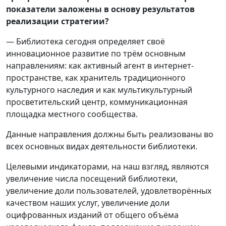
показатели заложены в основу результатов
реализации стратегии?
— Библиотека сегодня определяет своё
инновационное развитие по трём основным
направлениям: как активный агент в интернет-
пространстве, как хранитель традиционного
культурного наследия и как мультикультурный
просветительский центр, коммуникационная
площадка местного сообщества.
Данные направления должны быть реализованы во
всех основных видах деятельности библиотеки.
Целевыми индикаторами, на наш взгляд, являются
увеличение числа посещений библиотеки,
увеличение доли пользователей, удовлетворённых
качеством наших услуг, увеличение доли
оцифрованных изданий от общего объёма