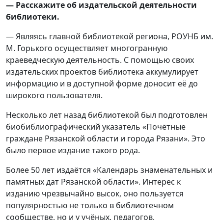
— Расскажите об издательской деятельности
библиотеки.
— Являясь главной библиотекой региона, РОУНБ им.
М. Горького осуществляет многогранную
краеведческую деятельность. С помощью своих
издательских проектов библиотека аккумулирует
информацию и в доступной форме доносит её до
широкого пользователя.
Несколько лет назад библиотекой был подготовлен
биобиблиографический указатель «Почётные
граждане Рязанской области и города Рязани». Это
было первое издание такого рода.
Более 50 лет издаётся «Календарь знаменательных и
памятных дат Рязанской области». Интерес к
изданию чрезвычайно высок, оно пользуется
популярностью не только в библиотечном
сообществе, но и у учёных, педагогов,