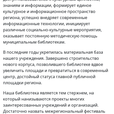
знаниям и информации, формирует единое
культурное и информационное пространство
региона, успешно внедряет современные
информационные технологии, инициирует
различные социально-культурные мероприятия,
оказывает постоянную методическую помощь
муниципальным библиотекам.
В последние годы укрепилась материальная база
нашего учреждения. Завершено строительство
нового корпуса, позволившего библиотеке вдвое
увеличить площади и превратиться в современный
центр, достойный статуса главной публичной
площадки региона.
Наша библиотека является тем стержнем, на
который нанизываются проекты многих
заинтересованных учреждений и организаций.
Достаточно назвать межрегиональный фестиваль