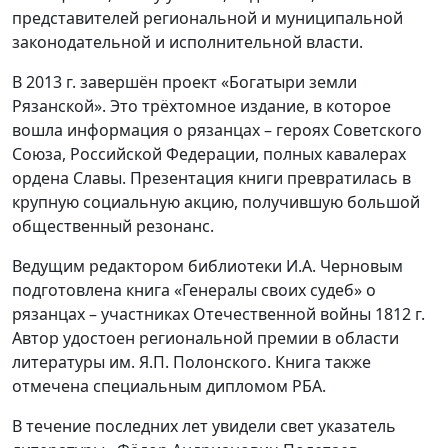
представителей региональной и муниципальной
законодательной и исполнительной власти.
В 2013 г. завершён проект «Богатыри земли
Рязанской». Это трёхтомное издание, в которое
вошла информация о рязанцах – героях Советского
Союза, Российской Федерации, полных кавалерах
ордена Славы. Презентация книги превратилась в
крупную социальную акцию, получившую большой
общественный резонанс.
Ведущим редактором библиотеки И.А. Черновым
подготовлена книга «Генералы своих судеб» о
рязанцах – участниках Отечественной войны 1812 г.
Автор удостоен региональной премии в области
литературы им. Я.П. Полонского. Книга также
отмечена специальным дипломом РБА.
В течение последних лет увидели свет указатель