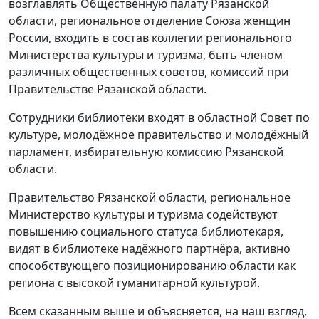
возглавлять Общественную палату Рязанской
области, региональное отделение Союза женщин
России, входить в состав коллегии регионального
Министерства культуры и туризма, быть членом
различных общественных советов, комиссий при
Правительстве Рязанской области.
Сотрудники библиотеки входят в областной Совет по
культуре, молодёжное правительство и молодёжный
парламент, избирательную комиссию Рязанской
области.
Правительство Рязанской области, региональное
Министерство культуры и туризма содействуют
повышению социального статуса библиотекаря,
видят в библиотеке надёжного партнёра, активно
способствующего позиционированию области как
региона с высокой гуманитарной культурой.
Всем сказанным выше и объясняется, на наш взгляд,