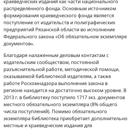
краеведческих изданий как части национального
распределённого фонда. Основным источником
формирования краеведческого фонда является
поступление от издательств и полиграфических
предприятий Рязанской области во исполнение
Федерального закона «Об обязательном экземпляре
документов».
Благодаря налаженным деловым контактам с
издательским сообществом, постоянной
разъяснительной работе, методической помощи,
оказываемой библиотекой издателям, а также
работе Роскомнадзора выполнение закона в
регионе находится на достаточно высоком уровне. В
2013 г. в библиотеку поступило 1717 экз. документов
местного обязательного экземпляра (8% общего
числа поступлений). Помимо обязательного
экземпляра библиотека приобретает дополнительно
местные и краеведческие издания для