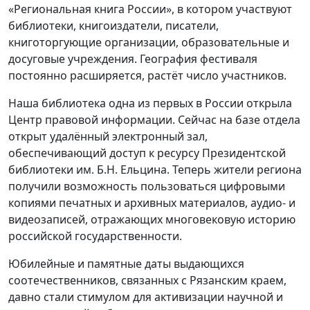
«Региональная книга России», в котором участвуют
библиотеки, книгоиздатели, писатели,
книготоргующие организации, образовательные и
досуговые учреждения. География фестиваля
постоянно расширяется, растёт число участников.
Наша библиотека одна из первых в России открыла
Центр правовой информации. Сейчас на базе отдела
открыт удалённый электронный зал,
обеспечивающий доступ к ресурсу Президентской
библиотеки им. Б.Н. Ельцина. Теперь жители региона
получили возможность пользоваться цифровыми
копиями печатных и архивных материалов, аудио- и
видеозаписей, отражающих многовековую историю
российской государственности.
Юбилейные и памятные даты выдающихся
соотечественников, связанных с Рязанским краем,
давно стали стимулом для активизации научной и