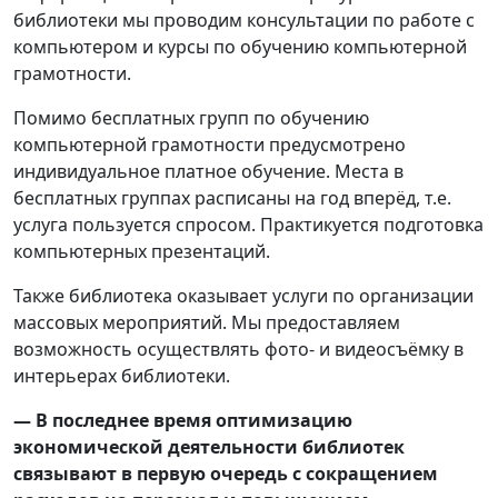
библиотеки мы проводим консультации по работе с
компьютером и курсы по обучению компьютерной
грамотности.
Помимо бесплатных групп по обучению
компьютерной грамотности предусмотрено
индивидуальное платное обучение. Места в
бесплатных группах расписаны на год вперёд, т.е.
услуга пользуется спросом. Практикуется подготовка
компьютерных презентаций.
Также библиотека оказывает услуги по организации
массовых мероприятий. Мы предоставляем
возможность осуществлять фото- и видеосъёмку в
интерьерах библиотеки.
— В последнее время оптимизацию
экономической деятельности библиотек
связывают в первую очередь с сокращением