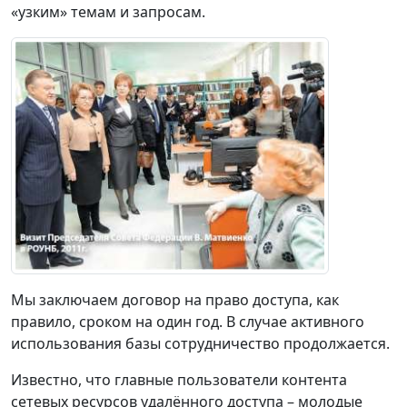
«узким» темам и запросам.
Мы заключаем договор на право доступа, как
правило, сроком на один год. В случае активного
использования базы сотрудничество продолжается.
Известно, что главные пользователи контента
сетевых ресурсов удалённого доступа – молодые