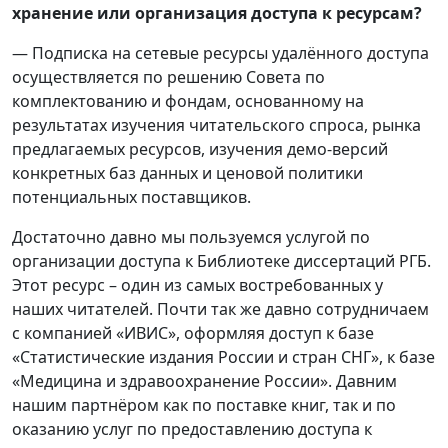
хранение или организация доступа к ресурсам?
— Подписка на сетевые ресурсы удалённого доступа
осуществляется по решению Совета по
комплектованию и фондам, основанному на
результатах изучения читательского спроса, рынка
предлагаемых ресурсов, изучения демо-версий
конкретных баз данных и ценовой политики
потенциальных поставщиков.
Достаточно давно мы пользуемся услугой по
организации доступа к Библиотеке диссертаций РГБ.
Этот ресурс – один из самых востребованных у
наших читателей. Почти так же давно сотрудничаем
с компанией «ИВИС», оформляя доступ к базе
«Статистические издания России и стран СНГ», к базе
«Медицина и здравоохранение России». Давним
нашим партнёром как по поставке книг, так и по
оказанию услуг по предоставлению доступа к