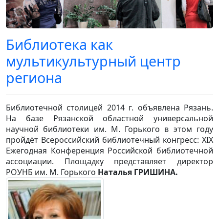
Библиотека как
мультикультурный центр
региона
Библиотечной столицей 2014 г. объявлена Рязань.
На базе Рязанской областной универсальной
научной библиотеки им. М. Горького в этом году
пройдёт Всероссийский библиотечный конгресс: XIX
Ежегодная Конференция Российской библиотечной
ассоциации. Площадку представляет директор
РОУНБ им. М. Горького
Наталья ГРИШИНА.