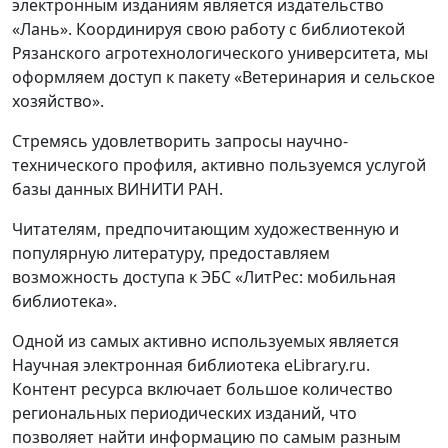
электронным изданиям является издательство
«Лань». Координируя свою работу с библиотекой
Рязанского агротехнологического университета, мы
оформляем доступ к пакету «Ветеринария и сельское
хозяйство».
Стремясь удовлетворить запросы научно-
технического профиля, активно пользуемся услугой
базы данных ВИНИТИ РАН.
Читателям, предпочитающим художественную и
популярную литературу, предоставляем
возможность доступа к ЭБС «ЛитРес: мобильная
библиотека».
Одной из самых активно используемых является
Научная электронная библиотека eLibrary.ru.
Контент ресурса включает большое количество
региональных периодических изданий, что
позволяет найти информацию по самым разным