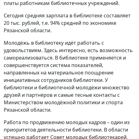
платы работникам библиотечных учреждений.
Сегодня средняя зарплата в библиотеке составляет
20 тыс. рублей, т.е. 94% средней по экономике
Рязанской области.
Молодёжь в библиотеку идёт работать с
удовольствием. Здесь интересно, есть возможность
самореализоваться. В библиотеке применяется и
совершенствуется система показателей,
направленных на материальное поощрение
инициативных сотрудников библиотеки. У
библиотеки и библиотечной молодёжи множество
друзей и партнёров и самые тесные контакты с
Министерством молодёжной политики и спорта
Рязанской области.
Работа по продвижению молодых кадров – один из
приоритетов деятельности библиотеки. В области
успешно работает Совет молодых библиотекарей,