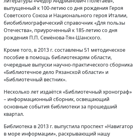
литературы «Фёдор Андрианович Полетаев»,
выпущенный к 100-летию со дня рождения Героя
Советского Союза и Национального героя Италии,
биобиблиографический справочник «Для пользы
Отечества», приуроченный к 185-летию со дня
рождения П.П. Семёнова-Тян-Шанского.
Кроме того, в 2013 г. составлены 51 методическое
пособие в помощь библиотекарям области,
очередные выпуски научно-практического сборника
«Библиотечное дело Рязанской области» и
«Библиотечный вестник».
Несколько лет издаётся «Библиотечный хронограф»
– информационный сборник, освещающий
основные события библиотеки за прошедший
квартал.
Библиотека в 2013 г. выпустила проспект «Навигатор
в море информации», раскрывающий нашу