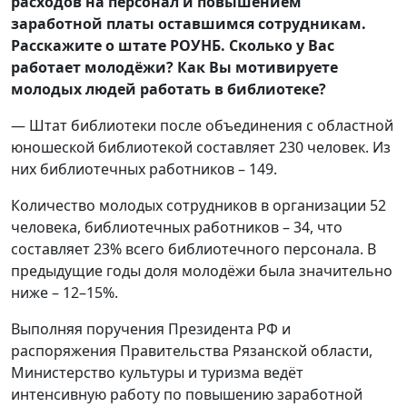
расходов на персонал и повышением
заработной платы оставшимся сотрудникам.
Расскажите о штате РОУНБ. Сколько у Вас
работает молодёжи? Как Вы мотивируете
молодых людей работать в библиотеке?
— Штат библиотеки после объединения с областной
юношеской библиотекой составляет 230 человек. Из
них библиотечных работников – 149.
Количество молодых сотрудников в организации 52
человека, библиотечных работников – 34, что
составляет 23% всего библиотечного персонала. В
предыдущие годы доля молодёжи была значительно
ниже – 12–15%.
Выполняя поручения Президента РФ и
распоряжения Правительства Рязанской области,
Министерство культуры и туризма ведёт
интенсивную работу по повышению заработной