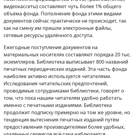
видеокассеты) составляют чуть более 1% общего
объёма фонда. Пополнение фонда этими видами
документов сейчас практически не происходит, так
как на смену им пришли электронные файлы,
сетевые ресурсы удалённого доступа.
Ежегодные поступления документов на
материальных носителях составляют порядка 20 тыс.
экземпляров. Библиотека выписывает 800 названий
печатных периодических изданий. Эта часть фонда
наиболее активно используется читателями.
Исследования читательских предпочтений,
проводимые сотрудниками библиотеки, говорят о
том, что пока нашим читателям удобно работать
именно с печатными изданиями. Библиотека
продолжит подписку примерно на том же уровне, но
тенденция вытеснения печатных изданий путём
предоставления производителями более удобных,
удалённых сервисов всё-таки наблюдается.