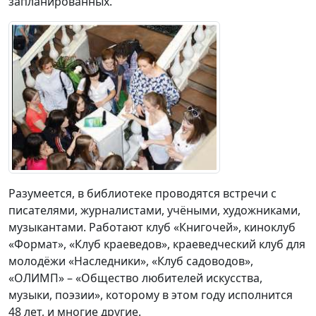
запланированных.
Разумеется, в библиотеке проводятся встречи с
писателями, журналистами, учёными, художниками,
музыкантами. Работают клуб «Книгочей», киноклуб
«Формат», «Клуб краеведов», краеведческий клуб для
молодёжи «Наследники», «Клуб садоводов»,
«ОЛИМП» – «Общество любителей искусства,
музыки, поэзии», которому в этом году исполнится
48 лет, и многие другие.