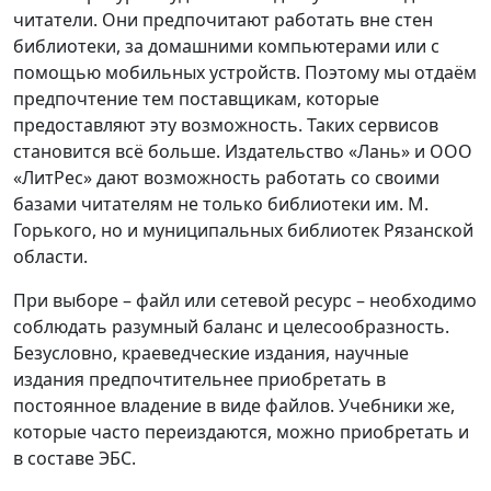
читатели. Они предпочитают работать вне стен
библиотеки, за домашними компьютерами или с
помощью мобильных устройств. Поэтому мы отдаём
предпочтение тем поставщикам, которые
предоставляют эту возможность. Таких сервисов
становится всё больше. Издательство «Лань» и ООО
«ЛитРес» дают возможность работать со своими
базами читателям не только библиотеки им. М.
Горького, но и муниципальных библиотек Рязанской
области.
При выборе – файл или сетевой ресурс – необходимо
соблюдать разумный баланс и целесообразность.
Безусловно, краеведческие издания, научные
издания предпочтительнее приобретать в
постоянное владение в виде файлов. Учебники же,
которые часто переиздаются, можно приобретать и
в составе ЭБС.