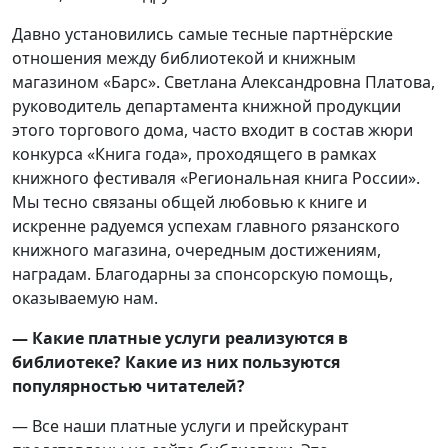
Давно установились самые тесные партнёрские
отношения между библиотекой и книжным
магазином «Барс». Светлана Александровна Платова,
руководитель департамента книжной продукции
этого торгового дома, часто входит в состав жюри
конкурса «Книга года», проходящего в рамках
книжного фестиваля «Региональная книга России».
Мы тесно связаны общей любовью к книге и
искренне радуемся успехам главного рязанского
книжного магазина, очередным достижениям,
наградам. Благодарны за спонсорскую помощь,
оказываемую нам.
— Какие платные услуги реализуются в
библиотеке? Какие из них пользуются
популярностью читателей?
— Все наши платные услуги и прейскурант