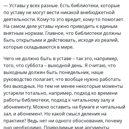
— Уставы у всех разные. Есть библиотеки, которые
по уставу не могут вести никакой внебюджетной
деятельности. Кому-то это вредит, кому-то помогает.
На самом деле уставы нужно приводить к единым
внятным нормам. Главное, что библиотеки должны
быть открытыми и действовать, исходя из реалий,
которые складываются в мире.
Чего не должно быть в уставе – так это, например,
того, что суббота – выходной день. Я считаю, что
выходным должен быть понедельник, наше
руководство полагает, что вообще нужно работать
без выходных. Но тем не менее некоторые моменты
устарели тотально, например, подход ко времени
работы библиотеки, подход к читальному залу и
абонементу. Можно оставить на бумаге и читальный
зал, и абонемент. Но какой смысл деления на
практике? Ведь нет ни одного обоснования, почему
оно необходимо. Приводимые мне аргументы