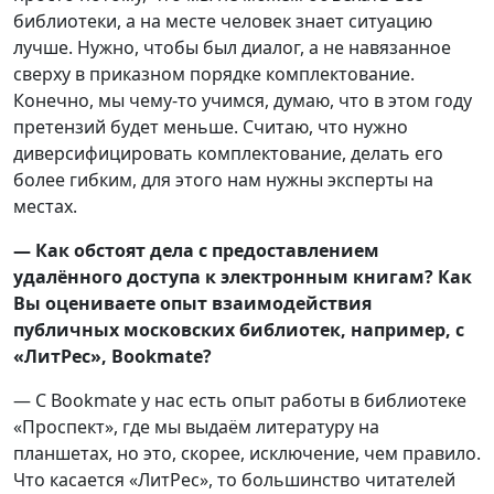
библиотеки, а на месте человек знает ситуацию
лучше. Нужно, чтобы был диалог, а не навязанное
сверху в приказном порядке комплектование.
Конечно, мы чему-то учимся, думаю, что в этом году
претензий будет меньше. Считаю, что нужно
диверсифицировать комплектование, делать его
более гибким, для этого нам нужны эксперты на
местах.
— Как обстоят дела с предоставлением
удалённого доступа к электронным книгам? Как
Вы оцениваете опыт взаимодействия
публичных московских библиотек, например, с
«ЛитРес», Bookmate?
— С Bookmate у нас есть опыт работы в библиотеке
«Проспект», где мы выдаём литературу на
планшетах, но это, скорее, исключение, чем правило.
Что касается «ЛитРес», то большинство читателей