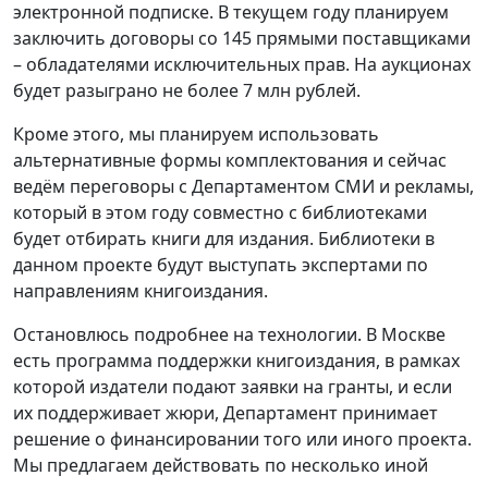
электронной подписке. В текущем году планируем
заключить договоры со 145 прямыми поставщиками
– обладателями исключительных прав. На аукционах
будет разыграно не более 7 млн рублей.
Кроме этого, мы планируем использовать
альтернативные формы комплектования и сейчас
ведём переговоры с Департаментом СМИ и рекламы,
который в этом году совместно с библиотеками
будет отбирать книги для издания. Библиотеки в
данном проекте будут выступать экспертами по
направлениям книгоиздания.
Остановлюсь подробнее на технологии. В Москве
есть программа поддержки книгоиздания, в рамках
которой издатели подают заявки на гранты, и если
их поддерживает жюри, Департамент принимает
решение о финансировании того или иного проекта.
Мы предлагаем действовать по несколько иной