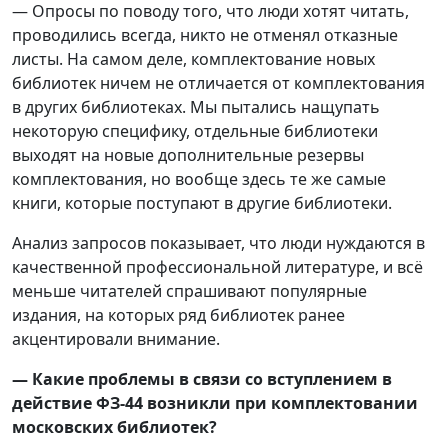
— Опросы по поводу того, что люди хотят читать,
проводились всегда, никто не отменял отказные
листы. На самом деле, комплектование новых
библиотек ничем не отличается от комплектования
в других библиотеках. Мы пытались нащупать
некоторую специфику, отдельные библиотеки
выходят на новые дополнительные резервы
комплектования, но вообще здесь те же самые
книги, которые поступают в другие библиотеки.
Анализ запросов показывает, что люди нуждаются в
качественной профессиональной литературе, и всё
меньше читателей спрашивают популярные
издания, на которых ряд библиотек ранее
акцентировали внимание.
— Какие проблемы в связи со вступлением в
действие ФЗ-44 возникли при комплектовании
московских библиотек?