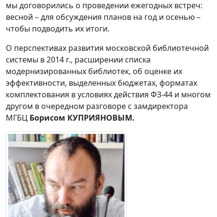
мы договорились о проведении ежегодных встреч:
весной – для обсуждения планов на год и осенью –
чтобы подводить их итоги.
О перспективах развития московской библиотечной
системы в 2014 г., расширении списка
модернизированных библиотек, об оценке их
эффективности, выделенных бюджетах, форматах
комплектования в условиях действия ФЗ-44 и многом
другом в очередном разговоре с замдиректора
МГБЦ
Борисом КУПРИЯНОВЫМ.