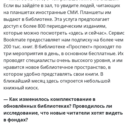
Если вы зайдёте в зал, то увидите людей, читающих
на планшетах иностранные СМИ. Планшеты им
выдают в библиотеке. Эта услуга предполагает
доступ к более 800 периодическим изданиям,
которые можно посмотреть «здесь и сейчас». Сервис
Bookmate предоставляет нам подписку на более чем
200 тыс. книг. В библиотеке «Проспект» проходят по
три мероприятия в день, в основном бесплатные. Их
проводят специалисты очень высокого уровня, и им
нравится новое библиотечное пространство, в
котором удобно представлять свои книги. В
ближайший месяц здесь откроется небольшой
книжный киоск.
— Как изменилось комплектование в
обновлённых библиотеках? Проводилось ли
исследование, что новые читатели хотят видеть
в фондах?