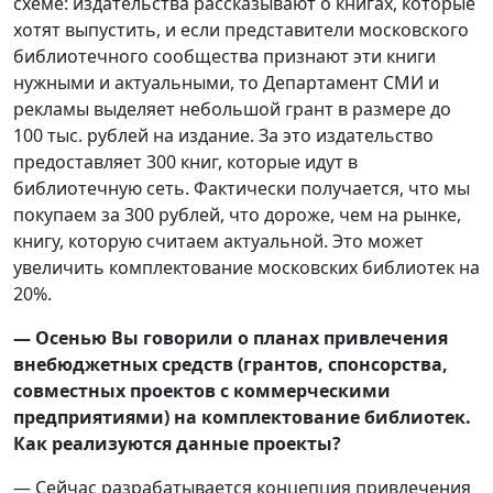
схеме: издательства рассказывают о книгах, которые
хотят выпустить, и если представители московского
библиотечного сообщества признают эти книги
нужными и актуальными, то Департамент СМИ и
рекламы выделяет небольшой грант в размере до
100 тыс. рублей на издание. За это издательство
предоставляет 300 книг, которые идут в
библиотечную сеть. Фактически получается, что мы
покупаем за 300 рублей, что дороже, чем на рынке,
книгу, которую считаем актуальной. Это может
увеличить комплектование московских библиотек на
20%.
— Осенью Вы говорили о планах привлечения
внебюджетных средств (грантов, спонсорства,
совместных проектов с коммерческими
предприятиями) на комплектование библиотек.
Как реализуются данные проекты?
— Сейчас разрабатывается концепция привлечения