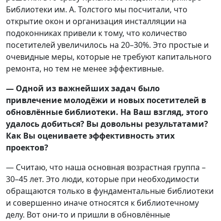
Библиотеки им. А. Толстого мы посчитали, что
открытие окон и организация инсталляции на
подоконниках привели к тому, что количество
посетителей увеличилось на 20–30%. Это простые и
очевидные меры, которые не требуют капитального
ремонта, но тем не менее эффективные.
— Одной из важнейших задач было
привлечение молодёжи и новых посетителей в
обновлённые библиотеки. На Ваш взгляд, этого
удалось добиться? Вы довольны результатами?
Как Вы оцениваете эффективность этих
проектов?
— Считаю, что наша основная возрастная группа –
30–45 лет. Это люди, которые при необходимости
обращаются только в фундаментальные библиотеки
и совершенно иначе относятся к библиотечному
делу. Вот они-то и пришли в обновлённые