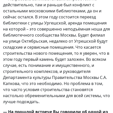
действительно, там и раньше был конфликт с
остальными московскими библиотеками, да он и
сейчас остался. В этом году состоится переезд
библиотеки с улицы Ургешской, аренда помещения
на которой – это совершенно неподъёмная ноша для
библиотечного сообщества Москвы. Будет филиал
на улице Октябрьская, недалеко от Угрешской будут
складские и сервисные помещения. Что касается
строительства нового помещения, то я уверен, что в
этом году первый камень будет заложен. Во всяком
случае, есть понимание и имущественного, и
строительного комплексов, и руководителя
Департамента культуры Правительства Москвы С.А.
Капкова, что это необходимо. Но проблема в том,
что часто условия строительства становятся
настолько обременительными для всей системы, что
лучше подождать.
— На прошлой встрече Вы говорили об одной из