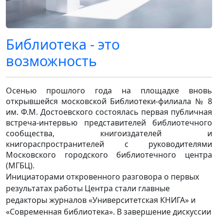
Библиотека - это
возможность
Осенью прошлого года на площадке вновь
открывшейся московской Библиотеки-филиала № 8
им. Ф.М. Достоевского состоялась первая публичная
встреча-интервью представителей библиотечного
сообщества, книгоиздателей и
книгораспространителей с руководителями
Московского городского библиотечного центра
(МГБЦ).
Инициаторами откровенного разговора о первых
результатах работы Центра стали главные
редакторы журналов «Университетская КНИГА» и
«Современная библиотека». В завершение дискуссии