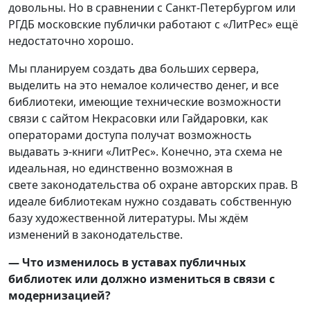
довольны. Но в сравнении с Санкт-Петербургом или
РГДБ московские публички работают с «ЛитРес» ещё
недостаточно хорошо.
Мы планируем создать два больших сервера,
выделить на это немалое количество денег, и все
библиотеки, имеющие технические возможности
связи с сайтом Некрасовки или Гайдаровки, как
операторами доступа получат возможность
выдавать э-книги «ЛитРес». Конечно, эта схема не
идеальная, но единственно возможная в
свете законодательства об охране авторских прав. В
идеале библиотекам нужно создавать собственную
базу художественной литературы. Мы ждём
изменений в законодательстве.
— Что изменилось в уставах публичных
библиотек или должно измениться в связи с
модернизацией?