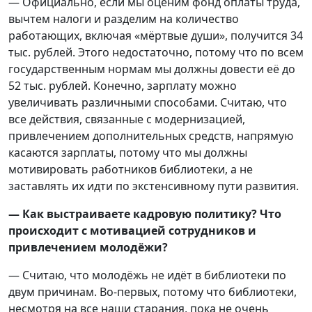
— Официально, если мы оценим фонд оплаты труда,
вычтем налоги и разделим на количество
работающих, включая «мёртвые души», получится 34
тыс. рублей. Этого недостаточно, потому что по всем
государственным нормам мы должны довести её до
52 тыс. рублей. Конечно, зарплату можно
увеличивать различными способами. Считаю, что
все действия, связанные с модернизацией,
привлечением дополнительных средств, напрямую
касаются зарплаты, потому что мы должны
мотивировать работников библиотеки, а не
заставлять их идти по экстенсивному пути развития.
— Как выстраиваете кадровую политику? Что
происходит с мотивацией сотрудников и
привлечением молодёжи?
— Считаю, что молодёжь не идёт в библиотеки по
двум причинам. Во-первых, потому что библиотеки,
несмотря на все наши старания, пока не очень