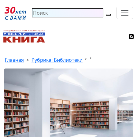
*
Главная
Рубрика: Библиотеки