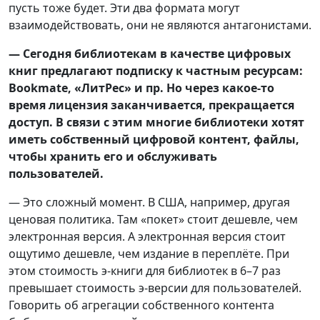
пусть тоже будет. Эти два формата могут
взаимодействовать, они не являются антагонистами.
— Сегодня библиотекам в качестве цифровых
книг предлагают подписку к частным ресурсам:
Bookmate, «ЛитРес» и пр. Но через какое-то
время лицензия заканчивается, прекращается
доступ. В связи с этим многие библиотеки хотят
иметь собственный цифровой контент, файлы,
чтобы хранить его и обслуживать
пользователей.
— Это сложный момент. В США, например, другая
ценовая политика. Там «покет» стоит дешевле, чем
электронная версия. А электронная версия стоит
ощутимо дешевле, чем издание в переплёте. При
этом стоимость э-книги для библиотек в 6–7 раз
превышает стоимость э-версии для пользователей.
Говорить об агрегации собственного контента