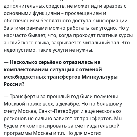
дополнительных средств, не может идти вразрез с
основными функциями – просвещением и
обеспечением бесплатного доступа к информации.
За этими рамками можно работать как угодно. Но у
нас часто бывает, что, когда проходят платные курсы
английского языка, закрывается читальный зал. Это
недопустимо, такие услуги не нужны.
— Насколько серьёзно отразилась на
комплектовании ситуация с отменой
межбюджетных трансфертов Минкультуры
России?
— Трансферты за прошлый год были получены
Москвой позже всех, в декабре. Но по большому
счёту Москва, Санкт-Петербург и ещё несколько
регионов не сильно зависят от трансфертов. Мы
будем их компенсировать за счёт издательской
программы Москвы и т.п. Но для многих