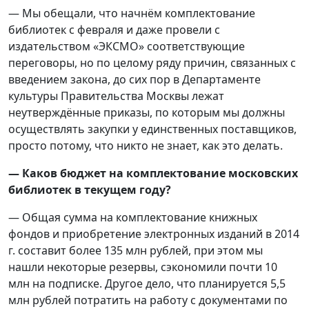
— Мы обещали, что начнём комплектование
библиотек с февраля и даже провели с
издательством «ЭКСМО» соответствующие
переговоры, но по целому ряду причин, связанных с
введением закона, до сих пор в Департаменте
культуры Правительства Москвы лежат
неутверждённые приказы, по которым мы должны
осуществлять закупки у единственных поставщиков,
просто потому, что никто не знает, как это делать.
— Каков бюджет на комплектование московских
библиотек в текущем году?
— Общая сумма на комплектование книжных
фондов и приобретение электронных изданий в 2014
г. составит более 135 млн рублей, при этом мы
нашли некоторые резервы, сэкономили почти 10
млн на подписке. Другое дело, что планируется 5,5
млн рублей потратить на работу с документами по