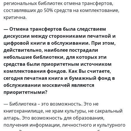
региональных библиотек отмена трансфертов,
составлявших до 50% средств на комплектование,
критична.
— Отмена трансфертов была следствием
дискуссии между сторонниками печатной и
цифровой книги в обслуживании. При этом,
действительно, наиболее пострадали
небольшие библиотеки, для которых эти
средства были приоритетным источником
комплектования фондов. Как Вы считаете,
сегодня печатная книга и бумажный фонд в
обслуживании москвичей являются
приоритетными?
— Библиотека – это возможность. Это не
книгохранилище, не храм культуры, не сакральный
алтарь. Это возможность для образования,
получения информации, личностного и культурного