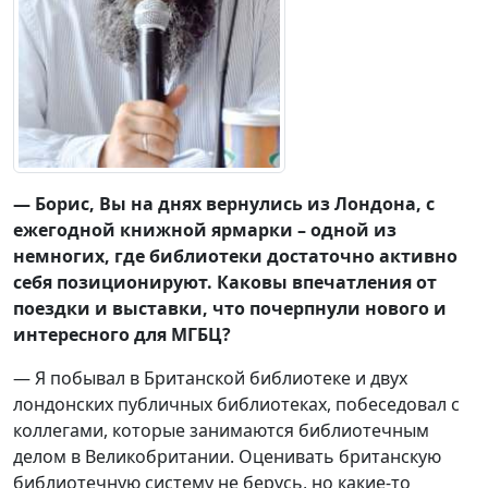
— Борис, Вы на днях вернулись из Лондона, с
ежегодной книжной ярмарки – одной из
немногих, где библиотеки достаточно активно
себя позиционируют. Каковы впечатления от
поездки и выставки, что почерпнули нового и
интересного для МГБЦ?
— Я побывал в Британской библиотеке и двух
лондонских публичных библиотеках, побеседовал с
коллегами, которые занимаются библиотечным
делом в Великобритании. Оценивать британскую
библиотечную систему не берусь, но какие-то