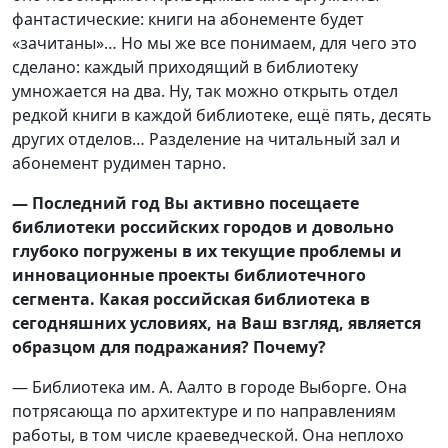
фантастические: книги на абонементе будет
«зачитаны»… Но мы же все понимаем, для чего это
сделано: каждый приходящий в библиотеку
умножается на два. Ну, так можно открыть отдел
редкой книги в каждой библиотеке, ещё пять, десять
других отделов… Разделение на читальный зал и
абонемент рудимен тарно.
— Последний год Вы активно посещаете
библиотеки российских городов и довольно
глубоко погружены в их текущие проблемы и
инновационные проекты библиотечного
сегмента. Какая российская библиотека в
сегодняшних условиях, на Ваш взгляд, является
образцом для подражания? Почему?
— Библиотека им. А. Аалто в городе Выборге. Она
потрясающа по архитектуре и по направлениям
работы, в том числе краеведческой. Она неплохо