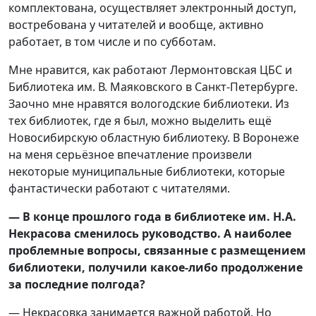
комплектована, осуществляет электронный доступ,
востребована у читателей и вообще, активно
работает, в том числе и по субботам.
Мне нравится, как работают Лермонтовская ЦБС и
Библиотека им. В. Маяковского в Санкт-Петербурге.
Заочно мне нравятся вологодские библиотеки. Из
тех библиотек, где я был, можно выделить ещё
Новосибирскую областную библиотеку. В Воронеже
на меня серьёзное впечатление произвели
некоторые муниципальные библиотеки, которые
фантастически работают с читателями.
— В конце прошлого года в библиотеке им. Н.А.
Некрасова сменилось руководство. А наиболее
проблемные вопросы, связанные с размещением
библиотеки, получили какое-либо продолжение
за последние полгода?
— Некрасовка занимается важной работой. Но