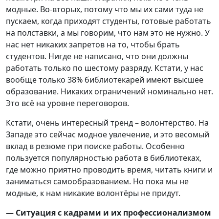
модные. Во-вторых, потому что мы их сами туда не
пускаем, когда приходят студенты, готовые работать
на полставки, а мы говорим, что нам это не нужно. У
нас нет никаких запретов на то, чтобы брать
студентов. Нигде не написано, что они должны
работать только по шестому разряду. Кстати, у нас
вообще только 38% библиотекарей имеют высшее
образование. Никаких ограничений номинально нет.
Это всё на уровне переговоров.
Кстати, очень интересный тренд – волонтёрство. На
Западе это сейчас модное увлечение, и это весомый
вклад в резюме при поиске работы. Особенно
пользуется популярностью работа в библиотеках,
где можно приятно проводить время, читать книги и
заниматься самообразованием. Но пока мы не
модные, к нам никакие волонтёры не придут.
— Ситуация с кадрами и их профессионализмом