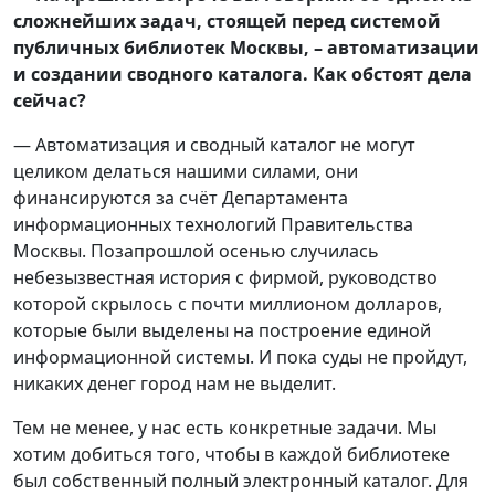
сложнейших задач, стоящей перед системой
публичных библиотек Москвы, – автоматизации
и создании сводного каталога. Как обстоят дела
сейчас?
— Автоматизация и сводный каталог не могут
целиком делаться нашими силами, они
финансируются за счёт Департамента
информационных технологий Правительства
Москвы. Позапрошлой осенью случилась
небезызвестная история с фирмой, руководство
которой скрылось с почти миллионом долларов,
которые были выделены на построение единой
информационной системы. И пока суды не пройдут,
никаких денег город нам не выделит.
Тем не менее, у нас есть конкретные задачи. Мы
хотим добиться того, чтобы в каждой библиотеке
был собственный полный электронный каталог. Для