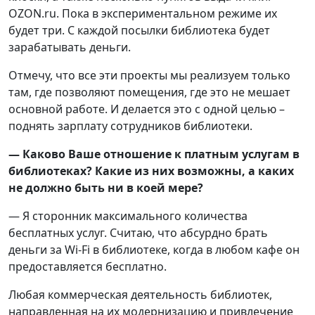
OZON.ru. Пока в экспериментальном режиме их
будет три. С каждой посылки библиотека будет
зарабатывать деньги.
Отмечу, что все эти проекты мы реализуем только
там, где позволяют помещения, где это не мешает
основной работе. И делается это с одной целью –
поднять зарплату сотрудников библиотеки.
— Каково Ваше отношение к платным услугам в
библиотеках? Какие из них возможны, а каких
не должно быть ни в коей мере?
— Я сторонник максимального количества
бесплатных услуг. Считаю, что абсурдно брать
деньги за Wi-Fi в библиотеке, когда в любом кафе он
предоставляется бесплатно.
Любая коммерческая деятельность библиотек,
направленная на их модернизацию и привлечение