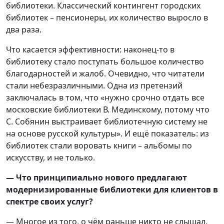
библиотеки. Классический контингент городских
библиотек – пенсионеры, их количество выросло в
два раза.
Что касается эффективности: наконец-то в
библиотеку стало поступать большое количество
благодарностей и жалоб. Очевидно, что читатели
стали небезразличными. Одна из претензий
заключалась в том, что «нужно срочно отдать все
московские библиотеки В. Мединскому, потому что
С. Собянин выстраивает библиотечную систему не
на основе русской культуры». И ещё показатель: из
библиотек стали воровать книги – альбомы по
искусству, и не только.
— Что принципиально нового предлагают
модернизированные библиотеки для клиентов в
спектре своих услуг?
— Многое из того, о чём раньше никто не слышал.