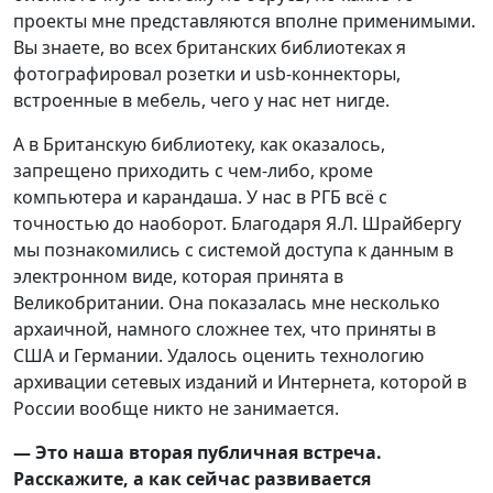
проекты мне представляются вполне применимыми.
Вы знаете, во всех британских библиотеках я
фотографировал розетки и usb-коннекторы,
встроенные в мебель, чего у нас нет нигде.
А в Британскую библиотеку, как оказалось,
запрещено приходить с чем-либо, кроме
компьютера и карандаша. У нас в РГБ всё с
точностью до наоборот. Благодаря Я.Л. Шрайбергу
мы познакомились с системой доступа к данным в
электронном виде, которая принята в
Великобритании. Она показалась мне несколько
архаичной, намного сложнее тех, что приняты в
США и Германии. Удалось оценить технологию
архивации сетевых изданий и Интернета, которой в
России вообще никто не занимается.
— Это наша вторая публичная встреча.
Расскажите, а как сейчас развивается