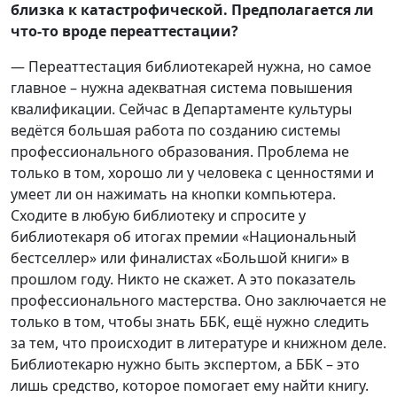
близка к катастрофической. Предполагается ли
что-то вроде переаттестации?
— Переаттестация библиотекарей нужна, но самое
главное – нужна адекватная система повышения
квалификации. Сейчас в Департаменте культуры
ведётся большая работа по созданию системы
профессионального образования. Проблема не
только в том, хорошо ли у человека с ценностями и
умеет ли он нажимать на кнопки компьютера.
Сходите в любую библиотеку и спросите у
библиотекаря об итогах премии «Национальный
бестселлер» или финалистах «Большой книги» в
прошлом году. Никто не скажет. А это показатель
профессионального мастерства. Оно заключается не
только в том, чтобы знать ББК, ещё нужно следить
за тем, что происходит в литературе и книжном деле.
Библиотекарю нужно быть экспертом, а ББК – это
лишь средство, которое помогает ему найти книгу.