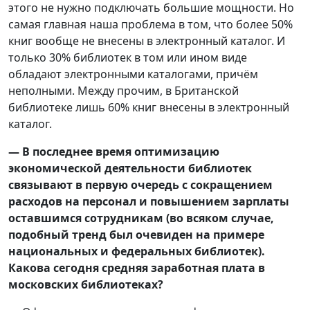
этого не нужно подключать большие мощности. Но
самая главная наша проблема в том, что более 50%
книг вообще не внесены в электронный каталог. И
только 30% библиотек в том или ином виде
обладают электронными каталогами, причём
неполными. Между прочим, в Британской
библиотеке лишь 60% книг внесены в электронный
каталог.
— В последнее время оптимизацию
экономической деятельности библиотек
связывают в первую очередь с сокращением
расходов на персонал и повышением зарплаты
оставшимся сотрудникам (во всяком случае,
подобный тренд был очевиден на примере
национальных и федеральных библиотек).
Какова сегодня средняя заработная плата в
московских библиотеках?