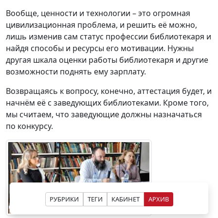
Вообще, ценности и технологии – это огромная
цивилизационная проблема, и решить её можно,
лишь изменив сам статус профессии библиотекаря и
найдя способы и ресурсы его мотивации. Нужны
другая шкала оценки работы библиотекаря и другие
возможности поднять ему зарплату.
Возвращаясь к вопросу, конечно, аттестация будет, и
начнём её с заведующих библиотеками. Кроме того,
мы считаем, что заведующие должны назначаться
по конкурсу.
РУБРИКИ
ТЕГИ
КАБИНЕТ
АРХИВ