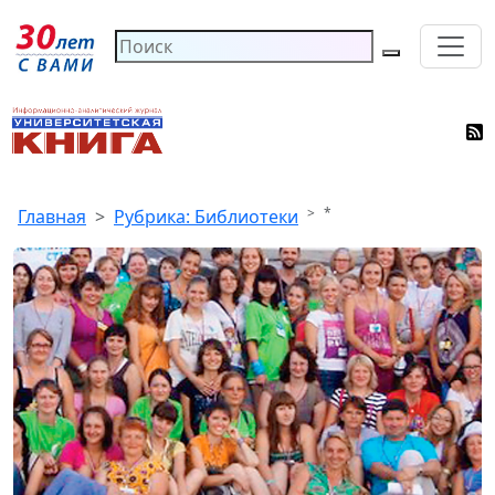
*
Главная
Рубрика: Библиотеки