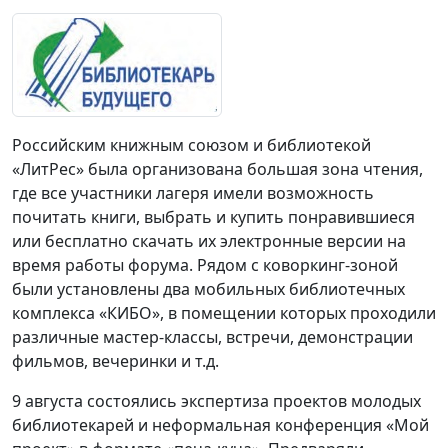
Российским книжным союзом и библиотекой
«ЛитРес» была организована большая зона чтения,
где все участники лагеря имели возможность
почитать книги, выбрать и купить понравившиеся
или бесплатно скачать их электронные версии на
время работы форума. Рядом с коворкинг-зоной
были установлены два мобильных библиотечных
комплекса «КИБО», в помещении которых проходили
различные мастер-классы, встречи, демонстрации
фильмов, вечеринки и т.д.
9 августа состоялись экспертиза проектов молодых
библиотекарей и неформальная конференция «Мой