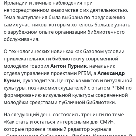
Ирландии и личные наблюдения при
непосредственном знакомстве с их деятельностью.
Тема выступления была выбрана по предложению
самих участников, которым хотелось больше узнать
о зарубежном опыте организации библиотечного
обслуживания.
О технологических новинках как базовом условии
привлекательности библиотеки у современной
молодёжи говорил
Антон Пурник
, начальник
отдела управления проектами РГБМ, а
Александр
Кунин
, руководитель Центра комиксов и визуальной
культуры, познакомил слушателей с опытом РГБМ по
формированию визуальной культуры современной
молодёжи средствами публичной библиотеки.
На следующий день состоялись тренинги по теме
«Как стать и остаться интересными для СМИ»,
которые провела главный редактор журнала