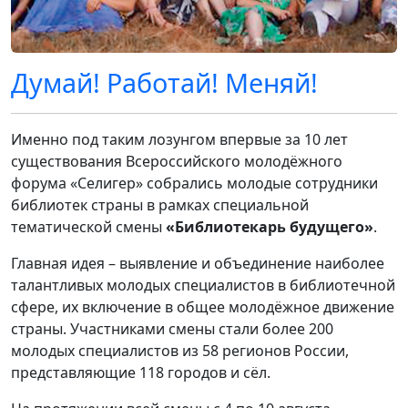
Думай! Работай! Меняй!
Именно под таким лозунгом впервые за 10 лет
существования Всероссийского молодёжного
форума «Селигер» собрались молодые сотрудники
библиотек страны в рамках специальной
тематической смены
«Библиотекарь будущего»
.
Главная идея – выявление и объединение наиболее
талантливых молодых специалистов в библиотечной
сфере, их включение в общее молодёжное движение
страны. Участниками смены стали более 200
молодых специалистов из 58 регионов России,
представляющие 118 городов и сёл.