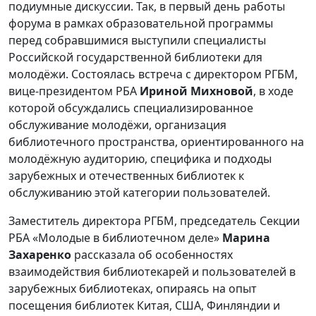
подиумные дискуссии. Так, в первый день работы
форума в рамках образовательной программы
перед собравшимися выступили специалисты
Российской государственной библиотеки для
молодёжи. Состоялась встреча с директором РГБМ,
вице-президентом РБА
Ириной Михновой
, в ходе
которой обсуждались специализированное
обслуживание молодёжи, организация
библиотечного пространства, ориентированного на
молодёжную аудиторию, специфика и подходы
зарубежных и отечественных библиотек к
обслуживанию этой категории пользователей.
Заместитель директора РГБМ, председатель Секции
РБА «Молодые в библиотечном деле»
Марина
Захаренко
рассказала об особенностях
взаимодействия библиотекарей и пользователей в
зарубежных библиотеках, опираясь на опыт
посещения библиотек Китая, США, Финляндии и