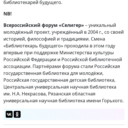
библиотекарей будущего.
NB
!
Всероссийский форум «Селигер»
– уникальный
молодёжный проект, учреждённый в 2004 г., со своей
историей, философией и традициями. Смена
«Библиотекарь будущего» проходила в этом году
впервые при поддержке Министерства культуры
Российской Федерации и Российской библиотечной
ассоциации. Партнёрами форума стали Российская
государственная библиотека для молодёжи,
Российская государственная детская библиотека,
Центральная универсальная научная библиотека
им. Н.А. Некрасова, Рязанская областная
универсальная научная библиотека имени Горького.