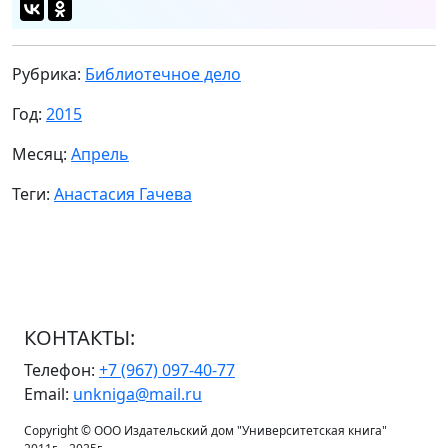
Рубрика:
Библиотечное дело
Год:
2015
Месяц:
Апрель
Теги:
Анастасия Гачева
КОНТАКТЫ:
Телефон:
+7 (967) 097-40-77
Email:
unkniga@mail.ru
Copyright © ООО Издательский дом "Университетская книга"