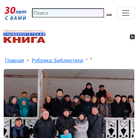
*
Главная
Рубрика: Библиотеки