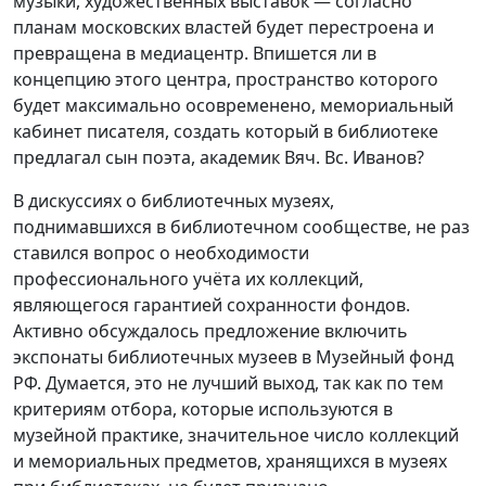
музыки, художественных выставок — согласно
планам московских властей будет перестроена и
превращена в медиацентр. Впишется ли в
концепцию этого центра, пространство которого
будет максимально осовременено, мемориальный
кабинет писателя, создать который в библиотеке
предлагал сын поэта, академик Вяч. Вс. Иванов?
В дискуссиях о библиотечных музеях,
поднимавшихся в библиотечном сообществе, не раз
ставился вопрос о необходимости
профессионального учёта их коллекций,
являющегося гарантией сохранности фондов.
Активно обсуждалось предложение включить
экспонаты библиотечных музеев в Музейный фонд
РФ. Думается, это не лучший выход, так как по тем
критериям отбора, которые используются в
музейной практике, значительное число коллекций
и мемориальных предметов, хранящихся в музеях