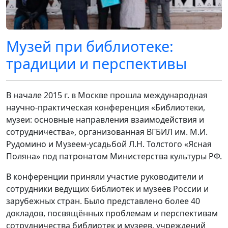
Музей при библиотеке:
традиции и перспективы
В начале 2015 г. в Москве прошла международная
научно-практическая конференция «Библиотеки,
музеи: основные направления взаимодействия и
сотрудничества», организованная ВГБИЛ им. М.И.
Рудомино и Музеем-усадьбой Л.Н. Толстого «Ясная
Поляна» под патронатом Министерства культуры РФ.
В конференции приняли участие руководители и
сотрудники ведущих библиотек и музеев России и
зарубежных стран. Было представлено более 40
докладов, посвящённых проблемам и перспективам
сотрудничества библиотек и музеев, учреждений