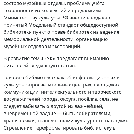
составе музейные отделы, проблему учёта
сохранности их коллекций и предложили
Министерству культуры РФ внести в недавно
принятый Модельный стандарт общедоступной
библиотеки пункт о праве библиотек на ведение
мемориальной деятельности, организацию
музейных отделов и экспозиций.
В развитие темы «УК» предлагает вниманию
читателей следующую статью.
Говоря о библиотеках как об информационных и
культурно-просветительных центрах, площадках
коммуникации, интеллектуального и творческого
досуга жителей города, округа, посёлка, села, не
следует забывать о другой их важнейшей,
вневременной задаче — быть собирателями,
хранителями, трансляторами культурного наследия.
Стремление переформатировать библиотеку в