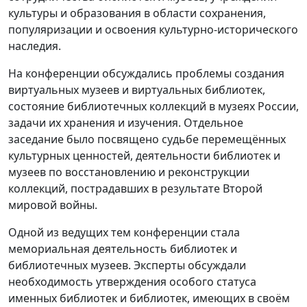
культуры и образования в области сохранения,
популяризации и освоения культурно-исторического
наследия.
На конференции обсуждались проблемы создания
виртуальных музеев и виртуальных библиотек,
состояние библиотечных коллекций в музеях России,
задачи их хранения и изучения. Отдельное
заседание было посвящено судьбе перемещённых
культурных ценностей, деятельности библиотек и
музеев по восстановлению и реконструкции
коллекций, пострадавших в результате Второй
мировой войны.
Одной из ведущих тем конференции стала
мемориальная деятельность библиотек и
библиотечных музеев. Эксперты обсуждали
необходимость утверждения особого статуса
именных библиотек и библиотек, имеющих в своём