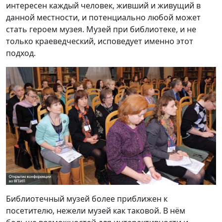
интересен каждый человек, живший и живущий в
данной местности, и потенциально любой может
стать героем музея. Музей при библиотеке, и не
только краеведческий, исповедует именно этот
подход.
Библиотечный музей более приближен к
посетителю, нежели музей как таковой. В нём