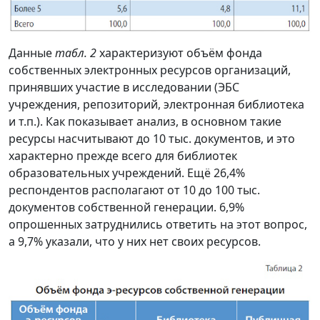
Данные
табл. 2
характеризуют объём фонда
собственных электронных ресурсов организаций,
принявших участие в исследовании (ЭБС
учреждения, репозиторий, электронная библиотека
и т.п.). Как показывает анализ, в основном такие
ресурсы насчитывают до 10 тыс. документов, и это
характерно прежде всего для библиотек
образовательных учреждений. Ещё 26,4%
респондентов располагают от 10 до 100 тыс.
документов собственной генерации. 6,9%
опрошенных затруднились ответить на этот вопрос,
а 9,7% указали, что у них нет своих ресурсов.