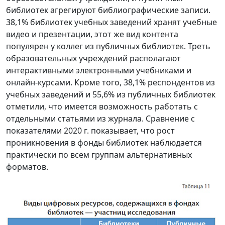
библиотек агрегируют библиографические записи.
38,1% библиотек учебных заведений хранят учебные
видео и презентации, этот же вид контента
популярен у коллег из публичных библиотек. Треть
образовательных учреждений располагают
интерактивными электронными учебниками и
онлайн-курсами. Кроме того, 38,1% респондентов из
учебных заведений и 55,6% из публичных библиотек
отметили, что имеется возможность работать с
отдельными статьями из журнала. Сравнение с
показателями 2020 г. показывает, что рост
проникновения в фонды библиотек наблюдается
практически по всем группам альтернативных
форматов.