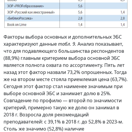
Факторы выбора основных и дополнительных ЭБС
характеризуют данные
табл. 9.
Анализ показывает,
что для подавляющего большинства респондентов
(88,9%) главным критерием выбора основной ЭБС
является полнота охвата по ассортименту. Пять лет
назад этот фактор назвали 73,2% опрошенных. Тогда
же на втором месте стояла приемлемая цена (63,7%).
Сегодня этот фактор стал наименее значимым при
выборе основной ЭБС и занимает долю в 25%.
Совпадение по профилю — второй по значимости
критерий, примерно такую же долю он занимал в
2018 г. Возросла доля рекомендаций
преподавателей: с 39,1% в 2018 г. до 52,8% в 2023-м.
Столь же значимо (52,8%) наличие