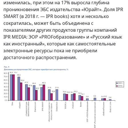
изменилась, при этом на 17% выросла глубина
проникновения ЭБС издательства «Юрайт». Доля IPR
SMART (в 2018 г. — IPR books) хотя и несколько
сократилась, может быть объединена с
показателями других продуктов группы компаний
IPR MEDIA: ЭОР «PROFобразование» и «Русский язык
как иностранный», которые как самостоятельные
электронные ресурсы пока не приобрели
достаточного распространения.