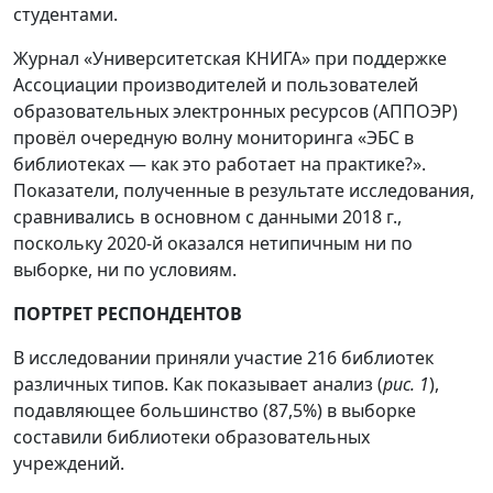
студентами.
Журнал «Университетская КНИГА» при поддержке
Ассоциации производителей и пользователей
образовательных электронных ресурсов (АППОЭР)
провёл очередную волну мониторинга «ЭБС в
библиотеках — как это работает на практике?».
Показатели, полученные в результате исследования,
сравнивались в основном с данными 2018 г.,
поскольку 2020-й оказался нетипичным ни по
выборке, ни по условиям.
ПОРТРЕТ РЕСПОНДЕНТОВ
В исследовании приняли участие 216 библиотек
различных типов. Как показывает анализ (
рис. 1
),
подавляющее большинство (87,5%) в выборке
составили библиотеки образовательных
учреждений.