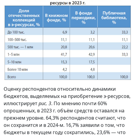
Оценку респондентов относительно динамики
бюджетов, выделяемых на приобретение э-ресурсов,
иллюстрирует
рис. 3
. По мнению почти 60%
опрошенных, в 2023 г. объём средств оставался на
прежнем уровне. 64,3% респондентов считают, что
он сохранится и в 2024-м. 16,7% заявили о том, что
бюджеты в текущем году сократились, 23,6% — что