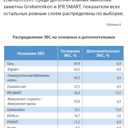
заметны Grebennikon и IPR SMART, показатели всех
остальных ровным слоем распределены по выборке.