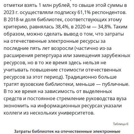
отметки взять 1 млн рублей, то свыше этой суммы в
2023 г. осуществляли подписку 61,1% респондентов.
В 2018-м доля библиотек, соответствующих этому
критерию, равнялась 38,4%, в 2020-м — 34,8%. Таким
образом, можно сделать вывод о том, что затраты
на отечественные электронные ресурсы за
последние пять лет возросли (частично из-за
расширения репертуара или замещения зарубежных
ресурсов, но в то же время здесь нельзя не
учитывать повышение стоимости отечественных
ресурсов за этот период). Традиционно больше
тратят вузовские библиотеки, меньше — публичные.
В то же время на зависимость от выделенных
средств и постоянное стремление руководства вуза
экономить на информационных ресурсах указали
коллеги из нескольких университетов.