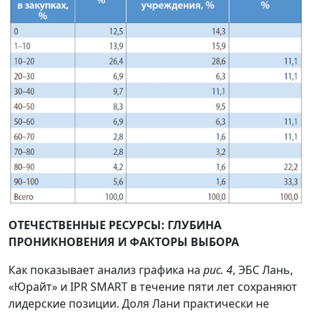
ОТЕЧЕСТВЕННЫЕ РЕСУРСЫ: ГЛУБИНА
ПРОНИКНОВЕНИЯ И ФАКТОРЫ ВЫБОРА
Как показывает анализ графика на
рис. 4
, ЭБС Лань,
«Юрайт» и IPR SMART в течение пяти лет сохраняют
лидерские позиции. Доля Лани практически не