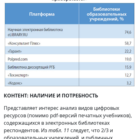
КОНТЕНТ: НАЛИЧИЕ И ПОТРЕБНОСТЬ
Представляет интерес анализ видов цифровых
ресурсов (помимо pdf-версий печатных учебников),
содержащихся в электронных библиотеках
респондентов. Из
табл. 11
следует, что 2/3 и
образовательных учреждений, и публичных