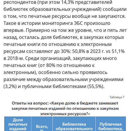
респондентов (при этом 14,3% представителей
библиотек образовательных учреждений) сообщили
о том, что печатные ресурсы вообще не закупаются.
Такое в истории мониторинга ЭБС произошло
впервые. Примерно на том же уровне, что и пять лет
назад, осталась доля библиотек, в закупках которых
печатные книги по отношению к электронным
ресурсам составляют до 30%: 50,8% в 2023 г. vs 51,1%
в 2018-м. Среди организаций, закупающих много
печатных книг (от 80% по отношению к
электронным), особенно сильно проявилось
различие между образовательными учреждениями
(3,2%) и публичными библиотеками (55,5%).