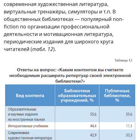
современная художественная литература,
виртуальные тренажёры, симуляторы и т.п. В
общественных библиотеках — популярный non-
fiction по организации профессиональной
деятельности и мотивационная литература,
периодические издания для широкого круга
читателей (
табл. 12
).