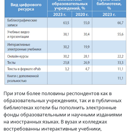
При этом более половины респондентов как в
образовательных учреждениях, так и в публичных
библиотеках хотели бы пополнить электронные
фонды образовательными и научными изданиями
на иностранных языках. В вузах и колледжах
востребованны интерактивные учебники,