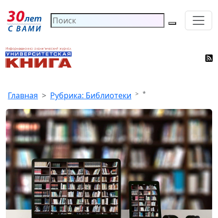
*
Главная
Рубрика: Библиотеки