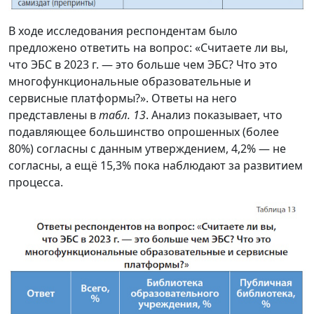
В ходе исследования респондентам было
предложено ответить на вопрос: «Считаете ли вы,
что ЭБС в 2023 г. — это больше чем ЭБС? Что это
многофункциональные образовательные и
сервисные платформы?». Ответы на него
представлены в
табл. 13
. Анализ показывает, что
подавляющее большинство опрошенных (более
80%) согласны с данным утверждением, 4,2% — не
согласны, а ещё 15,3% пока наблюдают за развитием
процесса.