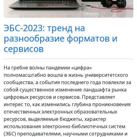
ЭБС-2023: тренд на
разнообразие форматов и
сервисов
На гребне волны пандемии «цифра»
полномасштабно вошла в жизнь университетского
сообщества, а события последнего года повлекли за
собой существенное изменение ландшафта рынка
цифровых ресурсов и сервисов. Представляет
интерес то, как изменились глубина проникновения
отечественных электронных образовательных
ресурсов, выделяемые бюджеты, характер
использования электронно-библиотечных систем
(ЭБС) преподавателями, научными сотрудниками и