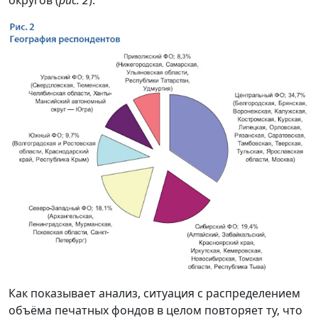
округов (
рис. 2
).
Как показывает анализ, ситуация с распределением
объёма печатных фондов в целом повторяет ту, что