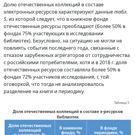
Долю отечественных коллекций в составе
электронных ресурсов характеризуют данные
табл.
5
, из которой следует, что в книжном фонде
отечественные ресурсы преобладают (более 50% в
фондах 75% участвующих в исследовании
библиотек). Безусловно, на ситуацию не могли не
повлиять события последнего года, связанные с
отказом зарубежных агрегаторов от сотрудничества
с российскими потребителями, хотя и в 2018 г. доля
отечественных ресурсов составляла более 50% в
фондах 72% участников исследования, с той
оговоркой, что тогда не анализировалось
разделение на книги и периодику.