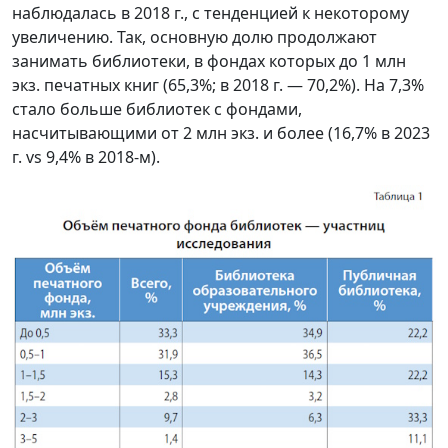
наблюдалась в 2018 г., с тенденцией к некоторому
увеличению. Так, основную долю продолжают
занимать библиотеки, в фондах которых до 1 млн
экз. печатных книг (65,3%; в 2018 г. — 70,2%). На 7,3%
стало больше библиотек с фондами,
насчитывающими от 2 млн экз. и более (16,7% в 2023
г. vs 9,4% в 2018-м).