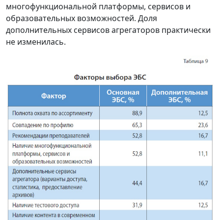
многофункциональной платформы, сервисов и
образовательных возможностей. Доля
дополнительных сервисов агрегаторов практически
не изменилась.