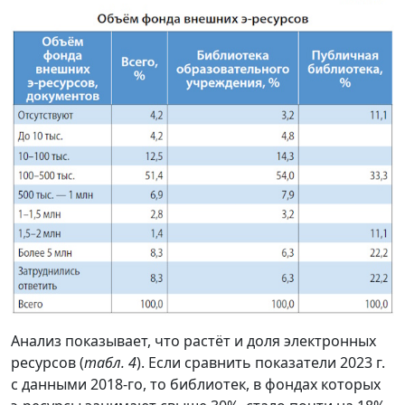
Анализ показывает, что растёт и доля электронных
ресурсов (
табл. 4
). Если сравнить показатели 2023 г.
с данными 2018-го, то библиотек, в фондах которых