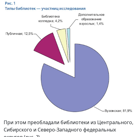
При этом преобладали библиотеки из Центрального,
Сибирского и Северо-Западного федеральных