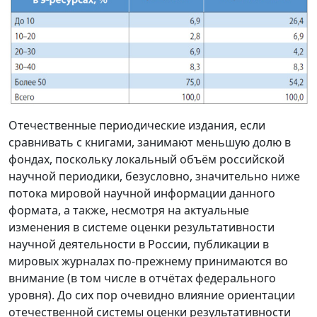
Отечественные периодические издания, если
сравнивать с книгами, занимают меньшую долю в
фондах, поскольку локальный объём российской
научной периодики, безусловно, значительно ниже
потока мировой научной информации данного
формата, а также, несмотря на актуальные
изменения в системе оценки результативности
научной деятельности в России, публикации в
мировых журналах по-прежнему принимаются во
внимание (в том числе в отчётах федерального
уровня). До сих пор очевидно влияние ориентации
отечественной системы оценки результативности