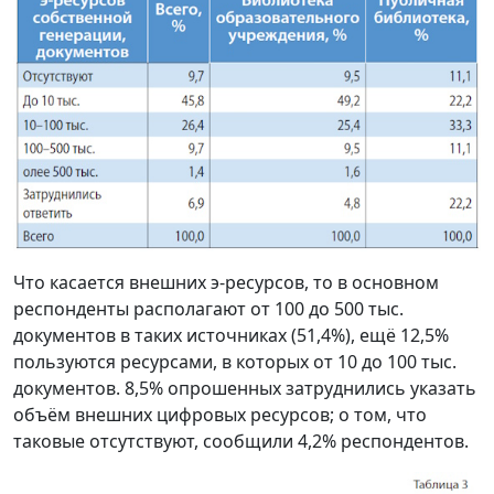
Что касается внешних э-ресурсов, то в основном
респонденты располагают от 100 до 500 тыс.
документов в таких источниках (51,4%), ещё 12,5%
пользуются ресурсами, в которых от 10 до 100 тыс.
документов. 8,5% опрошенных затруднились указать
объём внешних цифровых ресурсов; о том, что
таковые отсутствуют, сообщили 4,2% респондентов.