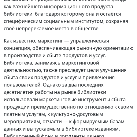
как важнейшего информационного продукта
библиотеки, благодаря которому она и остаётся
специфическим социальным институтом, сохраняя
своё непререкаемое место в обществе.
Как известно, маркетинг — управленческая
концепция, обеспечивающая рыночную ориентацию
в производстве и сбыте продуктов и услуг.
Библиотека, занимаясь маркетинговой
деятельностью, также преследует цели улучшения
сбыта своих продуктов и услуг и привлечения
пользователей. Однако за два последних
десятилетия работы на рынке библиотеки
использовали маркетинговые инструменты сбыта
продукции преимущественно по отношению к своим
платным услугам, к культурно-досуговым
мероприятиям, отчасти — к формируемым базам
данных и выпускаемым в библиотеке изданиям.
Библиотечный фонд и документы из него,