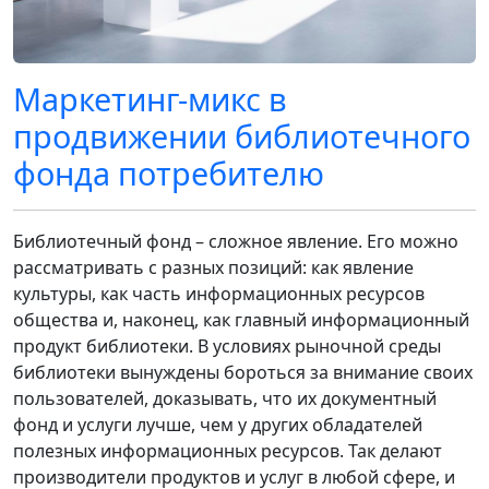
Маркетинг-микс в
продвижении библиотечного
фонда потребителю
Библиотечный фонд – сложное явление. Его можно
рассматривать с разных позиций: как явление
культуры, как часть информационных ресурсов
общества и, наконец, как главный информационный
продукт библиотеки. В условиях рыночной среды
библиотеки вынуждены бороться за внимание своих
пользователей, доказывать, что их документный
фонд и услуги лучше, чем у других обладателей
полезных информационных ресурсов. Так делают
производители продуктов и услуг в любой сфере, и