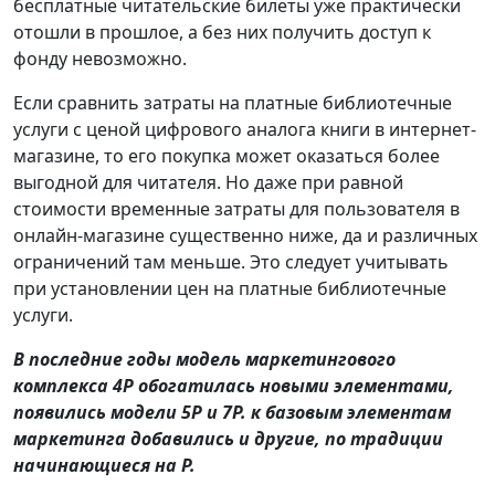
бесплатные читательские билеты уже практически
отошли в прошлое, а без них получить доступ к
фонду невозможно.
Если сравнить затраты на платные библиотечные
услуги с ценой цифрового аналога книги в интернет-
магазине, то его покупка может оказаться более
выгодной для читателя. Но даже при равной
стоимости временные затраты для пользователя в
онлайн-магазине существенно ниже, да и различных
ограничений там меньше. Это следует учитывать
при установлении цен на платные библиотечные
услуги.
В последние годы модель маркетингового
комплекса 4Р обогатилась новыми элементами,
появились модели 5Р и 7Р. к базовым элементам
маркетинга добавились и другие, по традиции
начинающиеся на Р.