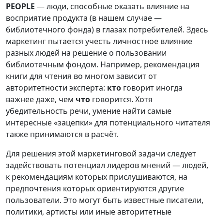
PEOPLE
— люди, способные оказать влияние на
восприятие продукта (в нашем случае —
библиотечного фонда) в глазах потребителей. Здесь
маркетинг пытается учесть личностное влияние
разных людей на решение о пользовании
библиотечным фондом. Например, рекомендация
книги для чтения во многом зависит от
авторитетности эксперта:
ктo
говорит иногда
важнее даже, чем
чтo
говорится. Хотя
убедительность речи, умение найти самые
интересные «зацепки» для потенциального читателя
также принимаются в расчёт.
Для решения этой маркетинговой задачи следует
задействовать потенциал лидеров мнений — людей,
к рекомендациям которых прислушиваются, на
предпочтения которых ориентируются другие
пользователи. Это могут быть известные писатели,
политики, артисты или иные авторитетные