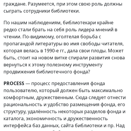
граждане. Разумеется, при этом свою роль должны
сыграть сотрудники библиотеки.
По нашим наблюдениям, библиотекари крайне
редко стали брать на себя роль лидера мнений в
чтении. По-видимому, оголтелая борьба с
пропагандой литературы во имя свободы читателя,
которая велась в 1990-е гг., дала свои плоды. Может
быть, стоит на новом витке спирали развития снова
вернуться к этому полезному инструменту
продвижения библиотечного фонда?
PROCESS
— процесс предоставления фонда
пользователю, который должен быть максимально
комфортным, дружественным. Сюда следует отнести
рациональность и удобство размещения фонда, его
структуру, удалённость некоторых разделов фонда и
каталога, экономичность и дружественность
интерфейса баз данных, сайта библиотеки и пр. Над