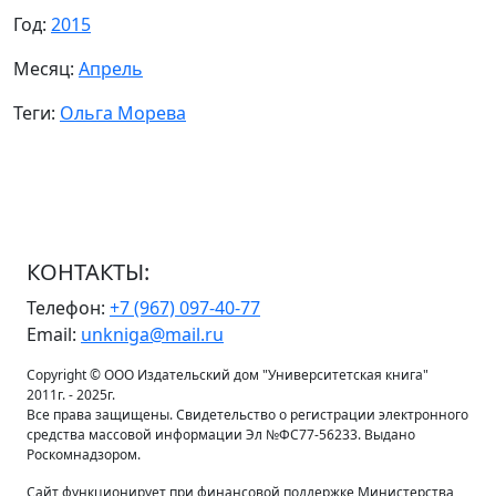
Год:
2015
Месяц:
Апрель
Теги:
Ольга Морева
КОНТАКТЫ:
Телефон:
+7 (967) 097-40-77
Email:
unkniga@mail.ru
Copyright © ООО Издательский дом "Университетская книга"
2011г. - 2025г.
Все права защищены. Свидетельство о регистрации электронного
средства массовой информации Эл №ФС77-56233. Выдано
Роскомнадзором.
Сайт функционирует при финансовой поддержке Министерства