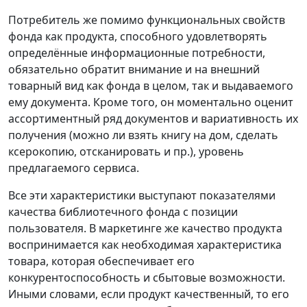
Потребитель же помимо функциональных свойств
фонда как продукта, способного удовлетворять
определённые информационные потребности,
обязательно обратит внимание и на внешний
товарный вид как фонда в целом, так и выдаваемого
ему документа. Кроме того, он моментально оценит
ассортиментный ряд документов и вариативность их
получения (можно ли взять книгу на дом, сделать
ксерокопию, отсканировать и пр.), уровень
предлагаемого сервиса.
Все эти характеристики выступают показателями
качества библиотечного фонда с позиции
пользователя. В маркетинге же качество продукта
воспринимается как необходимая характеристика
товара, которая обеспечивает его
конкурентоспособность и сбытовые возможности.
Иными словами, если продукт качественный, то его