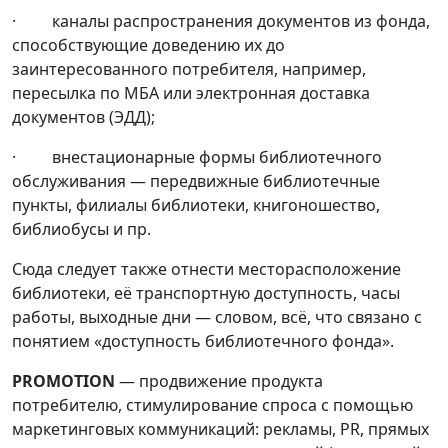
· каналы распространения документов из фонда,
способствующие доведению их до
заинтересованного потребителя, например,
пересылка по МБА или электронная доставка
документов (ЭДД);
· внестационарные формы библиотечного
обслуживания — передвижные библиотечные
пункты, филиалы библиотеки, книгоношество,
библиобусы и пр.
Сюда следует также отнести месторасположение
библиотеки, её транспортную доступность, часы
работы, выходные дни — словом, всё, что связано с
понятием «доступность библиотечного фонда».
PROMOTION
— продвижение продукта
потребителю, стимулирование спроса с помощью
маркетинговых коммуникаций: рекламы, PR, прямых