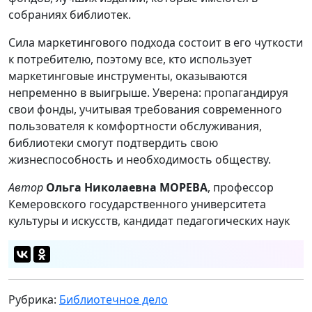
собраниях библиотек.
Сила маркетингового подхода состоит в его чуткости
к потребителю, поэтому все, кто использует
маркетинговые инструменты, оказываются
непременно в выигрыше. Уверена: пропагандируя
свои фонды, учитывая требования современного
пользователя к комфортности обслуживания,
библиотеки смогут подтвердить свою
жизнеспособность и необходимость обществу.
Автор
Ольга Николаевна МОРЕВА
, профессор
Кемеровского государственного университета
культуры и искусств, кандидат педагогических наук
Рубрика:
Библиотечное дело