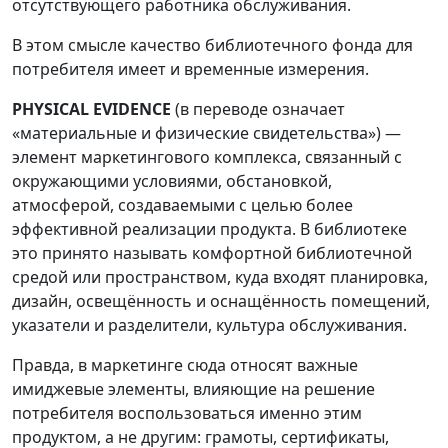
отсутствующего работника обслуживания.
В этом смысле качество библиотечного фонда для
потребителя имеет и временные измерения.
PHYSICAL EVIDENCE
(в переводе означает
«материальные и физические свидетельства») —
элемент маркетингового комплекса, связанный с
окружающими условиями, обстановкой,
атмосферой, создаваемыми с целью более
эффективной реализации продукта. В библиотеке
это принято называть комфортной библиотечной
средой или пространством, куда входят планировка,
дизайн, освещённость и оснащённость помещений,
указатели и разделители, культура обслуживания.
Правда, в маркетинге сюда относят важные
имиджевые элементы, влияющие на решение
потребителя воспользоваться именно этим
продуктом, а не другим: грамоты, сертификаты,