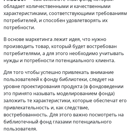
обладает количественными и качественными
характеристиками, соответствующими требованиям
потребителей, и способен удовлетворять их
потребности.
В основе маркетинга лежит идея, что нужно
производить товар, который будет востребован
потребителями, а для этого необходимо учитывать
нужды и потребности потенциального клиента.
Для того чтобы успешно привлекать внимание
пользователей к фонду библиотеки, следует на
уровне проектирования продукта (в фондоведении
это принято называть моделированием фонда)
заложить те характеристики, которые обеспечат его
привлекательность и, как следствие,
востребованность. Для этого важно посмотреть на
библиотечный фонд глазами потенциального
пользователя.