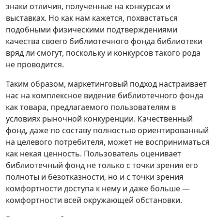
знаки отличия, полученные на конкурсах и
выставках. Но как нам кажется, похвастаться
подобными физическими подтверждениями
качества своего библиотечного фонда библиотеки
вряд ли смогут, поскольку и конкурсов такого рода
не проводится.
Таким образом, маркетинговый подход настраивает
нас на комплексное видение библиотечного фонда
как товара, предлагаемого пользователям в
условиях рыночной конкуренции. Качественный
фонд, даже по составу полностью ориентированный
на целевого потребителя, может не восприниматься
как некая ценность. Пользователь оценивает
библиотечный фонд не только с точки зрения его
полноты и безотказности, но и с точки зрения
комфортности доступа к нему и даже больше —
комфортности всей окружающей обстановки.