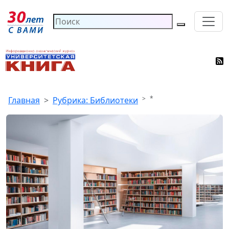
*
Главная
Рубрика: Библиотеки