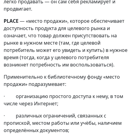
легко продавать — он сам себя рекламирует и
продвигает.
PLACE
— «место продажи», которое обеспечивает
доступность продукта для целевого рынка и
означает, что товар должен присутствовать на
рынке в нужном месте (там, где целевой
потребитель может его увидеть и купить) в нужное
время (тогда, когда у целевого потребителя
возникнет потребность им воспользоваться).
Применительно к библиотечному фонду «место
продажи» подразумевает:
· организацию простого доступа к нему, в том
числе через Интернет;
· различных ограничений, связанных с
пропиской, местом работы или учёбы, наличием
определённых документов;