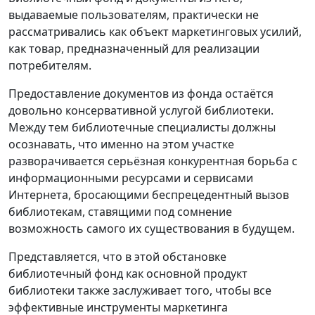
выдаваемые пользователям, практически не
рассматривались как объект маркетинговых усилий,
как товар, предназначенный для реализации
потребителям.
Предоставление документов из фонда остаётся
довольно консервативной услугой библиотеки.
Между тем библиотечные специалисты должны
осознавать, что именно на этом участке
разворачивается серьёзная конкурентная борьба с
информационными ресурсами и сервисами
Интернета, бросающими беспрецедентный вызов
библиотекам, ставящими под сомнение
возможность самого их существования в будущем.
Представляется, что в этой обстановке
библиотечный фонд как основной продукт
библиотеки также заслуживает того, чтобы все
эффективные инструменты маркетинга