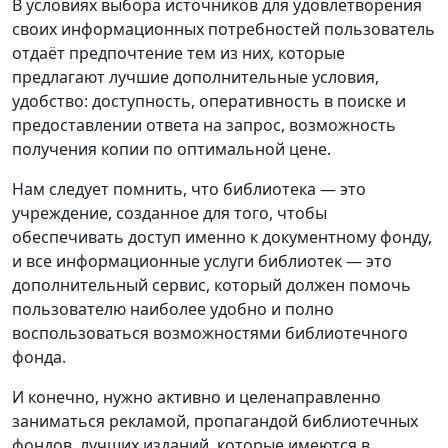
В условиях выбора источников для удовлетворения
своих информационных потребностей пользователь
отдаёт предпочтение тем из них, которые
предлагают лучшие дополнительные условия,
удобство: доступность, оперативность в поиске и
предоставлении ответа на запрос, возможность
получения копии по оптимальной цене.
Нам следует помнить, что библиотека — это
учреждение, созданное для того, чтобы
обеспечивать доступ именно к документному фонду,
и все информационные услуги библиотек — это
дополнительный сервис, который должен помочь
пользователю наиболее удобно и полно
воспользоваться возможностями библиотечного
фонда.
И конечно, нужно активно и целенаправленно
заниматься рекламой, пропагандой библиотечных
фондов, лучших изданий, которые имеются в