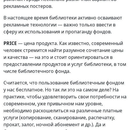
рекламных постеров.
В настоящее время библиотеки активно осваивают
рекламные технологии — важно только ввести в
сферу их использования и пропаганду фондов.
PRICE
— цена продукта. Как известно, современный
человек стремится найти разумное сочетание цены
и качества — на это и стоит ориентироваться в
предоставлении продуктов и услуг библиотеки, в том
числе библиотечного фонда.
Считается, что пользование библиотечным фондом
у нас бесплатное. Но так ли это на самом деле? На
практике, чтобы удовлетворить свои потребности на
современном, уже привычном нам уровне,
необходимо раскошелиться на различные платные
услуги (копирование, сканирование, распечатку,
прокат, залог, ночной абонемент и др.). Да и