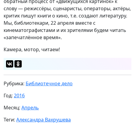
обратный процесс от «движущихся картинок» к
слову — режиссёры, сценаристы, операторы, актёры,
критик пишут книги о кино, т.е. создают литературу.
Мы, библиотекари, 22 апреля вместе с
кинематографистами и их зрителями будем читать
«запечатлённое время».
Камера, мотор, читаем!
Рубрика:
Библиотечное дело
Год:
2016
Месяц:
Апрель
Теги:
Александра Вахрушева