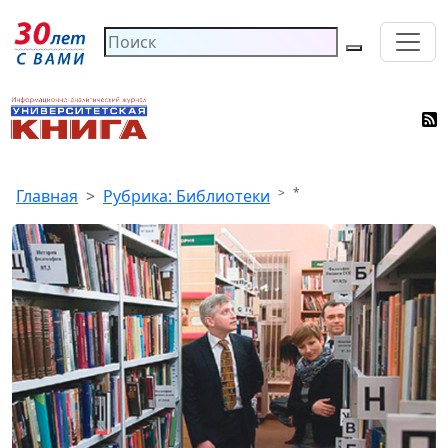
*
Главная
Рубрика: Библиотеки