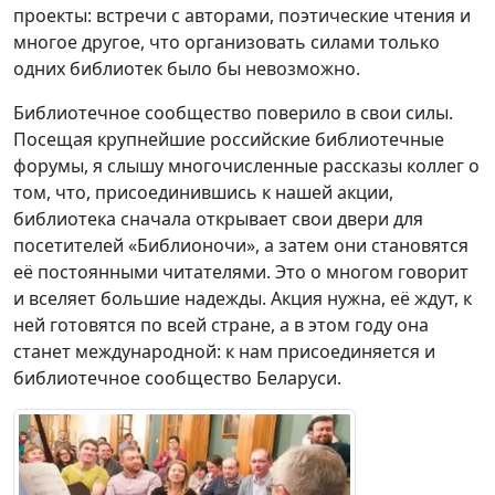
проекты: встречи с авторами, поэтические чтения и
многое другое, что организовать силами только
одних библиотек было бы невозможно.
Библиотечное сообщество поверило в свои силы.
Посещая крупнейшие российские библиотечные
форумы, я слышу многочисленные рассказы коллег о
том, что, присоединившись к нашей акции,
библиотека сначала открывает свои двери для
посетителей «Библионочи», а затем они становятся
её постоянными читателями. Это о многом говорит
и вселяет большие надежды. Акция нужна, её ждут, к
ней готовятся по всей стране, а в этом году она
станет международной: к нам присоединяется и
библиотечное сообщество Беларуси.