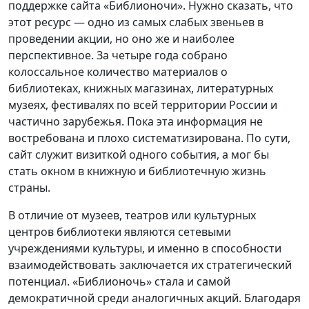
поддержке сайта «Библионочи». Нужно сказать, что
этот ресурс — одно из самых слабых звеньев в
проведении акции, но оно же и наиболее
перспективное. За четыре года собрано
колоссальное количество материалов о
библиотеках, книжных магазинах, литературных
музеях, фестивалях по всей территории России и
частично зарубежья. Пока эта информация не
востребована и плохо систематизирована. По сути,
сайт служит визиткой одного события, а мог бы
стать окном в книжную и библиотечную жизнь
страны.
В отличие от музеев, театров или культурных
центров библиотеки являются сетевыми
учреждениями культуры, и именно в способности
взаимодействовать заключается их стратегический
потенциал. «Библионочь» стала и самой
демократичной среди аналогичных акций. Благодаря