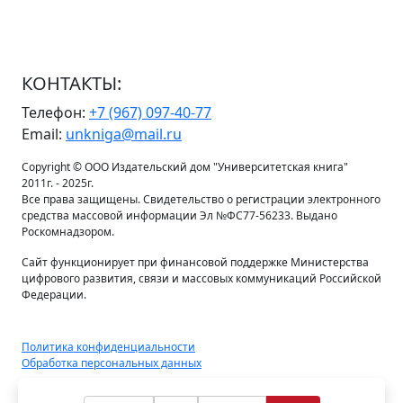
КОНТАКТЫ:
Телефон:
+7 (967) 097-40-77
Email:
unkniga@mail.ru
Copyright © ООО Издательский дом "Университетская книга"
2011г. - 2025г.
Все права защищены. Свидетельство о регистрации электронного
средства массовой информации Эл №ФС77-56233. Выдано
Роскомнадзором.
Сайт функционирует при финансовой поддержке Министерства
цифрового развития, связи и массовых коммуникаций Российской
Федерации.
Политика конфиденциальности
Обработка персональных данных