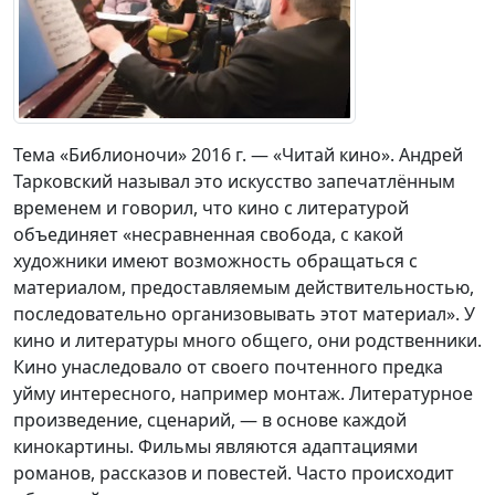
Тема «Библионочи» 2016 г. — «Читай кино». Андрей
Тарковский называл это искусство запечатлённым
временем и говорил, что кино с литературой
объединяет «несравненная свобода, с какой
художники имеют возможность обращаться с
материалом, предоставляемым действительностью,
последовательно организовывать этот материал». У
кино и литературы много общего, они родственники.
Кино унаследовало от своего почтенного предка
уйму интересного, например монтаж. Литературное
произведение, сценарий, — в основе каждой
кинокартины. Фильмы являются адаптациями
романов, рассказов и повестей. Часто происходит