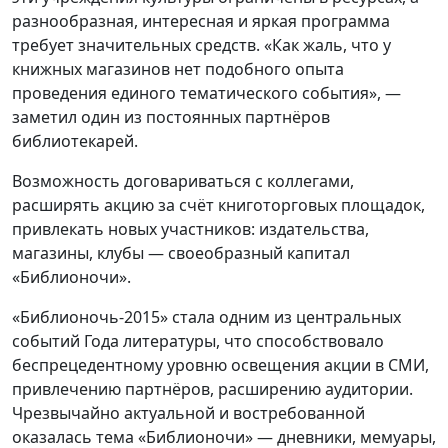
разнообразная, интересная и яркая программа
требует значительных средств. «Как жаль, что у
книжных магазинов нет подобного опыта
проведения единого тематического события», —
заметил один из постоянных партнёров
библиотекарей.
Возможность договариваться с коллегами,
расширять акцию за счёт книготорговых площадок,
привлекать новых участников: издательства,
магазины, клубы — своеобразный капитал
«Библионочи».
«Библионочь-2015» стала одним из центральных
событий Года литературы, что способствовало
беспрецедентному уровню освещения акции в СМИ,
привлечению партнёров, расширению аудитории.
Чрезвычайно актуальной и востребованной
оказалась тема «Библионочи» — дневники, мемуары,