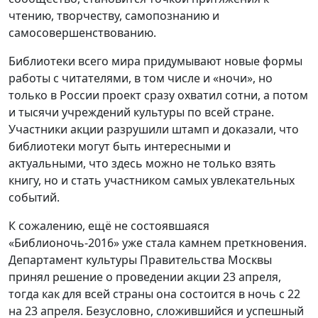
чтению, творчеству, самопознанию и
самосовершенствованию.
Библиотеки всего мира придумывают новые формы
работы с читателями, в том числе и «ночи», но
только в России проект сразу охватил сотни, а потом
и тысячи учреждений культуры по всей стране.
Участники акции разрушили штамп и доказали, что
библиотеки могут быть интересными и
актуальными, что здесь можно не только взять
книгу, но и стать участником самых увлекательных
событий.
К сожалению, ещё не состоявшаяся
«Библионочь-2016» уже стала камнем преткновения.
Департамент культуры Правительства Москвы
принял решение о проведении акции 23 апреля,
тогда как для всей страны она состоится в ночь с 22
на 23 апреля. Безусловно, сложившийся и успешный