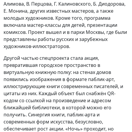
Алимова, В. Перцова, Г. Калиновского, Б. Диодорова,
Е. Монина, других известных мастеров, а также
молодых художников. Кроме того, программа
включала мастер-классы для детей, презентации
комиксов. Проект вышел и в парки Москвы, где были
представлены работы русских и зарубежных
художников-иллюстраторов.
Другой частью спецпроекта стала акция,
превратившая городское пространство в
виртуальную книжную полку: на стенах домов
появились изображения в формате паблик-арт,
иллюстрирующие книги современных писателей, и
цитаты из них. Каждый объект был снабжён QR-
кодом со ссылкой на произведение и адресом
ближайшей библиотеки, в которой можно его
получить. Синергия книги, паблик-арта и
современных форм искусства, безусловно,
обеспечивает рост акции. «Ночь» проходит, но