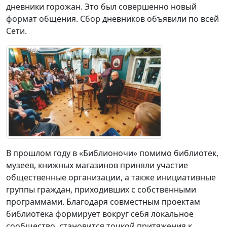
дневники горожан. Это был совершенно новый
формат общения. Сбор дневников объявили по всей
Сети.
В прошлом году в «Библионочи» помимо библиотек,
музеев, книжных магазинов приняли участие
общественные организации, а также инициативные
группы граждан, приходивших с собственными
программами. Благодаря совместным проектам
библиотека формирует вокруг себя локальное
сообщество, становится точкой притяжения к