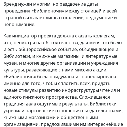
бренд нужен многим, но раздвоение даты
проведения «Библионочи» между столицей и всей
страной вызывает лишь сожаление, недоумение и
непонимание.
Как инициатор проекта должна сказать коллегам,
что, несмотря на обстоятельства, для меня это было
и есть общероссийское событие, объединяющее и
библиотеки, и книжные магазины, и литературные
музеи, и многие другие организации и учреждения
культуры, разделяющие с нами миссию акции.
«Библионочь» была придумана и спроектирована
именно для того, чтобы сплотить всех, придать
новые стимулы развитию инфраструктуры чтения и
единого книжного пространства. Сложившаяся
традиция дала ощутимые результаты. Библиотеки
укрепили партнёрские отношения с издательствами,
книжными магазинами и общественными
организациями, предложившими им интереснейшие