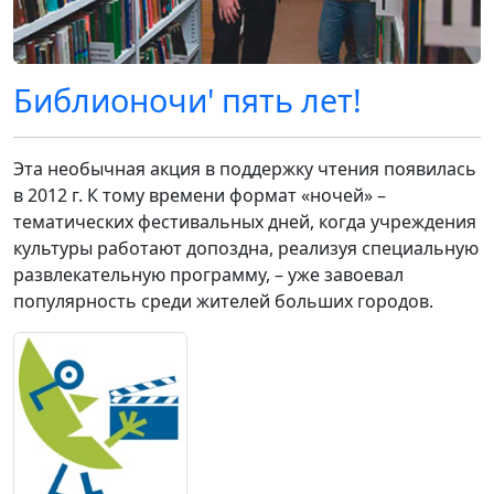
Библионочи' пять лет!
Эта необычная акция в поддержку чтения появилась
в 2012 г. К тому времени формат «ночей» –
тематических фестивальных дней, когда учреждения
культуры работают допоздна, реализуя специальную
развлекательную программу, – уже завоевал
популярность среди жителей больших городов.