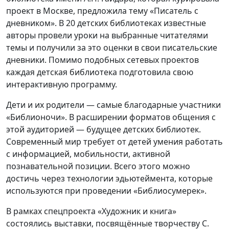
проект в Москве, предложила тему «Писатель с
дневником». В 20 детских библиотеках известные
авторы провели уроки на выбранные читателями
темы и получили за это оценки в свои писательские
дневники. Помимо подобных сетевых проектов
каждая детская библиотека подготовила свою
интерактивную программу.
Дети и их родители — самые благодарные участники
«Библионочи». В расширении форматов общения с
этой аудиторией — будущее детских библиотек.
Современный мир требует от детей умения работать
с информацией, мобильности, активной
познавательной позиции. Всего этого можно
достичь через технологии эдьютеймента, которые
используются при проведении «Библиосумерек».
В рамках спецпроекта «Художник и книга»
состоялись выставки, посвящённые творчеству С.