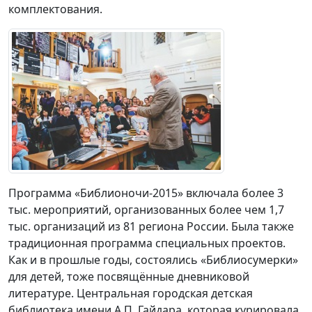
комплектования.
Программа «Библионочи-2015» включала более 3
тыс. мероприятий, организованных более чем 1,7
тыс. организаций из 81 региона России. Была также
традиционная программа специальных проектов.
Как и в прошлые годы, состоялись «Библиосумерки»
для детей, тоже посвящённые дневниковой
литературе. Центральная городская детская
библиотека имени А.П. Гайдара, которая курировала