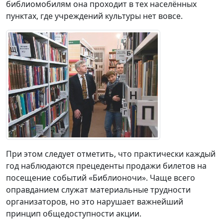
библиомобилям она проходит в тех населённых
пунктах, где учреждений культуры нет вовсе.
При этом следует отметить, что практически каждый
год наблюдаются прецеденты продажи билетов на
посещение событий «Библионочи». Чаще всего
оправданием служат материальные трудности
организаторов, но это нарушает важнейший
принцип общедоступности акции.