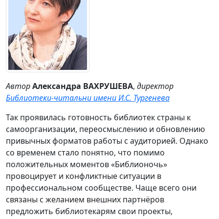
Автор
Александра ВАХРУШЕВА
,
директор
Библиотеки-читальни имени И.С. Тургенева
Так проявилась готовность библиотек страны к
самоорганизации, переосмыслению и обновлению
привычных форматов работы с аудиторией. Однако
со временем стало понятно, что помимо
положительных моментов «Библионочь»
провоцирует и конфликтные ситуации в
профессиональном сообществе. Чаще всего они
связаны с желанием внешних партнёров
предложить библиотекарям свои проекты,