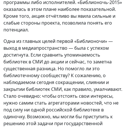
программы либо исполнителей. «Библионочь-2015»
оказалась в этом плане наиболее показательной.
Кроме того, акция отчётливо вы явила сильные и
слабые стороны проекта, позволила понять его
потенциал.
Одна из главных целей первой «Библионочи» —
выход в медиапространство — была с успехом
достигнута. Если сравнить упоминаемость
библиотек в СМИ до акции и сейчас, то заметна
существенная разница. Но помогло ли это
библиотечному сообществу? К сожалению, о
наблюдаемом сегодня сокращении, слиянии и
закрытии библиотек СМИ, как правило, умалчивают.
Стало очевидно: чтобы отстоять свои интересы,
нужно самим стать агрегаторами новостей, что не
под силу ни одной российской библиотеке в
одиночку. Возможно, мы могли бы приступить к
решению этой задачи при государственной