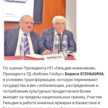
По оценке Президента НП «Гильдия книжников»,
Президента ТД «Библио-Глобус»
Бориса ЕСЕНЬКИНА
,
в условиях трансформации, которую переживают
государства в век глобализации, распределение и
потребление культурных продуктов всё более
выходят за пределы национальных границ. Участие
Гильдии в работе книжных ярмарок в Казахстане и