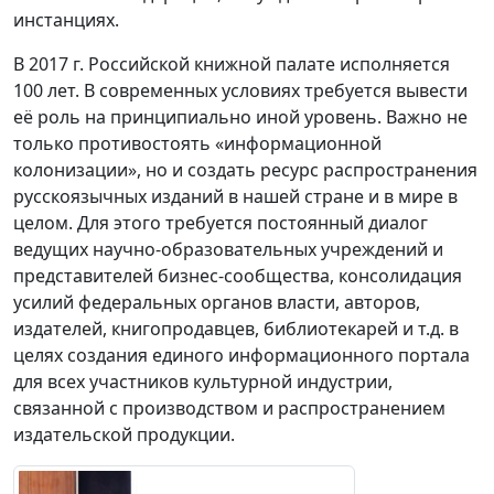
инстанциях.
В 2017 г. Российской книжной палате исполняется
100 лет. В современных условиях требуется вывести
её роль на принципиально иной уровень. Важно не
только противостоять «информационной
колонизации», но и создать ресурс распространения
русскоязычных изданий в нашей стране и в мире в
целом. Для этого требуется постоянный диалог
ведущих научно-образовательных учреждений и
представителей бизнес-сообщества, консолидация
усилий федеральных органов власти, авторов,
издателей, книгопродавцев, библиотекарей и т.д. в
целях создания единого информационного портала
для всех участников культурной индустрии,
связанной с производством и распространением
издательской продукции.