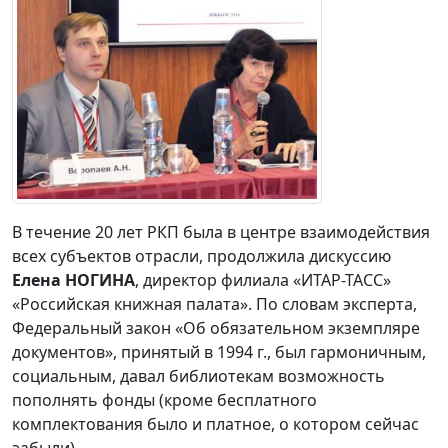
В течение 20 лет РКП была в центре взаимодействия
всех субъектов отрасли, продолжила дискуссию
Елена НОГИНА
, директор филиала «ИТАР-ТАСС»
«Российская книжная палата». По словам эксперта,
Федеральный закон «Об обязательном экземпляре
документов», принятый в 1994 г., был гармоничным,
социальным, давал библиотекам возможность
пополнять фонды (кроме бесплатного
комплектования было и платное, о котором сейчас
забыли).