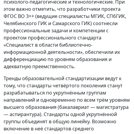
психолого-педагогические и технологические. При
этом важно отметить, что разработчики проекта
ФГОС ВО 3++ (ведущие специалисты МГИК, СПбГИК,
Челябинского ГИК и Самарского ГИК) соотнесли
профессиональные задачи и компетенции с
проектом профессионального стандарта
«Специалист в области библиотечно-
информационной деятельности», обеспечили их
дифференциацию по уровням образования и
адекватную преемственность.
Тренды образовательной стандартизации ведут к
тому, что стандарты четвёртого поколения станут
разрабатываться по укрупнённым группам
направлений и одновременно по всем трём уровням
высшего образования (бакалавриат — магистратура
— аспирантура). Стандарты одной укрупнённой
группы объединят в общую линейку. Возможно
включение в неё стандартов среднего