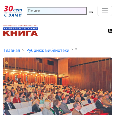
*
Главная
Рубрика: Библиотеки