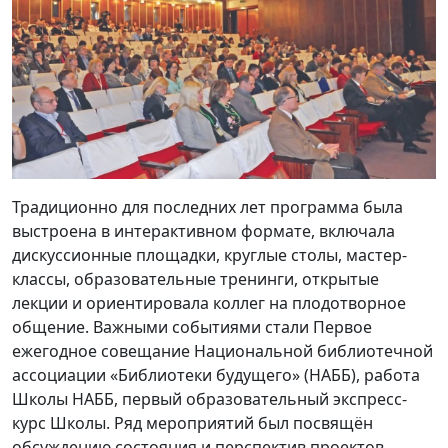
Традиционно для последних лет программа была
выстроена в интерактивном формате, включала
дискуссионные площадки, круглые столы, мастер-
классы, образовательные тренинги, открытые
лекции и ориентировала коллег на плодотворное
общение. Важными событиями стали Первое
ежегодное совещание Национальной библиотечной
ассоциации «Библиотеки будущего» (НАББ), работа
Школы НАББ, первый образовательный экспресс-
курс Школы. Ряд мероприятий был посвящён
обсуждению состояния и перспектив проектов