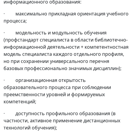
информационного образования:
· максимально прикладная ориентация учебного
процесса;
· модельность и модульность обучения
(профстандарт специалиста в области библиотечно-
информационной деятельности + компетентностная
модель специалиста каждого отдельного профиля,
но при сохранении универсального перечня
базовых профессионально значимых дисциплин);
· организационная открытость
образовательного процесса при соблюдении
преемственности уровней и формируемых
компетенций;
· доступность профильного образования (в
частности, активное применение дистанционных
технологий обучения);