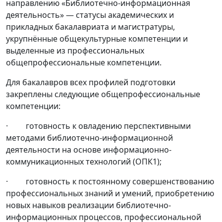
направлению «Библиотечно-информационная
деятельность» — статусы академических и
прикладных бакалавриата и магистратуры,
укрупнённые общекультурные компетенции и
выделенные из профессиональных
общепрофессиональные компетенции.
Для бакалавров всех профилей подготовки
закреплены следующие общепрофессиональные
компетенции:
· готовность к овладению перспективными
методами библиотечно-информационной
деятельности на основе информационно-
коммуникационных технологий (ОПК1);
· готовность к постоянному совершенствованию
профессиональных знаний и умений, приобретению
новых навыков реализации библиотечно-
информационных процессов, профессиональной