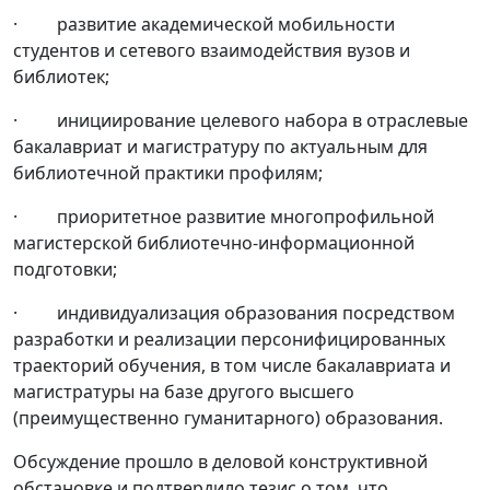
· развитие академической мобильности
студентов и сетевого взаимодействия вузов и
библиотек;
· инициирование целевого набора в отраслевые
бакалавриат и магистратуру по актуальным для
библиотечной практики профилям;
· приоритетное развитие многопрофильной
магистерской библиотечно-информационной
подготовки;
· индивидуализация образования посредством
разработки и реализации персонифицированных
траекторий обучения, в том числе бакалавриата и
магистратуры на базе другого высшего
(преимущественно гуманитарного) образования.
Обсуждение прошло в деловой конструктивной
обстановке и подтвердило тезис о том, что