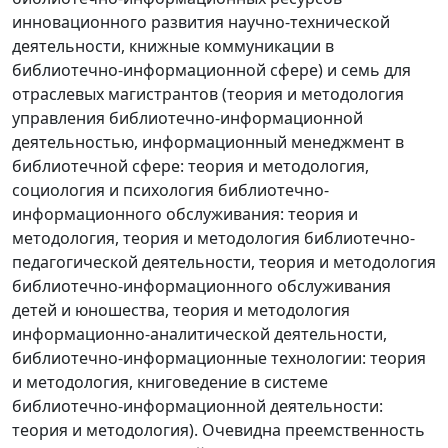
инновационного развития научно-технической
деятельности, книжные коммуникации в
библиотечно-информационной сфере) и семь для
отраслевых магистрантов (теория и методология
управления библиотечно-информационной
деятельностью, информационный менеджмент в
библиотечной сфере: теория и методология,
социология и психология библиотечно-
информационного обслуживания: теория и
методология, теория и методология библиотечно-
педагогической деятельности, теория и методология
библиотечно-информационного обслуживания
детей и юношества, теория и методология
информационно-аналитической деятельности,
библиотечно-информационные технологии: теория
и методология, книговедение в системе
библиотечно-информационной деятельности:
теория и методология). Очевидна преемственность