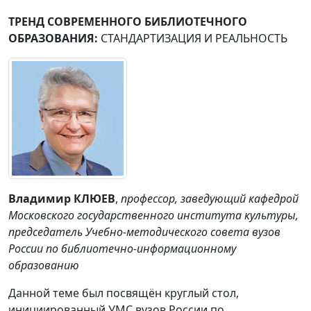
ТРЕНД СОВРЕМЕННОГО БИБЛИОТЕЧНОГО
ОБРАЗОВАНИЯ:
СТАНДАРТИЗАЦИЯ И РЕАЛЬНОСТЬ
Владимир КЛЮЕВ
,
профессор, заведующий кафедрой
Московского государственного института культуры,
председатель Учебно-методического совета вузов
России по библиотечно-информационному
образованию
Данной теме был посвящён круглый стол,
инициированный УМС вузов России по