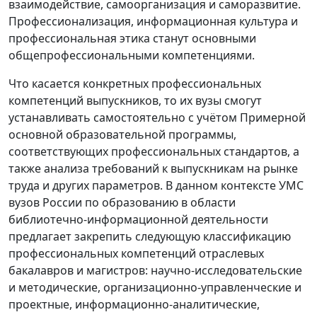
взаимодействие, самоорганизация и саморазвитие.
Профессионализация, информационная культура и
профессиональная этика станут основными
общепрофессиональными компетенциями.
Что касается конкретных профессиональных
компетенций выпускников, то их вузы смогут
устанавливать самостоятельно с учётом Примерной
основной образовательной программы,
соответствующих профессиональных стандартов, а
также анализа требований к выпускникам на рынке
труда и других параметров. В данном контексте УМС
вузов России по образованию в области
библиотечно-информационной деятельности
предлагает закрепить следующую классификацию
профессиональных компетенций отраслевых
бакалавров и магистров: научно-исследовательские
и методические, организационно-управленческие и
проектные, информационно-аналитические,