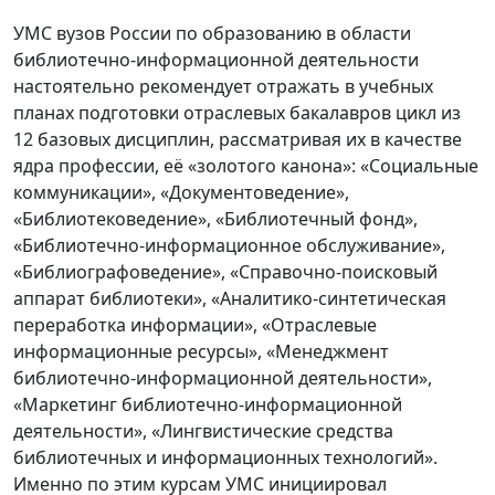
УМС вузов России по образованию в области
библиотечно-информационной деятельности
настоятельно рекомендует отражать в учебных
планах подготовки отраслевых бакалавров цикл из
12 базовых дисциплин, рассматривая их в качестве
ядра профессии, её «золотого канона»: «Социальные
коммуникации», «Документоведение»,
«Библиотековедение», «Библиотечный фонд»,
«Библиотечно-информационное обслуживание»,
«Библиографоведение», «Справочно-поисковый
аппарат библиотеки», «Аналитико-синтетическая
переработка информации», «Отраслевые
информационные ресурсы», «Менеджмент
библиотечно-информационной деятельности»,
«Маркетинг библиотечно-информационной
деятельности», «Лингвистические средства
библиотечных и информационных технологий».
Именно по этим курсам УМС инициировал