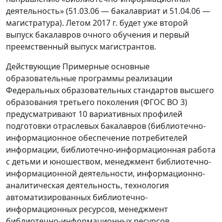
деятельность» (51.03.06 — бакалавриат и 51.04.06 —
магистратура). Летом 2017 г. будет уже второй
выпуск бакалавров очного обучения и первый
преемственный выпуск магистрантов.
Действующие Примерные основные
образовательные программы реализации
Федеральных образовательных стандартов высшего
образования третьего поколения (ФГОС ВО 3)
предусматривают 10 вариативных профилей
подготовки отраслевых бакалавров (библиотечно-
информационное обеспечение потребителей
информации, библиотечно-информационная работа
с детьми и юношеством, менеджмент библиотечно-
информационной деятельности, информационно-
аналитическая деятельность, технология
автоматизированных библиотечно-
информационных ресурсов, менеджмент
библиотечно-информационных ресурсов