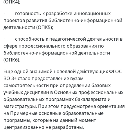
(ОПК4);
· готовность к разработке инновационных
проектов развития библиотечно-информационной
деятельности (ОПК5);
· способность к педагогической деятельности в
сфере профессионального образования по
библиотечно-информационной деятельности
(ОПК6).
Ещё одной значимой новеллой действующих ФГОС
ВО 3+ стало предоставление вузам
самостоятельности при определении базовых
учебных дисциплин в Основных профессиональных
образовательных программах бакалавриата и
магистратуры. При этом предусмотрена ориентация
на Примерные основные образовательные
программы, которые на данный момент
централизованно не разработаны.