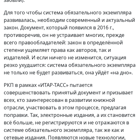
Для того чтобы система обязательного экземпляра
развивалась, необходим современный и актуальный
закон. Документ, который появился в 2016 г.,
противоречив, он не устраивает многих, прежде
всего правообладателей: закон в определённой
степени ущемляет права как авторов, так и
издателей. И если ничего не изменится, ситуация
резко ухудшится: система обязательного экземпляра
не только не будет развиваться, она уйдёт «на дно».
РКП в рамках «ИТАР-ТАСС» пытается
совершенствовать принятый документ и призывает
всех, кто заинтересован в развитии книжной
отрасли, участвовать в этом процессе, предлагая
поправки. Так, электронные издания, а их становится
всё больше, не регистрируются и не отражаются в
системе обязательного экземпляра, так же как и
сетевые издания. Появляются новые технологии,