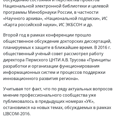
Национальной электронной библиотеки и целевой
программы Минобрнауки России, в частности
«Научного архива», «Национальной подписки», ИС
«Карта российской науки», ИС ЭКБСОН и др.
Второй год в рамках конференции прошло
общественное обсуждение докторских диссертаций,
планируемых к защите в ближайшее время. В 2016 г.
общественный учёный совет рассмотрел работу
директора Пермского ЦНТИ А.В. Трусова «Принципы
разработки и организации функционирования
информационных систем и процессов поддержки
инновационного развития региона».
Учитывая тот факт, что по ряду актуальных вопросов
мнение профессионального сообщества уже
публиковалось в предыдущих номерах «УК»,
остановимся на новых темах, обсуждаемых в рамках
LIBCOM-2016.