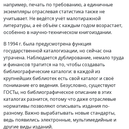
например, печать по требованию, а единичные
экземпляры отраслевая статистика также не
учитывает. Не ведётся учёт малотиражной
литературы, а её объём с каждым годом возрастает,
особенно в научно-техническом книгоиздании.
В 1994 г. была предусмотрена функция
государственной каталогизации, но сейчас она
утрачена. Наблюдается дублирование, немало труда
и финансов тратится на то, чтобы создавать
библиографические каталоги: в каждой из
крупнейших библиотек есть свой каталог и своё
понимание его ведения. Безусловно, существуют
ГОСТы, но библиографическое описание в этих
каталогах разнится, потому что даже отраслевые
нормативы позволяют описывать издания по-
разному. Важно вырабатывать новые стандарты,
ведь появились электронные, мультимедийные и
другие виды изданий.