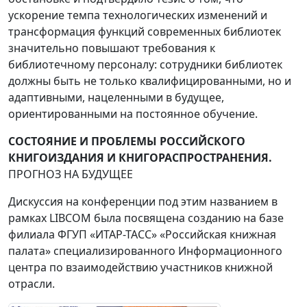
ускорение темпа технологических изменений и
трансформация функций современных библиотек
значительно повышают требования к
библиотечному персоналу: сотрудники библиотек
должны быть не только квалифицированными, но и
адаптивными, нацеленными в будущее,
ориентированными на постоянное обучение.
СОСТОЯНИЕ И ПРОБЛЕМЫ РОССИЙСКОГО
КНИГОИЗДАНИЯ И КНИГОРАСПРОСТРАНЕНИЯ.
ПРОГНОЗ НА БУДУЩЕЕ
Дискуссия на конференции под этим названием в
рамках LIBCOM была посвящена созданию на базе
филиала ФГУП «ИТАР-ТАСС» «Российская книжная
палата» специализированного Информационного
центра по взаимодействию участников книжной
отрасли.