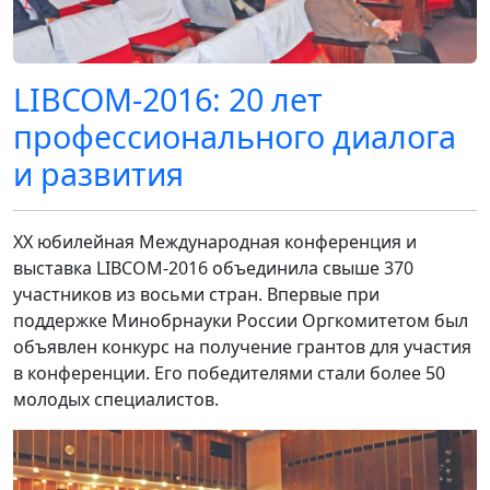
LIBCOM-2016: 20 лет
профессионального диалога
и развития
XX юбилейная Международная конференция и
выставка LIBCOM-2016 объединила свыше 370
участников из восьми стран. Впервые при
поддержке Минобрнауки России Оргкомитетом был
объявлен конкурс на получение грантов для участия
в конференции. Его победителями стали более 50
молодых специалистов.