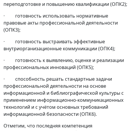
переподготовке и повышению квалификации (ОПК2);
· готовность использовать нормативные
правовые акты профессиональной деятельности
(ОПК3);
· готовность выстраивать эффективные
внутриорганизационные коммуникации (ОПК4);
· готовность к выявлению, оценке и реализации
профессиональных инноваций (ОПК5);
· способность решать стандартные задачи
профессиональной деятельности на основе
информационной и библиографической культуры с
применением информационно-коммуникационных
технологий и с учётом основных требований
информационной безопасности (ОПК6).
Отметим, что последняя компетенция