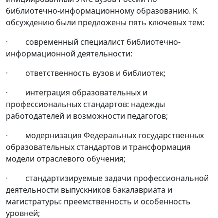
библиотечно-информационному образованию. К
обсуждению были предложены пять ключевых тем:
· современный специалист библиотечно-
информационной деятельности:
· ответственность вузов и библиотек;
· интеграция образовательных и
профессиональных стандартов: надежды
работодателей и возможности педагогов;
· модернизация Федеральных государственных
образовательных стандартов и трансформация
модели отраслевого обучения;
· стандартизируемые задачи профессиональной
деятельности выпускников бакалавриата и
магистратуры: преемственность и особенность
уровней;