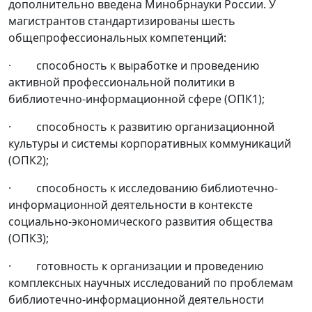
дополнительно введена Минобрнауки России. У
магистрантов стандартизированы шесть
общепрофессиональных компетенций:
· способность к выработке и проведению
активной профессиональной политики в
библиотечно-информационной сфере (ОПК1);
· способность к развитию организационной
культуры и системы корпоративных коммуникаций
(ОПК2);
· способность к исследованию библиотечно-
информационной деятельности в контексте
социально-экономического развития общества
(ОПК3);
· готовность к организации и проведению
комплексных научных исследований по проблемам
библиотечно-информационной деятельности