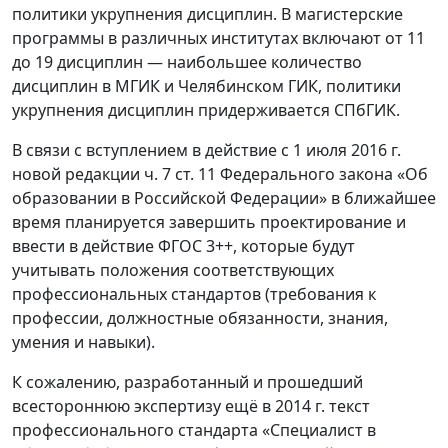
политики укрупнения дисциплин. В магистерские
программы в различных институтах включают от 11
до 19 дисциплин — наибольшее количество
дисциплин в МГИК и Челябинском ГИК, политики
укрупнения дисциплин придерживается СПбГИК.
В связи с вступлением в действие с 1 июля 2016 г.
новой редакции ч. 7 ст. 11 Федерального закона «Об
образовании в Российской Федерации» в ближайшее
время планируется завершить проектирование и
ввести в действие ФГОС 3++, которые будут
учитывать положения соответствующих
профессиональных стандартов (требования к
профессии, должностные обязанности, знания,
умения и навыки).
К сожалению, разработанный и прошедший
всестороннюю экспертизу ещё в 2014 г. текст
профессионального стандарта «Специалист в