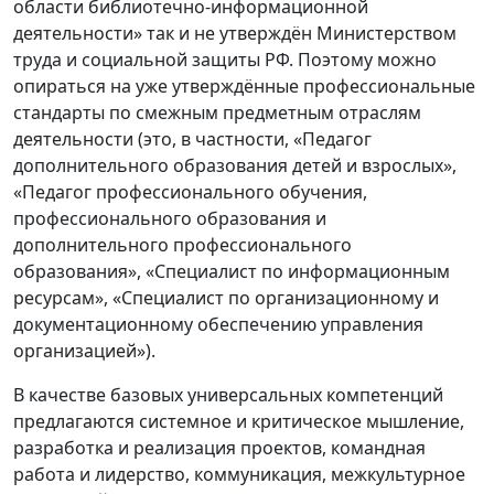
области библиотечно-информационной
деятельности» так и не утверждён Министерством
труда и социальной защиты РФ. Поэтому можно
опираться на уже утверждённые профессиональные
стандарты по смежным предметным отраслям
деятельности (это, в частности, «Педагог
дополнительного образования детей и взрослых»,
«Педагог профессионального обучения,
профессионального образования и
дополнительного профессионального
образования», «Специалист по информационным
ресурсам», «Специалист по организационному и
документационному обеспечению управления
организацией»).
В качестве базовых универсальных компетенций
предлагаются системное и критическое мышление,
разработка и реализация проектов, командная
работа и лидерство, коммуникация, межкультурное