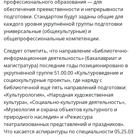
профессионального образования — для
обеспечения преемственности и непрерывности
подготовки. Стандартом будут заданы общие для
каждого уровня укрупнённой группы подготовки
универсальные (общекультурные) и
общепрофессиональные компетенции.
Следует отметить, что направление «Библиотечно-
информационная деятельность» (бакалавриат и
магистратура) последние годы позиционировано в
укрупнённой группе 51.00.00 «Культуроведение и
социокультурные проекты», где наряду с
библиотечной ещё пять направлений подготовки:
«Культурология», «Народная художественная
культура», «Социально-культурная деятельность»,
«Музеология и охрана объектов культурного и
природного наследия» и «Режиссура
театрализованных представлений и праздников».
Что касается аспирантуры по специальности 05.25.03