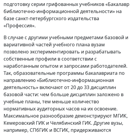
подготовку серии грифованных учебников «Бакалавр
библиотечно-информационной деятельности» на
базе санкт-петербургского издательства
«Профессия».
В случае с другими учебными предметами базовой и
вариативной частей учебного плана вузам
позволено экспериментировать и разрабатывать
собственные профили в соответствии с
наработанным опытом и запросами работодателей.
Так, образовательные программы бакалавриата по
направлению «Библиотечно-информационная
деятельность» включают от 20 до 33 дисциплин
базовой части: чем больше дисциплин заложено в
учебные планы, тем меньше количество
нормативных аудиторных часов на их освоение.
Максимальное разнообразие демонстрируют МГИК,
Кемеровский ГИК и Челябинский ГИК. Другие вузы,
например, СПбГИК и ВСГИК, придерживаются