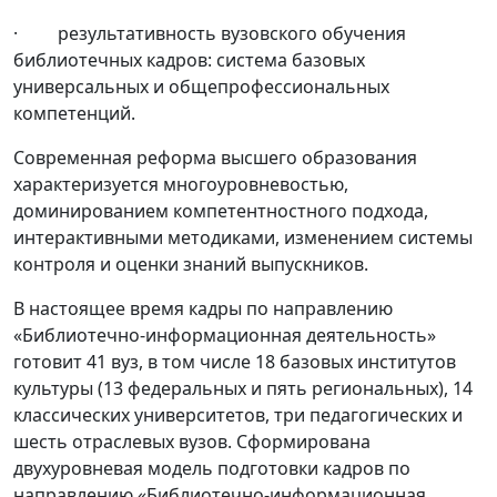
· результативность вузовского обучения
библиотечных кадров: система базовых
универсальных и общепрофессиональных
компетенций.
Современная реформа высшего образования
характеризуется многоуровневостью,
доминированием компетентностного подхода,
интерактивными методиками, изменением системы
контроля и оценки знаний выпускников.
В настоящее время кадры по направлению
«Библиотечно-информационная деятельность»
готовит 41 вуз, в том числе 18 базовых институтов
культуры (13 федеральных и пять региональных), 14
классических университетов, три педагогических и
шесть отраслевых вузов. Сформирована
двухуровневая модель подготовки кадров по
направлению «Библиотечно-информационная