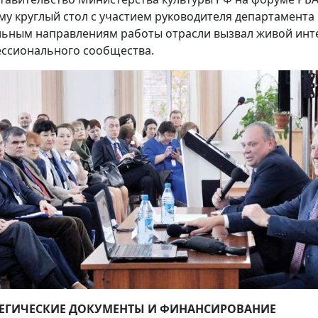
му круглый стол с участием руководителя департамент
льным направлениям работы отрасли вызвал живой инте
ссионального сообщества.
ТЕГИЧЕСКИЕ ДОКУМЕНТЫ И ФИНАНСИРОВАНИЕ