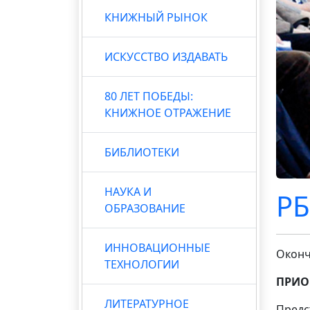
КНИЖНЫЙ РЫНОК
ИСКУССТВО ИЗДАВАТЬ
80 ЛЕТ ПОБЕДЫ:
КНИЖНОЕ ОТРАЖЕНИЕ
БИБЛИОТЕКИ
НАУКА И
РБ
ОБРАЗОВАНИЕ
ИННОВАЦИОННЫЕ
Оконч
ТЕХНОЛОГИИ
ПРИО
ЛИТЕРАТУРНОЕ
Предс