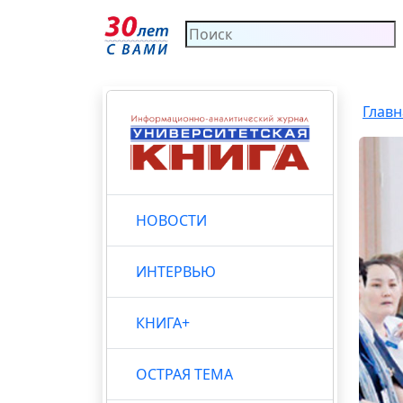
Главн
НОВОСТИ
ИНТЕРВЬЮ
КНИГА+
ОСТРАЯ ТЕМА