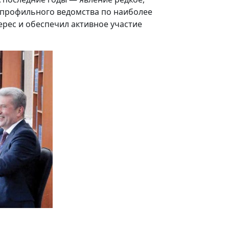
а профильного ведомства по наиболее
рес и обеспечил активное участие