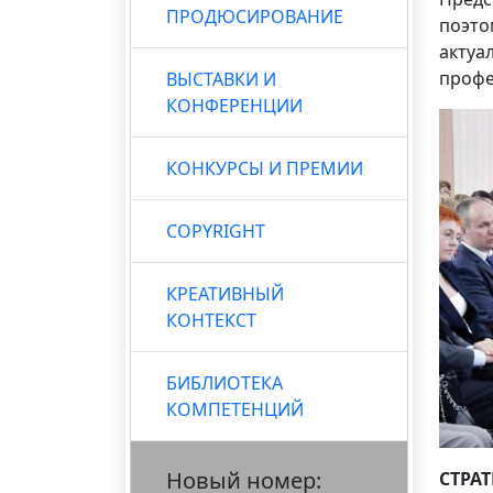
ПРОДЮСИРОВАНИЕ
поэто
актуа
профе
ВЫСТАВКИ И
КОНФЕРЕНЦИИ
КОНКУРСЫ И ПРЕМИИ
COPYRIGHT
КРЕАТИВНЫЙ
КОНТЕКСТ
БИБЛИОТЕКА
КОМПЕТЕНЦИЙ
Новый номер:
СТРА