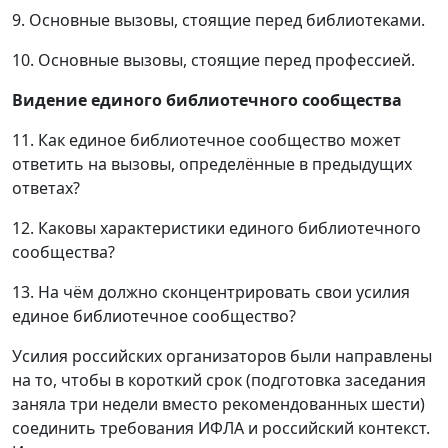
9. Основные вызовы, стоящие перед библиотеками.
10. Основные вызовы, стоящие перед профессией.
Видение единого библиотечного сообщества
11. Как единое библиотечное сообщество может
ответить на вызовы, определённые в предыдущих
ответах?
12. Каковы характеристики единого библиотечного
сообщества?
13. На чём должно сконцентрировать свои усилия
единое библиотечное сообщество?
Усилия российских организаторов были направлены
на то, чтобы в короткий срок (подготовка заседания
заняла три недели вместо рекомендованных шести)
соединить требования ИФЛА и российский контекст.