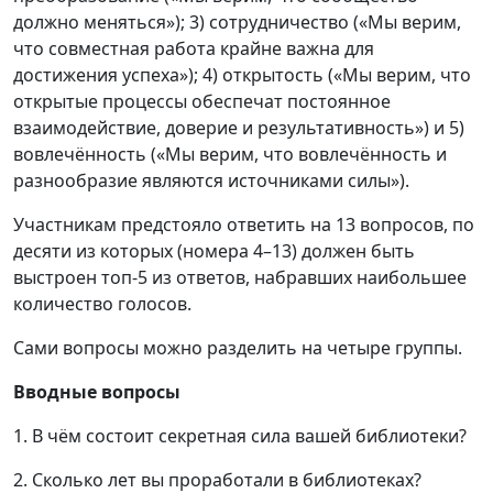
должно меняться»); 3) сотрудничество («Мы верим,
что совместная работа крайне важна для
достижения успеха»); 4) открытость («Мы верим, что
открытые процессы обеспечат постоянное
взаимодействие, доверие и результативность») и 5)
вовлечённость («Мы верим, что вовлечённость и
разнообразие являются источниками силы»).
Участникам предстояло ответить на 13 вопросов, по
десяти из которых (номера 4–13) должен быть
выстроен топ-5 из ответов, набравших наибольшее
количество голосов.
Сами вопросы можно разделить на четыре группы.
Вводные вопросы
1. В чём состоит секретная сила вашей библиотеки?
2. Сколько лет вы проработали в библиотеках?