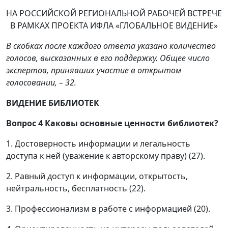
НА РОССИЙСКОЙ РЕГИОНАЛЬНОЙ РАБОЧЕЙ ВСТРЕЧЕ
В РАМКАХ ПРОЕКТА ИФЛА «ГЛОБАЛЬНОЕ ВИДЕНИЕ»
В скобках после каждого ответа указано количество
голосов, высказанных в его поддержку. Общее число
экспертов, принявших участие в открытом
голосовании, – 32.
ВИДЕНИЕ БИБЛИОТЕК
Вопрос 4
Каковы основные ценности библиотек?
1. Достоверность информации и легальность
доступа к ней (уважение к авторскому праву) (27).
2. Равный доступ к информации, открытость,
нейтральность, бесплатность (22).
3. Профессионализм в работе с информацией (20).