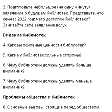
3. Подготовьте небольшое (на одну минуту)
заявление о будущем библиотек. Представьте, что
сейчас 2022 год: чего достигли библиотеки?
Зачитайте своё заявление вслух.
Видение библиотек
4. Каковы основные ценности библиотек?
5. Какие у библиотек сильные стороны?
6. Чему библиотеки должны уделять больше
внимания?
7. Чему библиотеки должны уделять меньше
внимания?
Проблемы общества и библиотек
8. Основные вызовы, стоящие перед обществом.