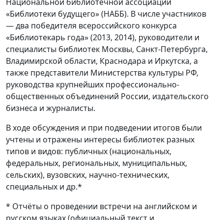
Национальной библиотечной ассоциации
«Библиотеки будущего» (НАББ). В числе участников
— два победителя всероссийского конкурса
«Библиотекарь года» (2013, 2014), руководители и
специалисты библиотек Москвы, Санкт-Петербурга,
Владимирской области, Краснодара и Иркутска, а
также представители Министерства культуры РФ,
руководства крупнейших профессионально-
общественных объединений России, издательского
бизнеса и журналисты.
В ходе обсуждения и при подведении итогов были
учтены и отражены интересы библиотек разных
типов и видов: публичных (национальных,
федеральных, региональных, муниципальных,
сельских), вузовских, научно-технических,
специальных и др.*
* Отчёты о проведении встречи на английском и
русском языках (официальный текст и