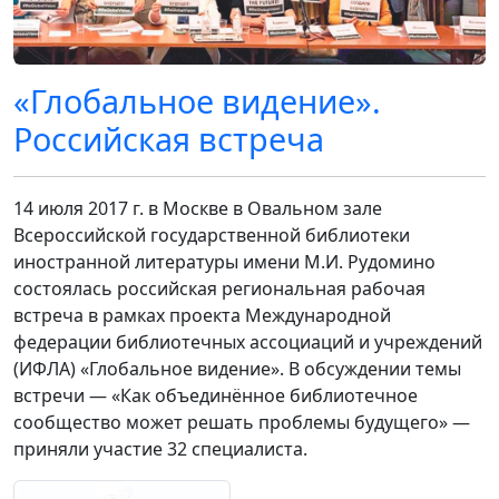
«Глобальное видение».
Российская встреча
14 июля 2017 г. в Москве в Овальном зале
Всероссийской государственной библиотеки
иностранной литературы имени М.И. Рудомино
состоялась российская региональная рабочая
встреча в рамках проекта Международной
федерации библиотечных ассоциаций и учреждений
(ИФЛА) «Глобальное видение». В обсуждении темы
встречи — «Как объединённое библиотечное
сообщество может решать проблемы будущего» —
приняли участие 32 специалиста.