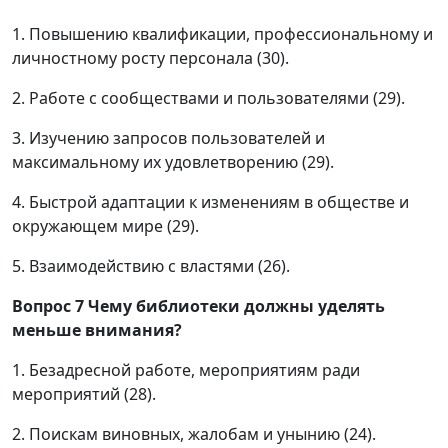
1. Повышению квалификации, профессиональному и
личностному росту персонала (30).
2. Работе с сообществами и пользователями (29).
3. Изучению запросов пользователей и
максимальному их удовлетворению (29).
4. Быстрой адаптации к изменениям в обществе и
окружающем мире (29).
5. Взаимодействию с властями (26).
Вопрос
7
Чему библиотеки должны уделять
меньше внимания?
1. Безадресной работе, мероприятиям ради
мероприятий (28).
2. Поискам виновных, жалобам и унынию (24).