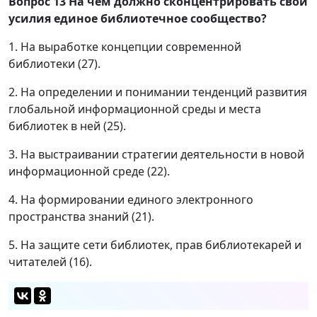
Вопрос 13
На чём должно сконцентрировать свои
усилия единое библиотечное сообщество?
1. На выработке концепции современной
библиотеки (27).
2. На определении и понимании тенденций развития
глобальной информационной среды и места
библиотек в ней (25).
3. На выстраивании стратегии деятельности в новой
информационной среде (22).
4. На формировании единого электронного
пространства знаний (21).
5. На защите сети библиотек, прав библиотекарей и
читателей (16).