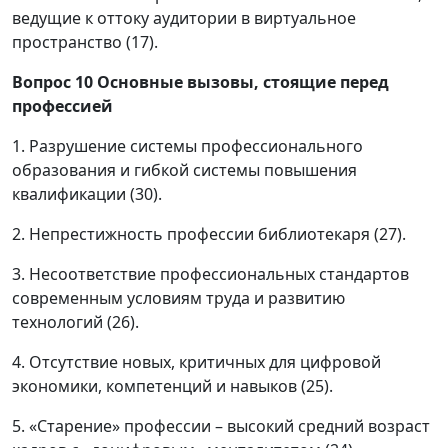
ведущие к оттоку аудитории в виртуальное
пространство (17).
Вопрос 10
Основные вызовы, стоящие перед
профессией
1. Разрушение системы профессионального
образования и гибкой системы повышения
квалификации (30).
2. Непрестижность профессии библиотекаря (27).
3. Несоответствие профессиональных стандартов
современным условиям труда и развитию
технологий (26).
4. Отсутствие новых, критичных для цифровой
экономики, компетенций и навыков (25).
5. «Старение» профессии – высокий средний возраст