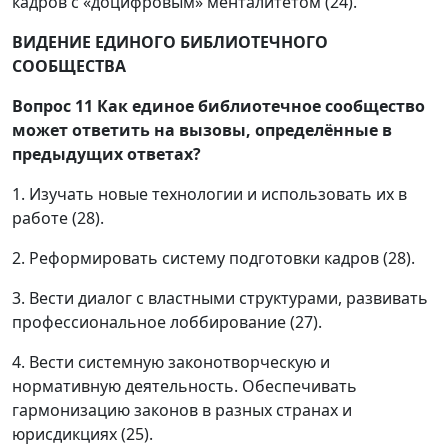
кадров с «доцифровым» менталитетом (24).
ВИДЕНИЕ ЕДИНОГО БИБЛИОТЕЧНОГО
СООБЩЕСТВА
Вопрос 11
Как единое библиотечное сообщество
может ответить на вызовы, определённые в
предыдущих ответах?
1. Изучать новые технологии и использовать их в
работе (28).
2. Реформировать систему подготовки кадров (28).
3. Вести диалог с властными структурами, развивать
профессиональное лоббирование (27).
4. Вести системную законотворческую и
нормативную деятельность. Обеспечивать
гармонизацию законов в разных странах и
юрисдикциях (25).