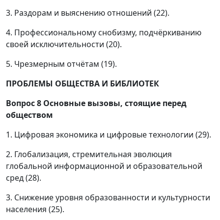
3. Раздорам и выяснению отношений (22).
4. Профессиональному снобизму, подчёркиванию
своей исключительности (20).
5. Чрезмерным отчётам (19).
ПРОБЛЕМЫ ОБЩЕСТВА И БИБЛИОТЕК
Вопрос 8
Основные вызовы, стоящие перед
обществом
1. Цифровая экономика и цифровые технологии (29).
2. Глобализация, стремительная эволюция
глобальной информационной и образовательной
сред (28).
3. Снижение уровня образованности и культурности
населения (25).