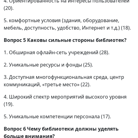
4. Ориентированность на интересы пользователей
(20).
5. комфортные условия (здания, оборудование,
мебель, доступность, удобство, Интернет и т.д.) (18).
Вопрос 5
Каковы сильные стороны библиотек?
1. Обширная офлайн-сеть учреждений (28).
2. Уникальные ресурсы и фонды (25).
3. Доступная многофункциональная среда, центр
коммуникаций, «третье место» (22).
4. Широкий спектр мероприятий высокого уровня
(19).
5. Уникальные компетенции персонала (17).
Вопрос 6
Чему библиотеки должны уделять
больше внимания?