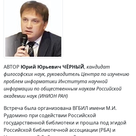
АВТОР
Ю
рий Юрьевич ЧЁРНЫЙ
,
кандидат
философских наук, руководитель Центра по изучению
проблем информатики Института научной
информации по общественным наукам Российской
академии наук (ИНИОН РАН)
Встреча была организована ВГБИЛ имени М.И.
Рудомино при содействии Российской
государственной библиотеки и прошла под эгидой
Российской библиотечной ассоциации (РБА) и