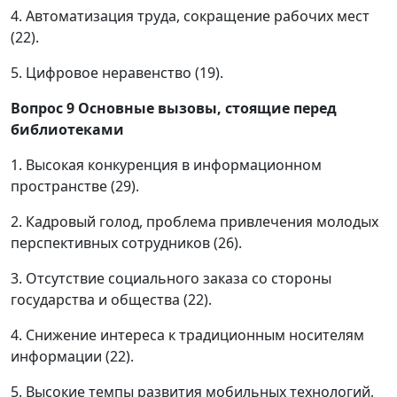
4. Автоматизация труда, сокращение рабочих мест
(22).
5. Цифровое неравенство (19).
Вопрос 9
Основные вызовы, стоящие перед
библиотеками
1. Высокая конкуренция в информационном
пространстве (29).
2. Кадровый голод, проблема привлечения молодых
перспективных сотрудников (26).
3. Отсутствие социального заказа со стороны
государства и общества (22).
4. Снижение интереса к традиционным носителям
информации (22).
5. Высокие темпы развития мобильных технологий,