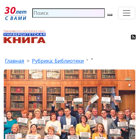
*
Главная
Рубрика: Библиотеки