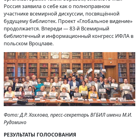
Россия заявила о себе как о полноправном
участнике всемирной дискуссии, посвящённой
будущему библиотек. Проект «Глобальное видение»
продолжается. Впереди — 83-й Всемирный
библиотечный и информационный конгресс ИФЛА в
польском Вроцлаве.
Фото: Д.Р. Хохлова, пресс-секретарь ВГБИЛ имени М.И.
Рудомино
РЕЗУЛЬТАТЫ ГОЛОСОВАНИЯ