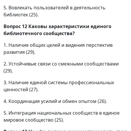
5. Вовлекать пользователей в деятельность
библиотек (25).
Вопрос 12
Каковы характеристики единого
библиотечного сообщества?
1. Наличие общих целей и видения перспектив
развития (29).
2. Устойчивые связи со смежными сообществами
(29).
3. Наличие единой системы профессиональных
ценностей (27).
4. Координация усилий и обмен опытом (26).
5. Интеграция национальных сообществ в единое
мировое сообщество (25).