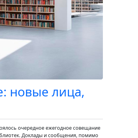
: новые лица,
стоялось очередное ежегодное совещание
блиотек. Доклады и сообщения, помимо