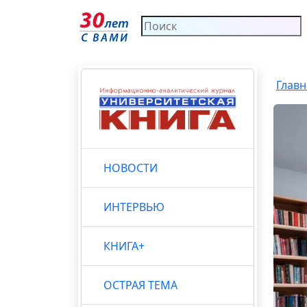
Главн
НОВОСТИ
ИНТЕРВЬЮ
КНИГА+
ОСТРАЯ ТЕМА