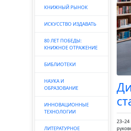
КНИЖНЫЙ РЫНОК
ИСКУССТВО ИЗДАВАТЬ
80 ЛЕТ ПОБЕДЫ:
КНИЖНОЕ ОТРАЖЕНИЕ
БИБЛИОТЕКИ
НАУКА И
Ди
ОБРАЗОВАНИЕ
ст
ИННОВАЦИОННЫЕ
ТЕХНОЛОГИИ
23–24
ЛИТЕРАТУРНОЕ
руков