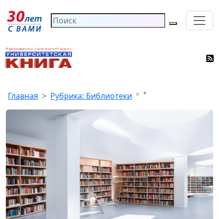
*
Главная
Рубрика: Библиотеки