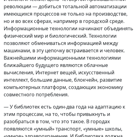
революции — добиться тотальной автоматизации
имеющихся процессов не только на производстве,
но и во всех сферах, например в городской среде.
Информационные технологии начинают объединять
физический мир и биологический. Технологии
позволяют обмениваться информацией между
машинами, в эту цепочку встраивается и человек.
Важнейшими информационными технологиями
ближайшего будущего являются облачные
вычисления, Интернет вещей, искусственный
интеллект, большие данные, блокчейн, развитие
компьютерных платформ, создающих экономику
совместного потребления.
— У библиотек есть один-два года на адаптацию к
этим процессам, на то, чтобы привыкнуть и
разобраться в том, что это такое. В городах
появляются «умный» транспорт, «умные» школы,
«умное» здравоохранение. И библиотека должна