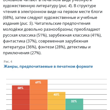
художественную литературу (
рис. 4
). В структуре
чтения в электронном виде на первом месте блоги
(68%), затем следуют художественные и учебные
издания (
рис. 5
). Читательские предпочтения
молодёжи довольно разнообразны; преобладают
русская классика (51%), зарубежная классика (41%),
фантастика (37%), современная зарубежная
литература (36%), фэнтези (28%), детективы и
приключения (27%).