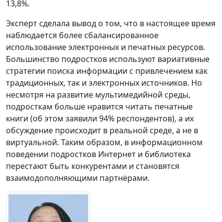
13,8%.
Эксперт сделала вывод о том, что в настоящее время
наблюдается более сбалансированное
использование электронных и печатных ресурсов.
Большинство подростков используют вариативные
стратегии поиска информации с привлечением как
традиционных, так и электронных источников. Но
несмотря на развитие мультимедийной среды,
подросткам больше нравится читать печатные
книги (об этом заявили 94% респондентов), а их
обсуждение происходит в реальной среде, а не в
виртуальной. Таким образом, в информационном
поведении подростков Интернет и библиотека
перестают быть конкурентами и становятся
взаимодополняющими партнёрами.