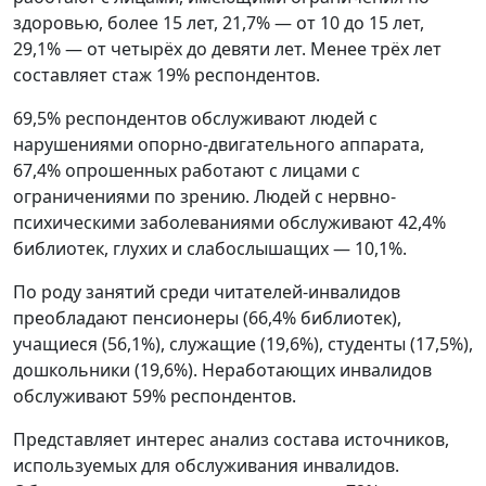
здоровью, более 15 лет, 21,7% — от 10 до 15 лет,
29,1% — от четырёх до девяти лет. Менее трёх лет
составляет стаж 19% респондентов.
69,5% респондентов обслуживают людей с
нарушениями опорно-двигательного аппарата,
67,4% опрошенных работают с лицами с
ограничениями по зрению. Людей с нервно-
психическими заболеваниями обслуживают 42,4%
библиотек, глухих и слабослышащих — 10,1%.
По роду занятий среди читателей-инвалидов
преобладают пенсионеры (66,4% библиотек),
учащиеся (56,1%), служащие (19,6%), студенты (17,5%),
дошкольники (19,6%). Неработающих инвалидов
обслуживают 59% респондентов.
Представляет интерес анализ состава источников,
используемых для обслуживания инвалидов.