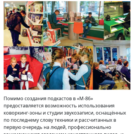
Помимо создания подкастов в «М-86»
предоставляется возможность использования
коворкинг-зоны и студии звукозаписи, оснащённых
по последнему слову техники и рассчитанных в
первую очередь на людей, профессионально