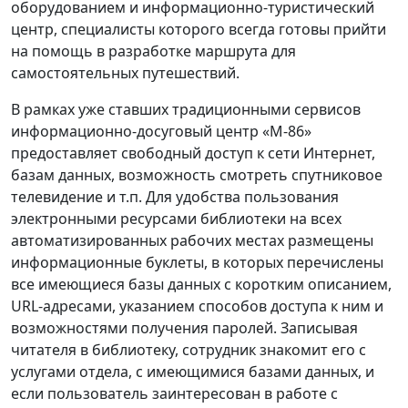
оборудованием и информационно-туристический
центр, специалисты которого всегда готовы прийти
на помощь в разработке маршрута для
самостоятельных путешествий.
В рамках уже ставших традиционными сервисов
информационно-досуговый центр «М-86»
предоставляет свободный доступ к сети Интернет,
базам данных, возможность смотреть спутниковое
телевидение и т.п. Для удобства пользования
электронными ресурсами библиотеки на всех
автоматизированных рабочих местах размещены
информационные буклеты, в которых перечислены
все имеющиеся базы данных с коротким описанием,
URL-адресами, указанием способов доступа к ним и
возможностями получения паролей. Записывая
читателя в библиотеку, сотрудник знакомит его с
услугами отдела, с имеющимися базами данных, и
если пользователь заинтересован в работе с