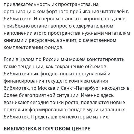
привлекательность их пространства, на
организацию комфортного пребывания читателей в
библиотеке. На первом этапе это хорошо, но далее
неизбежно встанет вопрос о содержательном
наполнении этого пространства нужными читателям
книгами и ресурсами, а значит, о качественном
комплектовании фондов.
Если в целом по России мы можем констатировать
такие тенденции, как сокращение объёмов
библиотечных фондов, новых поступлений и
финансирования текущего комплектования
библиотек, то Москва и Санкт-Петербург находятся в
более благоприятной ситуации. Именно здесь
возникают сегодня точки роста, появляются новые
подходы к формированию фондов муниципальных
библиотек. Представляем некоторые из них.
БИБЛИОТЕКА В ТОРГОВОМ ЦЕНТРЕ