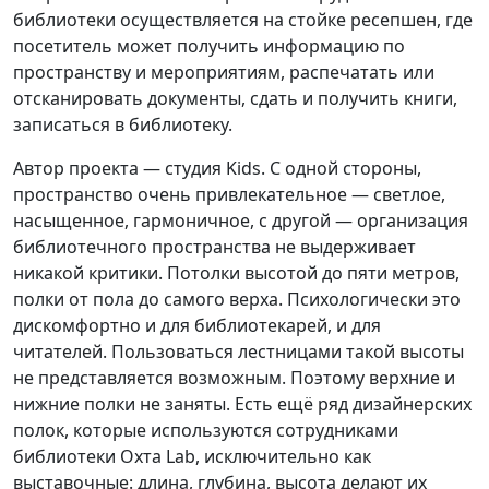
библиотеки осуществляется на стойке ресепшен, где
посетитель может получить информацию по
пространству и мероприятиям, распечатать или
отсканировать документы, сдать и получить книги,
записаться в библиотеку.
Автор проекта — студия Kids. С одной стороны,
пространство очень привлекательное — светлое,
насыщенное, гармоничное, с другой — организация
библиотечного пространства не выдерживает
никакой критики. Потолки высотой до пяти метров,
полки от пола до самого верха. Психологически это
дискомфортно и для библиотекарей, и для
читателей. Пользоваться лестницами такой высоты
не представляется возможным. Поэтому верхние и
нижние полки не заняты. Есть ещё ряд дизайнерских
полок, которые используются сотрудниками
библиотеки Охта Lab, исключительно как
выставочные: длина, глубина, высота делают их