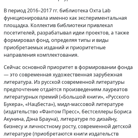
В период 2016–2017 гг. библиотека Oxта Lab
функционировала именно как экспериментальная
площадка. Коллектив библиотеки привлекал
посетителей, разрабатывал идеи проектов, а также
формировал фонд, определяя типы и виды
приобретаемых изданий и приоритетные
направления комплектования.
Сейчас основной приоритет в формировании фонда
— это современная художественная зарубежная
литература. Из русской современной литературы
предпочтение отдаётся произведениям лауреатов
литературных премий («Большой книги», «Русского
Букера», «Нацбеста»), мидл-массовой литературе
(издательство «Фантом Пресс», бестселлеры Бориса
Акунина, Дэна Брауна), литературе по дизайну,
бизнесу и личностному росту, современной детской
литературе (приобретаются книги издательств