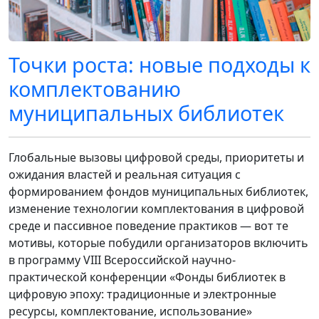
Точки роста: новые подходы к
комплектованию
муниципальных библиотек
Глобальные вызовы цифровой среды, приоритеты и
ожидания властей и реальная ситуация с
формированием фондов муниципальных библиотек,
изменение технологии комплектования в цифровой
среде и пассивное поведение практиков — вот те
мотивы, которые побудили организаторов включить
в программу VIII Всероссийской научно-
практической конференции «Фонды библиотек в
цифровую эпоху: традиционные и электронные
ресурсы, комплектование, использование»