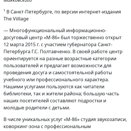
¹ В Санкт-Петербурге, по версии интернет-издания
The Viillage
— Многофункциональный информационно-
досуговый центр «М-86» был торжественно открыт
12 марта 2015 г. с участием губернатора Санкт-
Петербурга Г.С. Полтавченко. В своей работе центр
ориентируется на разные возрастные категории
пользователей и предлагает возможности для
проведения досуга и самостоятельной работы
учебного или профессионального характера.
Нашими услугами пользуются как читатели
библиотеки, так и жители района; бoльшую часть
наших посетителей составляют подростки и
молодые родители с детьми.
В числе уникальных услуг «М-86» студия звукозаписи,
коворкинг-зона с профессиональным