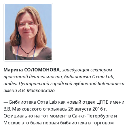
Марина СОЛОМОНОВА
,
заведующая сектором
проектной деятельности, библиотека Охта Lab,
отдел Центральной городской публичной библиотеки
имени В.В. Маяковского
— Библиотека Oxта Lab как новый отдел ЦГПБ имени
В.В. Маяковского открылась 26 августа 2016 г.
Официально на тот момент в Санкт-Петербурге и
Москве это была первая библиотека в торговом