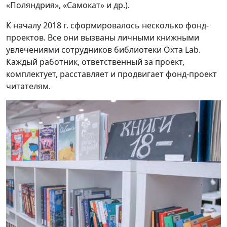
«Поляндрия», «Самокат» и др.).
К началу 2018 г. сформировалось несколько фонд-
проектов. Все они вызваны личными книжными
увлечениями сотрудников библиотеки Oxта Lab.
Каждый работник, ответственный за проект,
комплектует, расставляет и продвигает фонд-проект
читателям.