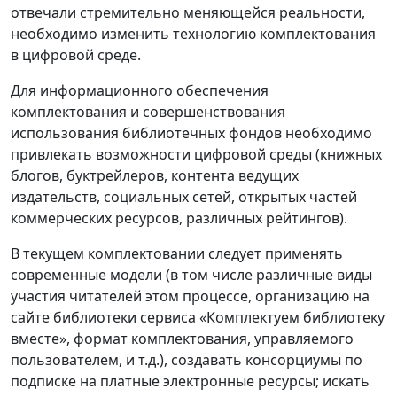
отвечали стремительно меняющейся реальности,
необходимо изменить технологию комплектования
в цифровой среде.
Для информационного обеспечения
комплектования и совершенствования
использования библиотечных фондов необходимо
привлекать возможности цифровой среды (книжных
блогов, буктрейлеров, контента ведущих
издательств, социальных сетей, открытых частей
коммерческих ресурсов, различных рейтингов).
В текущем комплектовании следует применять
современные модели (в том числе различные виды
участия читателей этом процессе, организацию на
сайте библиотеки сервиса «Комплектуем библиотеку
вместе», формат комплектования, управляемого
пользователем, и т.д.), создавать консорциумы по
подписке на платные электронные ресурсы; искать