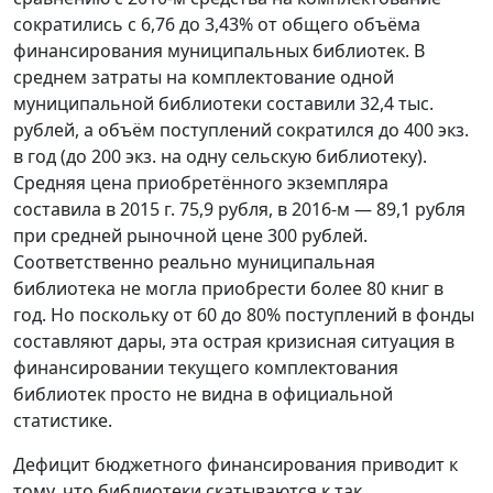
сократились с 6,76 до 3,43% от общего объёма
финансирования муниципальных библиотек. В
среднем затраты на комплектование одной
муниципальной библиотеки составили 32,4 тыс.
рублей, а объём поступлений сократился до 400 экз.
в год (до 200 экз. на одну сельскую библиотеку).
Средняя цена приобретённого экземпляра
составила в 2015 г. 75,9 рубля, в 2016-м — 89,1 рубля
при средней рыночной цене 300 рублей.
Соответственно реально муниципальная
библиотека не могла приобрести более 80 книг в
год. Но поскольку от 60 до 80% поступлений в фонды
составляют дары, эта острая кризисная ситуация в
финансировании текущего комплектования
библиотек просто не видна в официальной
статистике.
Дефицит бюджетного финансирования приводит к
тому, что библиотеки скатываются к так