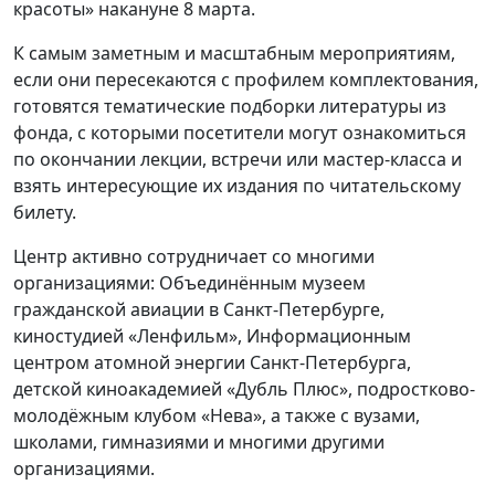
красоты» накануне 8 марта.
К самым заметным и масштабным мероприятиям,
если они пересекаются с профилем комплектования,
готовятся тематические подборки литературы из
фонда, с которыми посетители могут ознакомиться
по окончании лекции, встречи или мастер-класса и
взять интересующие их издания по читательскому
билету.
Центр активно сотрудничает со многими
организациями: Объединённым музеем
гражданской авиации в Санкт-Петербурге,
киностудией «Ленфильм», Информационным
центром атомной энергии Санкт-Петербурга,
детской киноакадемией «Дубль Плюс», подростково-
молодёжным клубом «Нева», а также с вузами,
школами, гимназиями и многими другими
организациями.