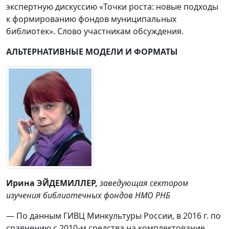
экспертную дискуссию «Точки роста: новые подходы
к формированию фондов муниципальных
библиотек». Слово участникам обсуждения.
АЛЬТЕРНАТИВНЫЕ МОДЕЛИ И ФОРМАТЫ
Ирина ЭЙДЕМИЛЛЕР
,
заведующая сектором
изучения библиотечных фондов НМО РНБ
— По данным ГИВЦ Минкультуры России, в 2016 г. по
сравнению с 2010-м средства на комплектование