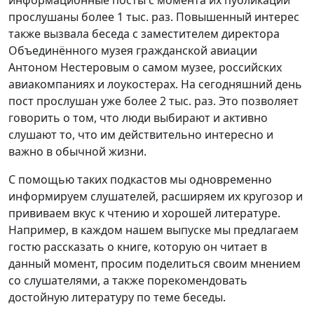
прослушаны более 1 тыс. раз. Повышенный интерес
также вызвала беседа с заместителем директора
Объединённого музея гражданской авиации
Антоном Нестеровым о самом музее, российских
авиакомпаниях и лоукостерах. На сегодняшний день
пост прослушан уже более 2 тыс. раз. Это позволяет
говорить о том, что люди выбирают и активно
слушают то, что им действительно интересно и
важно в обычной жизни.
С помощью таких подкастов мы одновременно
информируем слушателей, расширяем их кругозор и
прививаем вкус к чтению и хорошей литературе.
Например, в каждом нашем выпуске мы предлагаем
гостю рассказать о книге, которую он читает в
данный момент, просим поделиться своим мнением
со слушателями, а также порекомендовать
достойную литературу по теме беседы.