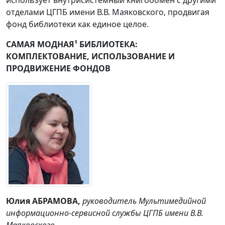
отделами ЦГПБ имени В.В. Маяковского, продвигая
фонд библиотеки как единое целое.
САМАЯ МОДНАЯ¹ БИБЛИОТЕКА:
КОМПЛЕКТОВАНИЕ, ИСПОЛЬЗОВАНИЕ И
ПРОДВИЖЕНИЕ ФОНДОВ
Юлия АБРАМОВА
,
руководитель Мультимедийной
информационно-сервисной службы ЦГПБ имени В.В.
Маяковского