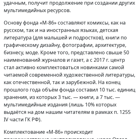
удачным, получит продолжение при создании других
мультимедийных ресурсов.
Основу фонда «М-86» составляют комиксы, как на
русском, так и на иностранных языках, детская
литература (для малышей и подростков), книги по
графическому дизайну, фотографии, архитектуре,
бизнесу, моде. Кроме того, представлено свыше 50
наименований журналов и газет, а с 2017 г. центр
стал активно комплектоваться новинками самой
читаемой современной художественной литературы,
как отечественной, так и зарубежной. На конец
прошлого года объём фонда составил 10 тыс. единиц
хранения, из которых 3 тыс. — книги, а 7 тыс. —
мультимедийные издания (лишь 10% которых
выдаётся на дом нашим читателям в рамках п. 1255
IV части ГК РФ).
Комплектование «М-86» происходит