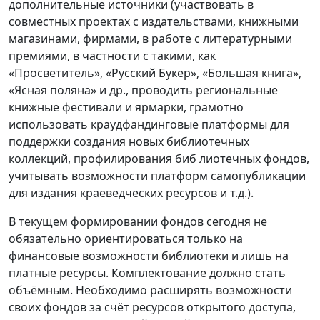
дополнительные источники (участвовать в
совместных проектах с издательствами, книжными
магазинами, фирмами, в работе с литературными
премиями, в частности с такими, как
«Просветитель», «Русский Букер», «Большая книга»,
«Ясная поляна» и др., проводить региональные
книжные фестивали и ярмарки, грамотно
использовать краудфандинговые платформы для
поддержки создания новых библиотечных
коллекций, профилирования биб лиотечных фондов,
учитывать возможности платформ самопубликации
для издания краеведческих ресурсов и т.д.).
В текущем формировании фондов сегодня не
обязательно ориентироваться только на
финансовые возможности библиотеки и лишь на
платные ресурсы. Комплектование должно стать
объёмным. Необходимо расширять возможности
своих фондов за счёт ресурсов открытого доступа,