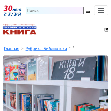
*
Главная
Рубрика: Библиотеки