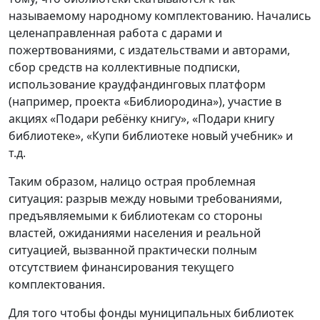
называемому народному комплектованию. Начались
целенаправленная работа с дарами и
пожертвованиями, с издательствами и авторами,
сбор средств на коллективные подписки,
использование краудфандинговых платформ
(например, проекта «Библиородина»), участие в
акциях «Подари ребёнку книгу», «Подари книгу
библиотеке», «Купи библиотеке новый учебник» и
т.д.
Таким образом, налицо острая проблемная
ситуация: разрыв между новыми требованиями,
предъявляемыми к библиотекам со стороны
властей, ожиданиями населения и реальной
ситуацией, вызванной практически полным
отсутствием финансирования текущего
комплектования.
Для того чтобы фонды муниципальных библиотек