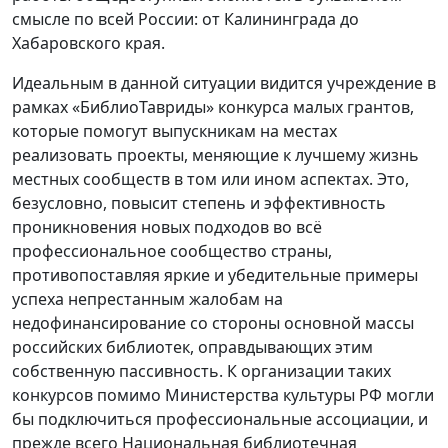
смысле по всей России: от Калининграда до
Хабаровского края.
Идеальным в данной ситуации видится учреждение в
рамках «БиблиоТавриды» конкурса малых грантов,
которые помогут выпускникам на местах
реализовать проекты, меняющие к лучшему жизнь
местных сообществ в том или ином аспектах. Это,
безусловно, повысит степень и эффективность
проникновения новых подходов во всё
профессиональное сообщество страны,
противопоставляя яркие и убедительные примеры
успеха непрестанным жалобам на
недофинансирование со стороны основной массы
российских библиотек, оправдывающих этим
собственную пассивность. К организации таких
конкурсов помимо Министерства культуры РФ могли
бы подключиться профессиональные ассоциации, и
прежде всего Национальная библиотечная