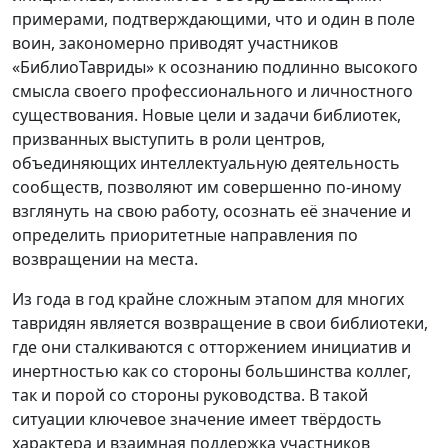
примерами, подтверждающими, что и один в поле
воин, закономерно приводят участников
«БиблиоТавриды» к осознанию подлинно высокого
смысла своего профессионального и личностного
существования. Новые цели и задачи библиотек,
призванных выступить в роли центров,
объединяющих интеллектуальную деятельность
сообществ, позволяют им совершенно по-иному
взглянуть на свою работу, осознать её значение и
определить приоритетные направления по
возвращении на места.
Из года в год крайне сложным этапом для многих
тавридян является возвращение в свои библиотеки,
где они сталкиваются с отторжением инициатив и
инертностью как со стороны большинства коллег,
так и порой со стороны руководства. В такой
ситуации ключевое значение имеет твёрдость
характера и взаимная поддержка участников