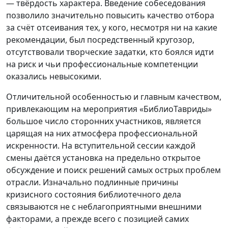
— твёрдость характера. Введение собеседования
позволило значительно повысить качество отбора
за счёт отсеивания тех, у кого, несмотря ни на какие
рекомендации, был посредственный кругозор,
отсутствовали творческие задатки, кто боялся идти
на риск и чьи профессиональные компетенции
оказались невысокими.
Отличительной особенностью и главным качеством,
привлекающим на мероприятия «БиблиоТавриды»
большое число сторонних участников, является
царящая на них атмосфера профессиональной
искренности. На вступительной сессии каждой
смены даётся установка на предельно открытое
обсуждение и поиск решений самых острых проблем
отрасли. Изначально подлинные причины
кризисного состояния библиотечного дела
связываются не с неблагоприятными внешними
факторами, а прежде всего с позицией самих