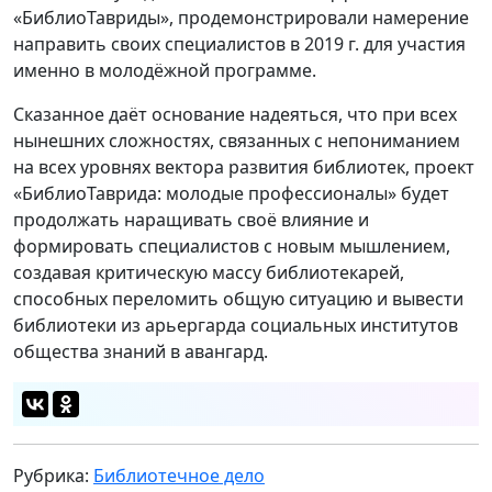
«БиблиоТавриды», продемонстрировали намерение
направить своих специалистов в 2019 г. для участия
именно в молодёжной программе.
Сказанное даёт основание надеяться, что при всех
нынешних сложностях, связанных с непониманием
на всех уровнях вектора развития библиотек, проект
«БиблиоТаврида: молодые профессионалы» будет
продолжать наращивать своё влияние и
формировать специалистов с новым мышлением,
создавая критическую массу библиотекарей,
способных переломить общую ситуацию и вывести
библиотеки из арьергарда социальных институтов
общества знаний в авангард.
Рубрика:
Библиотечное дело