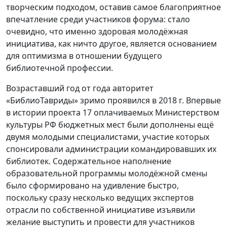
творческим подходом, оставив самое благоприятное
впечатление среди участников форума: стало
очевидно, что именно здоровая молодёжная
инициатива, как ничто другое, является основанием
для оптимизма в отношении будущего
библиотечной профессии.
Возраставший год от года авторитет
«БиблиоТавриды» зримо проявился в 2018 г. Впервые
в истории проекта 17 оплачиваемых Министерством
культуры РФ бюджетных мест были дополнены ещё
двумя молодыми специалистами, участие которых
спонсировали администрации командировавших их
библиотек. Содержательное наполнение
образовательной программы молодёжной смены
было сформировано на удивление быстро,
поскольку сразу несколько ведущих экспертов
отрасли по собственной инициативе изъявили
желание выступить и провести для участников