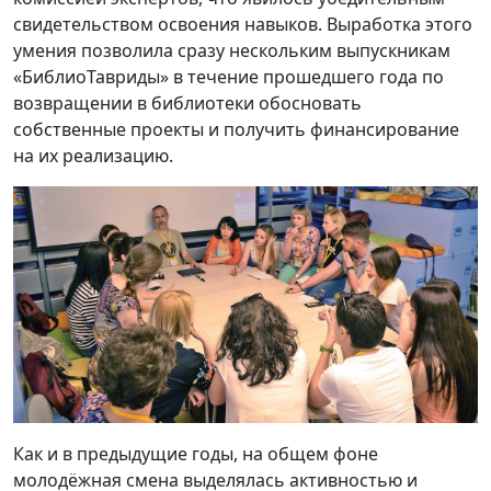
свидетельством освоения навыков. Выработка этого
умения позволила сразу нескольким выпускникам
«БиблиоТавриды» в течение прошедшего года по
возвращении в библиотеки обосновать
собственные проекты и получить финансирование
на их реализацию.
Как и в предыдущие годы, на общем фоне
молодёжная смена выделялась активностью и