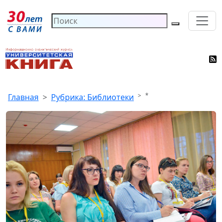
*
Главная
Рубрика: Библиотеки