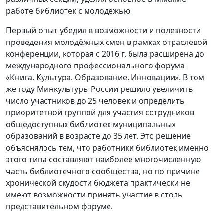
работе библиотек с молодёжью.
Первый опыт убедил в возможности и полезности
проведения молодёжных смен в рамках отраслевой
конференции, которая с 2016 г. была расширена до
международного профессионального форума
«Книга. Культура. Образование. Инновации». В том
же году Минкультуры России решило увеличить
число участников до 25 человек и определить
приоритетной группой для участия сотрудников
общедоступных библиотек муниципальных
образований в возрасте до 35 лет. Это решение
объяснялось тем, что работники библиотек именно
этого типа составляют наиболее многочисленную
часть библиотечного сообщества, но по причине
хронической скудости бюджета практически не
имеют возможности принять участие в столь
представительном форуме.