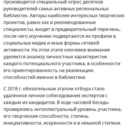
производится специальный опрос десятков
руководителей самых активных региональных
библиотек. Авторы наиболее интересных творческих
проектов, равно как и рекомендованные
специалисты, входят в предварительный перечень,
после чего изучению подвергаются их профили в
социальных медиа и иные формы сетевой
активности. На этом этапе ключевое внимание
уделяется анализу личностных характеристик
каждого потенциального участника, в особенности
его ориентированность на реализацию
способностей именно в библиотеке.
С 2018 г. обязательным этапом отбора стало
удалённое личное собеседование экспертов с
каждым из кандидатов. В ходе часовой беседы
проверялись интеллектуальный уровень участника,
его творческие способности, степень
инициативности, искренности и в немалой степени