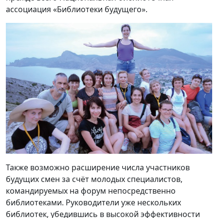
ассоциация «Библиотеки будущего».
Также возможно расширение числа участников
будущих смен за счёт молодых специалистов,
командируемых на форум непосредственно
библиотеками. Руководители уже нескольких
библиотек, убедившись в высокой эффективности