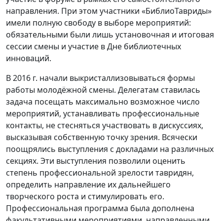
направления. При этом участники «БиблиоТавриды»
имели полную свободу в выборе мероприятий:
обязательными были лишь установочная и итоговая
сессии смены и участие в Дне библиотечных
инноваций.
В 2016 г. начали выкристаллизовываться формы
работы молодёжной смены. Делегатам ставилась
задача посещать максимально возможное число
мероприятий, устанавливать профессиональные
контакты, не стесняться участвовать в дискуссиях,
высказывая собственную точку зрения. Всячески
поощрялись выступления с докладами на различных
секциях. Эти выступления позволили оценить
степень профессиональной зрелости тавридян,
определить направление их дальнейшего
творческого роста и стимулировать его.
Профессиональная программа была дополнена
факультативными мероприятиями, направленными