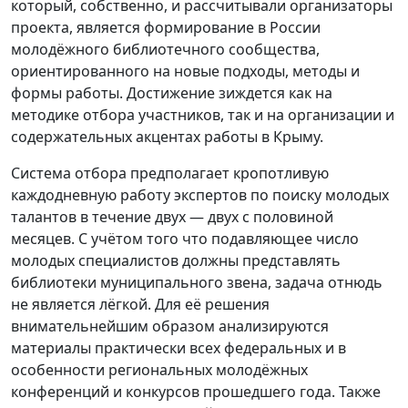
который, собственно, и рассчитывали организаторы
проекта, является формирование в России
молодёжного библиотечного сообщества,
ориентированного на новые подходы, методы и
формы работы. Достижение зиждется как на
методике отбора участников, так и на организации и
содержательных акцентах работы в Крыму.
Система отбора предполагает кропотливую
каждодневную работу экспертов по поиску молодых
талантов в течение двух — двух с половиной
месяцев. С учётом того что подавляющее число
молодых специалистов должны представлять
библиотеки муниципального звена, задача отнюдь
не является лёгкой. Для её решения
внимательнейшим образом анализируются
материалы практически всех федеральных и в
особенности региональных молодёжных
конференций и конкурсов прошедшего года. Также