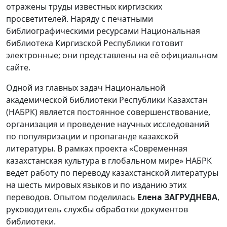
отражены труды известных киргизских
просветителей. Наряду с печатными
библиографическими ресурсами Национальная
библиотека Киргизской Республики готовит
электронные; они представлены на её официальном
сайте.
Одной из главных задач Национальной
академической библиотеки Республики Казахстан
(НАБРК) является постоянное совершенствование,
организация и проведение научных исследований
по популяризации и пропаганде казахской
литературы. В рамках проекта «Современная
казахстанская культура в глобальном мире» НАБРК
ведёт работу по переводу казахстанской литературы
на шесть мировых языков и по изданию этих
переводов. Опытом поделилась
Елена ЗАГРУДНЕВА
,
руководитель службы обработки документов
библиотеки.