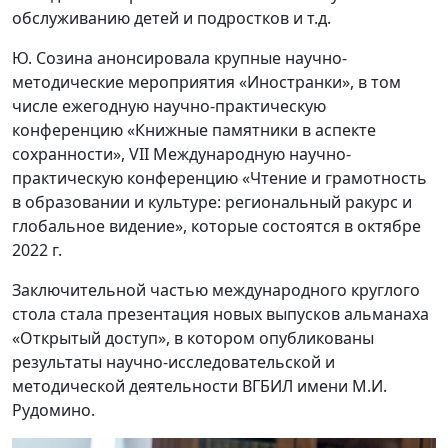
обслуживанию детей и подростков и т.д.
Ю. Созина анонсировала крупные научно-
методические мероприятия «Иностранки», в том
числе ежегодную научно-практическую
конференцию «Книжные памятники в аспекте
сохранности», VII Международную научно-
практическую конференцию «Чтение и грамотность
в образовании и культуре: региональный ракурс и
глобальное видение», которые состоятся в октябре
2022 г.
Заключительной частью международного круглого
стола стала презентация новых выпусков альманаха
«Открытый доступ», в котором опубликованы
результаты научно-исследовательской и
методической деятельности ВГБИЛ имени М.И.
Рудомино.