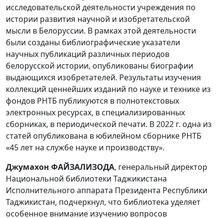
исследовательской деятельности учреждения по
истории развития научной и изобретательской
мысли в Белоруссии. В рамках этой деятельности
были созданы библиографические указатели
научных публикаций различных периодов
белорусской истории, опубликованы биографии
выдающихся изобретателей. Результаты изучения
коллекций ценнейших изданий по науке и технике из
фондов РНТБ публикуются в полнотекстовых
электронных ресурсах, в специализированных
сборниках, в периодической печати. В 2022 г. одна из
статей опубликована в юбилейном сборнике РНТБ
«45 лет на службе науке и производству».
Джумахон ФАЙЗАЛИЗОДА
, генеральный директор
Национальной библиотеки Таджикистана
Исполнительного аппарата Президента Республики
Таджикистан, подчеркнул, что библиотека уделяет
особенное внимание изучению вопросов