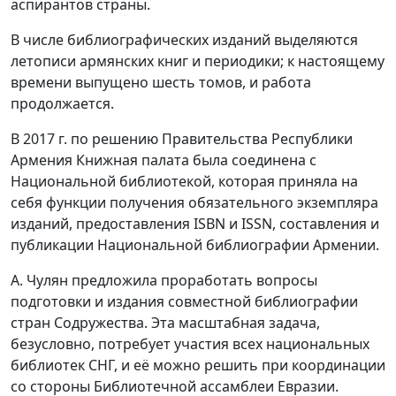
аспирантов страны.
В числе библиографических изданий выделяются
летописи армянских книг и периодики; к настоящему
времени выпущено шесть томов, и работа
продолжается.
В 2017 г. по решению Правительства Республики
Армения Книжная палата была соединена с
Национальной библиотекой, которая приняла на
себя функции получения обязательного экземпляра
изданий, предоставления ISBN и ISSN, составления и
публикации Национальной библиографии Армении.
А. Чулян предложила проработать вопросы
подготовки и издания совместной библиографии
стран Содружества. Эта масштабная задача,
безусловно, потребует участия всех национальных
библиотек СНГ, и её можно решить при координации
со стороны Библиотечной ассамблеи Евразии.