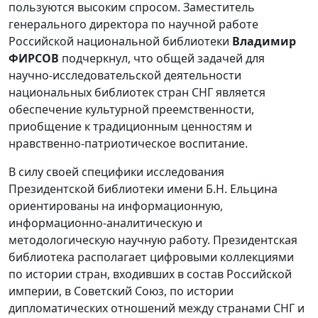
пользуются высоким спросом. Заместитель
генерального директора по научной работе
Российской национальной библиотеки
Владимир
ФИРСОВ
подчеркнул, что общей задачей для
научно-исследовательской деятельности
национальных библиотек стран СНГ является
обеспечение культурной преемственности,
приобщение к традиционным ценностям и
нравственно-патриотическое воспитание.
В силу своей специфики исследования
Президентской библиотеки имени Б.Н. Ельцина
ориентированы на информационную,
информационно-аналитическую и
методологическую научную работу. Президентская
библиотека располагает цифровыми коллекциями
по истории стран, входивших в состав Российской
империи, в Советский Союз, по истории
дипломатических отношений между странами СНГ и