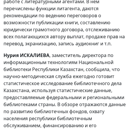
работе с литературными агентами. В нём
перечислены функции литагента, даются
рекомендации по ведению переговоров о
возможности публикации книги, составлению
юридически грамотного договора, отслеживанию
всех полагающихся автору выплат, продаже прав на
перевод, экранизацию, запись аудиокниг и т.п.
Нурия ИСКАЛИЕВА
, заместитель директора по
информационным технологиям Национальной
библиотеки Республики Казахстан, сообщила, что
научно-методическая служба ежегодно готовит
статистическое исследование библиотечного дела
Казахстана, используя статистические данные,
предоставляемые федеральными и региональными
библиотеками страны. В обзоре отражаются данные
по развитию библиотечных фондов, охвату
населения республики библиотечным
обслуживанием, финансированию и его