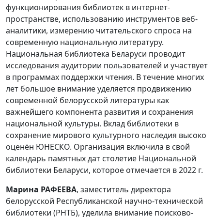
функционирования библиотек в интернет-
пространстве, использованию инструментов веб-
аналитики, измерению читательского спроса на
современную национальную литературу.
Национальная библиотека Беларуси проводит
исследования аудитории пользователей и участвует
в программах поддержки чтения. В течение многих
лет большое внимание уделяется продвижению
современной белорусской литературы как
важнейшего компонента развития и сохранения
национальной культуры. Вклад библиотеки в
сохранение мирового культурного наследия высоко
оценён ЮНЕСКО. Организация включила в свой
календарь памятных дат столетие Национальной
библиотеки Беларуси, которое отмечается в 2022 г.
Марина РАФЕЕВА
, заместитель директора
белорусской Республиканской научно-технической
библиотеки (РНТБ), уделила внимание поисково-