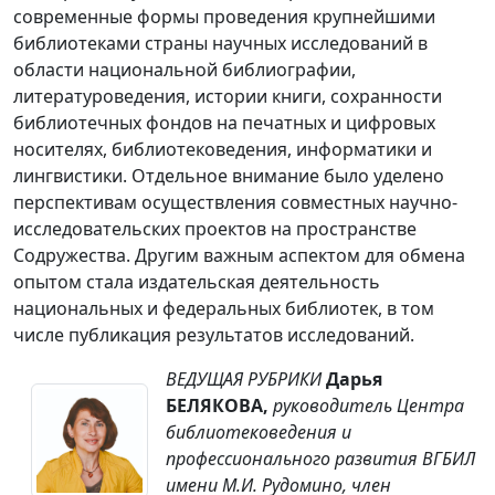
современные формы проведения крупнейшими
библиотеками страны научных исследований в
области национальной библиографии,
литературоведения, истории книги, сохранности
библиотечных фондов на печатных и цифровых
носителях, библиотековедения, информатики и
лингвистики. Отдельное внимание было уделено
перспективам осуществления совместных научно-
исследовательских проектов на пространстве
Содружества. Другим важным аспектом для обмена
опытом стала издательская деятельность
национальных и федеральных библиотек, в том
числе публикация результатов исследований.
ВЕДУЩАЯ РУБРИКИ
Дарья
БЕЛЯКОВА,
руководитель Центра
библиотековедения и
профессионального развития ВГБИЛ
имени М.И. Рудомино, член