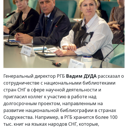
Генеральный директор РГБ
Вадим ДУДА
рассказал о
сотрудничестве с национальными библиотеками
стран СНГ в сфере научной деятельности и
пригласил коллег к участию в работе над
долгосрочным проектом, направленным на
развитие национальной библиографии в странах
Содружества. Например, в РГБ хранится более 100
тыс. книг на языках народов СНГ, которые,