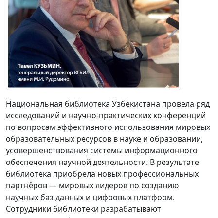
Национальная библиотека Узбекистана провела ряд
исследований и научно-практических конференций
по вопросам эффективного использования мировых
образовательных ресурсов в науке и образовании,
усовершенствования системы информационного
обеспечения научной деятельности. В результате
библиотека приобрела новых профессиональных
партнёров — мировых лидеров по созданию
научных баз данных и цифровых платформ.
Сотрудники библиотеки разрабатывают