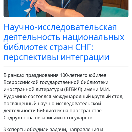
Научно-исследовательская
деятельность национальных
библиотек стран СНГ:
перспективы интеграции
В рамках празднования 100-летнего юбилея
Всероссийской государственной библиотеки
иностранной литературы (ВГБИЛ) имени М.И.
Рудомино состоялся международный круглый стол,
посвящённый научно-исследовательской
деятельности библиотек на пространстве
Содружества независимых государств.
Эксперты обсудили задачи, направления и