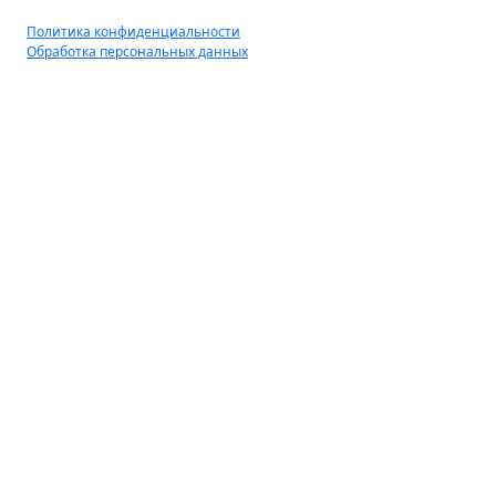
Политика конфиденциальности
Обработка персональных данных