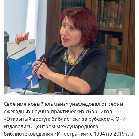
Своё имя новый альманах унаследовал от серии
ежегодных научно-практических сборников
«Открытый доступ: библиотеки за рубежом». Они
издавались Центром международного
библиотековедения «Иностранки» с 1994 по 2019 г. и