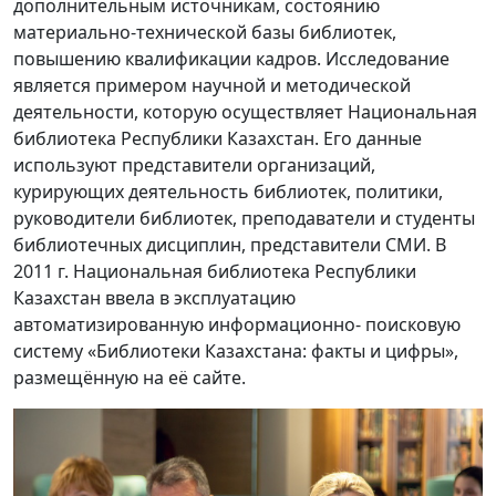
дополнительным источникам, состоянию
материально-технической базы библиотек,
повышению квалификации кадров. Исследование
является примером научной и методической
деятельности, которую осуществляет Национальная
библиотека Республики Казахстан. Его данные
используют представители организаций,
курирующих деятельность библиотек, политики,
руководители библиотек, преподаватели и студенты
библиотечных дисциплин, представители СМИ. В
2011 г. Национальная библиотека Республики
Казахстан ввела в эксплуатацию
автоматизированную информационно- поисковую
систему «Библиотеки Казахстана: факты и цифры»,
размещённую на её сайте.