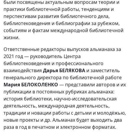
были посвящены актуальным вопросам теории и
практики библиотечной работы, тенденциям и
перспективам развития библиотечного дела,
библиотековедения и библиографии за рубежом,
событиям и фактам международной библиотечной
жизни.
Ответственные редакторы выпусков альманаха за
2021 год — руководитель Центра
библиотековедения и профессионального
взаимодействия
Дарья БЕЛЯКОВА
и заместитель
генерального директора по библиотечной работе
Мария БЕЛОКОЛЕНКО
— представили авторов и их
публикации в постоянных рубриках альманаха:
история библиотеки, научно-исследовательская
деятельность, международная деятельность,
традиции и новации работы с детьми и молодёжью,
новые проекты и др. Альманах будет выходить два
раза в год в печатном и электронном форматах.