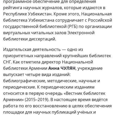
программное обеспечение для определения
рейтинга научных журналов, которые издаются в
Республике Узбекистан. Кроме этого, Национальная
библиотека Узбекистана сотрудничает с Российской
государственной библиотекой (РГБ) по организации
виртуальных читальных залов Электронной
библиотеки диссертаций.
Издательская деятельность — одно из
приоритетных направлений крупнейших библиотек
СНГ. Как отметила директор Национальной
библиотеки Армении
Анна ЧУЛЯН
, учреждение
выпускает четыре вида изданий:
библиографические, методические, научные и
периодические. К периодическим изданиям
относится в первую очередь «Вестник библиотек
Армении» (2015–2019). В настоящее время ведётся
работа по его восстановлению в целях обеспечения
площадки для научных публикаций учёных и