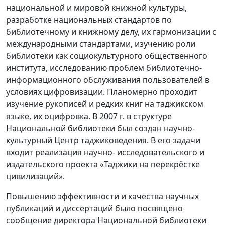
национальной и мировой книжной культуры,
разработке национальных стандартов по
библиотечному и книжному делу, их гармонизации с
международными стандартами, изучению роли
библиотеки как социокультурного общественного
института, исследованию проблем библиотечно-
информационного обслуживания пользователей в
условиях цифровизации. Планомерно проходит
изучение рукописей и редких книг на таджикском
языке, их оцифровка. В 2007 г. в структуре
Национальной библиотеки был создан научно-
культурный Центр таджиковедения. В его задачи
входит реализация научно- исследовательского и
издательского проекта «Таджики на перекрёстке
цивилизаций».
Повышению эффективности и качества научных
публикаций и диссертаций было посвящено
сообщение директора Национальной библиотеки