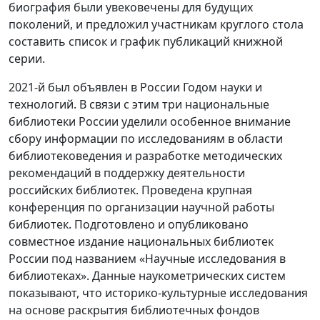
биография были увековечены для будущих
поколений, и предложил участникам круглого стола
составить список и график публикаций книжной
серии.
2021-й был объявлен в России Годом науки и
технологий. В связи с этим три национальные
библиотеки России уделили особенное внимание
сбору информации по исследованиям в области
библиотековедения и разработке методических
рекомендаций в поддержку деятельности
российских библиотек. Проведена крупная
конференция по организации научной работы
библиотек. Подготовлено и опубликовано
совместное издание национальных библиотек
России под названием «Научные исследования в
библиотеках». Данные наукометрических систем
показывают, что историко-культурные исследования
на основе раскрытия библиотечных фондов