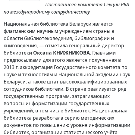
Постоянного комитета Секции РБА
по международному сотрудничеству
Национальная библиотека Беларуси является
флагманским научным учреждением страны в
области библиотековедения, библиографии и
книговедения, — отметила генеральный директор
библиотеки
Оксана КНИЖНИКОВА
. Главными
предпосылками для этого является полученная в
2013 г. аккредитация Государственного комитета по
науке и технологиям и Национальной академии наук
Беларуси, а также штат высококвалифицированных
сотрудников библиотеки. В стране реализуется ряд
государственных программ, затрагивающих
вопросы информатизации государственных
учреждений, в том числе библиотек. Национальная
библиотека разработала серию методических
документов по повышению уровня информатизации
библиотек, организации статистического учёта