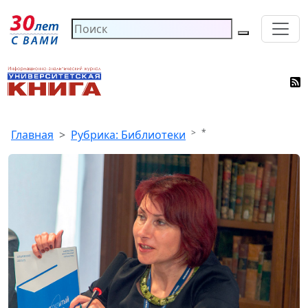
*
Главная
Рубрика: Библиотеки