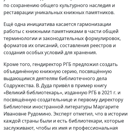
по сохранению общего культурного наследия и
реставрации уникальных книжных памятников.
Ещё одна инициатива касается гармонизации
работы с книжными памятниками в части общей
терминологии и законодательных формулировок,
форматов их описаний, составления реестров и
создания особых условий для хранения.
Кроме того, гендиректор РГБ предложил создать
объединённую книжную серию, посвящённую
выдающимся деятелям библиотечного дела
Содружества. В. Дуда привёл в пример книгу
«Великий библиотекарь», изданную РГБ в 2021 г. и
посвящённую создательнице и первому директору
Библиотеки иностранной литературы Маргарите
Ивановне Рудомино. Эксперт отметил, что в истории
каждой страны были и есть библиотекари, которые
заслуживают, чтобы их имя и профессиональная