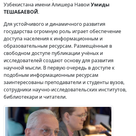
Узбекистана имени Алишера Навои
Умиды
ТЕШАБАЕВОЙ
.
Для устойчивого и динамичного развития
государства огромную роль играет обеспечение
доступа населения к информационным и
образовательным ресурсам. Размещённые в
свободном доступе публикации учёных и
исследователей создают основу для развития
научной мысли. В первую очередь в доступе к
подобным информационным ресурсам
заинтересованы преподаватели и студенты вузов,
сотрудники научно-исследовательских институтов,
библиотекари и читатели.