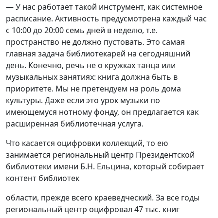
— У нас работает такой инструмент, как системное
расписание. Активность предусмотрена каждый час
с 10:00 до 20:00 семь дней в неделю, т.е.
пространство не должно пустовать. Это самая
главная задача библиотекарей на сегодняшний
день. Конечно, речь не о кружках танца или
музыкальных занятиях: книга должна быть в
приоритете. Мы не претендуем на роль дома
культуры. Даже если это урок музыки по
имеющемуся нотному фонду, он предлагается как
расширенная библиотечная услуга.
Что касается оцифровки коллекций, то ею
занимается региональный центр Президентской
библиотеки имени Б.Н. Ельцина, который собирает
контент библиотек
области, прежде всего краеведческий. За все годы
региональный центр оцифровал 47 тыс. книг