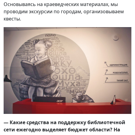
Основываясь на краеведческих материалах, мы
проводим экскурсии по городам, организовываем
квесты.
—
Какие средства на поддержку библиотечной
сети ежегодно выделяет бюджет области? На