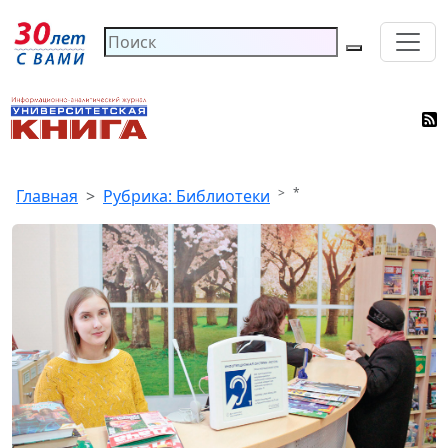
*
Главная
Рубрика: Библиотеки