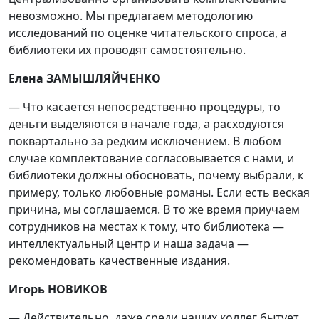
невозможно. Мы предлагаем методологию
исследований по оценке читательского спроса, а
библиотеки их проводят самостоятельно.
Елена ЗАМЫШЛЯЙЧЕНКО
— Что касается непосредственно процедуры, то
деньги выделяются в начале года, а расходуются
поквартально за редким исключением. В любом
случае комплектование согласовывается с нами, и
библиотеки должны обосновать, почему выбрали, к
примеру, только любовные романы. Если есть веская
причина, мы соглашаемся. В то же время приучаем
сотрудников на местах к тому, что библиотека —
интеллектуальный центр и наша задача —
рекомендовать качественные издания.
Игорь НОВИКОВ
— Действительно, даже среди наших коллег бытует