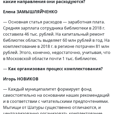
какие направления они расходуются?
Елена ЗАМЫШЛЯЙЧЕНКО
— Основная статья расходов — заработная плата.
Средняя зарплата сотрудника библиотеки в 2018 г.
составила 46 тыс. рублей. На капитальный ремонт
библиотек область выделяет 60 млн рублей в год. На
комплектование в 2018 г. в регионе потрачен 81 млн
рублей. Этого, конечно, недостаточно, учитывая, что
в Московской области почти 1 тыс. библиотек.
—
Как организован процесс комплектования?
Игорь НОВИКОВ
— Каждый муниципалитет формирует фонд
самостоятельно на основании наших рекомендаций
и в соответствии с читательскими предпочтениями.
Мытищи от Шатуры существенно отличаются, и
централизованно организовать комплектование