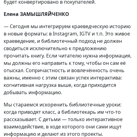
будет конвертировано в покупателей.
Елена ЗАМЫШЛЯЙЧЕНКО
— Сегодня мы интегрируем краеведческую историю
в новые форматы: в Instagram, IGTV и т.п. Это живое
краеведение, и библиотечный подход не должен
сводиться исключительно к предложению
прочитать книгу. Если читателю нужна информация,
мы должны его направить к тому, чтобы он сам её
отыскал. Сопричастность и вовлечённость очень
важны, именно с этим связан успех интерактива:
когнитивная нагрузка выше, когда приходится
добывать информацию.
Мы стараемся искоренить библиотечные уроки:
когда приводят класс, а библиотекарь им что-то
рассказывает. С детьми — только интерактивное
взаимодействие, в ходе которого они сами ищут
информацию и делают из этого проекты.