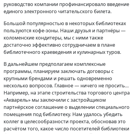
руководство компании профинансировало введение
единого электронного читательского билета.
Большой популярностью в некоторых библиотеках
пользуются кофе-зоны. Наши друзья и партнёры —
коломенские кондитеры, мы с ними также
достаточно эффективно сотрудничаем в плане
библиотечного краеведения и кулинарных туров.
В дальнейшем предполагаем комплексные
программы, планируем заключать договоры с
крупными брендами и решать одновременно
несколько вопросов. Главное — ничего не просить…
Например, на этапе строительства торгового центра
«Акварель» мы заключили с застройщиком
партнёрское соглашение о выделении специального
помещения под библиотеку. Нам удалось убедить
коллег в целесообразности проекта, обосновав это
расчётом того, какое число посетителей библиотеки