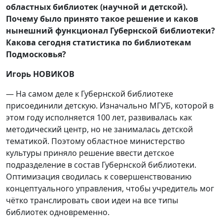
областных библиотек (научной и детской).
Почему было принято такое решение и каков
нынешний функционал Губернской библиотеки?
Какова сегодня статистика по библиотекам
Подмосковья?
Игорь НОВИКОВ
— На самом деле к Губернской библиотеке
присоединили детскую. Изначально МГУБ, которой в
этом году исполняется 100 лет, развивалась как
методический центр, но не занималась детской
тематикой. Поэтому областное министерство
культуры приняло решение ввести детское
подразделение в состав Губернской библиотеки.
Оптимизация сводилась к совершенствованию
концептуального управления, чтобы учредитель мог
чётко транслировать свои идеи на все типы
библиотек одновременно.