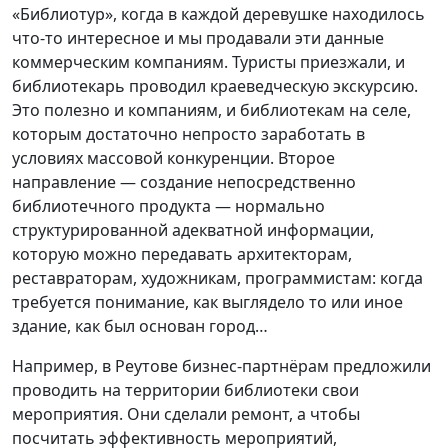
«Библиотур», когда в каждой деревушке находилось
что-то интересное и мы продавали эти данные
коммерческим компаниям. Туристы приезжали, и
библиотекарь проводил краеведческую экскурсию.
Это полезно и компаниям, и библиотекам на селе,
которым достаточно непросто заработать в
условиях массовой конкуренции. Второе
направление — создание непосредственно
библиотечного продукта — нормально
структурированной адекватной информации,
которую можно передавать архитекторам,
реставраторам, художникам, программистам: когда
требуется понимание, как выглядело то или иное
здание, как был основан город…
Например, в Реутове бизнес-партнёрам предложили
проводить на территории библиотеки свои
мероприятия. Они сделали ремонт, а чтобы
посчитать эффективность мероприятий,