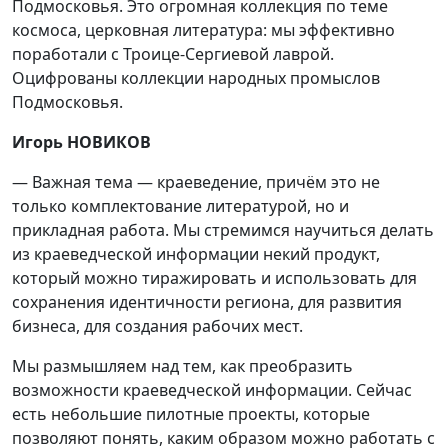
Подмосковья. Это огромная коллекция по теме
космоса, церковная литература: мы эффективно
поработали с Троице-Сергиевой лаврой.
Оцифрованы коллекции народных промыслов
Подмосковья.
Игорь НОВИКОВ
— Важная тема — краеведение, причём это не
только комплектование литературой, но и
прикладная работа. Мы стремимся научиться делать
из краеведческой информации некий продукт,
который можно тиражировать и использовать для
сохранения идентичности региона, для развития
бизнеса, для создания рабочих мест.
Мы размышляем над тем, как преобразить
возможности краеведческой информации. Сейчас
есть небольшие пилотные проекты, которые
позволяют понять, каким образом можно работать с