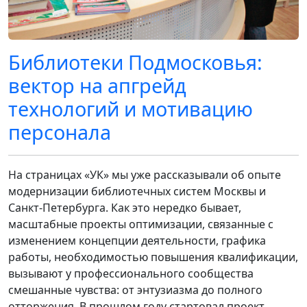
Библиотеки Подмосковья:
вектор на апгрейд
технологий и мотивацию
персонала
На страницах «УК» мы уже рассказывали об опыте
модернизации библиотечных систем Москвы и
Санкт-Петербурга. Как это нередко бывает,
масштабные проекты оптимизации, связанные с
изменением концепции деятельности, графика
работы, необходимостью повышения квалификации,
вызывают у профессионального сообщества
смешанные чувства: от энтузиазма до полного
отторжения. В прошлом году стартовал проект