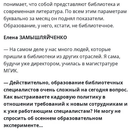
понимает, что собой представляют библиотека и
современная литература. По всем этим параметрам
буквально за месяц он поднял показатели.
Образование, у него, кстати, не библиотечное.
Елена ЗАМЫШЛЯЙЧЕНКО
— На самом деле у нас много людей, которые
пришли в библиотеки из других отраслей. Я сама,
будучи уже директором, училась в магистратуре
МГИК.
—
Действительно, образование библиотечных
специалистов очень сложный на сегодня вопрос.
Как выстраиваете кадровую политику в
отношении требований к новым сотрудникам и
к уже работающим специалистам? Не могу не
спросить об осеннем образовательном
эксперименте…