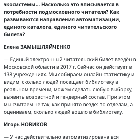
экосистемы… Насколько это вписывается в
потребности подмосковного читателя? Как
развиваются направления автоматизации,
единого каталога, единого читательского
билета?
Елена ЗАМЫШЛЯЙЧЕНКО
— Единый электронный читательский билет введён в
Московской области в 2017 г. Сейчас он действует в
138 учреждениях. Мы собираем онлайн-статистику и
видим, сколько людей посещает библиотеку в
реальном времени, можем сделать любую выборку,
выявить возрастной и гендерный состав. При этом
мы считаем не так, как принято везде: по отделам, а
оцениваем, сколько людей вошло в библиотеку.
Игорь НОВИКОВ
— У нас действительно автоматизирована вся