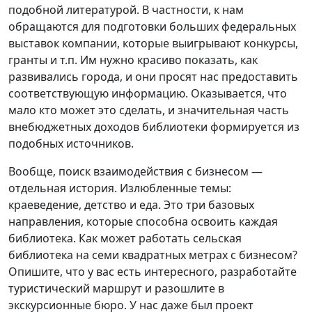
подобной литературой. В частности, к нам
обращаются для подготовки больших федеральных
выставок компании, которые выигрывают конкурсы,
гранты и т.п. Им нужно красиво показать, как
развивались города, и они просят нас предоставить
соответствующую информацию. Оказывается, что
мало кто может это сделать, и значительная часть
внебюджетных доходов библиотеки формируется из
подобных источников.
Вообще, поиск взаимодействия с бизнесом —
отдельная история. Излюбленные темы:
краеведение, детство и еда. Это три базовых
направления, которые способна освоить каждая
библиотека. Как может работать сельская
библиотека на семи квадратных метрах с бизнесом?
Опишите, что у вас есть интересного, разработайте
туристический маршрут и разошлите в
экскурсионные бюро. У нас даже был проект