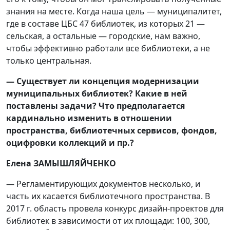
знания на месте. Когда наша цель — муниципалитет,
где в составе ЦБС 47 библиотек, из которых 21 —
сельская, а остальные — городские, нам важно,
чтобы эффективно работали все библиотеки, а не
только центральная.
—
Существует ли концепция модернизации
муниципальных библиотек? Какие в ней
поставлены задачи? Что предполагается
кардинально изменить в отношении
пространства, библиотечных сервисов, фондов,
оцифровки коллекций и пр.?
Елена ЗАМЫШЛЯЙЧЕНКО
— Регламентирующих документов несколько, и
часть их касается библиотечного пространства. В
2017 г. область провела конкурс дизайн-проектов для
библиотек в зависимости от их площади: 100, 300,