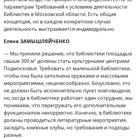
параметрам Требований к условиям деятельности
библиотек в Московской области. Есть общая
концепция, но в каждом конкретном случае
деятельность выстраивается индивидуально.
Елена ЗАМЫШЛЯЙЧЕНКО
— Мы приняли решение, что библиотеки площадью
свыше 300 м² должны стать культурными центрами
Подмосковья. Требовать от маленькой библиотеки,
чтобы она была заполнена кружками и массовыми
мероприятиями, нецелесообразно. Безусловно, это
не должен быть исключительно пункт книговыдачи,
но, когда в библиотеке работает один сотрудник, мы
понимаем, что перегружать его дополнительным
функционалом некорректно. Конечно, в библиотеке
должны проводиться литературные мероприятия,
заседать книжные клубы, но требования и подходы
разные.