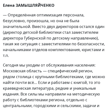
Елена ЗАМЫШЛЯЙЧЕНКО
— Определённая оптимизация персонала,
безусловно, произошла, но она не была
значительной. Вместо двух директоров остался один
(директор детской библиотеки стал заместителем
директора Губернской по детскому направлению),
такая же ситуация с заместителями по безопасности,
начальниками отделов комплектования, юристами и
т.п.
Сегодня мы уходим от обслуживания населения:
Московская область — специфический регион,
рядом столица с крупными библиотеками, где можно
найти почти всё… Если и работаем с книгой, то это
краеведческая литература, редкие и уникальные
издания. Все силы мы направили на методическую
работу с библиотеками региона, отдельно с
центральными, городскими и сельскими, задачи и