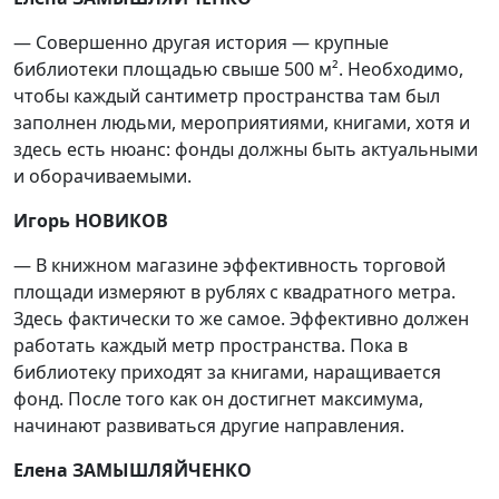
— Совершенно другая история — крупные
библиотеки площадью свыше 500 м². Необходимо,
чтобы каждый сантиметр пространства там был
заполнен людьми, мероприятиями, книгами, хотя и
здесь есть нюанс: фонды должны быть актуальными
и оборачиваемыми.
Игорь НОВИКОВ
— В книжном магазине эффективность торговой
площади измеряют в рублях с квадратного метра.
Здесь фактически то же самое. Эффективно должен
работать каждый метр пространства. Пока в
библиотеку приходят за книгами, наращивается
фонд. После того как он достигнет максимума,
начинают развиваться другие направления.
Елена ЗАМЫШЛЯЙЧЕНКО