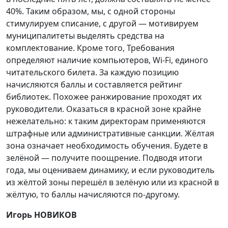
40%. Таким образом, мы, с одной стороны
стимулируем списание, с другой — мотивируем
муниципалитеты выделять средства на
комплектование. Кроме того, Требования
определяют наличие компьютеров, Wi-Fi, единого
читательского билета. За каждую позицию
начисляются баллы и составляется рейтинг
библиотек. Похожее ранжирование проходят их
руководители. Оказаться в красной зоне крайне
нежелательно: к таким директорам применяются
штрафные или административные санкции. Жёлтая
зона означает необходимость обучения. Будете в
зелёной — получите поощрение. Подводя итоги
года, мы оцениваем динамику, и если руководитель
из жёлтой зоны перешёл в зелёную или из красной в
жёлтую, то баллы начисляются по-другому.
Игорь НОВИКОВ