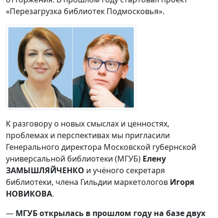
«Перезагрузка библиотек Подмосковья».
К разговору о новых смыслах и ценностях,
проблемах и перспективах мы пригласили
Генерального директора Московской губернской
универсальной библиотеки (МГУБ)
Елену
ЗАМЫШЛЯЙЧЕНКО
и учёного секретаря
библиотеки, члена Гильдии маркетологов
Игоря
НОВИКОВА
.
—
МГУБ открылась в прошлом году на базе двух