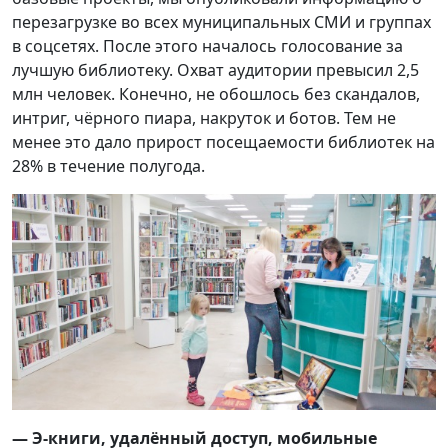
перезагрузке во всех муниципальных СМИ и группах
в соцсетях. После этого началось голосование за
лучшую библиотеку. Охват аудитории превысил 2,5
млн человек. Конечно, не обошлось без скандалов,
интриг, чёрного пиара, накруток и ботов. Тем не
менее это дало прирост посещаемости библиотек на
28% в течение полугода.
—
Э-книги, удалённый доступ, мобильные