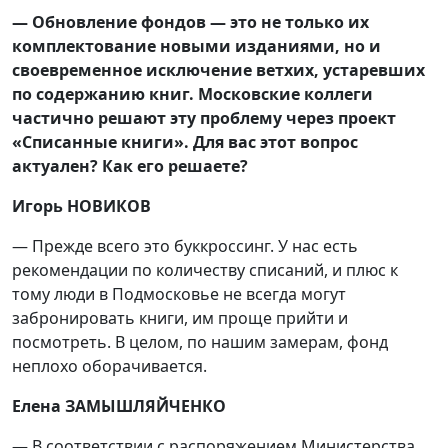
—
Обновление фондов — это не только их
комплектование новыми изданиями, но и
своевременное исключение ветхих, устаревших
по содержанию книг. Московские коллеги
частично решают эту проблему через проект
«Списанные книги». Для вас этот вопрос
актуален? Как его решаете?
Игорь НОВИКОВ
— Прежде всего это буккроссинг. У нас есть
рекомендации по количеству списаний, и плюс к
тому люди в Подмосковье не всегда могут
забронировать книги, им проще прийти и
посмотреть. В целом, по нашим замерам, фонд
неплохо оборачивается.
Елена ЗАМЫШЛЯЙЧЕНКО
— В соответствии с распоряжением Министерства