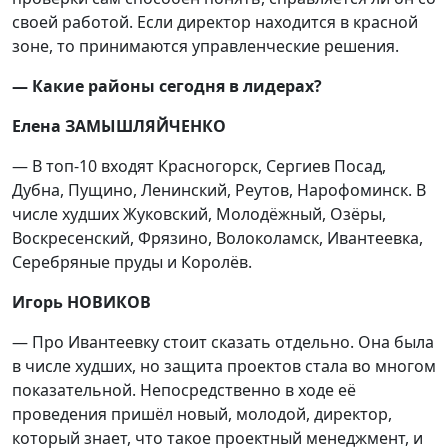
своей работой. Если директор находится в красной
зоне, то принимаются управленческие решения.
—
Какие районы сегодня в лидерах?
Елена ЗАМЫШЛЯЙЧЕНКО
— В топ-10 входят Красногорск, Сергиев Посад,
Дубна, Пущино, Ленинский, Реутов, Нарофоминск. В
числе худших Жуковский, Молодёжный, Озёры,
Воскресенский, Фрязино, Волоколамск, Ивантеевка,
Серебряные пруды и Королёв.
Игорь НОВИКОВ
— Про Ивантеевку стоит сказать отдельно. Она была
в числе худших, но защита проектов стала во многом
показательной. Непосредственно в ходе её
проведения пришёл новый, молодой, директор,
который знает, что такое проектный менеджмент, и