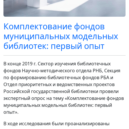
Комплектование фондов
муниципальных модельных
библиотек: первый опыт
В конце 2019 г. Сектор изучения библиотечных
фондов Научно-методического отдела РНБ, Секция
по формированию библиотечных фондов РБА и
Отдел приоритетных и ведомственных проектов
Российской государственной библиотеки провели
экспертный опрос на тему «Комплектование фондов
муниципальных модельных библиотек: первый
опыт».
В ходе исследования были проанализированы