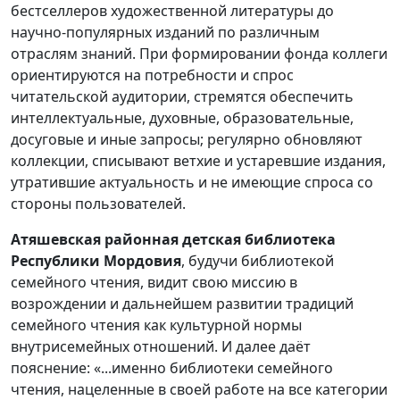
бестселлеров художественной литературы до
научно-популярных изданий по различным
отраслям знаний. При формировании фонда коллеги
ориентируются на потребности и спрос
читательской аудитории, стремятся обеспечить
интеллектуальные, духовные, образовательные,
досуговые и иные запросы; регулярно обновляют
коллекции, списывают ветхие и устаревшие издания,
утратившие актуальность и не имеющие спроса со
стороны пользователей.
Атяшевская районная детская библиотека
Республики Мордовия
, будучи библиотекой
семейного чтения, видит свою миссию в
возрождении и дальнейшем развитии традиций
семейного чтения как культурной нормы
внутрисемейных отношений. И далее даёт
пояснение: «...именно библиотеки семейного
чтения, нацеленные в своей работе на все категории