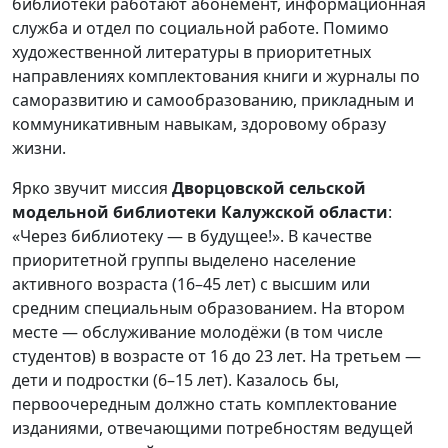
библиотеки работают абонемент, информационная
служба и отдел по социальной работе. Помимо
художественной литературы в приоритетных
направлениях комплектования книги и журналы по
саморазвитию и самообразованию, прикладным и
коммуникативным навыкам, здоровому образу
жизни.
Ярко звучит миссия
Дворцовской сельской
модельной библиотеки Калужской области
:
«Через библиотеку — в будущее!». В качестве
приоритетной группы выделено население
активного возраста (16–45 лет) с высшим или
средним специальным образованием. На втором
месте — обслуживание молодёжи (в том числе
студентов) в возрасте от 16 до 23 лет. На третьем —
дети и подростки (6–15 лет). Казалось бы,
первоочередным должно стать комплектование
изданиями, отвечающими потребностям ведущей