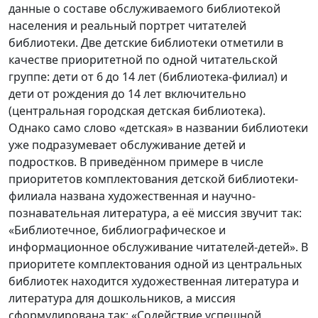
данные о составе обслуживаемого библиотекой
населения и реальный портрет читателей
библиотеки. Две детские библиотеки отметили в
качестве приоритетной по одной читательской
группе: дети от 6 до 14 лет (библиотека-филиал) и
дети от рождения до 14 лет включительно
(центральная городская детская библиотека).
Однако само слово «детская» в названии библиотеки
уже подразумевает обслуживание детей и
подростков. В приведённом примере в числе
приоритетов комплектования детской библиотеки-
филиала названа художественная и научно-
познавательная литература, а её миссия звучит так:
«Библиотечное, библиографическое и
информационное обслуживание читателей-детей». В
приоритете комплектования одной из центральных
библиотек находится художественная литература и
литература для дошкольников, а миссия
сформулирована так: «Содействие успешной