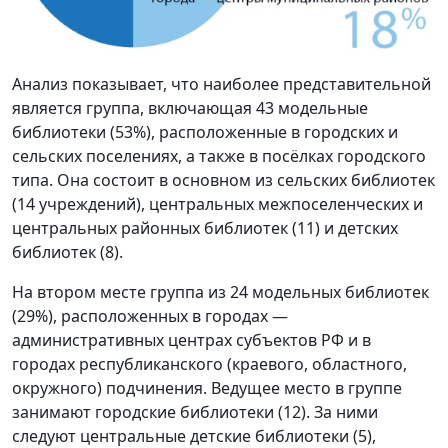
Анализ показывает, что наиболее представительной
является группа, включающая 43 модельные
библиотеки (53%), расположенные в городских и
сельских поселениях, а также в посёлках городского
типа. Она состоит в основном из сельских библиотек
(14 учреждений), центральных межпоселенческих и
центральных районных библиотек (11) и детских
библиотек (8).
На втором месте группа из 24 модельных библиотек
(29%), расположенных в городах —
административных центрах субъектов РФ и в
городах республиканского (краевого, областного,
окружного) подчинения. Ведущее место в группе
занимают городские библиотеки (12). За ними
следуют центральные детские библиотеки (5),