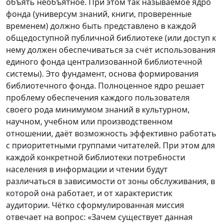
объять необъятное. При этом так называемое ядро
фонда (универсум знаний, книги, проверенные
временем) должно быть представлено в каждой
общедоступной публичной библиотеке (или доступ к
нему должен обеспечиваться за счёт использования
единого фонда централизованной библиотечной
системы). Это фундамент, основа формирования
библиотечного фонда. Полноценное ядро решает
проблему обеспечения каждого пользователя
своего рода минимумом знаний в культурном,
научном, учебном или производственном
отношении, даёт возможность эффективно работать
с приоритетными группами читателей. При этом для
каждой конкретной библиотеки потребности
населения в информации и чтении будут
различаться в зависимости от зоны обслуживания, в
которой она работает, и от характеристик
аудитории. Чётко сформулированная миссия
отвечает на вопрос: «Зачем существует данная