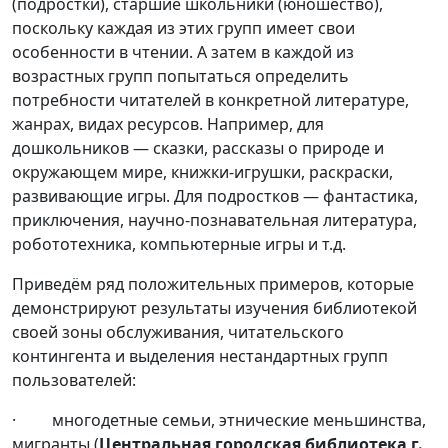
(подростки), старшие школьники (юношество),
поскольку каждая из этих групп имеет свои
особенности в чтении. А затем в каждой из
возрастных групп попытаться определить
потребности читателей в конкретной литературе,
жанрах, видах ресурсов. Например, для
дошкольников — сказки, рассказы о природе и
окружающем мире, книжки-игрушки, раскраски,
развивающие игры. Для подростков — фантастика,
приключения, научно-познавательная литература,
робототехника, компьютерные игры и т.д.
Приведём ряд положительных примеров, которые
демонстрируют результаты изучения библиотекой
своей зоны обслуживания, читательского
контингента и выделения нестандартных групп
пользователей:
· многодетные семьи, этнические меньшинства,
мигранты (
Центральная городская библиотека г.