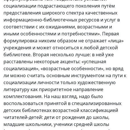
социализации подрастающего поколения путём
предоставления широкого спектра качественных
информационно-библиотечных ресурсов и услуг в
соответствии с их ожиданиями, возрастными и
иными особенностями и потребностями». Первая
формулировка никоим образом не отражает «лица»
учреждения и может относиться к любой детской
библиотеке. Вторая несколько лучше: в ней уже
расставлены некоторые акценты: «успешная
социализация», «возрастные особенности», но вряд
ли можно считать основным инструментом на пути к
социализации личности только художественную
литературу как приоритетное направление
комплектования. На наш взгляд, надо было
воспользоваться принятой в специализированных
детских библиотеках возрастной классификацией
читателей-детей: дети от рождения до школы,
младшие школьники, ученики средней школы