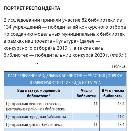
ПОРТРЕТ РЕСПОНДЕНТА
В исследовании приняли участие 82 библиотеки из
134 учреждений — победителей конкурсного отбора
по созданию модельных муниципальных библиотек
в рамках нацпроекта «Культура» (далее —
конкурсного отбора) в 2019 г., а также семь
библиотек — победительниц конкурса 2020 г. (
табл.
).