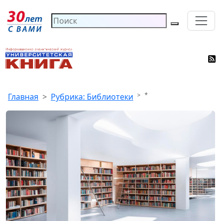
*
Главная
Рубрика: Библиотеки