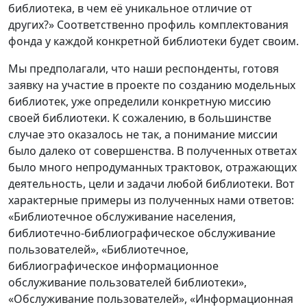
библиотека, в чем её уникальное отличие от
других?» Соответственно профиль комплектования
фонда у каждой конкретной библиотеки будет своим.
Мы предполагали, что наши респонденты, готовя
заявку на участие в проекте по созданию модельных
библиотек, уже определили конкретную миссию
своей библиотеки. К сожалению, в большинстве
случае это оказалось не так, а понимание миссии
было далеко от совершенства. В полученных ответах
было много непродуманных трактовок, отражающих
деятельность, цели и задачи любой библиотеки. Вот
характерные примеры из полученных нами ответов:
«Библиотечное обслуживание населения,
библиотечно-библиографическое обслуживание
пользователей», «Библиотечное,
библиографическое информационное
обслуживание пользователей библиотеки»,
«Обслуживание пользователей», «Информационная