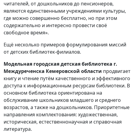
читателей, от дошкольников до пенсионеров,
являются единственными учреждениями культуры,
где можно совершенно бесплатно, но при этом
содержательно и интересно провести своё
свободное время».
Ещё несколько примеров формулирования миссий
от детских библиотек-филиалов.
Модельная городская детская библиотека г.
Междуреченска Кемеровской области
продвигает
книгу и чтение путём качественного и эффективного
доступа к информационным ресурсам библиотеки. В
основном библиотека ориентирована на
обслуживание школьников младшего и среднего
возрастов, а также на дошкольников. Приоритетные
направления комплектования: художественная,
историческая, естественнонаучная и справочная
литература.