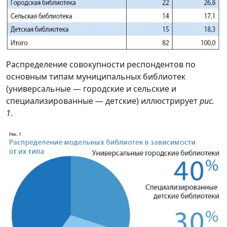
Распределение совокупности респондентов по
основным типам муниципальных библиотек
(универсальные — городские и сельские и
специализированные — детские) иллюстрирует
рис.
1
.