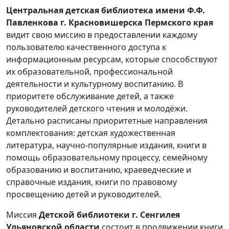
Центральная детская библиотека имени Ф.Ф.
Павленкова г. Красновишерска Пермского края
видит свою миссию в предоставлении каждому
пользователю качественного доступа к
информационным ресурсам, которые способствуют
их образовательной, профессиональной
деятельности и культурному воспитанию. В
приоритете обслуживание детей, а также
руководителей детского чтения и молодёжи.
Детально расписаны приоритетные направления
комплектования: детская художественная
литература, научно-популярные издания, книги в
помощь образовательному процессу, семейному
образованию и воспитанию, краеведческие и
справочные издания, книги по правовому
просвещению детей и руководителей.
Миссия
Детской библиотеки г. Сенгилея
Ульяновской области
состоит в продвижении книги