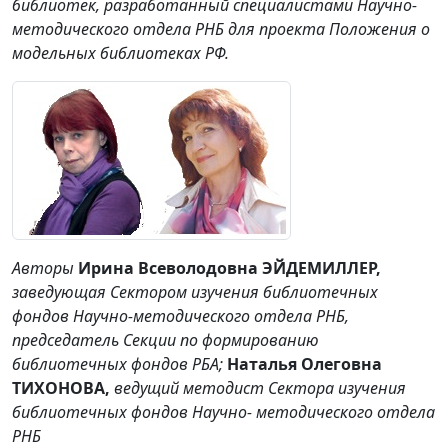
библиотек, разработанный специалистами Научно-
методического отдела РНБ для проекта Положения о
модельных библиотеках РФ.
Авторы
Ирина Всеволодовна ЭЙДЕМИЛЛЕР,
заведующая Сектором изучения библиотечных
фондов Научно-методического отдела РНБ,
председатель Секции по формированию
библиотечных фондов РБА;
Наталья Олеговна
ТИХОНОВА,
ведущий методист Сектора изучения
библиотечных фондов Научно- методического отдела
РНБ