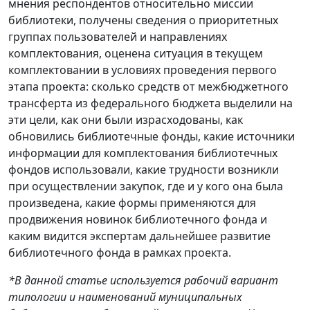
мнения респондентов относительно миссии
библиотеки, получены сведения о приоритетных
группах пользователей и направлениях
комплектования, оценена ситуация в текущем
комплектовании в условиях проведения первого
этапа проекта: сколько средств от межбюджетного
трансферта из федерального бюджета выделили на
эти цели, как они были израсходованы, как
обновились библиотечные фонды, какие источники
информации для комплектования библиотечных
фондов использовали, какие трудности возникли
при осуществлении закупок, где и у кого она была
произведена, какие формы применяются для
продвижения новинок библиотечного фонда и
каким видится экспертам дальнейшее развитие
библиотечного фонда в рамках проекта.
*В данной статье используется рабочий вариант
типологии и наименований муниципальных