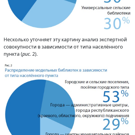
Несколько уточняет эту картину анализ экспертной
совокупности в зависимости от типа населённого
пункта (
рис.
2).