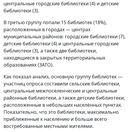
центральные городские библиотеки (4) и детские
библиотеки (3).
В третью группу попали 15 библиотек (18%),
расположенных в городах — центрах
муниципальных районов: городские библиотеки (7),
детские библиотеки (4) и центральные городские
библиотеки (3), а также две библиотеки,
находящиеся в закрытых территориальных
образованиях (ЗАТО).
Как показал анализ, основную группу библиотек —
участниц опроса составили сельские библиотеки,
центральные межпоселенческие и центральные
районные библиотеки, а также детские библиотеки,
расположенные в небольших населённых пунктах.
Показательно, что это библиотеки, максимально
приближенные к населению и больше всего
востребованные местными жителями.