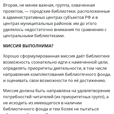
Вторая, не менее важная, группа, охваченная
проектом, — городские библиотеки, расположенные
в административных центрах субъектов РФ и в
центрах муниципальных районов: им до этого
уделялось недостаточно внимания по сравнению с
центральными библиотеками.
МИССИЯ ВЫПОЛНИМА?
Хорошо сформулированная миссия даёт библиотеке
возможность сознательно идти к намеченной цели,
определять приоритеты деятельности, в том числе
направления комплектования библиотечного фонда,
и оценивать свои возможности по её достижению.
Миссия должна быть направлена на удовлетворение
потребностей читателей (их приоритетных групп), а
не исходить из имеющегося в наличии
библиотечного фонда и тем более не пытаться