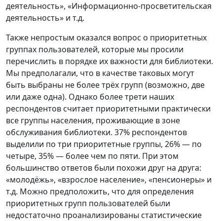
деятельность», «Информационно-просветительская
деятельность» и т.д.
Также непростым оказался вопрос о приоритетных
группах пользователей, которые мы просили
перечислить в порядке их важности для библиотеки.
Мы предполагали, что в качестве таковых могут
быть выбраны не более трёх групп (возможно, две
или даже одна). Однако более трети наших
респондентов считает приоритетными практически
все группы населения, проживающие в зоне
обслуживания библиотеки. 37% респондентов
выделили по три приоритетные группы, 26% — по
четыре, 35% — более чем по пяти. При этом
большинство ответов были похожи друг на друга:
«молодёжь», «взрослое население», «пенсионеры» и
т.д. Можно предположить, что для определения
приоритетных групп пользователей были
недостаточно проанализированы статистические