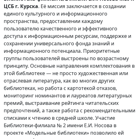
ЦСБ г. Курска
. Её миссия заключается в создании
единого культурного и информационного
пространства, предоставлении каждому
пользователю качественного и эффективного
доступа к информационным ресурсам, поддержке и
сохранении универсального фонда знаний и
информационного потенциала. Приоритетные
группы пользователей выстроены по возрастному
принципу. Основные направления комплектования в
этой библиотеке — не просто художественная или
отраслевая литература, как во многих других
библиотеках, но работа с картотекой отказов,
мониторинг номинантов и лауреатов литературных
премий, выстраивание рейтинга читательских
предпочтений, а также работа с рекомендательными
списками к чтению в средней школе. Участие
Библиотеки-филиала № 2 имени Е.И. Носова в
проекте «Модельные библиотеки» позволило ей