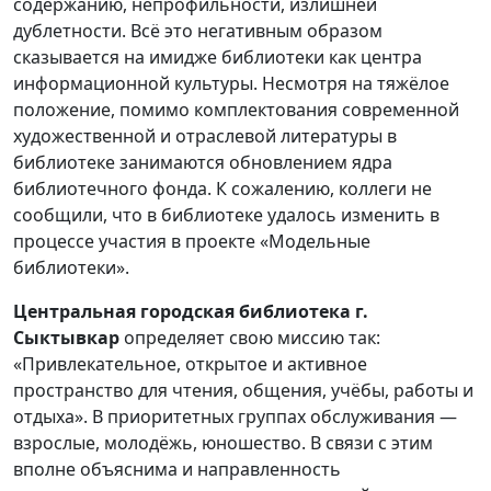
содержанию, непрофильности, излишней
дублетности. Всё это негативным образом
сказывается на имидже библиотеки как центра
информационной культуры. Несмотря на тяжёлое
положение, помимо комплектования современной
художественной и отраслевой литературы в
библиотеке занимаются обновлением ядра
библиотечного фонда. К сожалению, коллеги не
сообщили, что в библиотеке удалось изменить в
процессе участия в проекте «Модельные
библиотеки».
Центральная городская библиотека г.
Сыктывкар
определяет свою миссию так:
«Привлекательное, открытое и активное
пространство для чтения, общения, учёбы, работы и
отдыха». В приоритетных группах обслуживания —
взрослые, молодёжь, юношество. В связи с этим
вполне объяснима и направленность