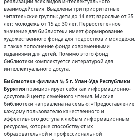
реализации всех видов интеллектуального
взаимодействия. Выделены три приоритетные
читательские группы: дети до 14 лет; взрослые от 35
лет; молодёжь от 15 до 30 лет. Первостепенное
значение для библиотеки имеет формирование
художественного фонда для подростков и молодёжи,
а также пополнение фонда современными
изданиями для детей. Помимо этого фонд
библиотеки комплектуется литературой для
интеллектуального досуга.
Библиотека-филиал № 5 г. Улан-Удэ Республики
Бурятия
позиционирует себя как информационно-
досуговый центр семейного чтения. Миссия
библиотеки направлена на семью: «Предоставление
каждому пользователю качественного и
эффективного доступа к любым информационным
ресурсам, которые способствуют их
образовательной и профессиональной