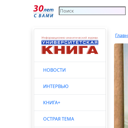
Главн
НОВОСТИ
ИНТЕРВЬЮ
КНИГА+
ОСТРАЯ ТЕМА