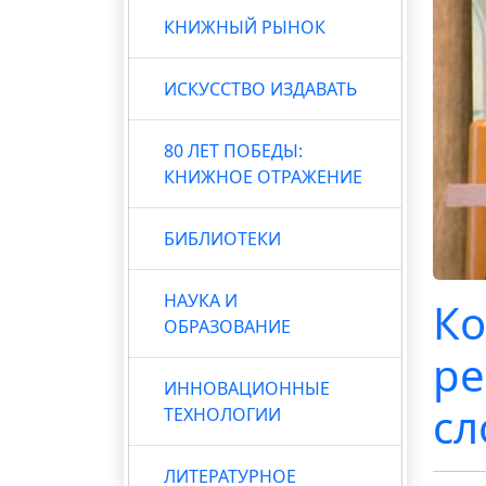
КНИЖНЫЙ РЫНОК
ИСКУССТВО ИЗДАВАТЬ
80 ЛЕТ ПОБЕДЫ:
КНИЖНОЕ ОТРАЖЕНИЕ
БИБЛИОТЕКИ
НАУКА И
Ко
ОБРАЗОВАНИЕ
ре
ИННОВАЦИОННЫЕ
сл
ТЕХНОЛОГИИ
ЛИТЕРАТУРНОЕ