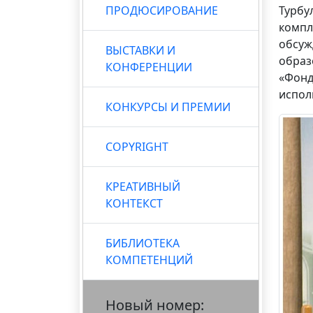
ПРОДЮСИРОВАНИЕ
Турбу
компл
обсуж
ВЫСТАВКИ И
образ
КОНФЕРЕНЦИИ
«Фонд
испол
КОНКУРСЫ И ПРЕМИИ
COPYRIGHT
КРЕАТИВНЫЙ
КОНТЕКСТ
БИБЛИОТЕКА
КОМПЕТЕНЦИЙ
Новый номер: