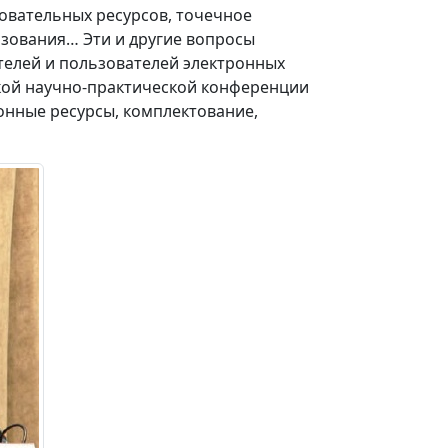
овательных ресурсов, точечное
зования… Эти и другие вопросы
телей и пользователей электронных
ской научно-практической конференции
онные ресурсы, комплектование,