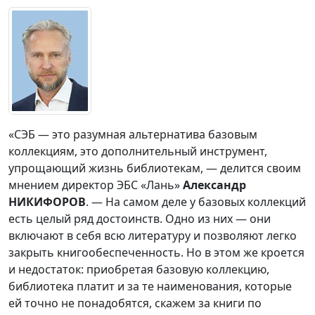
«СЭБ — это разумная альтернатива базовым
коллекциям, это дополнительный инструмент,
упрощающий жизнь библиотекам, — делится своим
мнением директор ЭБС «Лань»
Александр
НИКИФОРОВ
. — На самом деле у базовых коллекций
есть целый ряд достоинств. Одно из них — они
включают в себя всю литературу и позволяют легко
закрыть книгообеспеченность. Но в этом же кроется
и недостаток: приобретая базовую коллекцию,
библиотека платит и за те наименования, которые
ей точно не понадобятся, скажем за книги по