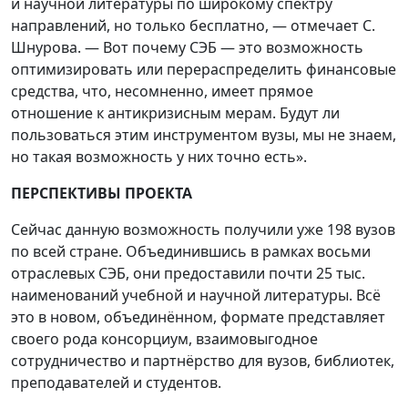
и научной литературы по широкому спектру
направлений, но только бесплатно, — отмечает С.
Шнурова. — Вот почему СЭБ — это возможность
оптимизировать или перераспределить финансовые
средства, что, несомненно, имеет прямое
отношение к антикризисным мерам. Будут ли
пользоваться этим инструментом вузы, мы не знаем,
но такая возможность у них точно есть».
ПЕРСПЕКТИВЫ ПРОЕКТА
Сейчас данную возможность получили уже 198 вузов
по всей стране. Объединившись в рамках восьми
отраслевых СЭБ, они предоставили почти 25 тыс.
наименований учебной и научной литературы. Всё
это в новом, объединённом, формате представляет
своего рода консорциум, взаимовыгодное
сотрудничество и партнёрство для вузов, библиотек,
преподавателей и студентов.