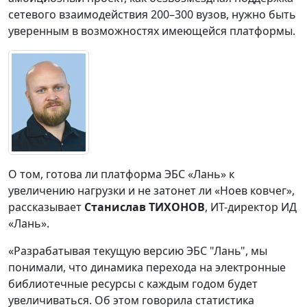
сетевого взаимодействия 200–300 вузов, нужно быть
уверенным в возможностях имеющейся платформы.
О том, готова ли платформа ЭБС «Лань» к
увеличению нагрузки и не затонет ли «Ноев ковчег»,
рассказывает
Станислав ТИХОНОВ
, ИT-директор ИД
«Лань».
«Разрабатывая текущую версию ЭБС "Лань", мы
понимали, что динамика перехода на электронные
библиотечные ресурсы с каждым годом будет
увеличиваться. Об этом говорила статистика