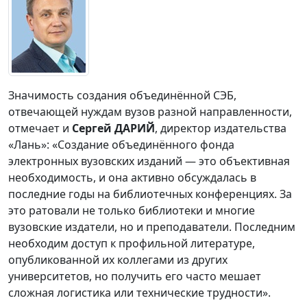
Значимость создания объединённой СЭБ,
отвечающей нуждам вузов разной направленности,
отмечает и
Сергей ДАРИЙ
, директор издательства
«Лань»: «Создание объединённого фонда
электронных вузовских изданий — это объективная
необходимость, и она активно обсуждалась в
последние годы на библиотечных конференциях. За
это ратовали не только библиотеки и многие
вузовские издатели, но и преподаватели. Последним
необходим доступ к профильной литературе,
опубликованной их коллегами из других
университетов, но получить его часто мешает
сложная логистика или технические трудности».