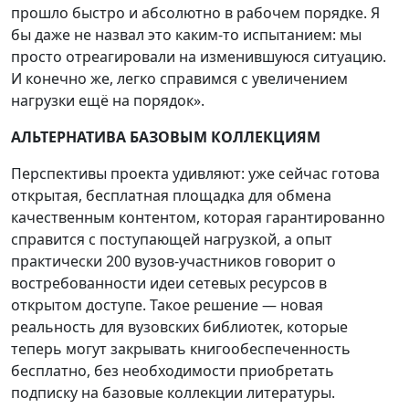
прошло быстро и абсолютно в рабочем порядке. Я
бы даже не назвал это каким-то испытанием: мы
просто отреагировали на изменившуюся ситуацию.
И конечно же, легко справимся с увеличением
нагрузки ещё на порядок».
АЛЬТЕРНАТИВА БАЗОВЫМ КОЛЛЕКЦИЯМ
Перспективы проекта удивляют: уже сейчас готова
открытая, бесплатная площадка для обмена
качественным контентом, которая гарантированно
справится с поступающей нагрузкой, а опыт
практически 200 вузов-участников говорит о
востребованности идеи сетевых ресурсов в
открытом доступе. Такое решение — новая
реальность для вузовских библиотек, которые
теперь могут закрывать книгообеспеченность
бесплатно, без необходимости приобретать
подписку на базовые коллекции литературы.