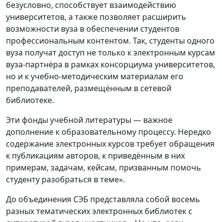
безусловно, способствует взаимодействию
университетов, а также позволяет расширить
возможности вуза в обеспечении студентов
профессиональным контентом. Так, студенты одного
вуза получат доступ не только к электронным курсам
вуза-партнёра в рамках консорциума университетов,
но и к учебно-методическим материалам его
преподавателей, размещённым в сетевой
библиотеке.
Эти фонды учебной литературы — важное
дополнение к образовательному процессу. Нередко
содержание электронных курсов требует обращения
к публикациям авторов, к приведённым в них
примерам, задачам, кейсам, призванным помочь
студенту разобраться в теме».
До объединения СЭБ представляла собой восемь
разных тематических электронных библиотек с