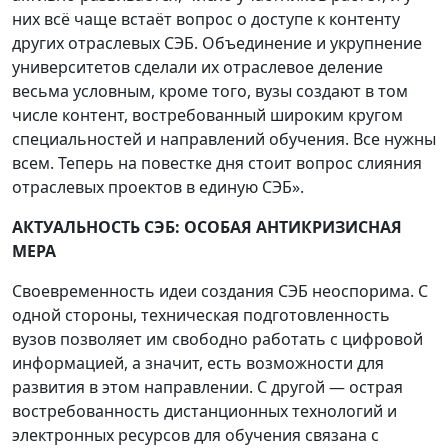
них всё чаще встаёт вопрос о доступе к контенту
других отраслевых СЭБ. Объединение и укрупнение
университетов сделали их отраслевое деление
весьма условным, кроме того, вузы создают в том
числе контент, востребованный широким кругом
специальностей и направлений обучения. Все нужны
всем. Теперь на повестке дня стоит вопрос слияния
отраслевых проектов в единую СЭБ».
АКТУАЛЬНОСТЬ СЭБ: ОСОБАЯ АНТИКРИЗИСНАЯ
МЕРА
Своевременность идеи создания СЭБ неоспорима. С
одной стороны, техническая подготовленность
вузов позволяет им свободно работать с цифровой
информацией, а значит, есть возможности для
развития в этом направлении. С другой — острая
востребованность дистанционных технологий и
электронных ресурсов для обучения связана с