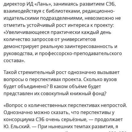
директор ИД «Лань», занимаясь развитием СЭБ,
взаимодействуя с библиотеками, редакционно-
издательскими подразделениями, невозможно не
отметить устойчивый рост интереса к проекту:
«Увеличивающееся практически каждый день
количество запросов от университетов
демонстрирует реальную заинтересованность и
руководства, и профессорско-преподавательского
состава».
Такой стремительный рост однозначно вызывает
вопросы о перспективах проекта. Сколько вузов
будет объединено? В каком объёме будет
представлен их совокупный книжный фонд?
«Вопрос о количественных перспективах непростой.
Однозначно можно сказать, что перспективы у
консорциума СЭБ очень серьёзные, — продолжает
Ю. Ельский. — При нынешних темпах развития, я