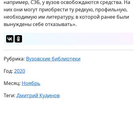
например, СЭБ, у вузов освобождаются средства. На
них они могут приобрести ту редкую, профильную,
необходимую им литературу, в которой ранее были
вынуждены себе отказывать».
Рубрика:
Вузовские библиотеки
Год:
2020
Месяц:
Ноябрь
Теги:
Дмитрий Кудинов