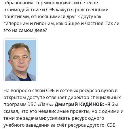
образования. Терминологически сетевое
взаимодействие и СЭБ кажутся родственными
понятиями, относящимися друг к другу как
гипероним и гипоним, как общее и частное. Так ли
это на самом деле?
На вопрос о связи СЭБ и сетевых ресурсов вузов в
открытом доступе отвечает директор специальных
программ ЭБС «Лань»
Дмитрий КУДИНОВ
: «Я бы
сказал, что это независимые проекты, но с одними и
теми же задачами: усиливать ресурс одного
учебного заведения за счёт ресурса другого. СЭБ,