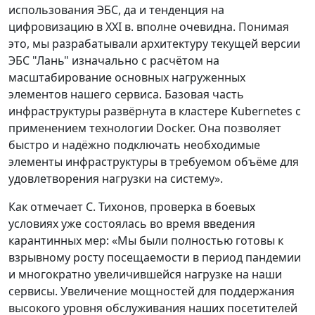
использования ЭБС, да и тенденция на
цифровизацию в XXI в. вполне очевидна. Понимая
это, мы разрабатывали архитектуру текущей версии
ЭБС "Лань" изначально с расчётом на
масштабирование основных нагруженных
элементов нашего сервиса. Базовая часть
инфраструктуры развёрнута в кластере Kubernetes с
применением технологии Docker. Она позволяет
быстро и надёжно подключать необходимые
элементы инфраструктуры в требуемом объёме для
удовлетворения нагрузки на систему».
Как отмечает С. Тихонов, проверка в боевых
условиях уже состоялась во время введения
карантинных мер: «Мы были полностью готовы к
взрывному росту посещаемости в период пандемии
и многократно увеличившейся нагрузке на наши
сервисы. Увеличение мощностей для поддержания
высокого уровня обслуживания наших посетителей