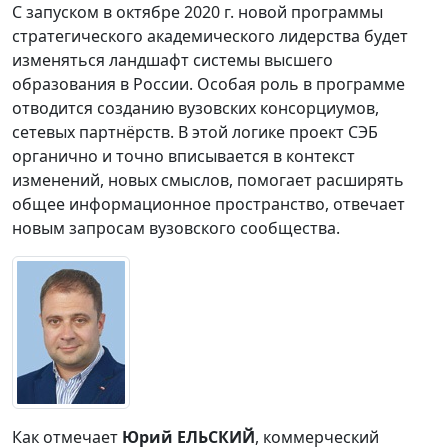
С запуском в октябре 2020 г. новой программы
стратегического академического лидерства будет
изменяться ландшафт системы высшего
образования в России. Особая роль в программе
отводится созданию вузовских консорциумов,
сетевых партнёрств. В этой логике проект СЭБ
органично и точно вписывается в контекст
изменений, новых смыслов, помогает расширять
общее информационное пространство, отвечает
новым запросам вузовского сообщества.
Как отмечает
Юрий ЕЛЬСКИЙ
, коммерческий