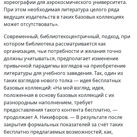
хореографии для аэрокосмического университета.
При этом необходимая литература целого ряда
ведущих издательств в таких базовых коллекциях
может отсутствовать».
Современный, библиотекоцентричный, подход, при
котором библиотека рассматривается как
организация, чьи потребности и желания точно
должны учитываться, предполагает изменение
привычной парадигмы взглядов на приобретение
литературы для учебного заведения. Так, один из
таких взглядов нового толка — идея бесплатных
базовых коллекций: «На мой взгляд, идея,
положенная в основу базовых коллекций с их
разнородным наполнением, требует
предоставления такого контента бесплатно, —
продолжает А. Никифоров. — В результате после
закрытия формальных показателей за счёт таких
бесплатно предлагаемых возможностей, как,