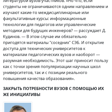
литературой вузов-участников. «Но что, если
студенты не ограничиваются одним направлением и
изучают какие-то междисциплинарные или
факультативные курсы: информационные
технологии для педагогов или управленческие
методики для будущих инженеров? — рассуждает Д.
Кудинов. — В этом случае им обязательно
пригодятся материалы "соседних" СЭБ. И открытие
доступа для технических университетов к
материалам педагогических вузов и наоборот —
разумная необходимость. Этот шаг приносит пользу
как с точки зрения популяризации научных школ
университетов, так и с позиции реального
повышения качества образования».
ЗАКРЫТЬ ПОТРЕБНОСТИ ВУЗОВ С ПОМОЩЬЮ ИХ
ЖЕ ИНИЦИАТИВЫ