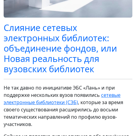
Слияние сетевых
электронных библиотек:
объединение фондов, или
Новая реальность для
вузовских библиотек
Не так давно по инициативе ЭБС «Лань» и при
поддержке нескольких вузов появились
сетевые
электронные библиотеки (СЭБ)
, которые за время
своего существования расширились до восьми
тематических направлений по профилю вузов-
участников.