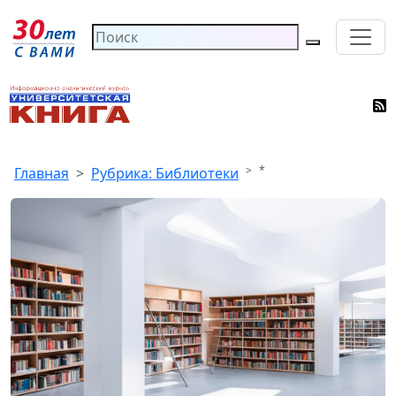
*
Главная
Рубрика: Библиотеки