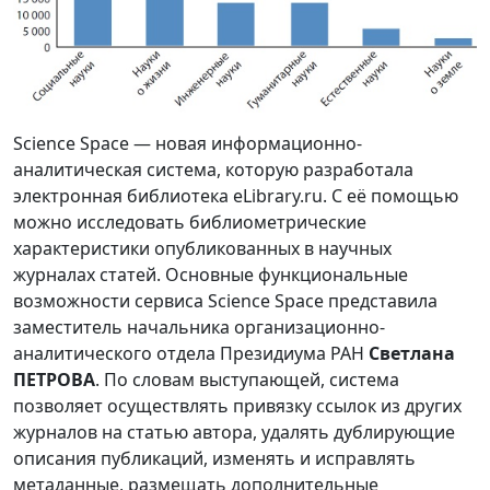
Science Space — новая информационно-
аналитическая система, которую разработала
электронная библиотека eLibrary.ru. С её помощью
можно исследовать библиометрические
характеристики опубликованных в научных
журналах статей. Основные функциональные
возможности сервиса Science Space представила
заместитель начальника организационно-
аналитического отдела Президиума РАН
Светлана
ПЕТРОВА
. По словам выступающей, система
позволяет осуществлять привязку ссылок из других
журналов на статью автора, удалять дублирующие
описания публикаций, изменять и исправлять
метаданные, размещать дополнительные