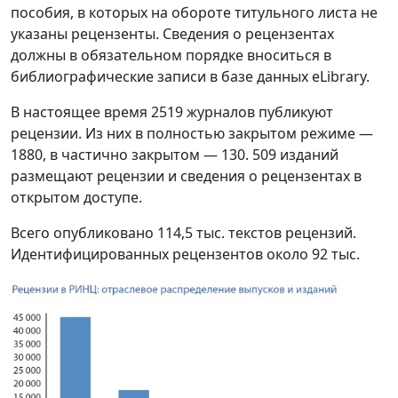
пособия, в которых на обороте титульного листа не
указаны рецензенты. Сведения о рецензентах
должны в обязательном порядке вноситься в
библиографические записи в базе данных eLibrary.
В настоящее время 2519 журналов публикуют
рецензии. Из них в полностью закрытом режиме —
1880, в частично закрытом — 130. 509 изданий
размещают рецензии и сведения о рецензентах в
открытом доступе.
Всего опубликовано 114,5 тыс. текстов рецензий.
Идентифицированных рецензентов около 92 тыс.