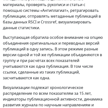
материалы, проверять рукописи и статьи с
помощью системы «Антиплагиат», ретрагировать
публикации, отправлять метаданные публикаций в
базы данных RSCI и Crossref, визуализировать
данные статистики.
Выступающая обратила особое внимание на опцию
объединения оригинальных и переводных версий
публикаций в одну запись. В этом режиме разные
версии одной и той же публикации объединяются в
группу и при расчётах всех показателей
учитываются как одна публикация. В том числе
ссылки, сделанные из таких публикаций,
засчитываются как одна.
Визуализации подлежат хронологическое
распределение по всем показателям за 15 лет,
индикаторы публикационной активности, динамика
развития журнала по научным направлениям и