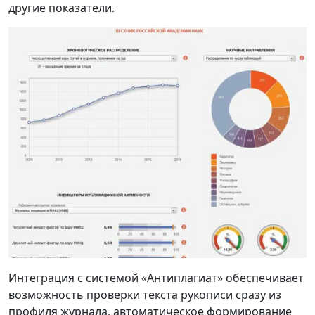
другие показатели.
Интеграция с системой «Антиплагиат» обеспечивает
возможность проверки текста рукописи сразу из
профиля журнала, автоматическое формирование