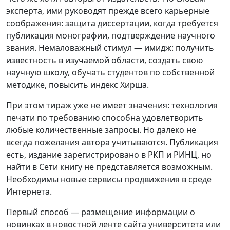
эксперта, ими руководят прежде всего карьерные
соображения: защита диссертации, когда требуется
публикация монографии, подтверждение научного
звания. Немаловажный стимул — имидж: получить
известность в изучаемой области, создать свою
научную школу, обучать студентов по собственной
методике, повысить индекс Хирша.
При этом тираж уже не имеет значения: технология
печати по требованию способна удовлетворить
любые количественные запросы. Но далеко не
всегда пожелания автора учитываются. Публикация
есть, издание зарегистрировано в РКП и РИНЦ, но
найти в Сети книгу не представляется возможным.
Необходимы новые сервисы продвижения в среде
Интернета.
Первый способ — размещение информации о
новинках в новостной ленте сайта университета или