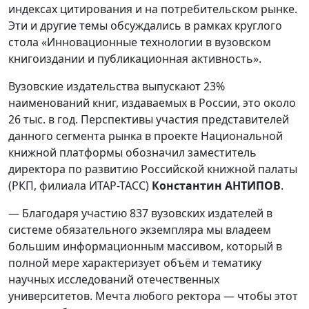
индексах цитирования и на потребительском рынке.
Эти и другие темы обсуждались в рамках круглого
стола «Инновационные технологии в вузовском
книгоиздании и публикационная активность».
Вузовские издательства выпускают 23%
наименований книг, издаваемых в России, это около
26 тыс. в год. Перспективы участия представителей
данного сегмента рынка в проекте Национальной
книжной платформы обозначил заместитель
директора по развитию Российской книжной палаты
(РКП, филиала ИТАР-ТАСС)
Константин АНТИПОВ
.
— Благодаря участию 837 вузовских издателей в
системе обязательного экземпляра мы владеем
большим информационным массивом, который в
полной мере характеризует объём и тематику
научных исследований отечественных
университетов. Мечта любого ректора — чтобы этот