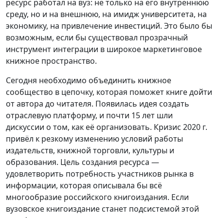
ресурс работал на вуз: не только на его внутреннюю
среду, но и на внешнюю, на имидж университета, на
экономику, на привлечение инвестиций. Это было бы
возможным, если бы существовал прозрачный
инструмент интеграции в широкое маркетинговое
книжное пространство.
Сегодня необходимо объединить книжное
сообщество в цепочку, которая поможет книге дойти
от автора до читателя. Появилась идея создать
отраслевую платформу, и почти 15 лет шли
дискуссии о том, как её организовать. Кризис 2020 г.
привёл к резкому изменению условий работы
издательств, книжной торговли, культуры и
образования. Цель создания ресурса —
удовлетворить потребность участников рынка в
информации, которая описывала бы всё
многообразие российского книгоиздания. Если
вузовское книгоиздание станет подсистемой этой