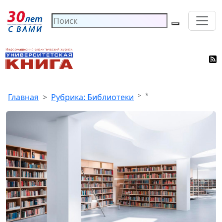
*
Главная
Рубрика: Библиотеки