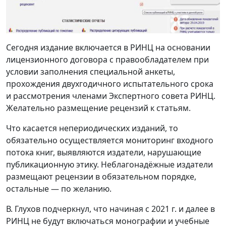
Сегодня издание включается в РИНЦ на основании
лицензионного договора с правообладателем при
условии заполнения специальной анкеты,
прохождения двухгодичного испытательного срока
и рассмотрения членами Экспертного совета РИНЦ.
Желательно размещение рецензий к статьям.
Что касается непериодических изданий, то
обязательно осуществляется мониторинг входного
потока книг, выявляются издатели, нарушающие
публикационную этику. Неблагонадёжные издатели
размещают рецензии в обязательном порядке,
остальные — по желанию.
В. Глухов подчеркнул, что начиная с 2021 г. и далее в
РИНЦ не будут включаться монографии и учебные