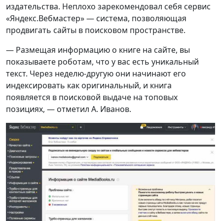
издательства. Неплохо зарекомендовал себя сервис
«Яндекс.Вебмастер» — система, позволяющая
продвигать сайты в поисковом пространстве.
— Размещая информацию о книге на сайте, вы
показываете роботам, что у вас есть уникальный
текст. Через неделю-другую они начинают его
индексировать как оригинальный, и книга
появляется в поисковой выдаче на топовых
позициях, — отметил А. Иванов.