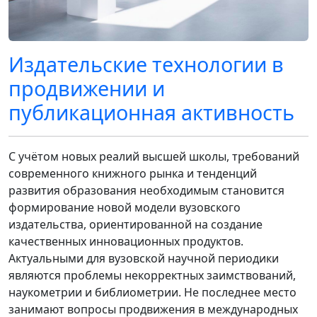
Издательские технологии в
продвижении и
публикационная активность
С учётом новых реалий высшей школы, требований
современного книжного рынка и тенденций
развития образования необходимым становится
формирование новой модели вузовского
издательства, ориентированной на создание
качественных инновационных продуктов.
Актуальными для вузовской научной периодики
являются проблемы некорректных заимствований,
наукометрии и библиометрии. Не последнее место
занимают вопросы продвижения в международных