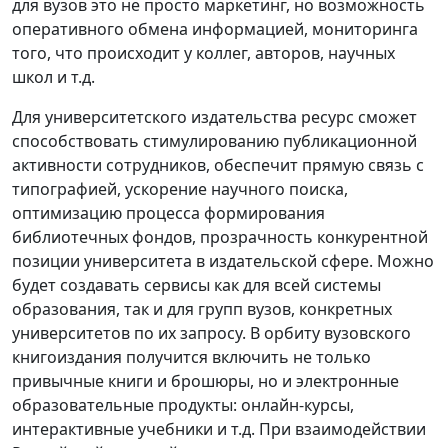
для вузов это не просто маркетинг, но возможность
оперативного обмена информацией, мониторинга
того, что происходит у коллег, авторов, научных
школ и т.д.
Для университетского издательства ресурс сможет
способствовать стимулированию публикационной
активности сотрудников, обеспечит прямую связь с
типографией, ускорение научного поиска,
оптимизацию процесса формирования
библиотечных фондов, прозрачность конкурентной
позиции университета в издательской сфере. Можно
будет создавать сервисы как для всей системы
образования, так и для групп вузов, конкретных
университетов по их запросу. В орбиту вузовского
книгоиздания получится включить не только
привычные книги и брошюры, но и электронные
образовательные продукты: онлайн-курсы,
интерактивные учебники и т.д. При взаимодействии