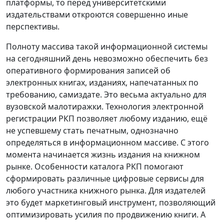
платформы, то перед университетскими
издательствами откроются совершенно иные
перспективы.
Полноту массива такой информационной системы
на сегодняшний день невозможно обеспечить без
оперативного формирования записей об
электронных книгах, изданиях, напечатанных по
требованию, самиздате. Это весьма актуально для
вузовской малотиражки. Технология электронной
регистрации РКП позволяет любому изданию, ещё
не успевшему стать печатным, однозначно
определяться в информационном массиве. С этого
момента начинается жизнь издания на книжном
рынке. Особенности каталога РКП помогают
сформировать различные цифровые сервисы для
любого участника книжного рынка. Для издателей
это будет маркетинговый инструмент, позволяющий
оптимизировать усилия по продвижению книги. А