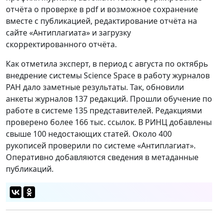
отчёта о проверке в pdf и возможное сохранение
вместе с публикацией, редактирование отчёта на
сайте «Антиплагиата» и загрузку
скорректированного отчёта.
Как отметила эксперт, в период с августа по октябрь
внедрение системы Science Space в работу журналов
РАН дало заметные результаты. Так, обновили
анкеты журналов 137 редакций. Прошли обучение по
работе в системе 135 представителей. Редакциями
проверено более 166 тыс. ссылок. В РИНЦ добавлены
свыше 100 недостающих статей. Около 400
рукописей проверили по системе «Антиплагиат».
Оперативно добавляются сведения в метаданные
публикаций.