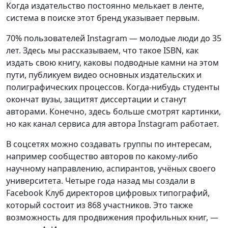
Когда издательство постоянно мелькает в ленте,
система в поиске этот бренд указывает первым.
70% пользователей Instagram — молодые люди до 35
лет. Здесь мы рассказываем, что такое ISBN, как
издать свою книгу, каковы подводные камни на этом
пути, публикуем видео основных издательских и
полиграфических процессов. Когда-нибудь студенты
окончат вузы, защитят диссертации и станут
авторами. Конечно, здесь больше смотрят картинки,
но как канал сервиса для автора Instagram работает.
В соцсетях можно создавать группы по интересам,
например сообщество авторов по какому-либо
научному направлению, аспирантов, учёных своего
университета. Четыре года назад мы создали в
Facebook Клуб директоров цифровых типографий,
который состоит из 868 участников. Это также
возможность для продвижения профильных книг, —