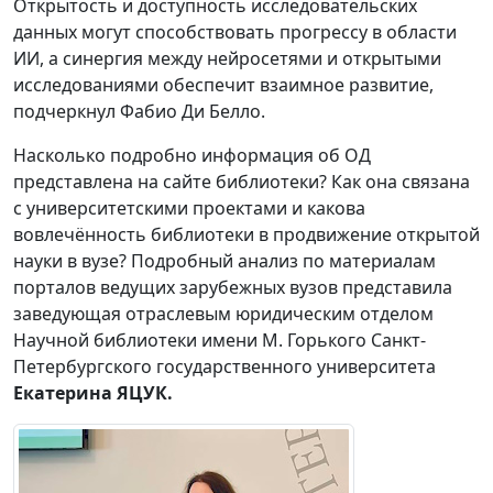
Открытость и доступность исследовательских
данных могут способствовать прогрессу в области
ИИ, а синергия между нейросетями и открытыми
исследованиями обеспечит взаимное развитие,
подчеркнул Фабио Ди Белло.
Насколько подробно информация об ОД
представлена на сайте библиотеки? Как она связана
с университетскими проектами и какова
вовлечённость библиотеки в продвижение открытой
науки в вузе? Подробный анализ по материалам
порталов ведущих зарубежных вузов представила
заведующая отраслевым юридическим отделом
Научной библиотеки имени М. Горького Санкт-
Петербургского государственного университета
Екатерина ЯЦУК
.