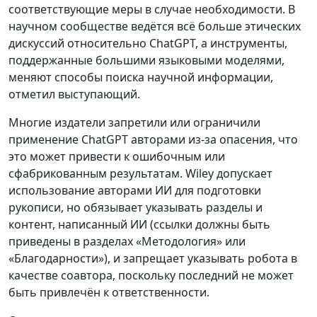
соответствующие меры в случае необходимости. В
научном сообществе ведётся всё больше этических
дискуссий относительно ChatGPT, а инструменты,
поддержанные большими языковыми моделями,
меняют способы поиска научной информации,
отметил выступающий.
Многие издатели запретили или ограничили
применение ChatGPT авторами из-за опасения, что
это может привести к ошибочным или
сфабрикованным результатам. Wiley допускает
использование авторами ИИ для подготовки
рукописи, но обязывает указывать разделы и
контент, написанный ИИ (ссылки должны быть
приведены в разделах «Методология» или
«Благодарности»), и запрещает указывать робота в
качестве соавтора, поскольку последний не может
быть привлечён к ответственности.