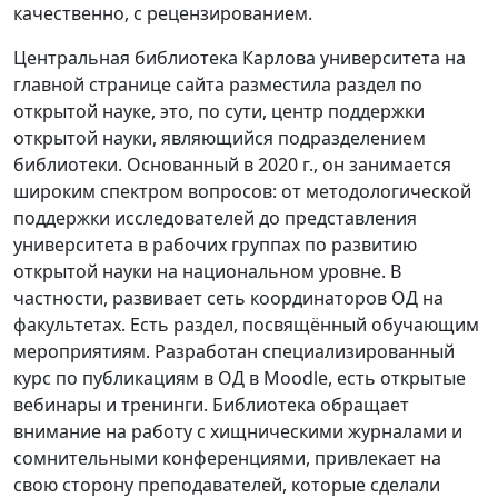
качественно, с рецензированием.
Центральная библиотека Карлова университета на
главной странице сайта разместила раздел по
открытой науке, это, по сути, центр поддержки
открытой науки, являющийся подразделением
библиотеки. Основанный в 2020 г., он занимается
широким спектром вопросов: от методологической
поддержки исследователей до представления
университета в рабочих группах по развитию
открытой науки на национальном уровне. В
частности, развивает сеть координаторов ОД на
факультетах. Есть раздел, посвящённый обучающим
мероприятиям. Разработан специализированный
курс по публикациям в ОД в Moodle, есть открытые
вебинары и тренинги. Библиотека обращает
внимание на работу с хищническими журналами и
сомнительными конференциями, привлекает на
свою сторону преподавателей, которые сделали