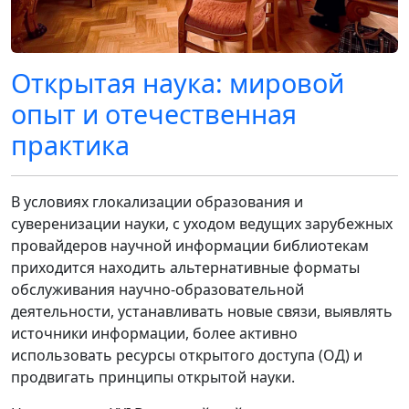
Открытая наука: мировой
опыт и отечественная
практика
В условиях глокализации образования и
суверенизации науки, с уходом ведущих зарубежных
провайдеров научной информации библиотекам
приходится находить альтернативные форматы
обслуживания научно-образовательной
деятельности, устанавливать новые связи, выявлять
источники информации, более активно
использовать ресурсы открытого доступа (ОД) и
продвигать принципы открытой науки.