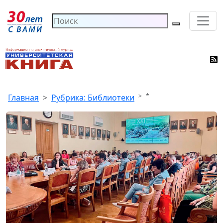
*
Главная
Рубрика: Библиотеки