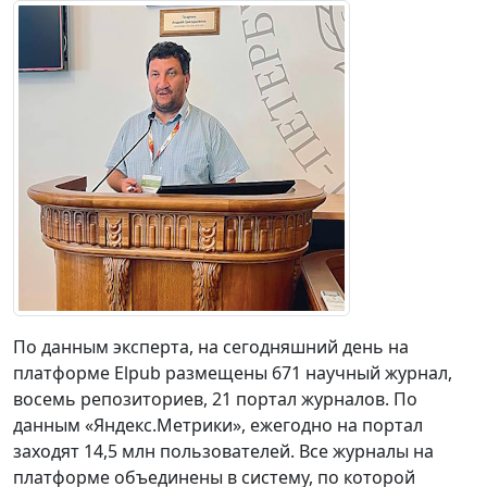
По данным эксперта, на сегодняшний день на
платформе Elpub размещены 671 научный журнал,
восемь репозиториев, 21 портал журналов. По
данным «Яндекс.Метрики», ежегодно на портал
заходят 14,5 млн пользователей. Все журналы на
платформе объединены в систему, по которой