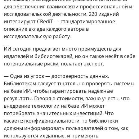
для обеспечения взаимосвязи профессиональной и
исследовательской деятельности. 220 изданий
интегрируют CRediT — стандартизированное
описание вклада каждого автора в
исследовательскую работу.
ИИ сегодня предлагает много преимуществ для
издателей и библиотекарей, но он также несёт в себе
потенциальные риски, полагает эксперт.
— Одна из угроз — достоверность данных.
Библиотекам следует тщательно проверять системы
на базе ИИ, чтобы гарантировать надёжные
результаты. Говоря о стоимости, важно учесть, что
внедрение технологии на базе ИИ может
потребовать значительных инвестиций. Что
касается конфиденциальности, то библиотеки
должны информировать пользователей о том, как
используются их данные, и применять