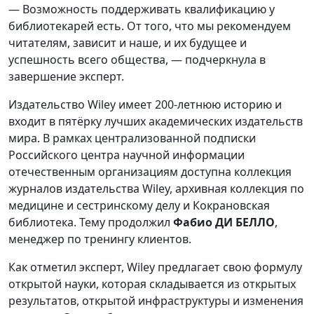
— Возможность поддерживать квалификацию у
библиотекарей есть. От того, что мы рекомендуем
читателям, зависит и наше, и их будущее и
успешность всего общества, — подчеркнула в
завершение эксперт.
Издательство Wiley имеет 200-летнюю историю и
входит в пятёрку лучших академических издательств
мира. В рамках централизованной подписки
Российского центра научной информации
отечественным организациям доступна коллекция
журналов издательства Wiley, архивная коллекция по
медицине и сестринскому делу и Кокрановская
библиотека. Тему продолжил
Фабио ДИ БЕЛЛО
,
менеджер по тренингу клиентов.
Как отметил эксперт, Wiley предлагает свою формулу
открытой науки, которая складывается из открытых
результатов, открытой инфраструктуры и изменения