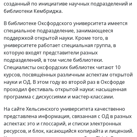
созданный по инициативе научных подразделений и
библиотеки Кембриджа.
В библиотеке Оксфордского университета имеется
специальное подразделение, занимающееся
поддержкой открытой науки. Кроме того, в
университете работает специальная группа, в
которую входят представители разных
подразделений, в том числе библиотеки.
Специалисты оксфордских библиотек читают 10
курсов, посвящённых различным аспектам открытой
науки и ОД. В этом году во второй раз в Оксфорде
проходил фестиваль открытой науки: насыщенная
программа с дискуссиями и мастер-классами.
На сайте Хельсинского университета качественно
представлена информация, связанная с ОД в разных
аспектах: это и глоссарий, и списки электронных
ресурсов, и блок, касающийся копирайта и лицензий.