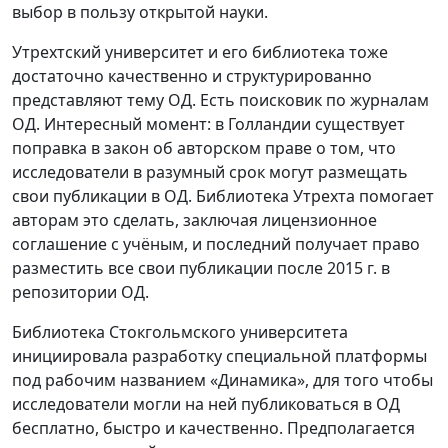
выбор в пользу открытой науки.
Утрехтский университет и его библиотека тоже
достаточно качественно и структурированно
представляют тему ОД. Есть поисковик по журналам
ОД. Интересный момент: в Голландии существует
поправка в закон об авторском праве о том, что
исследователи в разумный срок могут размещать
свои публикации в ОД. Библиотека Утрехта помогает
авторам это сделать, заключая лицензионное
соглашение с учёным, и последний получает право
разместить все свои публикации после 2015 г. в
репозитории ОД.
Библиотека Стокгольмского университета
инициировала разработку специальной платформы
под рабочим названием «Динамика», для того чтобы
исследователи могли на ней публиковаться в ОД
бесплатно, быстро и качественно. Предполагается