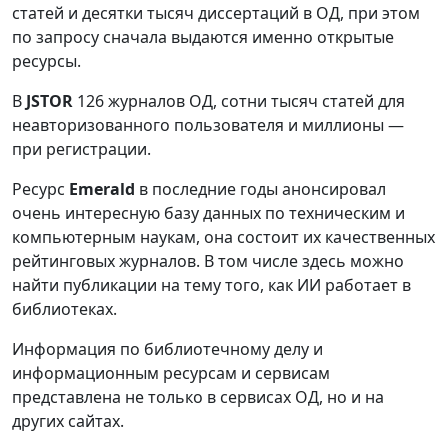
статей и десятки тысяч диссертаций в ОД, при этом
по запросу сначала выдаются именно открытые
ресурсы.
В
JSTOR
126 журналов ОД, сотни тысяч статей для
неавторизованного пользователя и миллионы —
при регистрации.
Ресурс
Emerald
в последние годы анонсировал
очень интересную базу данных по техническим и
компьютерным наукам, она состоит их качественных
рейтинговых журналов. В том числе здесь можно
найти публикации на тему того, как ИИ работает в
библиотеках.
Информация по библиотечному делу и
информационным ресурсам и сервисам
представлена не только в сервисах ОД, но и на
других сайтах.