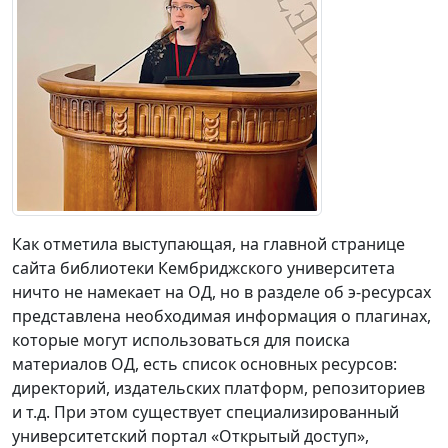
Как отметила выступающая, на главной странице
сайта библиотеки Кембриджского университета
ничто не намекает на ОД, но в разделе об э-ресурсах
представлена необходимая информация о плагинах,
которые могут использоваться для поиска
материалов ОД, есть список основных ресурсов:
директорий, издательских платформ, репозиториев
и т.д. При этом существует специализированный
университетский портал «Открытый доступ»,