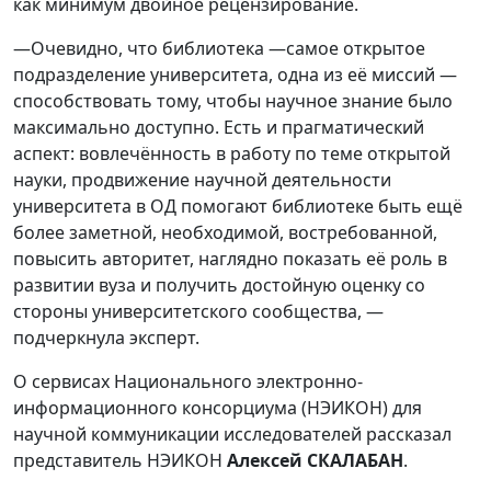
как минимум двойное рецензирование.
—Очевидно, что библиотека —самое открытое
подразделение университета, одна из её миссий —
способствовать тому, чтобы научное знание было
максимально доступно. Есть и прагматический
аспект: вовлечённость в работу по теме открытой
науки, продвижение научной деятельности
университета в ОД помогают библиотеке быть ещё
более заметной, необходимой, востребованной,
повысить авторитет, наглядно показать её роль в
развитии вуза и получить достойную оценку со
стороны университетского сообщества, —
подчеркнула эксперт.
О сервисах Национального электронно-
информационного консорциума (НЭИКОН) для
научной коммуникации исследователей рассказал
представитель НЭИКОН
Алексей СКАЛАБАН
.