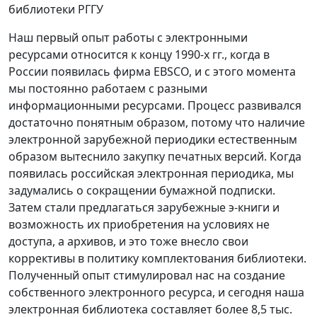
библиотеки РГГУ
Наш первый опыт работы с электронными
ресурсами относится к концу 1990-х гг., когда в
России появилась фирма EBSCO, и с этого момента
мы постоянно работаем с разными
информационными ресурсами. Процесс развивался
достаточно понятным образом, потому что наличие
электронной зарубежной периодики естественным
образом вытеснило закупку печатных версий. Когда
появилась российская электронная периодика, мы
задумались о сокращении бумажной подписки.
Затем стали предлагаться зарубежные э-книги и
возможность их приобретения на условиях не
доступа, а архивов, и это тоже внесло свои
коррективы в политику комплектования библиотеки.
Полученный опыт стимулировал нас на создание
собственного электронного ресурса, и сегодня наша
электронная библиотека составляет более 8,5 тыс.