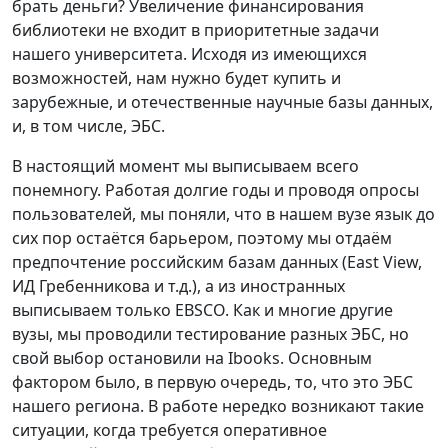
брать деньги? Увеличение финансирования
библиотеки не входит в приоритетные задачи
нашего университета. Исходя из имеющихся
возможностей, нам нужно будет купить и
зарубежные, и отечественные научные базы данных,
и, в том числе, ЭБС.
В настоящий момент мы выписываем всего
понемногу. Работая долгие годы и проводя опросы
пользователей, мы поняли, что в нашем вузе язык до
сих пор остаётся барьером, поэтому мы отдаём
предпочтение российским базам данных (East View,
ИД Гребенникова и т.д.), а из иностранных
выписываем только ЕBSCO. Как и многие другие
вузы, мы проводили тестирование разных ЭБС, но
свой выбор остановили на Ibooks. Основным
фактором было, в первую очередь, то, что это ЭБС
нашего региона. В работе нередко возникают такие
ситуации, когда требуется оперативное