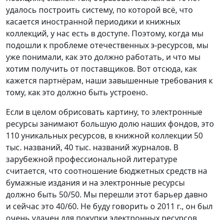
удалось построить систему, по которой всё, что
касается иностранной периодики и книжных
коллекций, у нас есть в доступе. Поэтому, когда мы
подошли к проблеме отечественных э-ресурсов, мы
уже понимали, как это должно работать, и что мы
хотим получить от поставщиков. Вот отсюда, как
кажется партнёрам, наши завышенные требования к
тому, как это должно быть устроено.
Если в целом обрисовать картину, то электронные
ресурсы занимают большую долю наших фондов, это
110 уникальных ресурсов, в книжной коллекции 50
тыс. названий, 40 тыс. названий журналов. В
зарубежной профессиональной литературе
считается, что соотношение бюджетных средств на
бумажные издания и на электронные ресурсы
должно быть 50/50. Мы перешли этот барьер давно
и сейчас это 40/60. Не буду говорить о 2011 г., он был
очень удачен для покупки электронных ресурсов,