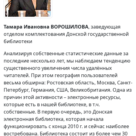
Тамара Ивановна ВОРОШИЛОВА
, заведующая
отделом комплектования Донской государственной
библиотеки
Анализируя собственные статистические данные за
последние несколько лет, мы наблюдаем тенденцию
существенного увеличения числа удалённых
читателей. При этом география пользователей
весьма обширна: Ростовская область, Москва, Санкт-
Петербург, Германия, США, Великобритания. Одна из
причин этой активности – электронные ресурсы,
которые есть в нашей библиотеке, в т.ч.
собственные. В первую очередь, это Донская
электронная библиотека, которая начала
функционировать с конца 2010 г. и сейчас наиболее
востребована. Библиотека состоит из более чем 30