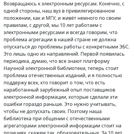
Возвращаюсь к электронным ресурсам. Конечно, с
одной стороны, наш вуз в привилегированном
положении, как и МГУ, и живёт немного по своим
правилам, с другой, мы 10 лет работаем с
электронными ресурсами и всегда говорим, что
проблема агрегации в нашей стране не должна
опускаться до проблемы работы с конкретными ЭБС.
Это лишь одно из направлений. Первой появилась
периодика, думаю, что все знают платформу
Научной электронной библиотеки, теперь стоит
проблема отечественных изданий, и я полностью
поддержу всех, кто говорит о том, что есть
наработанный зарубежный опыт поставщиков
электронной информации, которые сделали эти
ошибки гораздо раньше. Это нужно учитывать,
чтобы не допускать своих. Поэтому наша
библиотека при общении с отечественными
агрегаторами электронной информации стоит на
позициях, скажем так, образовательных. За 10 лет