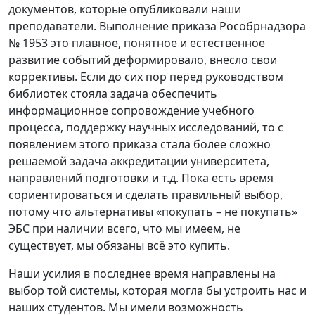
документов, которые опубликовали наши
преподаватели. Выполнение приказа Рособрнадзора
№ 1953 это плавное, понятное и естественное
развитие событий деформировало, внесло свои
коррективы. Если до сих пор перед руководством
библиотек стояла задача обеспечить
информационное сопровождение учебного
процесса, поддержку научных исследований, то с
появлением этого приказа стала более сложно
решаемой задача аккредитации университета,
направлений подготовки и т.д. Пока есть время
сориентироваться и сделать правильный выбор,
потому что альтернативы «покупать – не покупать»
ЭБС при наличии всего, что мы имеем, не
существует, мы обязаны всё это купить.
Наши усилия в последнее время направлены на
выбор той системы, которая могла бы устроить нас и
наших студентов. Мы имели возможность