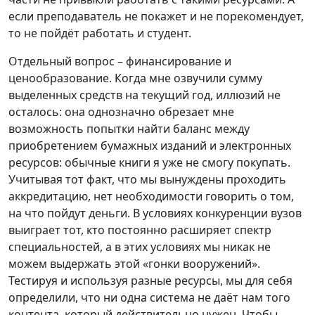
если преподаватель не покажет и не порекомендует,
то не пойдёт работать и студент.
Отдельный вопрос – финансирование и
ценообразование. Когда мне озвучили сумму
выделенных средств на текущий год, иллюзий не
осталось: она однозначно обрезает мне
возможность попытки найти баланс между
приобретением бумажных изданий и электронных
ресурсов: обычные книги я уже не смогу покупать.
Учитывая тот факт, что мы вынуждены проходить
аккредитацию, нет необходимости говорить о том,
на что пойдут деньги. В условиях конкуренции вузов
выиграет тот, кто постоянно расширяет спектр
специальностей, а в этих условиях мы никак не
можем выдержать этой «гонки вооружений».
Тестируя и используя разные ресурсы, мы для себя
определили, что ни одна система не даёт нам того
контента, который действительно нужен. Чтобы