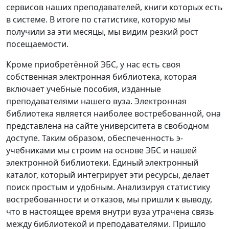
сервисов наших преподавателей, книги которых есть
в системе. В итоге по статистике, которую мы
получили за эти месяцы, мы видим резкий рост
посещаемости.
Кроме приобретённой ЭБС, у нас есть своя
собственная электронная библиотека, которая
включает учебные пособия, изданные
преподавателями нашего вуза. Электронная
библиотека является наиболее востребованной, она
представлена на сайте университета в свободном
доступе. Таким образом, обеспеченность э-
учебниками мы строим на основе ЭБС и нашей
электронной библиотеки. Единый электронный
каталог, который интегрирует эти ресурсы, делает
поиск простым и удобным. Анализируя статистику
востребованности и отказов, мы пришли к выводу,
что в настоящее время внутри вуза утрачена связь
между библиотекой и преподавателями. Пришло