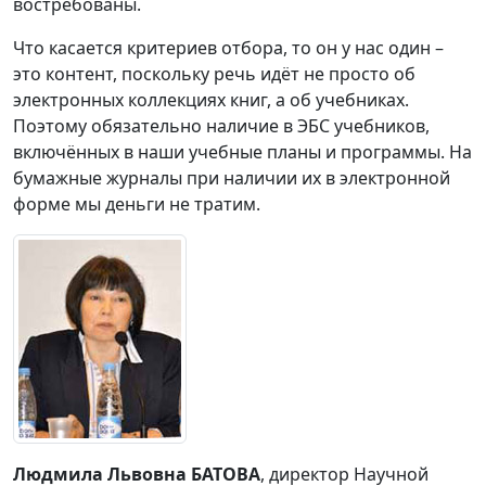
востребованы.
Что касается критериев отбора, то он у нас один –
это контент, поскольку речь идёт не просто об
электронных коллекциях книг, а об учебниках.
Поэтому обязательно наличие в ЭБС учебников,
включённых в наши учебные планы и программы. На
бумажные журналы при наличии их в электронной
форме мы деньги не тратим.
Людмила Львовна БАТОВА
, директор Научной