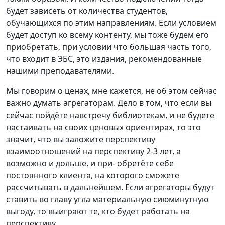
будет зависеть от количества студентов,
обучающихся по этим направлениям. Если условием
будет доступ ко всему контенту, мы тоже будем его
приобретать, при условии что большая часть того,
что входит в ЭБС, это издания, рекомендованные
нашими преподавателями.
Мы говорим о ценах, мне кажется, не об этом сейчас
важно думать агрегаторам. Дело в том, что если вы
сейчас пойдёте навстречу библиотекам, и не будете
настаивать на своих ценовых ориентирах, то это
значит, что вы заложите перспективу
взаимоотношений на перспективу 2-3 лет, а
возможно и дольше, и при- обретёте себе
постоянного клиента, на которого сможете
рассчитывать в дальнейшем. Если агрегаторы будут
ставить во главу угла материальную сиюминутную
выгоду, то выиграют те, кто будет работать на
перспективу.