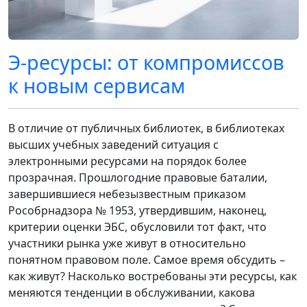
Э-ресурсы: от компромиссов
к новым сервисам
В отличие от публичных библиотек, в библиотеках
высших учебных заведений ситуация с
электронными ресурсами на порядок более
прозрачная. Прошлогодние правовые баталии,
завершившиеся небезызвестным приказом
Рособрнадзора № 1953, утвердившим, наконец,
критерии оценки ЭБС, обусловили тот факт, что
участники рынка уже живут в относительно
понятном правовом поле. Самое время обсудить –
как живут? Насколько востребованы эти ресурсы, как
меняются тенденции в обслуживании, какова