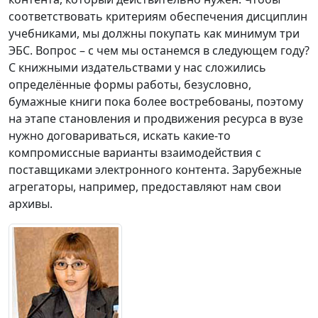
соответствовать критериям обеспечения дисциплин
учебниками, мы должны покупать как минимум три
ЭБС. Вопрос – с чем мы останемся в следующем году?
С книжными издательствами у нас сложились
определённые формы работы, безусловно,
бумажные книги пока более востребованы, поэтому
на этапе становления и продвижения ресурса в вузе
нужно договариваться, искать какие-то
компромиссные варианты взаимодействия с
поставщиками электронного контента. Зарубежные
агрегаторы, например, предоставляют нам свои
архивы.