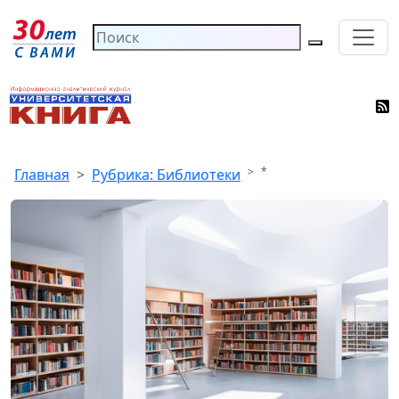
*
Главная
Рубрика: Библиотеки