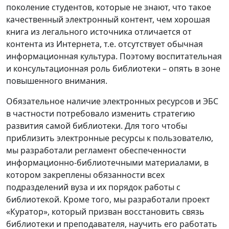
поколение студентов, которые не знают, что такое
качественный электронный контент, чем хорошая
книга из легального источника отличается от
контента из Интернета, т.е. отсутствует обычная
информационная культура. Поэтому воспитательная
и консультационная роль библиотеки – опять в зоне
повышенного внимания.
Обязательное наличие электронных ресурсов и ЭБС
в частности потребовало изменить стратегию
развития самой библиотеки. Для того чтобы
приблизить электронные ресурсы к пользователю,
мы разработали регламент обеспеченности
информационно-библиотечными материалами, в
котором закреплены обязанности всех
подразделений вуза и их порядок работы с
библиотекой. Кроме того, мы разработали проект
«Куратор», который призван восстановить связь
библиотеки и преподавателя, научить его работать