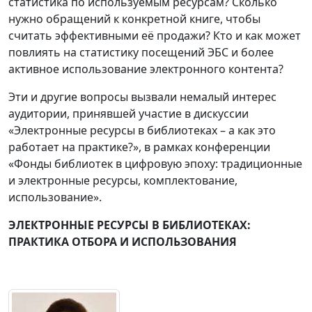
статистика по используемым ресурсам? Сколько
нужно обращений к конкретной книге, чтобы
считать эффективными её продажи? Кто и как может
повлиять на статистику посещений ЭБС и более
активное использование электронного контента?
Эти и другие вопросы вызвали немалый интерес
аудитории, принявшей участие в дискуссии
«Электронные ресурсы в библиотеках – а как это
работает на практике?», в рамках конференции
«Фонды библиотек в цифровую эпоху: традиционные
и электронные ресурсы, комплектование,
использование».
ЭЛЕКТРОННЫЕ РЕСУРСЫ В БИБЛИОТЕКАХ:
ПРАКТИКА ОТБОРА И ИСПОЛЬЗОВАНИЯ