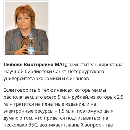
Любовь Викторовна МАЦ
, заместитель директора
Научной библиотеки Санкт-Петербургского
университета экономики и финансов
Если говорить о тех финансах, которыми мы
располагаем, это всего 5 млн рублей, из которых 2,5
млн тратится на печатные издания, и на
электронные ресурсы – 1,5 млн, поэтому когда я
думаю о том, что придётся подписываться на
несколько ЭБС, возникает главный вопрос – где