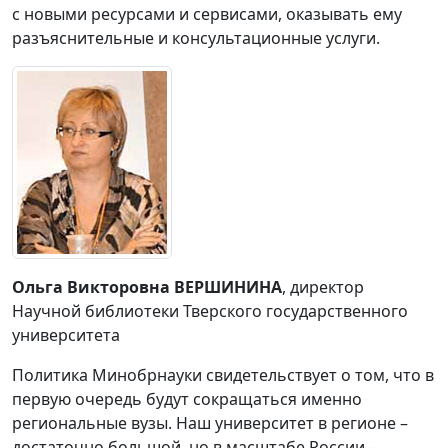
с новыми ресурсами и сервисами, оказывать ему
разъяснительные и консультационные услуги.
Ольга Викторовна ВЕРШИНИНА
, директор
Научной библиотеки Тверского государственного
университета
Политика Минобрнауки свидетельствует о том, что в
первую очередь будут сокращаться именно
региональные вузы. Наш университет в регионе –
достаточно большой, но в масштабе России –