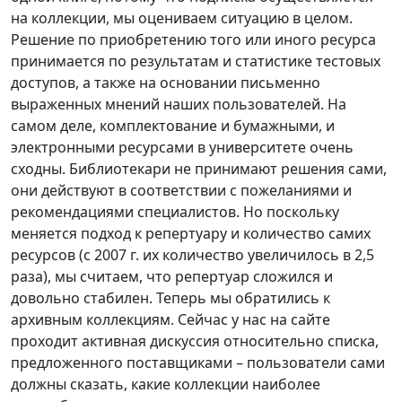
на коллекции, мы оцениваем ситуацию в целом.
Решение по приобретению того или иного ресурса
принимается по результатам и статистике тестовых
доступов, а также на основании письменно
выраженных мнений наших пользователей. На
самом деле, комплектование и бумажными, и
электронными ресурсами в университете очень
сходны. Библиотекари не принимают решения сами,
они действуют в соответствии с пожеланиями и
рекомендациями специалистов. Но поскольку
меняется подход к репертуару и количество самих
ресурсов (с 2007 г. их количество увеличилось в 2,5
раза), мы считаем, что репертуар сложился и
довольно стабилен. Теперь мы обратились к
архивным коллекциям. Сейчас у нас на сайте
проходит активная дискуссия относительно списка,
предложенного поставщиками – пользователи сами
должны сказать, какие коллекции наиболее