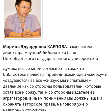
Марина Эдуардовна КАРПОВА
, заместитель
директора Научной библиотеки Санкт-
Петербургского государственного университета
Думаю, все со мной согласятся в том, что
библиотеки являются проводниками идей «сверху» и
«отдуваются» за всё «снизу»: мы испытываем
давление как со стороны пользователей, которые
хотят всё и сразу, так и со стороны издателей и
агрегаторов, в чьём понимании мы должны ещё и
охранять авторские права, не говоря уже о
надзорных структурах.