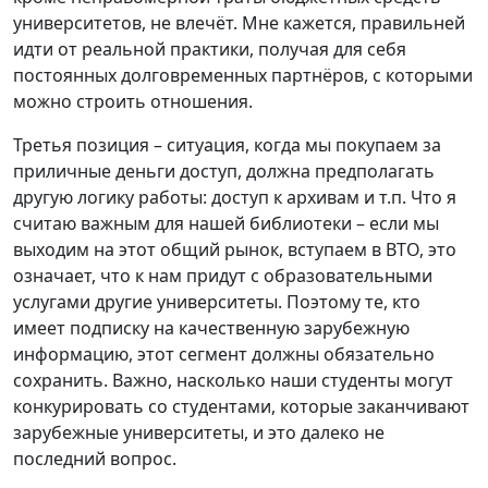
университетов, не влечёт. Мне кажется, правильней
идти от реальной практики, получая для себя
постоянных долговременных партнёров, с которыми
можно строить отношения.
Третья позиция – ситуация, когда мы покупаем за
приличные деньги доступ, должна предполагать
другую логику работы: доступ к архивам и т.п. Что я
считаю важным для нашей библиотеки – если мы
выходим на этот общий рынок, вступаем в ВТО, это
означает, что к нам придут с образовательными
услугами другие университеты. Поэтому те, кто
имеет подписку на качественную зарубежную
информацию, этот сегмент должны обязательно
сохранить. Важно, насколько наши студенты могут
конкурировать со студентами, которые заканчивают
зарубежные университеты, и это далеко не
последний вопрос.