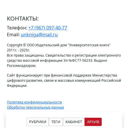
КОНТАКТЫ:
Телефон:
+7 (967) 097-40-77
Email:
unkniga@mail.ru
Copyright © ООО Издательский дом "Университетская книга"
2011г. - 2025г.
Все права защищены. Свидетельство о регистрации электронного
средства массовой информации Эл №ФС77-56233. Выдано
Роскомнадзором.
Сайт функционирует при финансовой поддержке Министерства
цифрового развития, связи и массовых коммуникаций Российской
Федерации.
Политика конфиденциальности
Обработка персональных данных
РУБРИКИ
ТЕГИ
КАБИНЕТ
АРХИВ