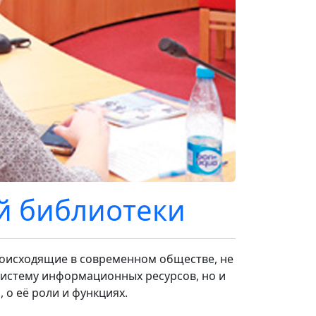
й библиотеки
происходящие в современном обществе, не
истему информационных ресурсов, но и
 о её роли и функциях.