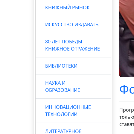
КНИЖНЫЙ РЫНОК
ИСКУССТВО ИЗДАВАТЬ
80 ЛЕТ ПОБЕДЫ:
КНИЖНОЕ ОТРАЖЕНИЕ
БИБЛИОТЕКИ
НАУКА И
Фо
ОБРАЗОВАНИЕ
ИННОВАЦИОННЫЕ
Прогр
ТЕХНОЛОГИИ
тольк
ставя
ЛИТЕРАТУРНОЕ