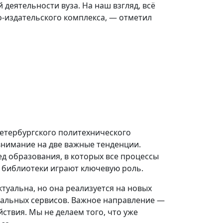
 деятельности вуза. На наш взгляд, всё
-издательского комплекса, — отметил
етербургского политехнического
нимание на две важные тенденции.
ед образования, в которых все процессы
 библиотеки играют ключевую роль.
туальна, но она реализуется на новых
бальных сервисов. Важное направление —
ствия. Мы не делаем того, что уже