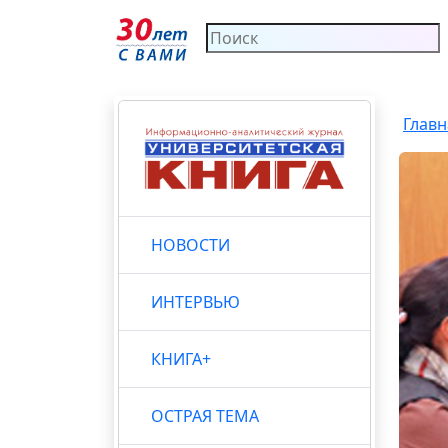
Главн
НОВОСТИ
ИНТЕРВЬЮ
КНИГА+
ОСТРАЯ ТЕМА