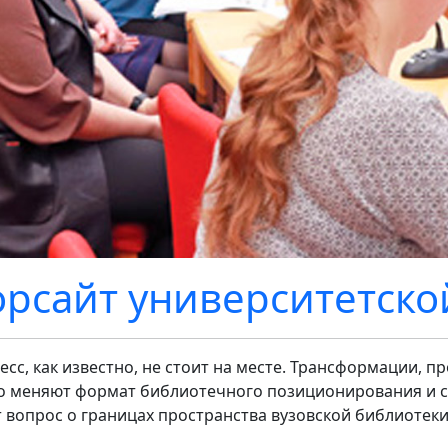
рсайт университетско
есс, как известно, не стоит на месте. Трансформации, 
о меняют формат библиотечного позиционирования и с
т вопрос о границах пространства вузовской библиотеки,