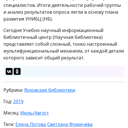
специалистов. Итоги деятельности рабочей группы
и анализ результатов опроса легли в основу плана
развития УНИБЦ (НБ).
Сегодня Учебно-научный информационный
библиотечный центр (Научная библиотека)
представляет собой сложный, тонко настроенный
мультифункциональный механизм, от каждой детали
которого зависит общий результат.
Рубрика:
Вузовские библиотеки
Год:
2019
Месяц:
Июль/Август
Теги:
Елена Лотова
Светлана Фомичева