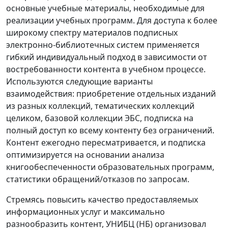
основные учебные материалы, необходимые для
реализации учебных программ. Для доступа к более
широкому спектру материалов подписных
электронно-библиотечных систем применяется
гибкий индивидуальный подход в зависимости от
востребованности контента в учебном процессе.
Используются следующие варианты
взаимодействия: приобретение отдельных изданий
из разных коллекций, тематических коллекций
целиком, базовой коллекции ЭБС, подписка на
полный доступ ко всему контенту без ограничений.
Контент ежегодно пересматривается, и подписка
оптимизируется на основании анализа
книгообеспеченности образовательных программ,
статистики обращений/отказов по запросам.
Стремясь повысить качество предоставляемых
информационных услуг и максимально
разнообразить контент, УНИБЦ (НБ) организовал