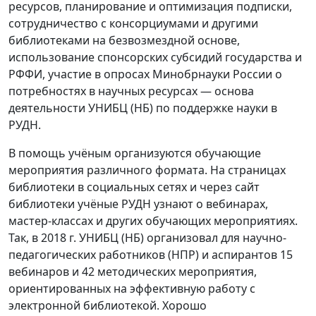
ресурсов, планирование и оптимизация подписки,
сотрудничество с консорциумами и другими
библиотеками на безвозмездной основе,
использование спонсорских субсидий государства и
РФФИ, участие в опросах Минобрнауки России о
потребностях в научных ресурсах — основа
деятельности УНИБЦ (НБ) по поддержке науки в
РУДН.
В помощь учёным организуются обучающие
мероприятия различного формата. На страницах
библиотеки в социальных сетях и через сайт
библиотеки учёные РУДН узнают о вебинарах,
мастер-классах и других обучающих мероприятиях.
Так, в 2018 г. УНИБЦ (НБ) организовал для научно-
педагогических работников (НПР) и аспирантов 15
вебинаров и 42 методических мероприятия,
ориентированных на эффективную работу с
электронной библиотекой. Хорошо