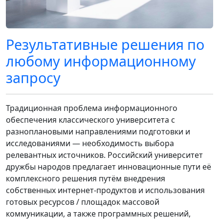
Результативные решения по
любому информационному
запросу
Традиционная проблема информационного
обеспечения классического университета с
разноплановыми направлениями подготовки и
исследованиями — необходимость выбора
релевантных источников. Российский университет
дружбы народов предлагает инновационные пути её
комплексного решения путём внедрения
собственных интернет-продуктов и использования
готовых ресурсов / площадок массовой
коммуникации, а также программных решений,