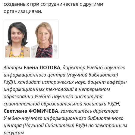
созданных при сотрудничестве с другими
организациями.
Авторы
Елена ЛОТОВА
,
директор Учебно-научного
информационного центра (Научной библиотеки)
РУДН, кандидат исторических наук, доцент кафедры
информационных технологий в непрерывном
образовании Учебно-научного института
сравнительной образовательной политики РУДН
;
Светлана ФОМИЧЕВА
,
заместитель директора
Учебно-научного информационного библиотечного
центра (Научной библиотеки) РУДН по электронным
ресурсам