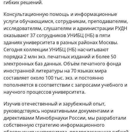
гибких решений.
Консультационную помощь и информационные
услуги обучающимся, сотрудникам, преподавателям,
исследователям, слушателям и администрации РУДН
оказывают 37 сотрудников УНИБЦ (НБ) в пяти
зданиях университета в разных районах Москвы.
Сегодня коллекции УНИБЦ (НБ) насчитывают
порядка 2 млн экз. печатных изданий и более 50
электронных баз данных. Объём печатного фонда
иностранной литературы на 70 языках мира
составляет около 100 тыс. экз. и постоянно
пополняется в соответствии с запросами учебного и
научного процессов университета.
Изучив отечественный и зарубежный опыт,
руководствуясь нормативными документами и
директивами Минобрнауки России, мы разработали
собственную стратегию информационного
обеспечения университета, предполагающую гибкий