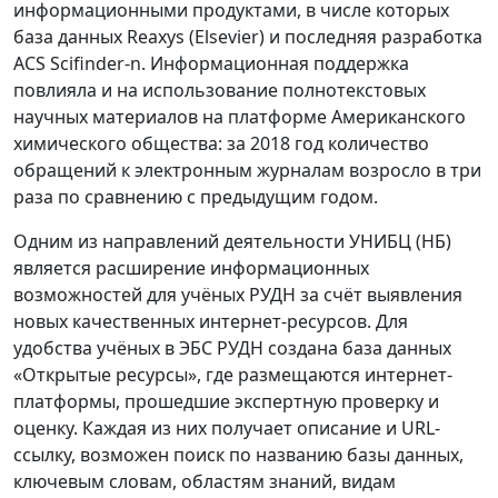
информационными продуктами, в числе которых
база данных Reaxys (Elsevier) и последняя разработка
ACS Scifinder-n. Информационная поддержка
повлияла и на использование полнотекстовых
научных материалов на платформе Американского
химического общества: за 2018 год количество
обращений к электронным журналам возросло в три
раза по сравнению с предыдущим годом.
Одним из направлений деятельности УНИБЦ (НБ)
является расширение информационных
возможностей для учёных РУДН за счёт выявления
новых качественных интернет-ресурсов. Для
удобства учёных в ЭБС РУДН создана база данных
«Открытые ресурсы», где размещаются интернет-
платформы, прошедшие экспертную проверку и
оценку. Каждая из них получает описание и URL-
ссылку, возможен поиск по названию базы данных,
ключевым словам, областям знаний, видам