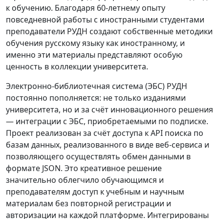
к обучению. Благодаря 60-летнему опыту
повседневной работы с иностранными студентами
преподаватели РУДН создают собственные методики
обучения русскому языку как иностранному, и
именно эти материалы представляют особую
ценность в коллекции университета.
Электронно-библиотечная система (ЭБС) РУДН
постоянно пополняется: не только изданиями
университета, но и за счёт инновационного решения
— интеграции с ЭБС, приобретаемыми по подписке.
Проект реализован за счёт доступа к API поиска по
базам данных, реализованного в виде веб-сервиса и
позволяющего осуществлять обмен данными в
формате JSON. Это креативное решение
значительно облегчило обучающимся и
преподавателям доступ к учебным и научным
материалам без повторной регистрации и
авторизации на каждой платформе. Интегрированы