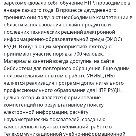
зарекомендовало себя обучение НПР, проводимое в
январе каждого года. В процессе двухдневного
тренинга они получают необходимые компетенции в
области использования онлайн-продуктов и
последних технических решений электронной
информационно-образовательной среды (ЭИОС)
РУДН. В обучающих мероприятиях ежегодно
принимают участие порядка 700 человек.
Материалы занятий всегда доступны на сайте
библиотеки для повторного обращения. Ещё одним
положительным опытом в работе УНИБЦ (НБ)
является реализация программ дополнительного
профессионального образования для НПР РУДН,
целью которых является формирование
компетенций по результативному поиску
электронной информации, расчёту
наукометрических показателей, созданию
качественных научных публикаций, работе в
Телекоммуникационной учебно-информационной