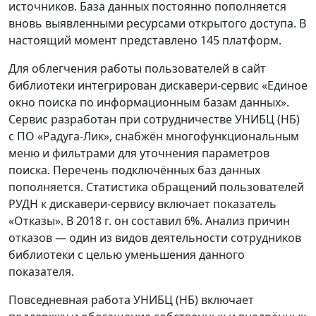
источников. База данных постоянно пополняется
вновь выявленными ресурсами открытого доступа. В
настоящий момент представлено 145 платформ.
Для облегчения работы пользователей в сайт
библиотеки интегрирован дискавери-сервис «Единое
окно поиска по информационным базам данных».
Сервис разработан при сотрудничестве УНИБЦ (НБ)
с ПО «Радуга-Лик», снабжён многофункциональным
меню и фильтрами для уточнения параметров
поиска. Перечень подключённых баз данных
пополняется. Статистика обращений пользователей
РУДН к дискавери-сервису включает показатель
«Отказы». В 2018 г. он составил 6%. Анализ причин
отказов — один из видов деятельности сотрудников
библиотеки с целью уменьшения данного
показателя.
Повседневная работа УНИБЦ (НБ) включает