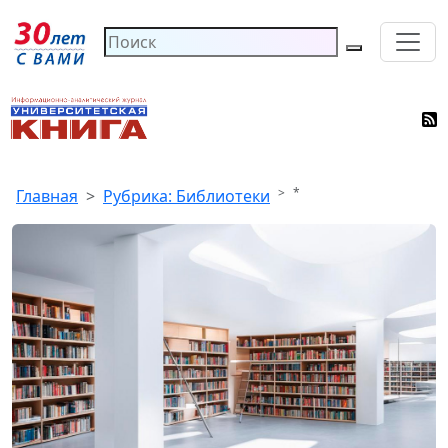
*
Главная
Рубрика: Библиотеки