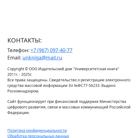
КОНТАКТЫ:
Телефон:
+7 (967) 097-40-77
Email:
unkniga@mail.ru
Copyright © ООО Издательский дом "Университетская книга"
2011г. - 2025г.
Все права защищены. Свидетельство о регистрации электронного
средства массовой информации Эл №ФС77-56233. Выдано
Роскомнадзором.
Сайт функционирует при финансовой поддержке Министерства
цифрового развития, связи и массовых коммуникаций Российской
Федерации.
Политика конфиденциальности
Обработка персональных данных