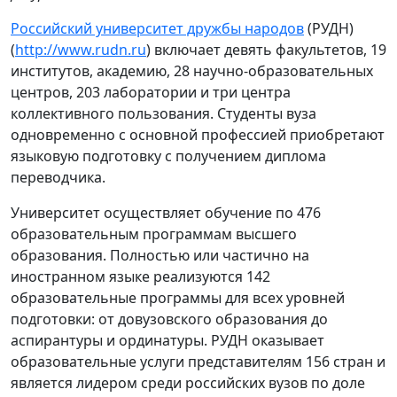
Российский университет дружбы народов
(РУДН)
(
http://www.rudn.ru
) включает девять факультетов, 19
институтов, академию, 28 научно-образовательных
центров, 203 лаборатории и три центра
коллективного пользования. Студенты вуза
одновременно с основной профессией приобретают
языковую подготовку с получением диплома
переводчика.
Университет осуществляет обучение по 476
образовательным программам высшего
образования. Полностью или частично на
иностранном языке реализуются 142
образовательные программы для всех уровней
подготовки: от довузовского образования до
аспирантуры и ординатуры. РУДН оказывает
образовательные услуги представителям 156 стран и
является лидером среди российских вузов по доле