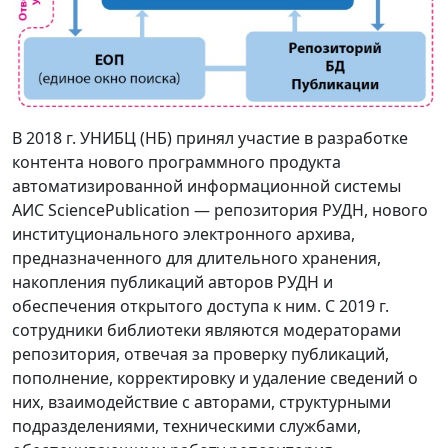
В 2018 г. УНИБЦ (НБ) принял участие в разработке
контента нового программного продукта
автоматизированной информационной системы
АИС SciencePublication — репозитория РУДН, нового
институционального электронного архива,
предназначенного для длительного хранения,
накопления публикаций авторов РУДН и
обеспечения открытого доступа к ним. С 2019 г.
сотрудники библиотеки являются модераторами
репозитория, отвечая за проверку публикаций,
пополнение, корректировку и удаление сведений о
них, взаимодействие с авторами, структурными
подразделениями, техническими службами,