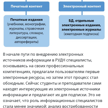
В начале пути по внедрению электронных
источников информации в РУДН специалисты,
основываясь на своих профессиональных
компетенциях, предлагали пользователям первые
электронные ресурсы, но затем этот процесс стал
обоюдным. Сейчас студенты и преподаватели сами
находят интересующие их электронные источники
информации и предлагают их для подписки. Это не
означает, что роль информационных специалистов
стала менее значимой: анализ востребованности