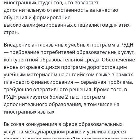
иностранных студентов, что возлагает
дополнительную ответственность за качество
обучения и формирование
высококвалифицированных специалистов для этих
стран.
Внедрение англоязычных учебных программ в РУДН
— требование потребителей образовательных услуг,
конкурентной образовательной среды. Обеспечение
вновь открывающихся программ дорогостоящим
учебным материалом на английском языке в рамках
планового финансирования — серьёзная проблема,
требующая оперативного решения. Кроме того, в
РУДН реализуется более 2 тыс. программ
дополнительного образования, в том числе на
иностранных языках.
Высокая конкуренция в сфере образовательных
услуг на международном рынке и усиливающееся
соперничество среди российских вузов задают темп