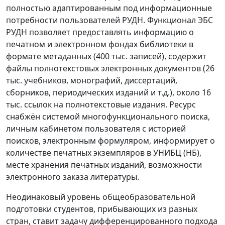
полностью адаптированным под информационные
потребности пользователей РУДН. Функционал ЭБС
РУДН позволяет предоставлять информацию о
печатном и электронном фондах библиотеки в
формате метаданных (400 тыс. записей), содержит
файлы полнотекстовых электронных документов (26
тыс. учебников, монографий, диссертаций,
сборников, периодических изданий и т.д.), около 16
тыс. ссылок на полнотекстовые издания. Ресурс
снабжён системой многофункционального поиска,
личным кабинетом пользователя с историей
поисков, электронным формуляром, информирует о
количестве печатных экземпляров в УНИБЦ (НБ),
месте хранения печатных изданий, возможности
электронного заказа литературы.
Неодинаковый уровень общеобразовательной
подготовки студентов, прибывающих из разных
стран, ставит задачу дифференцированного подхода