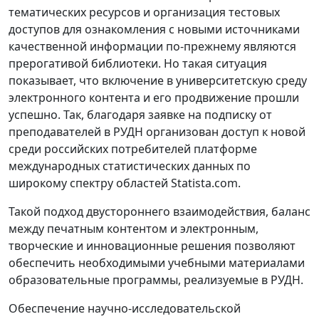
тематических ресурсов и организация тестовых
доступов для ознакомления с новыми источниками
качественной информации по-прежнему являются
прерогативой библиотеки. Но такая ситуация
показывает, что включение в университетскую среду
электронного контента и его продвижение прошли
успешно. Так, благодаря заявке на подписку от
преподавателей в РУДН организован доступ к новой
среди российских потребителей платформе
международных статистических данных по
широкому спектру областей Statista.com.
Такой подход двустороннего взаимодействия, баланс
между печатным контентом и электронным,
творческие и инновационные решения позволяют
обеспечить необходимыми учебными материалами
образовательные программы, реализуемые в РУДН.
Обеспечение научно-исследовательской