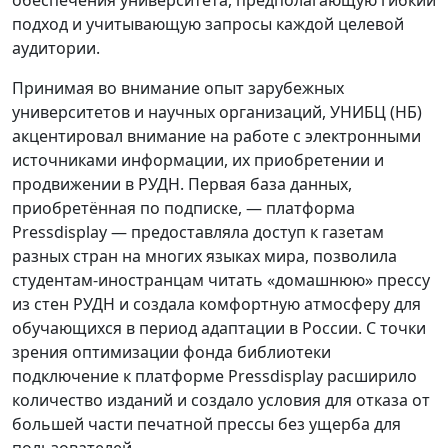
подход и учитывающую запросы каждой целевой
аудитории.
Принимая во внимание опыт зарубежных
университетов и научных организаций, УНИБЦ (НБ)
акцентировал внимание на работе с электронными
источниками информации, их приобретении и
продвижении в РУДН. Первая база данных,
приобретённая по подписке, — платформа
Pressdisplay — предоставляла доступ к газетам
разных стран на многих языках мира, позволила
студентам-иностранцам читать «домашнюю» прессу
из стен РУДН и создала комфортную атмосферу для
обучающихся в период адаптации в России. С точки
зрения оптимизации фонда библиотеки
подключение к платформе Pressdisplay расширило
количество изданий и создало условия для отказа от
большей части печатной прессы без ущерба для
пользователей.