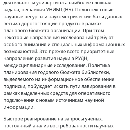
деятельности университета наиболее сложная
задача, решаемая УНИБЦ (НБ). Полнотекстовые
научные ресурсы и наукометрические базы данных
весьма дорогостоящие продукты в рамках
планового бюджета организации. При этом
некоторые направления исследований требуют
особого внимания и специальных информационных
возможностей. Это прежде всего приоритетные
направления развития науки в РУДН,
междисциплинарные исследования. Политика
планирования годового бюджета библиотеки,
выделяемого на информационное обеспечение
подписки, побуждает искать пути лавирования в
рамках выделенных средств для оперативного
подключения к новым источникам научной
информации.
Быстрое реагирование на запросы учёных,
постоянный анализ востребованности научных