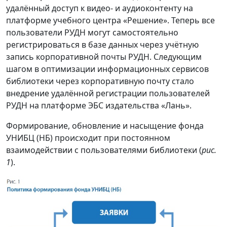
удалённый доступ к видео- и аудиоконтенту на
платформе учебного центра «Решение». Теперь все
пользователи РУДН могут самостоятельно
регистрироваться в базе данных через учётную
запись корпоративной почты РУДН. Следующим
шагом в оптимизации информационных сервисов
библиотеки через корпоративную почту стало
внедрение удалённой регистрации пользователей
РУДН на платформе ЭБС издательства «Лань».
Формирование, обновление и насыщение фонда
УНИБЦ (НБ) происходит при постоянном
взаимодействии с пользователями библиотеки (
рис.
1
).