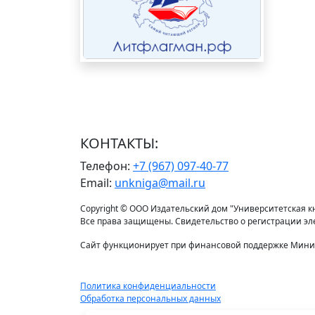
КОНТАКТЫ:
Телефон:
+7 (967) 097-40-77
Email:
unkniga@mail.ru
Copyright © ООО Издательский дом "Университетская кни
Все права защищены. Свидетельство о регистрации э
Сайт функционирует при финансовой поддержке Минис
Политика конфиденциальности
Обработка персональных данных