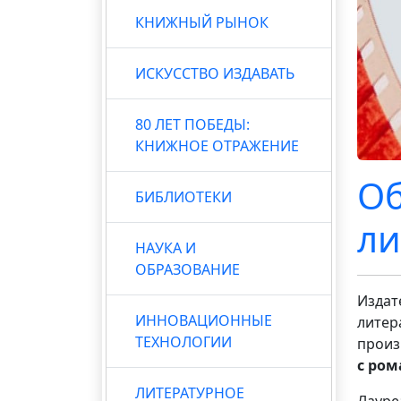
КНИЖНЫЙ РЫНОК
ИСКУССТВО ИЗДАВАТЬ
80 ЛЕТ ПОБЕДЫ:
КНИЖНОЕ ОТРАЖЕНИЕ
Об
БИБЛИОТЕКИ
ли
НАУКА И
ОБРАЗОВАНИЕ
Издат
ИННОВАЦИОННЫЕ
литер
ТЕХНОЛОГИИ
произ
с ром
ЛИТЕРАТУРНОЕ
Лауре