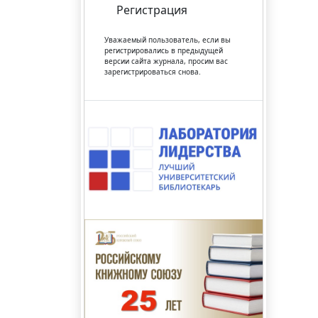
Регистрация
Уважаемый пользователь, если вы
регистрировались в предыдущей
версии сайта журнала, просим вас
зарегистрироваться снова.