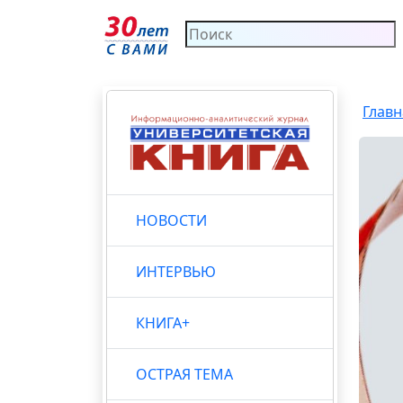
Главн
НОВОСТИ
ИНТЕРВЬЮ
КНИГА+
ОСТРАЯ ТЕМА