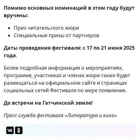
Помимо основных номинаций в этом году будут
вручены:
Приз читательского жюри
Специальные призы от партнеров
Даты проведения фестиваля: с 17 по 21 июня 2025
года
.
Более подробная информация о мероприятиях,
программе, участниках и членах жюри также будет
размещаться на официальном сайте и страницах
социальных сетей Фестиваля по мере появления.
До встречи на Гатчинской земле!
Пресс-служба фестиваля «Литература и кино»