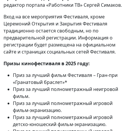
редактор портала «Работники ТВ» Сергей Симаков.
Вход на все мероприятия Фестиваля, кроме
Церемоний Открытия и Закрытия Фестиваля
традиционно остается свободным, но по
предварительной регистрации. Информация о
регистрации будет размещена на официальном
сайте и страницах социальных сетей Фестиваля.
П
ризы
кинофестиваля в 2025 году:
Приз за лучший фильм Фестиваля – Гран-при
«Гранатовый браслет»*
Приз за лучший полнометражный неигровой
фильм.
Приз за лучший полнометражный игровой
фильм-экранизацию.
Приз за лучший полнометражный игровой
детско-юношеский фильм-экранизацию.