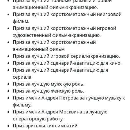
Приз за лучший полнометражный игровой
анимационный фильм-экранизацию.
Приз за лучший короткометражный неигровой
фильм.
Приз за лучший короткометражный игровой
художественный фильм-экранизацию.
Приз за лучший короткометражный
анимационный фильм
Приз за лучший игровой сериал-экранизацию.
Приз за лучший сценарий-адаптацию для кино.
Приз за лучший сценарий-адаптацию для
сериала.
Приз за лучшую мужскую роль.
Приз за лучшую женскую роль.
Приз имени Андрея Петрова за лучшую музыку к
фильму.
Приз имени Андрея Москвина за лучшую
операторскую работу.
Приз зрительских симпатий.