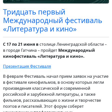
Тридцать первый
Международный фестиваль
«Литература и кино»
С 17 по 21 июня в
столице Ленинградской области –
в городе Гатчина – пройдет
Международный
кинофестиваль «Литература и кино».
Презентация Фестиваля
В феврале Фестиваль начал прием заявок на участие
в фестивале кинофильмов, в основу которых легли
произведения классической и современной
российской и зарубежной литературы, а также
фильмов, рассказывающих о жизни и творчестве
поэтов и писателей. Этот форум соберет