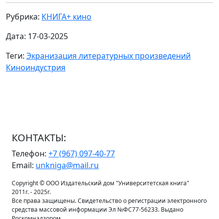
Рубрика:
КНИГА+ кино
Дата: 17-03-2025
Теги:
Экранизация литературных произведений
Киноиндустрия
КОНТАКТЫ:
Телефон:
+7 (967) 097-40-77
Email:
unkniga@mail.ru
Copyright © ООО Издательский дом "Университетская книга"
2011г. - 2025г.
Все права защищены. Свидетельство о регистрации электронного
средства массовой информации Эл №ФС77-56233. Выдано
Роскомнадзором.