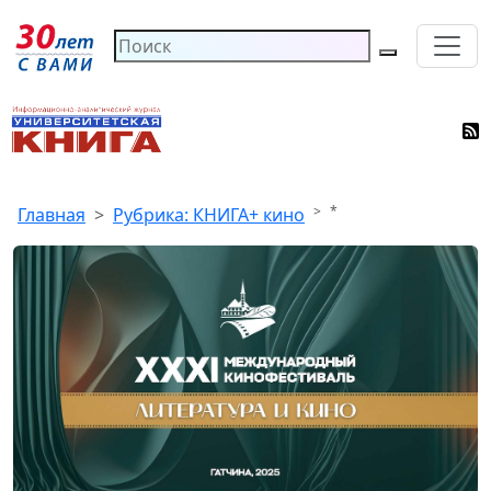
*
Главная
Рубрика: КНИГА+ кино