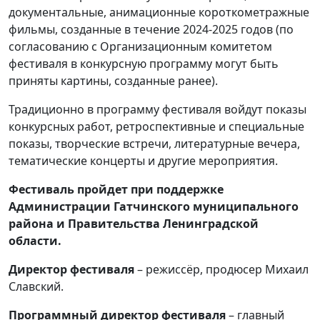
документальные, анимационные короткометражные
фильмы, созданные в течение 2024-2025 годов (по
согласованию с Организационным комитетом
фестиваля в конкурсную программу могут быть
приняты картины, созданные ранее).
Традиционно в программу фестиваля войдут показы
конкурсных работ, ретроспективные и специальные
показы, творческие встречи, литературные вечера,
тематические концерты и другие мероприятия.
Фестиваль пройдет при поддержке
Администрации Гатчинского муниципального
района и Правительства Ленинградской
области.
Директор фестиваля
– режиссёр, продюсер Михаил
Славский.
Программный директор фестиваля
– главный