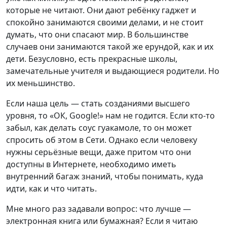
которые не читают. Они дают ребёнку гаджет и
спокойно занимаются своими делами, и не стоит
думать, что они спасают мир. В большинстве
случаев они занимаются такой же ерундой, как и их
дети. Безусловно, есть прекрасные школы,
замечательные учителя и выдающиеся родители. Но
их меньшинство.
Если наша цель — стать созданиями высшего
уровня, то «ОК, Google!» нам не годится. Если кто-то
забыл, как делать соус гуакамоле, то он может
спросить об этом в Сети. Однако если человеку
нужны серьёзные вещи, даже притом что они
доступны в Интернете, необходимо иметь
внутренний багаж знаний, чтобы понимать, куда
идти, как и что читать.
Мне много раз задавали вопрос: что лучше —
электронная книга или бумажная? Если я читаю