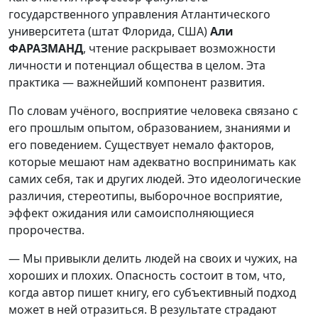
государственного управления Атлантического
университета (штат Флорида, США)
Али
ФАРАЗМАНД
, чтение раскрывает возможности
личности и потенциал общества в целом. Эта
практика — важнейший компонент развития.
По словам учёного, восприятие человека связано с
его прошлым опытом, образованием, знаниями и
его поведением. Существует немало факторов,
которые мешают нам адекватно воспринимать как
самих себя, так и других людей. Это идеологические
различия, стереотипы, выборочное восприятие,
эффект ожидания или самоисполняющиеся
пророчества.
— Мы привыкли делить людей на своих и чужих, на
хороших и плохих. Опасность состоит в том, что,
когда автор пишет книгу, его субъективный подход
может в ней отразиться. В результате страдают