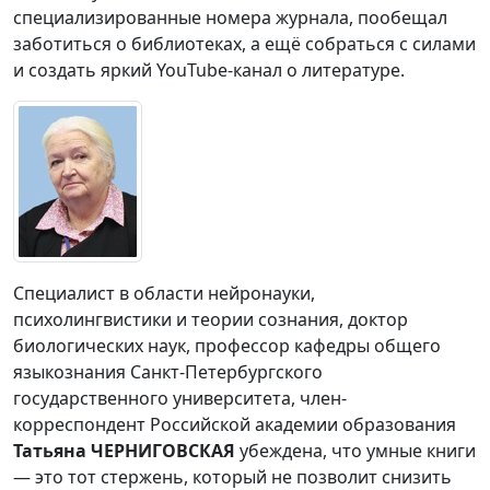
специализированные номера журнала, пообещал
заботиться о библиотеках, а ещё собраться с силами
и создать яркий YouTube-канал о литературе.
Специалист в области нейронауки,
психолингвистики и теории сознания, доктор
биологических наук, профессор кафедры общего
языкознания Санкт-Петербургского
государственного университета, член-
корреспондент Российской академии образования
Татьяна ЧЕРНИГОВСКАЯ
убеждена, что умные книги
— это тот стержень, который не позволит снизить