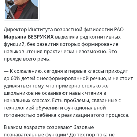
Директор Института возрастной физиологии РАО
Марьяна БЕЗРУКИХ
выделила ряд когнитивных
функций, без развития которых формирование
навыков чтения практически невозможно. Это
прежде всего речь.
— К сожалению, сегодня в первые классы приходит
до 60% детей с несформированной речью, и не стоит
удивляться тому, что примерно столько же
школьников не осваивают навык чтения в
начальных классах. Есть проблемы, связанные с
технологией обучения и функциональной
готовностью ребёнка к реализации этого процесса.
В каком возрасте созревают базовые
познавательные функции? До тех пор пока не