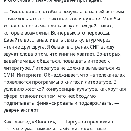
— Очень важно, чтобы в результате нашей встречи
появилось что-то практическое и нужное. Мне бы
хотелось поразмышлять вслух о тех действиях,
которые возможны. Во-первых, это переводы.
Давайте восстанавливать связь культур через
чтение друг друга. Я бывал в странах СНГ, всюду
звучат слова о том, что книг не хватает. Во-вторых,
давайте чаще общаться, повышать интерес к
литературе. Литература не должна вымываться из
СМИ, Интернета. Обнадёживает, что на телеканалах
появляются программы о книгах и литературе. В
условиях жёсткой конкуренции культура, как хрупкая
сфера, становится тем, что необходимо
подпитывать, финансировать и поддерживать, —
уверен эксперт.
Как главред «Юности», С. Шаргунов предложил
гостям и участникам ассамблеи совместные