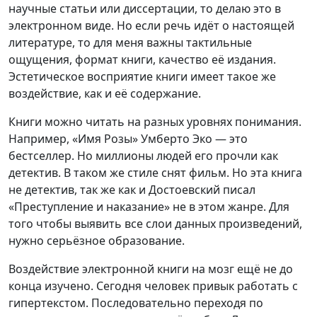
научные статьи или диссертации, то делаю это в
электронном виде. Но если речь идёт о настоящей
литературе, то для меня важны тактильные
ощущения, формат книги, качество её издания.
Эстетическое восприятие книги имеет такое же
воздействие, как и её содержание.
Книги можно читать на разных уровнях понимания.
Например, «Имя Розы» Умберто Эко — это
бестселлер. Но миллионы людей его прочли как
детектив. В таком же стиле снят фильм. Но эта книга
не детектив, так же как и Достоевский писал
«Преступление и наказание» не в этом жанре. Для
того чтобы выявить все слои данных произведений,
нужно серьёзное образование.
Воздействие электронной книги на мозг ещё не до
конца изучено. Сегодня человек привык работать с
гипертекстом. Последовательно переходя по