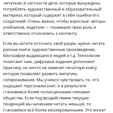
читатели, в частности дети, которые вынуждены
потреблять художественный и образовательный
материал, который содержит в себе ошибки его
создателей. Очень важно, чтобы взрослые: авторы
учебников, издатели — понимали свою роль и
ответственно относились к контенту.
Если вы хотите отточить свой разум, нужно читать
разные книги: художественные произведения,
биографии выдающихся людей и т.д. Технологии
помогают нам, цифровые издания дополняют
практику, но ничто не заменит печатную книгу,
которая позволяет развить эмпатию,
сопереживание. Мы учимся чувствовать то, что
ощущают персонажи книг, и в результате
становимся более полноценными членами
общества. Если под воздействием текущих
тенденций мы начинаем читать меньше, то
становимся всё более изолированными. Это может