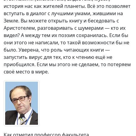
история нас как жителей планеты. Всё это позволяет
вступать в диалог с лучшими умами, жившими на
Земле. Вы можете открыть книгу и беседовать с
Аристотелем, разговаривать с шумерами — кто их
видел? А между тем их поэзия сохранилась. Если бы
они этого не написали, то такой возможности бы не
было. Уверена, что роль читающих книги —
запустить вирус для тех, кто к чтению ещё не
приобщился. Если мы этого не сделаем, то потеряем
своё место в мире.
Как отметил профессор факультета