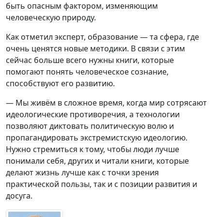
быть опасным фактором, изменяющим
человеческую природу.
Как отметил эксперт, образование — та сфера, где
очень ценятся новые методики. В связи с этим
сейчас больше всего нужны книги, которые
помогают понять человеческое сознание,
способствуют его развитию.
— Мы живём в сложное время, когда мир сотрясают
идеологические противоречия, а технологии
позволяют диктовать политическую волю и
пропагандировать экстремистскую идеологию.
Нужно стремиться к тому, чтобы люди лучше
понимали себя, других и читали книги, которые
делают жизнь лучше как с точки зрения
практической пользы, так и с позиции развития и
досуга.