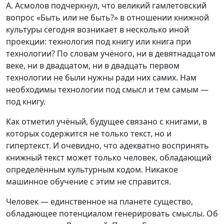
А. Асмолов подчеркнул, что великий гамлетовский
вопрос «Быть или не быть?» в отношении книжной
культуры сегодня возникает в несколько иной
проекции: технология под книгу или книга при
технологии? По словам учёного, ни в девятнадцатом
веке, ни в двадцатом, ни в двадцать первом
технологии не были нужны ради них самих. Нам
необходимы технологии под смысл и тем самым —
под книгу.
Как отметил учёный, будущее связано с книгами, в
которых содержится не только текст, но и
гипертекст. И очевидно, что адекватно воспринять
книжный текст может только человек, обладающий
определённым культурным кодом. Никакое
машинное обучение с этим не справится.
Человек — единственное на планете существо,
обладающее потенциалом генерировать смыслы. Об