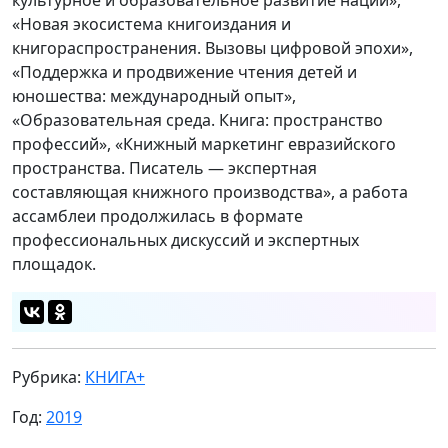
«Новая экосистема книгоиздания и
книгораспространения. Вызовы цифровой эпохи»,
«Поддержка и продвижение чтения детей и
юношества: международный опыт»,
«Образовательная среда. Книга: пространство
профессий», «Книжный маркетинг евразийского
пространства. Писатель — экспертная
составляющая книжного производства», а работа
ассамблеи продолжилась в формате
профессиональных дискуссий и экспертных
площадок.
Рубрика:
КНИГА+
Год:
2019