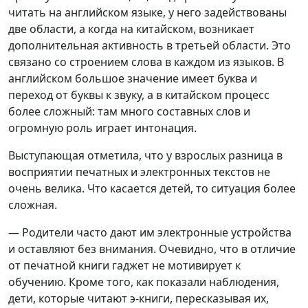
читать на английском языке, у него задействованы
две области, а когда на китайском, возникает
дополнительная активность в третьей области. Это
связано со строением слова в каждом из языков. В
английском большое значение имеет буква и
переход от буквы к звуку, а в китайском процесс
более сложный: там много составных слов и
огромную роль играет интонация.
Выступающая отметила, что у взрослых разница в
восприятии печатных и электронных текстов не
очень велика. Что касается детей, то ситуация более
сложная.
— Родители часто дают им электронные устройства
и оставляют без внимания. Очевидно, что в отличие
от печатной книги гаджет не мотивирует к
обучению. Кроме того, как показали наблюдения,
дети, которые читают э-книги, пересказывая их,