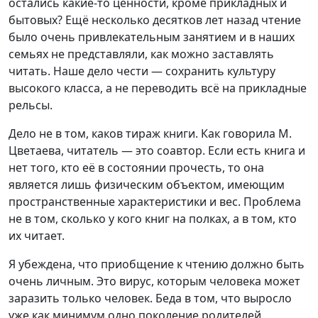
остались какие-то ценности, кроме прикладных и
бытовых? Ещё несколько десятков лет назад чтение
было очень привлекательным занятием и в наших
семьях не представляли, как можно заставлять
читать. Наше дело чести — сохранить культуру
высокого класса, а не переводить всё на прикладные
рельсы.
Дело не в том, каков тираж книги. Как говорила М.
Цветаева, читатель — это соавтор. Если есть книга и
нет того, кто её в состоянии прочесть, то она
является лишь физическим объектом, имеющим
пространственные характеристики и вес. Проблема
не в том, сколько у кого книг на полках, а в том, кто
их читает.
Я убеждена, что приобщение к чтению должно быть
очень личным. Это вирус, которым человека может
заразить только человек. Беда в том, что выросло
уже как минимум одно поколение родителей,