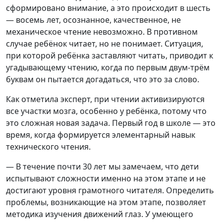
сформировано внимание, а это происходит в шесть
— восемь лет, осознанное, качественное, не
механическое чтение невозможно. В противном
случае ребёнок читает, но не понимает. Ситуация,
при которой ребёнка заставляют читать, приводит к
угадывающему чтению, когда по первым двум-трём
буквам он пытается догадаться, что это за слово.
Как отметила эксперт, при чтении активизируются
все участки мозга, особенно у ребёнка, потому что
это сложная новая задача. Первый год в школе — это
время, когда формируется элементарный навык
технического чтения.
— В течение почти 30 лет мы замечаем, что дети
испытывают сложности именно на этом этапе и не
достигают уровня грамотного читателя. Определить
проблемы, возникающие на этом этапе, позволяет
методика изучения движений глаз. У умеющего