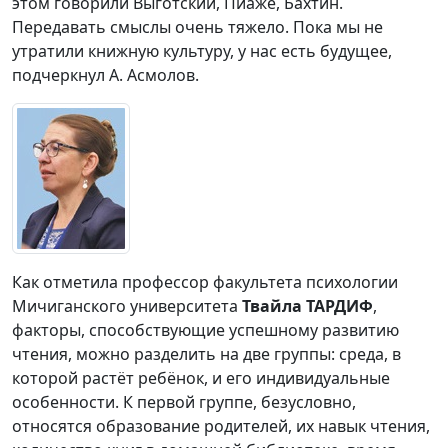
этом говорили Выготский, Пиаже, Бахтин.
Передавать смыслы очень тяжело. Пока мы не
утратили книжную культуру, у нас есть будущее,
подчеркнул А. Асмолов.
Как отметила профессор факультета психологии
Мичиганского университета
Твайла ТАРДИФ
,
факторы, способствующие успешному развитию
чтения, можно разделить на две группы: среда, в
которой растёт ребёнок, и его индивидуальные
особенности. К первой группе, безусловно,
относятся образование родителей, их навык чтения,