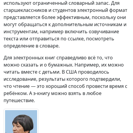
используют ограниченный словарный запас. Для
старшеклассников и студентов электронный формат
представляется более эффективным, поскольку они
могут обращаться к дополнительным источникам и
инструментам, например включить озвучивание
текста или отправиться по ссылке, посмотреть
определение в словаре.
Для электронных книг справедливо всё то, что
можно сказать и о бумажных. Например, их можно
читать вместе с детьми. В США проводилось
исследование, результаты которого подтвердили,
что чтение — это хороший способ провести время с
ребёнком. А э-книгу можно взять в любое
путешествие.