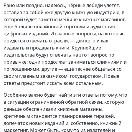
Рано или поздно, надеюсь, чёрные лебеди улетят,
оставив за собой уже другую книжную индустрию, в
которой будет заметно меньше книжных магазинов,
ещё больше онлайновой торговли и аудитория
цифровых изданий. И главные вопросы, на которые
придётся отвечать отрасли, — для кого и как
издавать и продавать книги. Крупнейшие
издательства будут отвечать на этот вопрос по
привычке: одни продолжат заниматься слияниями и
поглощениями, другие — ещё теснее общаться со
своим главным заказчиком, государством. Новые
ответы предстоит искать всем остальным.
Особенно важно будет найти эти ответы потому, что
в ситуации ограниченной обратной связи, которую
раньше обеспечивали книжные магазины,
критичным становится планирование тиражей,
допечаток новых изданий и, собственно, книжный
маркетинг. Может быть, кому-то из издателей и