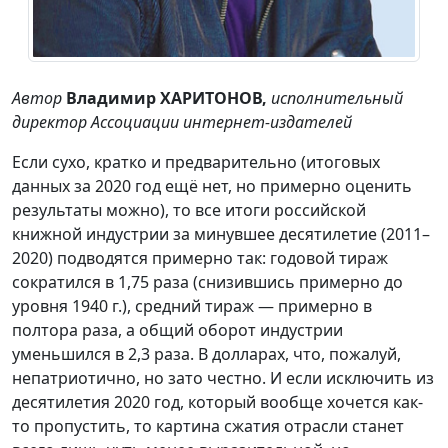
Автор
Владимир ХАРИТОНОВ,
исполнительный
директор Ассоциации интернет-издателей
Если сухо, кратко и предварительно (итоговых
данных за 2020 год ещё нет, но примерно оценить
результаты можно), то все итоги российской
книжной индустрии за минувшее десятилетие (2011–
2020) подводятся примерно так: годовой тираж
сократился в 1,75 раза (снизившись примерно до
уровня 1940 г.), средний тираж — примерно в
полтора раза, а общий оборот индустрии
уменьшился в 2,3 раза. В долларах, что, пожалуй,
непатриотично, но зато честно. И если исключить из
десятилетия 2020 год, который вообще хочется как-
то пропустить, то картина сжатия отрасли станет