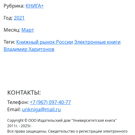
Рубрика:
КНИГА+
Год:
2021
Месяц:
Март
Теги:
Книжный рынок России
Электронные книги
Владимир Харитонов
КОНТАКТЫ:
Телефон:
+7 (967) 097-40-77
Email:
unkniga@mail.ru
Copyright © ООО Издательский дом "Университетская книга"
2011г. - 2025г.
Все права защищены. Свидетельство о регистрации электронного