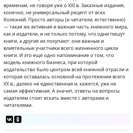
временам, не говоря уже о XXI в. Заказные издания,
конечно, не универсальный рецепт от всех
болезней. Просто авторы (и читатели, естественно)
— такая же активная и важная часть книжного мира,
как и издатели, и не только потому, что одни пишут
книги, а другие их покупают: они важные и
влиятельные участники всего жизненного цикла
книги. И это ещё одно напоминание о том, что
модель книжного бизнеса, при которой
издательство было центром всей книжной отрасли и
которая оставалась основной на протяжении всего
XX в., далеко не единственная и, кажется, уже не
самая эффективная. А значит, ответы на вопросы
издателям стоит искать вместе с авторами и
читателями.