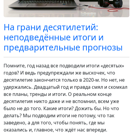
На грани десятилетий:
неподведённые итоги и
предварительные прогнозы
Помните, год назад все подводили итоги «десятых»
годов? И ведь предупреждали же выскочек, что
десятилетие закончится только в 2020-м. Но нет, не
удержались. Двадцатый год и правда смял и скомкал
все планы, тренды и итоги. О реальном конце
десятилетия никто даже и не вспомнил, всем уже
было не до того. Какие итоги? Дожить бы. Но что
делать? Мы подводим итоги не потому, что так
заведено, а для того, чтобы понять, где мы
оказались и, главное, что ждёт нас впереди.